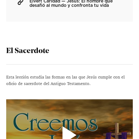
Eivert Caridad — Jesús: El hombre que
desafió al mundo y confronta tu vida
El Sacerdote
Esta lección estudia las formas en las que Jesús cumple con el
oficio de sacerdote del Antiguo Testamento.