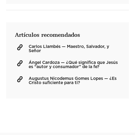
Artículos recomendados
Carlos Llambés — Maestro, Salvador, y
Señor
Ángel Cardoza — ¿Qué significa que Jesús
es “autor y consumador” de la fe?
Augustus Nicodemus Gomes Lopes — ¿Es
Cristo suficiente para ti?