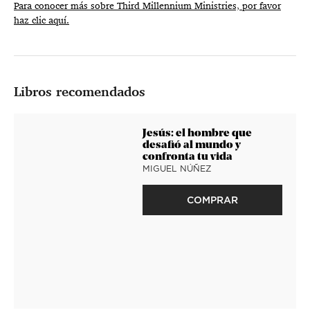
Para conocer más sobre Third Millennium Ministries, por favor
haz clic aquí.
Libros recomendados
Jesús: el hombre que
desafió al mundo y
confronta tu vida
MIGUEL NÚÑEZ
COMPRAR