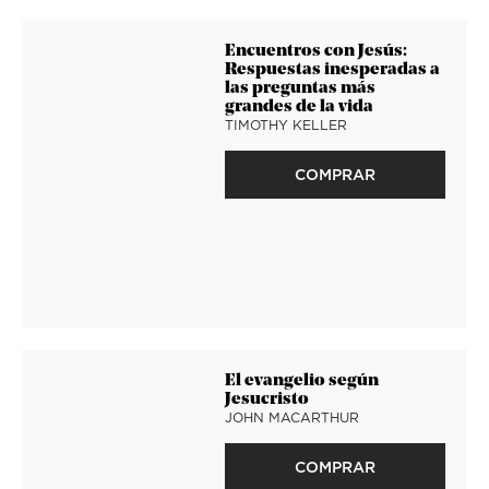
Encuentros con Jesús:
Respuestas inesperadas a
las preguntas más
grandes de la vida
TIMOTHY KELLER
COMPRAR
El evangelio según
Jesucristo
JOHN MACARTHUR
COMPRAR