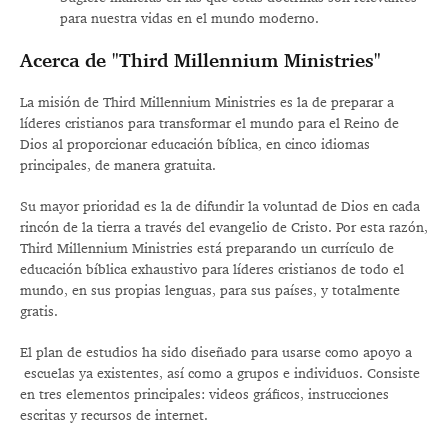
para nuestra vidas en el mundo moderno.
Acerca de "Third Millennium Ministries"
La misión de Third Millennium Ministries es la de preparar a
líderes cristianos para transformar el mundo para el Reino de
Dios al proporcionar educación bíblica, en cinco idiomas
principales, de manera gratuita.
Su mayor prioridad es la de difundir la voluntad de Dios en cada
rincón de la tierra a través del evangelio de Cristo. Por esta razón,
Third Millennium Ministries está preparando un currículo de
educación bíblica exhaustivo para líderes cristianos de todo el
mundo, en sus propias lenguas, para sus países, y totalmente
gratis.
El plan de estudios ha sido diseñado para usarse como apoyo a
escuelas ya existentes, así como a grupos e individuos. Consiste
en tres elementos principales: videos gráficos, instrucciones
escritas y recursos de internet.