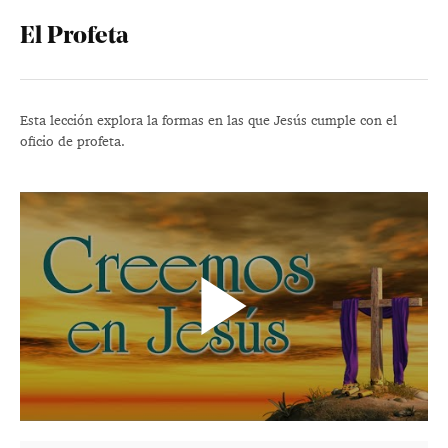
El Profeta
Esta lección explora la formas en las que Jesús cumple con el
oficio de profeta.