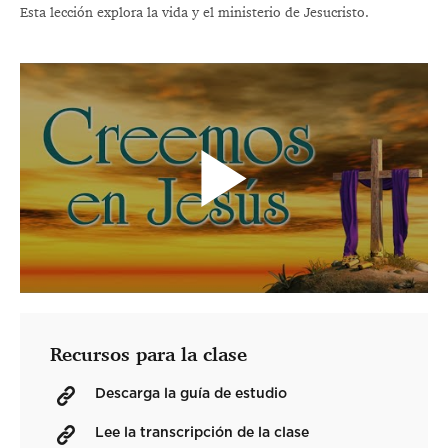
Esta lección explora la vida y el ministerio de Jesucristo.
Recursos para la clase
Descarga la guía de estudio
Lee la transcripción de la clase