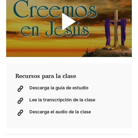
Recursos para la clase
Descarga la guía de estudio
Lee la transcripción de la clase
Descarga el audio de la clase