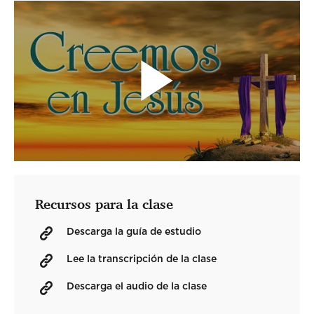
Recursos para la clase
Descarga la guía de estudio
Lee la transcripción de la clase
Descarga el audio de la clase