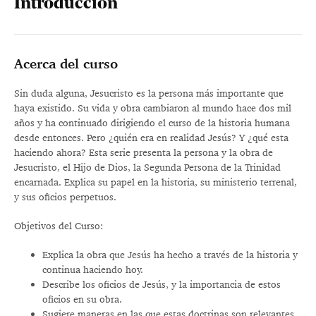
Introducción
Acerca del curso
Sin duda alguna, Jesucristo es la persona más importante que
haya existido. Su vida y obra cambiaron al mundo hace dos mil
años y ha continuado dirigiendo el curso de la historia humana
desde entonces. Pero ¿quién era en realidad Jesús? Y ¿qué esta
haciendo ahora? Esta serie presenta la persona y la obra de
Jesucristo, el Hijo de Dios, la Segunda Persona de la Trinidad
encarnada. Explica su papel en la historia, su ministerio terrenal,
y sus oficios perpetuos.
Objetivos del Curso:
Explica la obra que Jesús ha hecho a través de la historia y
continua haciendo hoy.
Describe los oficios de Jesús, y la importancia de estos
oficios en su obra.
Sugiere maneras en las que estas doctrinas son relevantes