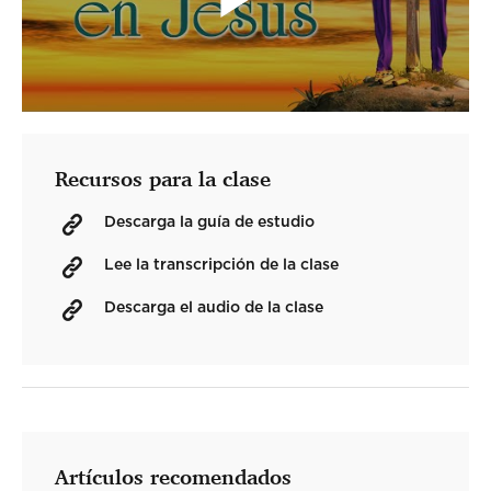
Recursos para la clase
Descarga la guía de estudio
Lee la transcripción de la clase
Descarga el audio de la clase
Artículos recomendados