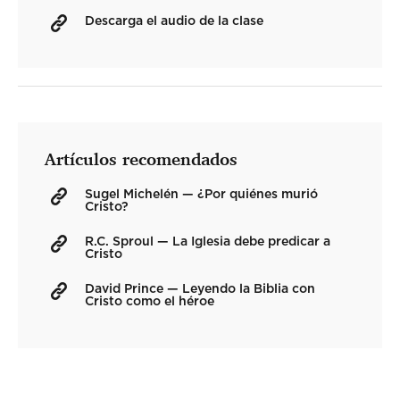
Descarga el audio de la clase
Artículos recomendados
Sugel Michelén — ¿Por quiénes murió
Cristo?
R.C. Sproul — La Iglesia debe predicar a
Cristo
David Prince — Leyendo la Biblia con
Cristo como el héroe