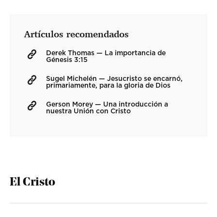
Artículos recomendados
Derek Thomas — La importancia de
Génesis 3:15
Sugel Michelén — Jesucristo se encarnó,
primariamente, para la gloria de Dios
Gerson Morey — Una introducción a
nuestra Unión con Cristo
El Cristo