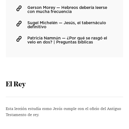
Gerson Morey — Hebreos debería leerse
con mucha frecuencia
Sugel Michelén — Jesús, el tabernáculo
definitivo
Patricia Namnún — ¿Por qué se rasgó el
velo en dos? | Preguntas bíblicas
El Rey
Esta lección estudia como Jesús cumple con el oficio del Antiguo
Testamento de rey.