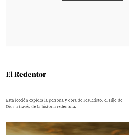
El Redentor
Esta lección explora la persona y obra de Jesucristo, el Hijo de
Dios a través de la historia redentora.