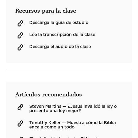
Recursos para la clase
Descarga la guía de estudio
Lee la transcripción de la clase
Descarga el audio de la clase
Artículos recomendados
Steven Martins — ¿Jesús invalidó la ley o
presentó una ley mejor?
Timothy Keller — Muestra cómo la Biblia
encaja como un todo