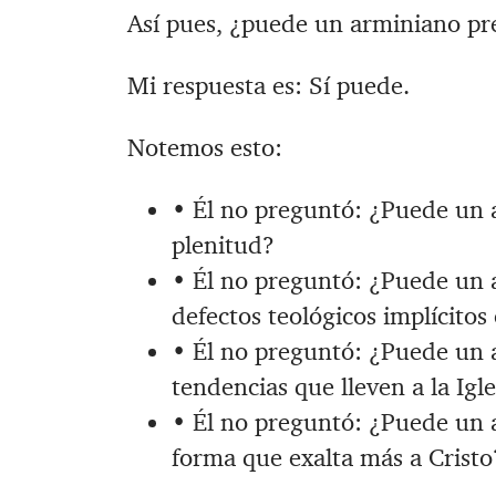
Así pues, ¿puede un arminiano pre
Mi respuesta es: Sí puede.
Notemos esto:
• Él no preguntó: ¿Puede un a
plenitud?
• Él no preguntó: ¿Puede un a
defectos teológicos implícitos 
• Él no preguntó: ¿Puede un a
tendencias que lleven a la Igl
• Él no preguntó: ¿Puede un a
forma que exalta más a Cristo