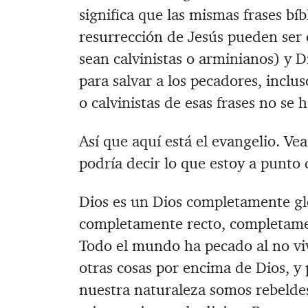
significa que las mismas frases bíb
resurrección de Jesús pueden ser 
sean calvinistas o arminianos) y Di
para salvar a los pecadores, inclus
o calvinistas de esas frases no se h
Así que aquí está el evangelio. Ve
podría decir lo que estoy a punto d
Dios es un Dios completamente gl
completamente recto, completament
Todo el mundo ha pecado al no vivi
otras cosas por encima de Dios, y
nuestra naturaleza somos rebelde