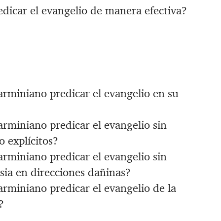
dicar el evangelio de manera efectiva?
rminiano predicar el evangelio en su
rminiano predicar el evangelio sin
o explícitos?
rminiano predicar el evangelio sin
esia en direcciones dañinas?
rminiano predicar el evangelio de la
?