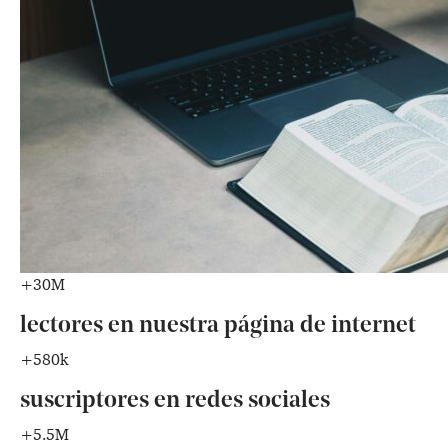
+30M
lectores en nuestra página de internet
+580k
suscriptores en redes sociales
+5.5M