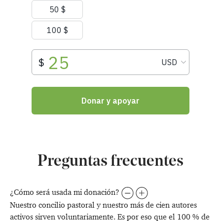
Preguntas frecuentes
¿Cómo será usada mi donación?
Nuestro concilio pastoral y nuestro más de cien autores
activos sirven voluntariamente. Es por eso que el 100 % de