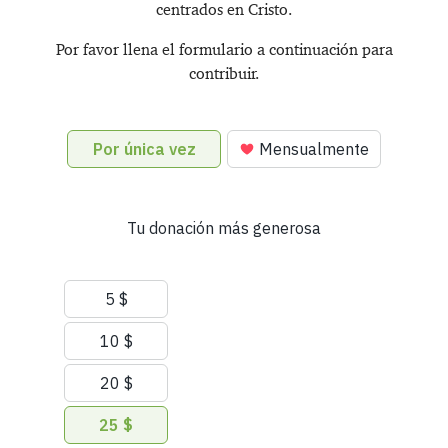
centrados en Cristo.
Por favor llena el formulario a continuación para
contribuir.