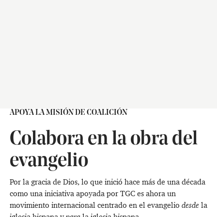
APOYA LA MISIÓN DE COALICIÓN
Colabora en la obra del
evangelio
Por la gracia de Dios, lo que inició hace más de una década
como una iniciativa apoyada por TGC es ahora un
movimiento internacional centrado en el evangelio
desde
la
iglesia hispana y
para
la iglesia hispana.