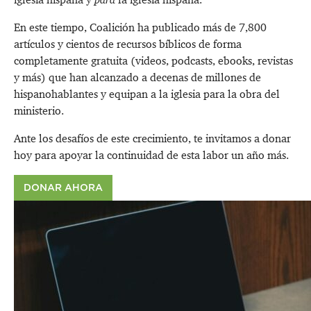
En este tiempo, Coalición ha publicado más de 7,800
artículos y cientos de recursos bíblicos de forma
completamente gratuita (videos, podcasts, ebooks, revistas
y más) que han alcanzado a decenas de millones de
hispanohablantes y equipan a la iglesia para la obra del
ministerio.
Ante los desafíos de este crecimiento, te invitamos a donar
hoy para apoyar la continuidad de esta labor un año más.
DONAR AHORA