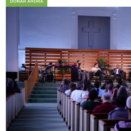
DONAR AHORA