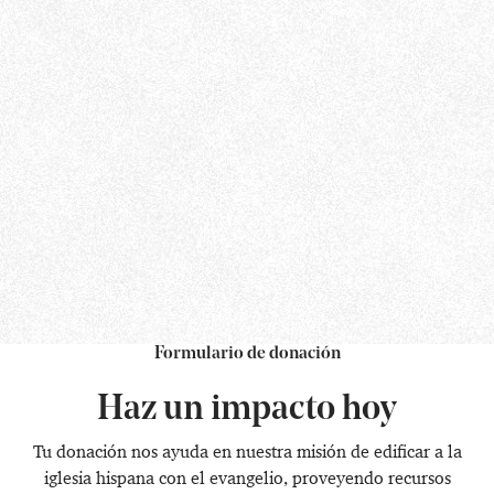
Formulario de donación
Haz un impacto hoy
Tu donación nos ayuda en nuestra misión de edificar a la
iglesia hispana con el evangelio, proveyendo recursos