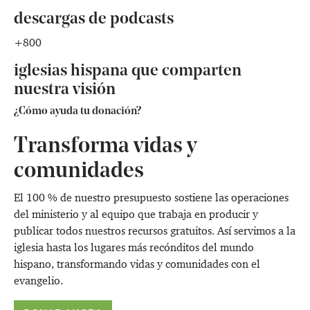
descargas de podcasts
+800
iglesias hispana que comparten
nuestra visión
¿Cómo ayuda tu donación?
Transforma vidas y
comunidades
El 100 % de nuestro presupuesto sostiene las operaciones
del ministerio y al equipo que trabaja en producir y
publicar todos nuestros recursos gratuitos. Así servimos a la
iglesia hasta los lugares más recónditos del mundo
hispano, transformando vidas y comunidades con el
evangelio.