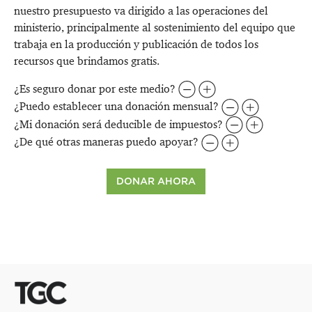
nuestro presupuesto va dirigido a las operaciones del
ministerio, principalmente al sostenimiento del equipo que
trabaja en la producción y publicación de todos los
recursos que brindamos gratis.
¿Es seguro donar por este medio?
¿Puedo establecer una donación mensual?
¿Mi donación será deducible de impuestos?
¿De qué otras maneras puedo apoyar?
DONAR AHORA