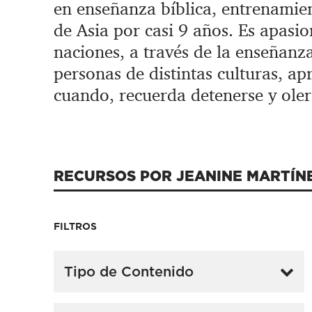
en enseñanza bíblica, entrenamient
de Asia por casi 9 años. Es apasio
naciones, a través de la enseñanza
personas de distintas culturas, ap
cuando, recuerda detenerse y oler 
RECURSOS POR JEANINE MARTÍN
FILTROS
Tipo de Contenido