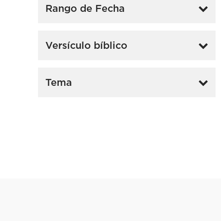
Rango de Fecha
Versículo bíblico
Tema