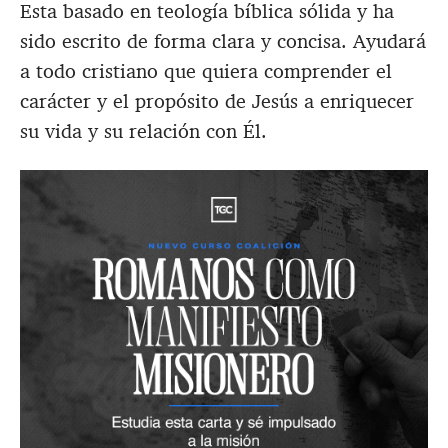
Esta basado en teología bíblica sólida y ha
sido escrito de forma clara y concisa. Ayudará
a todo cristiano que quiera comprender el
carácter y el propósito de Jesús a enriquecer
su vida y su relación con Él.