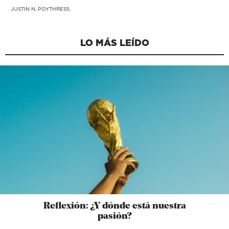
JUSTIN N. POYTHRESS
LO MÁS LEÍDO
Reflexión: ¿Y dónde está nuestra
pasión?