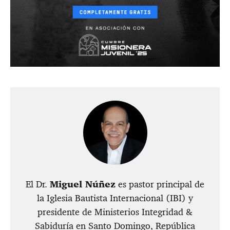
El Dr.
Miguel Núñez
es pastor principal de
la Iglesia Bautista Internacional (IBI) y
presidente de Ministerios Integridad &
Sabiduría en Santo Domingo, República