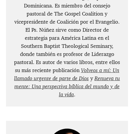
Dominicana. Es miembro del consejo
pastoral de The Gospel Coalition y
vicepresidente de Coalición por el Evangelio.
El Ps. Núñez sirve como Director de
estrategia para América Latina en el
Southern Baptist Theological Seminary,
donde también es profesor de Liderazgo
pastoral. Es autor de varios libros, entre ellos
su más reciente publicación
Volveos a mí: Un
llamado urgente de parte de Dios
y
Renueva tu
mente: Una perspectiva bíblica del mundo y de
la vida
.