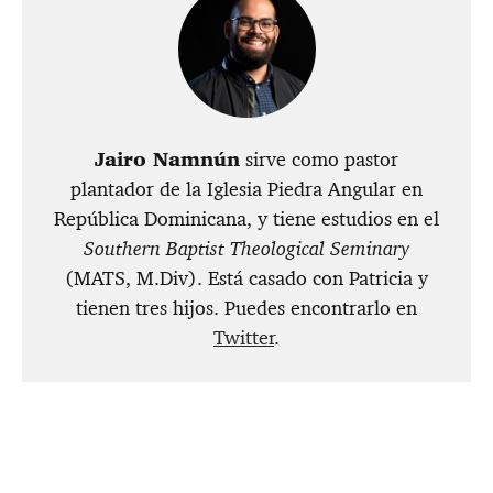
Jairo Namnún
sirve como pastor
plantador de la Iglesia Piedra Angular en
República Dominicana, y tiene estudios en el
Southern Baptist Theological Seminary
(MATS, M.Div). Está casado con Patricia y
tienen tres hijos. Puedes encontrarlo en
Twitter
.