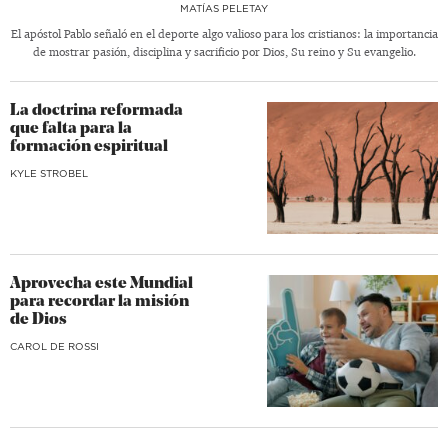
MATÍAS PELETAY
El apóstol Pablo señaló en el deporte algo valioso para los cristianos: la importancia
de mostrar pasión, disciplina y sacrificio por Dios, Su reino y Su evangelio.
La doctrina reformada
que falta para la
formación espiritual
KYLE STROBEL
Aprovecha este Mundial
para recordar la misión
de Dios
CAROL DE ROSSI