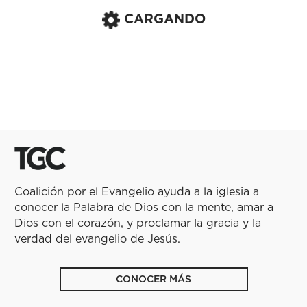
CARGANDO
Coalición por el Evangelio ayuda a la iglesia a
conocer la Palabra de Dios con la mente, amar a
Dios con el corazón, y proclamar la gracia y la
verdad del evangelio de Jesús.
CONOCER MÁS