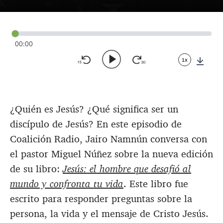
00:00
1x
Down
¿Quién es Jesús? ¿Qué significa ser un
discípulo de Jesús? En este episodio de
Coalición Radio, Jairo Namnún conversa con
el pastor Miguel Núñez sobre la nueva edición
de su libro:
Jesús: el hombre que desafió al
mundo y confronta tu vida
. Este libro fue
escrito para responder preguntas sobre la
persona, la vida y el mensaje de Cristo Jesús.