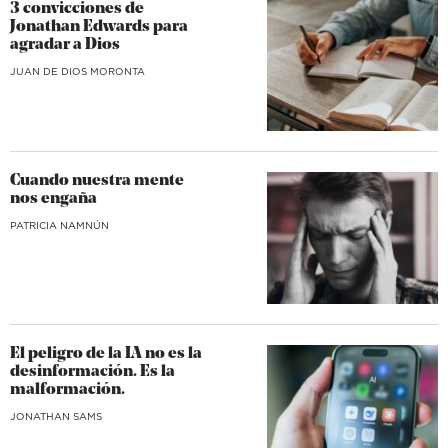
3 convicciones de
Jonathan Edwards para
agradar a Dios
JUAN DE DIOS MORONTA
Cuando nuestra mente
nos engaña
​PATRICIA NAMNÚN
El peligro de la IA no es la
desinformación. Es la
malformación.
JONATHAN SAMS