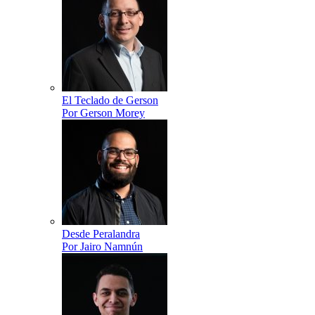
El Teclado de Gerson
Por Gerson Morey
Desde Peralandra
Por Jairo Namnún