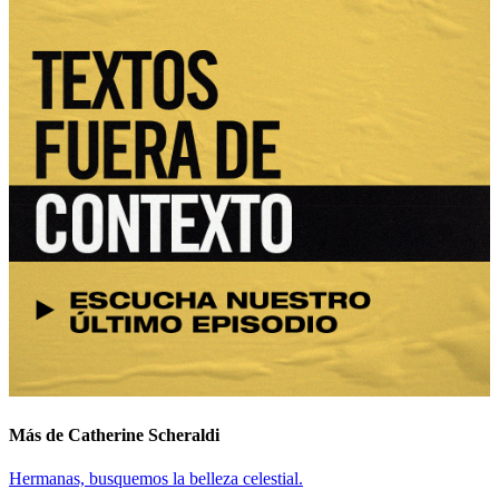
Más de Catherine Scheraldi
Hermanas, busquemos la belleza celestial.