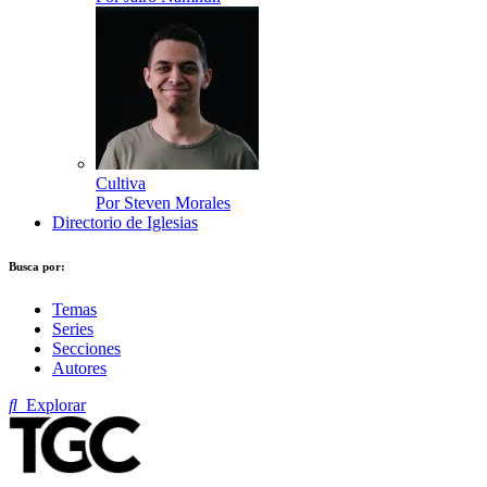
Cultiva
Por Steven Morales
Directorio de Iglesias
Busca por:
Temas
Series
Secciones
Autores
Explorar