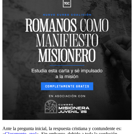
Ante la pregunta inicial, la respuesta cristiana y contundente es:
«
Claramente, ¡no!
». Sin embargo, debido a toda la confusión