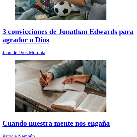
3 convicciones de Jonathan Edwards para
agradar a Dios
Juan de Dios Moronta
Cuando nuestra mente nos engaña
​Patricia Namnún