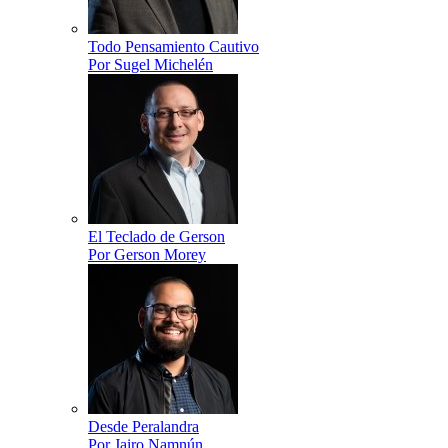
Todo Pensamiento Cautivo
Por Sugel Michelén
El Teclado de Gerson
Por Gerson Morey
Desde Peralandra
Por Jairo Namnún