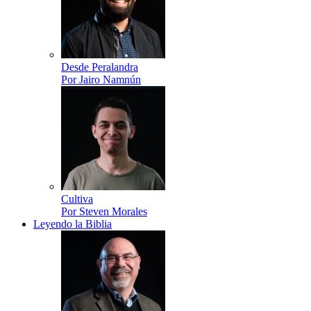
Desde Peralandra
Por Jairo Namnún
Cultiva
Por Steven Morales
Leyendo la Biblia