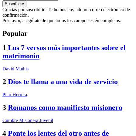
Gracias por suscribirte. Te hemos enviado un correo electrónico de
confirmación.
Por favor, asegúrate de que todos los campos estén completos.
Popular
1
Los 7 versos más importantes sobre el
matrimonio
David Mathis
2
Dios te llama a una vida de servicio
Pilar Herrera
3
Romanos como manifiesto misionero
Cumbre Misionera Juvenil
4
Ponte los lentes del otro antes de