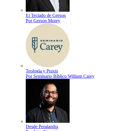
El Teclado de Gerson
Por Gerson Morey
Teología y Praxis
Por Seminario Bíblico William Carey
Desde Peralandra