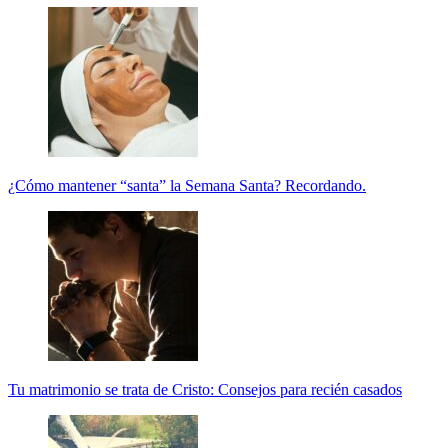
¿Cómo mantener “santa” la Semana Santa? Recordando.
Tu matrimonio se trata de Cristo: Consejos para recién casados