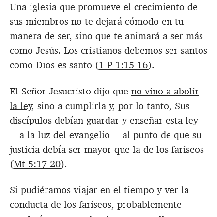
Una iglesia que promueve el crecimiento de
sus miembros no te dejará cómodo en tu
manera de ser, sino que te animará a ser más
como Jesús. Los cristianos debemos ser santos
como Dios es santo (
1 P 1:15-16
).
El Señor Jesucristo dijo que
no vino a abolir
la ley
, sino a cumplirla y, por lo tanto, Sus
discípulos debían guardar y enseñar esta ley
—a la luz del evangelio— al punto de que su
justicia debía ser mayor que la de los fariseos
(
Mt 5:17-20
).
Si pudiéramos viajar en el tiempo y ver la
conducta de los fariseos, probablemente