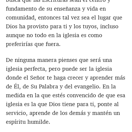
fundamento de su enseñanza y vida en
comunidad, entonces tal vez sea el lugar que
Dios ha provisto para ti y los tuyos, incluso
aunque no todo en la iglesia es como
preferirías que fuera.
De ninguna manera pienses que será una
iglesia perfecta, pero puede ser la iglesia
donde el Señor te haga crecer y aprender más
de Él, de Su Palabra y del evangelio. En la
medida en la que estés convencido de que esa
iglesia es la que Dios tiene para ti, ponte al
servicio, aprende de los demás y mantén un
espíritu humilde.