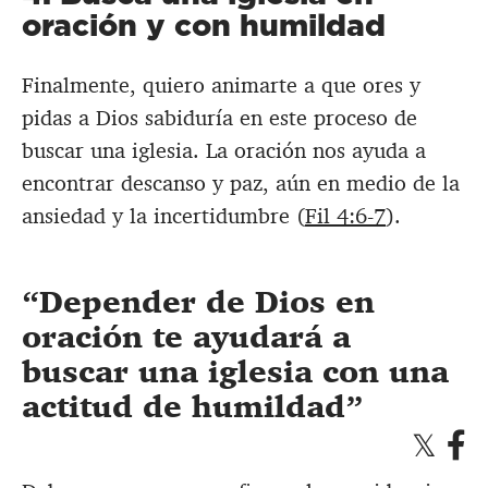
oración y con humildad
Finalmente, quiero animarte a que ores y
pidas a Dios sabiduría en este proceso de
buscar una iglesia. La oración nos ayuda a
encontrar descanso y paz, aún en medio de la
ansiedad y la incertidumbre (
Fil 4:6-7
).
Depender de Dios en
oración te ayudará a
buscar una iglesia con una
actitud de humildad