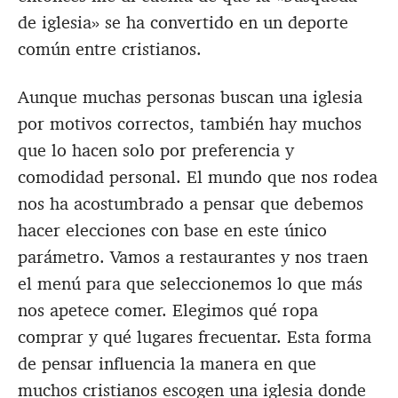
de iglesia» se ha convertido en un deporte
común entre cristianos.
Aunque muchas personas buscan una iglesia
por motivos correctos, también hay muchos
que lo hacen solo por preferencia y
comodidad personal. El mundo que nos rodea
nos ha acostumbrado a pensar que debemos
hacer elecciones con base en este único
parámetro. Vamos a restaurantes y nos traen
el menú para que seleccionemos lo que más
nos apetece comer. Elegimos qué ropa
comprar y qué lugares frecuentar. Esta forma
de pensar influencia la manera en que
muchos cristianos escogen una iglesia donde