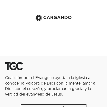
CARGANDO
Coalición por el Evangelio ayuda a la iglesia a
conocer la Palabra de Dios con la mente, amar a
Dios con el corazón, y proclamar la gracia y la
verdad del evangelio de Jesús.