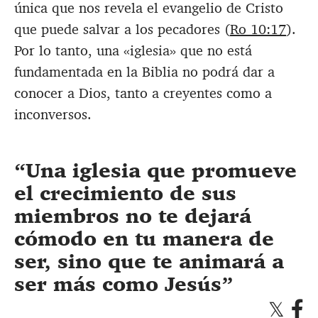
única que nos revela el evangelio de Cristo
que puede salvar a los pecadores (
Ro 10:17
).
Por lo tanto, una «iglesia» que no está
fundamentada en la Biblia no podrá dar a
conocer a Dios, tanto a creyentes como a
inconversos.
Una iglesia que promueve
el crecimiento de sus
miembros no te dejará
cómodo en tu manera de
ser, sino que te animará a
ser más como Jesús