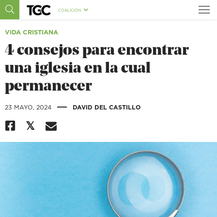
COALICIÓN
VIDA CRISTIANA
4 consejos para encontrar
una iglesia en la cual
permanecer
|
23 MAYO, 2024
DAVID DEL CASTILLO