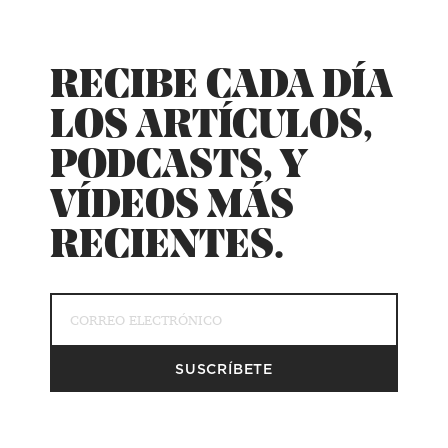
RECIBE CADA DÍA
LOS ARTÍCULOS,
PODCASTS, Y
VÍDEOS MÁS
RECIENTES.