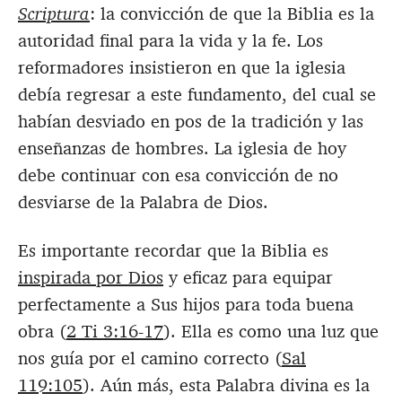
Scriptura
: la convicción de que la Biblia es la
autoridad final para la vida y la fe. Los
reformadores insistieron en que la iglesia
debía regresar a este fundamento, del cual se
habían desviado en pos de la tradición y las
enseñanzas de hombres. La iglesia de hoy
debe continuar con esa convicción de no
desviarse de la Palabra de Dios.
Es importante recordar que la Biblia es
inspirada por Dios
y eficaz para equipar
perfectamente a Sus hijos para toda buena
obra (
2 Ti 3:16-17
). Ella es como una luz que
nos guía por el camino correcto (
Sal
119:105
). Aún más, esta Palabra divina es la