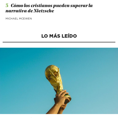
5
Cómo los cristianos pueden superar la
narrativa de Nietzsche
MICHAEL MCEWEN
LO MÁS LEÍDO