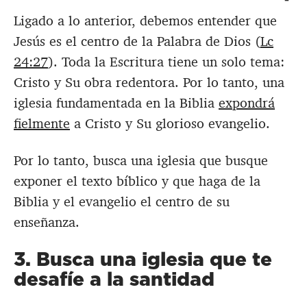
Ligado a lo anterior, debemos entender que
Jesús es el centro de la Palabra de Dios (
Lc
24:27
). Toda la Escritura tiene un solo tema:
Cristo y Su obra redentora. Por lo tanto, una
iglesia fundamentada en la Biblia
expondrá
fielmente
a Cristo y Su glorioso evangelio.
Por lo tanto, busca una iglesia que busque
exponer el texto bíblico y que haga de la
Biblia y el evangelio el centro de su
enseñanza.
3. Busca una iglesia que te
desafíe a la santidad