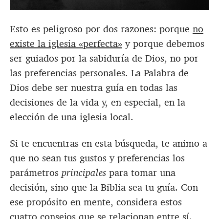
Esto es peligroso por dos razones: porque
no
existe la iglesia «perfecta»
y porque debemos
ser guiados por la sabiduría de Dios, no por
las preferencias personales. La Palabra de
Dios debe ser nuestra guía en todas las
decisiones de la vida y, en especial, en la
elección de una iglesia local.
Si te encuentras en esta búsqueda, te animo a
que no sean tus gustos y preferencias los
parámetros
principales
para tomar una
decisión, sino que la Biblia sea tu guía. Con
ese propósito en mente, considera estos
cuatro consejos que se relacionan entre sí.