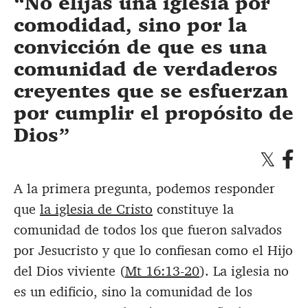
No elijas una iglesia por
comodidad, sino por la
convicción de que es una
comunidad de verdaderos
creyentes que se esfuerzan
por cumplir el propósito de
Dios
A la primera pregunta, podemos responder
que
la iglesia de Cristo
constituye la
comunidad de todos los que fueron salvados
por Jesucristo y que lo confiesan como el Hijo
del Dios viviente (
Mt 16:13-20
). La iglesia no
es un edificio, sino la comunidad de los