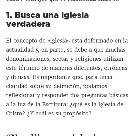
1. Busca una iglesia
verdadera
El concepto de «iglesia» está deformado en la
actualidad y, en parte, se debe a que muchas
denominaciones, sectas y religiones utilizan
este término de maneras diferentes, erróneas
y difusas. Es importante que, para tener
claridad sobre su definición, podamos
reflexionar y responder dos preguntas básicas
a la luz de la Escritura: ¿qué es la iglesia de
Cristo? ¿Y cuál es su propósito?