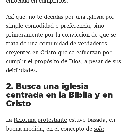
enfocada en cumplirlos.
Así que, no te decidas por una iglesia por
simple comodidad o preferencia, sino
primeramente por la convicción de que se
trata de una comunidad de verdaderos
creyentes en Cristo que se esfuerzan por
cumplir el propósito de Dios, a pesar de sus
debilidades.
2. Busca una iglesia
centrada en la Biblia y en
Cristo
La
Reforma protestante
estuvo basada, en
buena medida, en el concepto de
sola