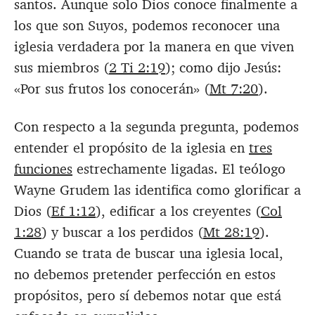
santos. Aunque solo Dios conoce finalmente a
los que son Suyos, podemos reconocer una
iglesia verdadera por la manera en que viven
sus miembros (
2 Ti 2:19
); como dijo Jesús:
«Por sus frutos los conocerán» (
Mt 7:20
).
Con respecto a la segunda pregunta, podemos
entender el propósito de la iglesia en
tres
funciones
estrechamente ligadas. El teólogo
Wayne Grudem las identifica como glorificar a
Dios (
Ef 1:12
), edificar a los creyentes (
Col
1:28
) y buscar a los perdidos (
Mt 28:19
).
Cuando se trata de buscar una iglesia local,
no debemos pretender perfección en estos
propósitos, pero sí debemos notar que está