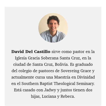
David Del Castillo
sirve como pastor en la
Iglesia Gracia Soberana Santa Cruz, en la
ciudad de Santa Cruz, Bolivia. Es graduado
del colegio de pastores de Sovereing Grace y
actualmente cursa una Maestría en Divinidad
en el Southern Baptist Theological Seminary.
Está casado con Jadwy y juntos tienen dos
hijas, Luciana y Rebeca.