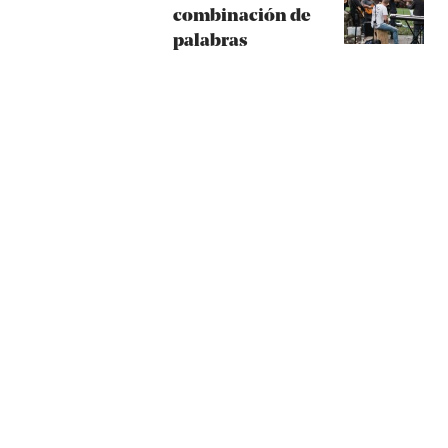
combinación de
palabras