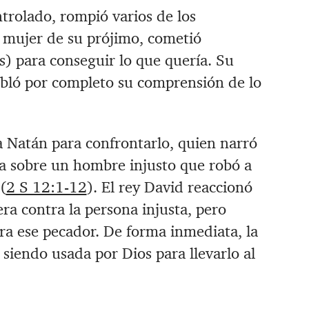
trolado, rompió varios de los
 mujer de su prójimo, cometió
s) para conseguir lo que quería. Su
ubló por completo su comprensión de lo
a Natán para confrontarlo, quien narró
la sobre un hombre injusto que robó a
(
2 S 12:1-12
). El rey David reaccionó
ra contra la persona injusta, pero
ra ese pecador. De forma inmediata, la
siendo usada por Dios para llevarlo al