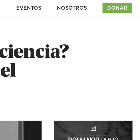
A
EVENTOS
NOSOTROS
DONAR
ciencia?
el