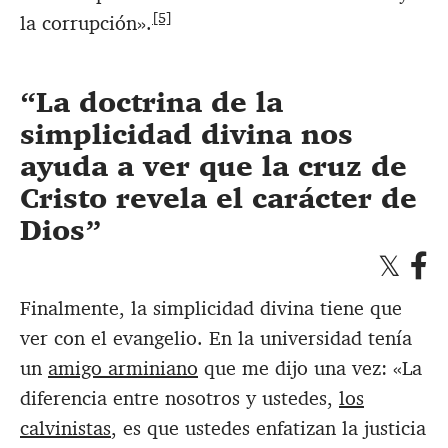
[5]
la corrupción».
La doctrina de la
simplicidad divina nos
ayuda a ver que la cruz de
Cristo revela el carácter de
Dios
Finalmente, la simplicidad divina tiene que
ver con el evangelio. En la universidad tenía
un
amigo arminiano
que me dijo una vez: «La
diferencia entre nosotros y ustedes,
los
calvinistas
, es que ustedes enfatizan la justicia