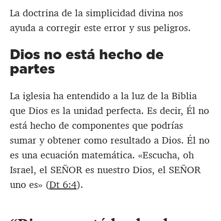
La doctrina de la simplicidad divina nos
ayuda a corregir este error y sus peligros.
Dios no está hecho de
partes
La iglesia ha entendido a la luz de la Biblia
que Dios es la unidad perfecta. Es decir, Él no
está hecho de componentes que podrías
sumar y obtener como resultado a Dios. Él no
es una ecuación matemática. «Escucha, oh
Israel, el SEÑOR es nuestro Dios, el SEÑOR
uno es» (
Dt 6:4
).