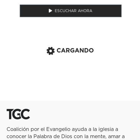
ESCUCHAR AHORA
CARGANDO
Coalición por el Evangelio ayuda a la iglesia a
conocer la Palabra de Dios con la mente, amar a