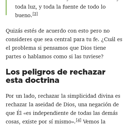
toda luz, y toda la fuente de todo lo
[3]
bueno.
Quizás estés de acuerdo con esto pero no
consideres que sea central para tu fe. ¿Cuál es
el problema si pensamos que Dios tiene
partes o hablamos como si las tuviese?
Los peligros de rechazar
esta doctrina
Por un lado, rechazar la simplicidad divina es
rechazar la aseidad de Dios, una negación de
que Él «es independiente de todas las demás
[4]
cosas, existe por sí mismo».
Vemos la