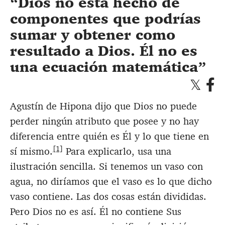
Dios no está hecho de
componentes que podrías
sumar y obtener como
resultado a Dios. Él no es
una ecuación matemática
Agustín de Hipona dijo que Dios no puede
perder ningún atributo que posee y no hay
diferencia entre quién es Él y lo que tiene en
[1]
sí mismo.
Para explicarlo, usa una
ilustración sencilla. Si tenemos un vaso con
agua, no diríamos que el vaso es lo que dicho
vaso contiene. Las dos cosas están divididas.
Pero Dios no es así. Él no contiene Sus