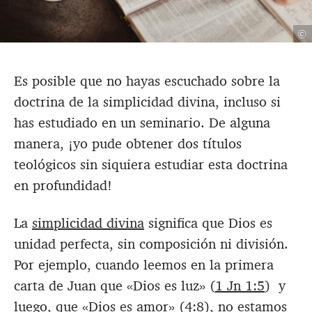
©
Es posible que no hayas escuchado sobre la
doctrina de la simplicidad divina, incluso si
has estudiado en un seminario. De alguna
manera, ¡yo pude obtener dos títulos
teológicos sin siquiera estudiar esta doctrina
en profundidad!
La
simplicidad divina
significa que Dios es
unidad perfecta, sin composición ni división.
Por ejemplo, cuando leemos en la primera
carta de Juan que «Dios es luz» (
1 Jn 1:5
) y
luego, que «Dios es amor» (4:8), no estamos