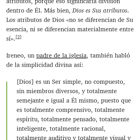
atributos, porque eso significaría división
dentro de Él. Más bien,
Dios es Sus atributos
.
Los atributos de Dios «no se diferencian de Su
esencia, ni se diferencian materialmente entre
[2]
sí».
Ireneo, un
padre de la iglesia
, también habló
de la simplicidad divina así:
[Dios] es un Ser simple, no compuesto,
sin miembros diversos, y totalmente
semejante e igual a Él mismo, puesto que
es totalmente comprensivo, totalmente
espíritu, totalmente pensado, totalmente
inteligente, totalmente racional,
totalmente auditivo y totalmente visual y