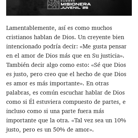
Lamentablemente, así es como muchos
cristianos hablan de Dios. Un creyente bien
intencionado podría decir: «Me gusta pensar
en el amor de Dios más que en Su justicia».
También decir algo como esto: «Sé que Dios
es justo, pero creo que el hecho de que Dios
es amor es más importante». En otras
palabras, es común escuchar hablar de Dios
como si Él estuviera compuesto de partes, e
incluso como si una parte fuera más
importante que la otra. «Tal vez sea un 10%
justo, pero es un 50% de amor».