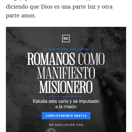
diciendo que Dios es una parte luz y otra
parte amor.