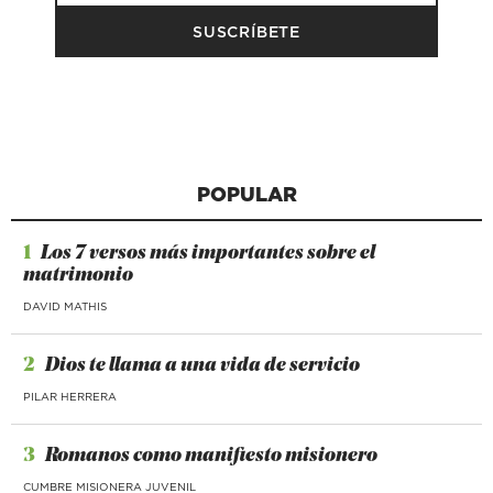
POPULAR
1
Los 7 versos más importantes sobre el
matrimonio
DAVID MATHIS
2
Dios te llama a una vida de servicio
PILAR HERRERA
3
Romanos como manifiesto misionero
CUMBRE MISIONERA JUVENIL