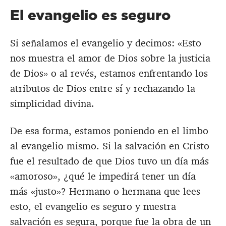
El evangelio es seguro
Si señalamos el evangelio y decimos: «Esto
nos muestra el amor de Dios sobre la justicia
de Dios» o al revés, estamos enfrentando los
atributos de Dios entre sí y rechazando la
simplicidad divina.
De esa forma, estamos poniendo en el limbo
al evangelio mismo. Si la salvación en Cristo
fue el resultado de que Dios tuvo un día más
«amoroso», ¿qué le impedirá tener un día
más «justo»? Hermano o hermana que lees
esto, el evangelio es seguro y nuestra
salvación es segura, porque fue la obra de un