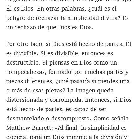
Él es Dios. En otras palabras, ¿cuál es el
peligro de rechazar la simplicidad divina? Es
un rechazo de que Dios es Dios.
Por otro lado, si Dios está hecho de partes, Él
es divisible. Si es divisible, entonces es
destructible. Si piensas en Dios como un
rompecabezas, formado por muchas partes y
piezas diferentes, ¿qué pasaría si pierdes una
o más de esas piezas? La imagen queda
distorsionada y corrompida. Entonces, si Dios
está hecho de partes, es capaz de ser
desmantelado o descompuesto. Como señala
Matthew Barrett: «Al final, la simplicidad es
esencial para un Dios inmune a la división y