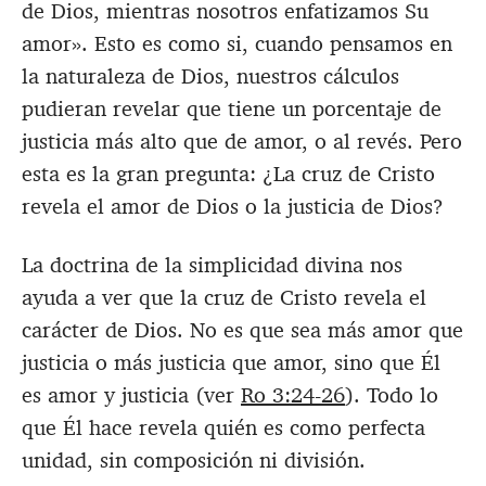
de Dios, mientras nosotros enfatizamos Su
amor». Esto es como si, cuando pensamos en
la naturaleza de Dios, nuestros cálculos
pudieran revelar que tiene un porcentaje de
justicia más alto que de amor, o al revés. Pero
esta es la gran pregunta: ¿La cruz de Cristo
revela el amor de Dios o la justicia de Dios?
La doctrina de la simplicidad divina nos
ayuda a ver que la cruz de Cristo revela el
carácter de Dios. No es que sea más amor que
justicia o más justicia que amor, sino que Él
es amor y justicia (ver
Ro 3:24-26
). Todo lo
que Él hace revela quién es como perfecta
unidad, sin composición ni división.