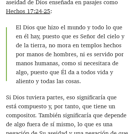
aseidad de Dios enseñada en pasajes como
Hechos 17:24-25
:
El Dios que hizo el mundo y todo lo que
en él hay, puesto que es Señor del cielo y
de la tierra, no mora en templos hechos
por manos de hombres, ni es servido por
manos humanas, como si necesitara de
algo, puesto que Él da a todos vida y
aliento y todas las cosas.
Si Dios tuviera partes, eso significaría que
está compuesto y, por tanto, que tiene un
compositor. También significaría que depende
de algo fuera de sí mismo, lo que es una
negación de Su aseidad y una negación de que