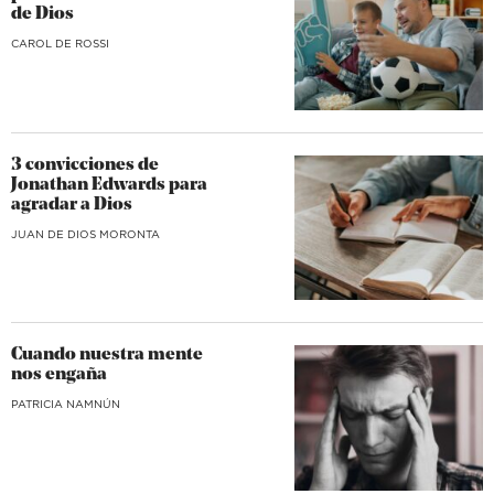
de Dios
CAROL DE ROSSI
3 convicciones de
Jonathan Edwards para
agradar a Dios
JUAN DE DIOS MORONTA
Cuando nuestra mente
nos engaña
​PATRICIA NAMNÚN