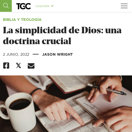
COALICIÓN
BIBLIA Y TEOLOGÍA
La simplicidad de Dios: una
doctrina crucial
|
2 JUNIO, 2022
JASON WRIGHT