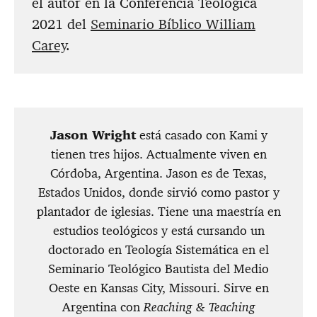
el autor en la Conferencia Teológica
2021 del
Seminario Bíblico William
Carey
.
Jason Wright
está casado con Kami y
tienen tres hijos. Actualmente viven en
Córdoba, Argentina. Jason es de Texas,
Estados Unidos, donde sirvió como pastor y
plantador de iglesias. Tiene una maestría en
estudios teológicos y está cursando un
doctorado en Teología Sistemática en el
Seminario Teológico Bautista del Medio
Oeste en Kansas City, Missouri. Sirve en
Argentina con
Reaching & Teaching