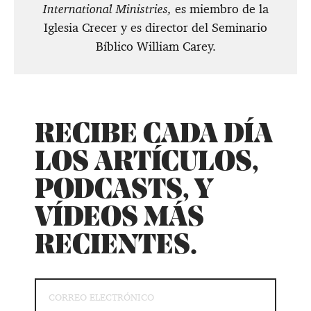
International Ministries,
es miembro de la
Iglesia Crecer y es director del Seminario
Bíblico William Carey.
RECIBE CADA DÍA
LOS ARTÍCULOS,
PODCASTS, Y
VÍDEOS MÁS
RECIENTES.