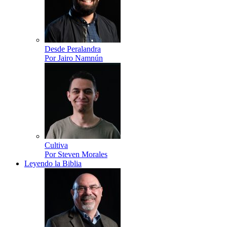
Desde Peralandra
Por Jairo Namnún
Cultiva
Por Steven Morales
Leyendo la Biblia