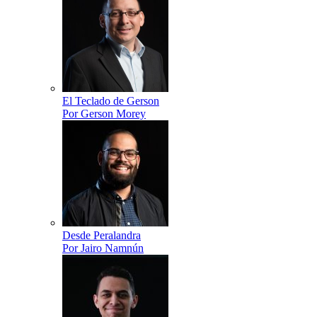
El Teclado de Gerson
Por Gerson Morey
Desde Peralandra
Por Jairo Namnún