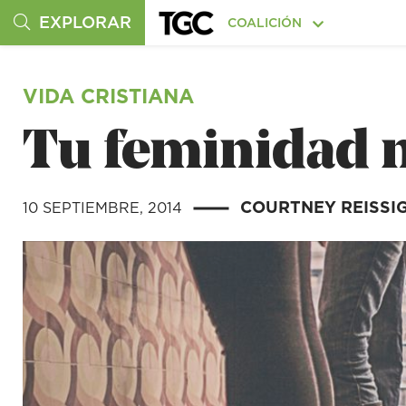
EXPLORAR
COALICIÓN
VIDA CRISTIANA
Tu feminidad n
COURTNEY REISSI
10 SEPTIEMBRE, 2014
|