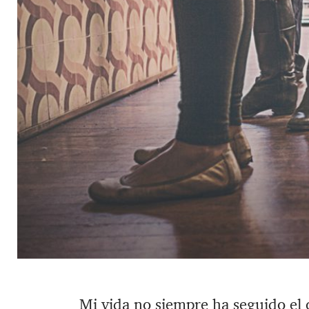
Mi vida no siempre ha seguido el 