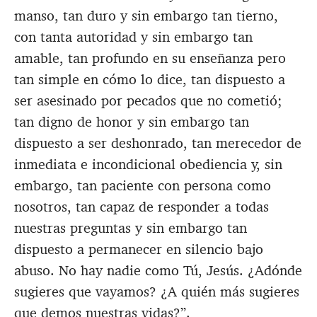
manso, tan duro y sin embargo tan tierno,
con tanta autoridad y sin embargo tan
amable, tan profundo en su enseñanza pero
tan simple en cómo lo dice, tan dispuesto a
ser asesinado por pecados que no cometió;
tan digno de honor y sin embargo tan
dispuesto a ser deshonrado, tan merecedor de
inmediata e incondicional obediencia y, sin
embargo, tan paciente con persona como
nosotros, tan capaz de responder a todas
nuestras preguntas y sin embargo tan
dispuesto a permanecer en silencio bajo
abuso. No hay nadie como Tú, Jesús. ¿Adónde
sugieres que vayamos? ¿A quién más sugieres
que demos nuestras vidas?”.