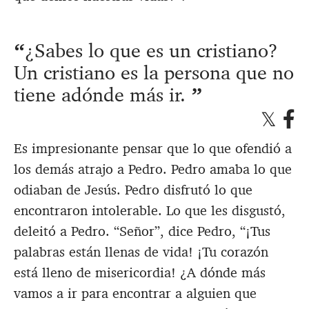
¿Sabes lo que es un cristiano?
Un cristiano es la persona que no
tiene adónde más ir
.
Es impresionante pensar que lo que ofendió a
los demás atrajo a Pedro. Pedro amaba lo que
odiaban de Jesús. Pedro disfrutó lo que
encontraron intolerable. Lo que les disgustó,
deleitó a Pedro. “Señor”, dice Pedro, “¡Tus
palabras están llenas de vida! ¡Tu corazón
está lleno de misericordia! ¿A dónde más
vamos a ir para encontrar a alguien que