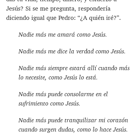
Jesús? Si se me pregunta, respondería
diciendo igual que Pedro: “¿A quién iré?”.
Nadie más me amará como Jesús.
Nadie más me dice la verdad como Jesús.
Nadie más siempre estará allí cuando más
lo necesite, como Jesús lo está.
Nadie más puede consolarme en el
sufrimiento como Jesús.
Nadie más puede tranquilizar mi corazón
cuando surgen dudas, como lo hace Jesús.