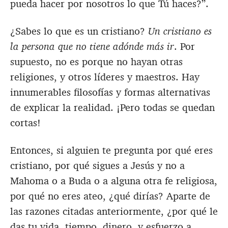
pueda hacer por nosotros lo que Tú haces?”.
¿Sabes lo que es un cristiano?
Un cristiano es
la persona que no tiene adónde más ir
. Por
supuesto, no es porque no hayan otras
religiones, y otros líderes y maestros. Hay
innumerables filosofías y formas alternativas
de explicar la realidad. ¡Pero todas se quedan
cortas!
Entonces, si alguien te pregunta por qué eres
cristiano, por qué sigues a Jesús y no a
Mahoma o a Buda o a alguna otra fe religiosa,
por qué no eres ateo, ¿qué dirías? Aparte de
las razones citadas anteriormente, ¿por qué le
das tu vida, tiempo, dinero, y esfuerzo a