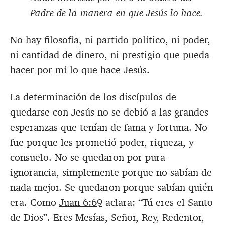
Padre de la manera en que Jesús lo hace.
No hay filosofía, ni partido político, ni poder,
ni cantidad de dinero, ni prestigio que pueda
hacer por mí lo que hace Jesús.
La determinación de los discípulos de
quedarse con Jesús no se debió a las grandes
esperanzas que tenían de fama y fortuna. No
fue porque les prometió poder, riqueza, y
consuelo. No se quedaron por pura
ignorancia, simplemente porque no sabían de
nada mejor. Se quedaron porque sabían quién
era. Como
Juan 6:69
aclara: “Tú eres el Santo
de Dios”. Eres Mesías, Señor, Rey, Redentor,