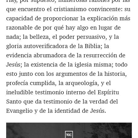
que encuentro el cristianismo convincente: su
capacidad de proporcionar la explicación más
razonable de por qué hay algo en lugar de
nada; la belleza, el poder persuasivo, y la
gloria autoverificadora de la Biblia; la
evidencia abrumadora de la resurrección de
Jesús; la existencia de la iglesia misma; todo
esto junto con los argumentos de la historia,
profecía cumplida, la arqueología, y el
ineludible testimonio interno del Espíritu
Santo que da testimonio de la verdad del
Evangelio y de la identidad de Jesús.