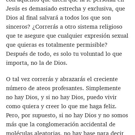
Jesús es demasiado estrecha y exclusiva, que
Dios al final salvará a todos los que son
sinceros? ¿Correrás a otro sistema religioso
que te asegure que cualquier expresión sexual
que quieras es totalmente permisible?
Después de todo, es solo tu voluntad lo que
importa, no la de Dios.
O tal vez correrás y abrazarás el creciente
número de ateos profesantes. Simplemente
no hay Dios, y si no hay Dios, puedo vivir
como quiera y creer lo que me haga feliz.
Pero, por supuesto, si no hay Dios y no somos
más que la conglomeración accidental de
moléculas aleatorias, no hay base para decir