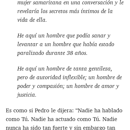
mujer samaritana en una conversación y le
revelaría los secretos más íntimos de la
vida de ella.
He aquí un hombre que podía sanar y
levantar a un hombre que había estado
paralizado durante 38 años.
He aquí un hombre de tanta gentileza,
pero de autoridad inflexible; un hombre de
poder y compasión; un hombre de amor y
justicia.
Es como si Pedro le dijera: “Nadie ha hablado
como Tú. Nadie ha actuado como Tú. Nadie
nunca ha sido tan fuerte y sin embargo tan