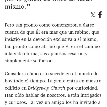
mismo.
Pero tan pronto como comenzaron a darse
cuenta de que Él era más que un rabino, que
insistió en la devoción exclusiva a sí mismo,
tan pronto como afirmó que Él era el camino
a la vida eterna, sus aplausos cesaron y
simplemente se fueron.
Considera cómo esto sucede en el mundo de
hoy todo el tiempo. La gente entra en nuestro
edificio en
Bridgeway Church
por curiosidad.
Han oído hablar de nosotros. Están intrigados
y curiosos. Tal vez un amigo los ha invitado a