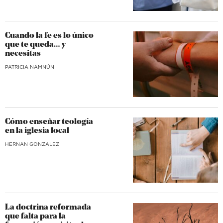
Cuando la fe es lo único
que te queda… y
necesitas
​PATRICIA NAMNÚN
Cómo enseñar teología
en la iglesia local
HERNAN GONZALEZ
La doctrina reformada
que falta para la