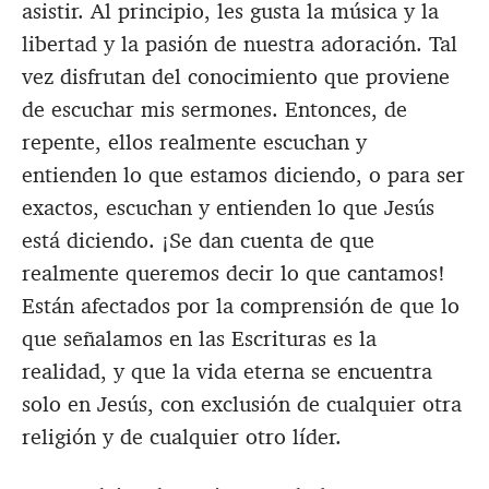
asistir. Al principio, les gusta la música y la
libertad y la pasión de nuestra adoración. Tal
vez disfrutan del conocimiento que proviene
de escuchar mis sermones. Entonces, de
repente, ellos realmente escuchan y
entienden lo que estamos diciendo, o para ser
exactos, escuchan y entienden lo que Jesús
está diciendo. ¡Se dan cuenta de que
realmente queremos decir lo que cantamos!
Están afectados por la comprensión de que lo
que señalamos en las Escrituras es la
realidad, y que la vida eterna se encuentra
solo en Jesús, con exclusión de cualquier otra
religión y de cualquier otro líder.