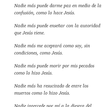
Nadie más puede darme paz en medio de la
confusión, como lo hace Jesús.
Nadie más puede enseñar con la autoridad
que Jesús tiene.
Nadie más me aceptará como soy, sin
condiciones, como Jesús.
Nadie más puede morir por mis pecados
como lo hizo Jesús.
Nadie más ha resucitado de entre los
muertos como lo hizo Jesús.
Nadie intercede por mí a la diestra del