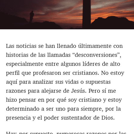
Las noticias se han llenado últimamente con
historias de las llamadas “desconversiones”,
especialmente entre algunos líderes de alto
perfil que profesaron ser cristianos. No estoy
aquí para analizar sus vidas o supuestas
razones para alejarse de Jesús. Pero sí me
hizo pensar en por qué soy cristiano y estoy
determinado a ser uno para siempre, por la
presencia y el poder sustentador de Dios.
Hay, por supuesto, numerosas razones por las