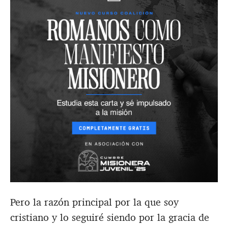
Pero la razón principal por la que soy
cristiano y lo seguiré siendo por la gracia de