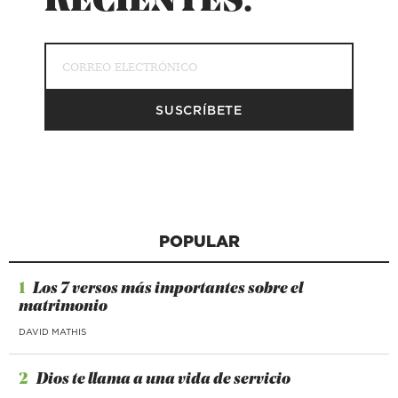
RECIENTES.
POPULAR
1
Los 7 versos más importantes sobre el
matrimonio
DAVID MATHIS
2
Dios te llama a una vida de servicio