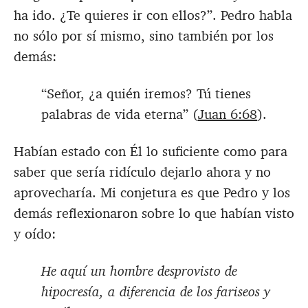
ha ido. ¿Te quieres ir con ellos?”. Pedro habla
no sólo por sí mismo, sino también por los
demás:
“Señor, ¿a quién iremos? Tú tienes
palabras de vida eterna” (
Juan 6:68
).
Habían estado con Él lo suficiente como para
saber que sería ridículo dejarlo ahora y no
aprovecharía. Mi conjetura es que Pedro y los
demás reflexionaron sobre lo que habían visto
y oído:
He aquí un hombre desprovisto de
hipocresía, a diferencia de los fariseos y