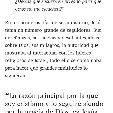
¿Deseas que susurre en privado para que
otros no me escuchen?
”.
En los primeros días de su ministerio, Jesús
tenía un número grande de seguidores. Sus
enseñanzas, sus nuevas y desafiantes ideas
sobre Dios, sus milagros, la autoridad que
mostraba al interactuar con los líderes
religiosos de Israel, todo ello se combinaba
para hacer que grandes multitudes lo
siguieran.
La razón principal por la que
soy cristiano y lo seguiré siendo
por la gracia de Dios, es Jesús