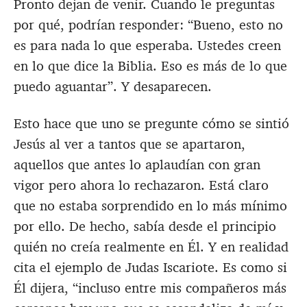
Pronto dejan de venir. Cuando le preguntas
por qué, podrían responder: “Bueno, esto no
es para nada lo que esperaba. Ustedes creen
en lo que dice la Biblia. Eso es más de lo que
puedo aguantar”. Y desaparecen.
Esto hace que uno se pregunte cómo se sintió
Jesús al ver a tantos que se apartaron,
aquellos que antes lo aplaudían con gran
vigor pero ahora lo rechazaron. Está claro
que no estaba sorprendido en lo más mínimo
por ello. De hecho, sabía desde el principio
quién no creía realmente en Él. Y en realidad
cita el ejemplo de Judas Iscariote. Es como si
Él dijera, “incluso entre mis compañeros más