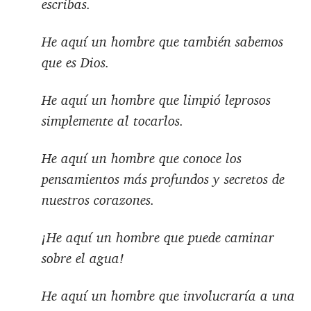
escribas.
He aquí un hombre que también sabemos
que es Dios.
He aquí un hombre que limpió leprosos
simplemente al tocarlos.
He aquí un hombre que conoce los
pensamientos más profundos y secretos de
nuestros corazones.
¡He aquí un hombre que puede caminar
sobre el agua!
He aquí un hombre que involucraría a una