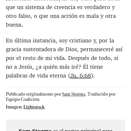
que un sistema de creencia es verdadero y
otro falso, o que una acción es mala y otra
buena.
En última instancia, soy cristiano y, por la
gracia sustentadora de Dios, permaneceré así
por el resto de mi vida. Después de todo, si
no a Jesús, ¿a quién más iré? Él tiene
palabras de vida eterna (
Jn. 6:68
).
Publicado originalmente por
Sam Storms
. Traducido por
Equipo Coalición.
Imagen:
Lightstock