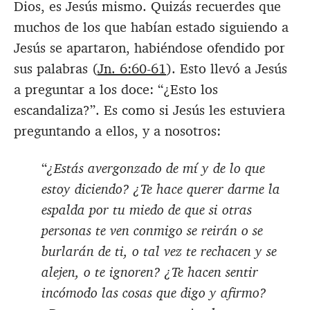
Dios, es Jesús mismo. Quizás recuerdes que
muchos de los que habían estado siguiendo a
Jesús se apartaron, habiéndose ofendido por
sus palabras (
Jn. 6:60-61
). Esto llevó a Jesús
a preguntar a los doce: “¿Esto los
escandaliza?”. Es como si Jesús les estuviera
preguntando a ellos, y a nosotros:
“
¿Estás avergonzado de mí y de lo que
estoy diciendo? ¿Te hace querer darme la
espalda por tu miedo de que si otras
personas te ven conmigo se reirán o se
burlarán de ti, o tal vez te rechacen y se
alejen, o te ignoren? ¿Te hacen sentir
incómodo las cosas que digo y afirmo?