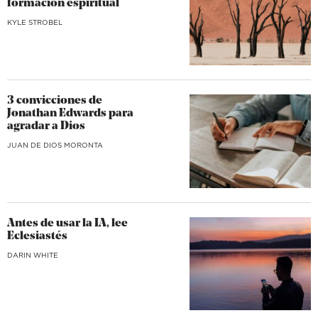
formación espiritual
KYLE STROBEL
3 convicciones de
Jonathan Edwards para
agradar a Dios
JUAN DE DIOS MORONTA
Antes de usar la IA, lee
Eclesiastés
DARIN WHITE