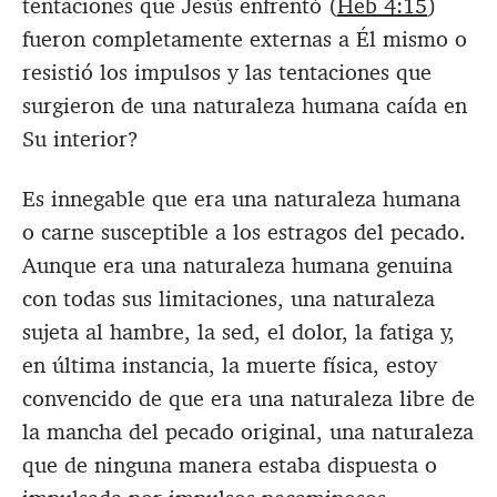
tentaciones que Jesús enfrentó (
Heb 4:15
)
fueron completamente externas a Él mismo o
resistió los impulsos y las tentaciones que
surgieron de una naturaleza humana caída en
Su interior?
Es innegable que era una naturaleza humana
o carne susceptible a los estragos del pecado.
Aunque era una naturaleza humana genuina
con todas sus limitaciones, una naturaleza
sujeta al hambre, la sed, el dolor, la fatiga y,
en última instancia, la muerte física, estoy
convencido de que era una naturaleza libre de
la mancha del pecado original, una naturaleza
que de ninguna manera estaba dispuesta o