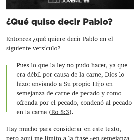
¿Qué quiso decir Pablo?
Entonces ¿qué quiere decir Pablo en el
siguiente versículo?
Pues lo que la ley no pudo hacer, ya que
era débil por causa de la carne, Dios lo
hizo: enviando a Su propio Hijo en
semejanza de carne de pecado y como
ofrenda por el pecado, condenó al pecado
en la carne (
Ro 8:3
).
Hay mucho para considerar en este texto,
pero aquí me limito a la frase «en semejanza