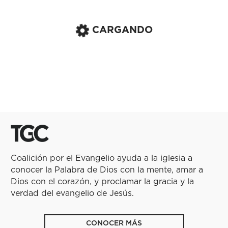
CARGANDO
Coalición por el Evangelio ayuda a la iglesia a
conocer la Palabra de Dios con la mente, amar a
Dios con el corazón, y proclamar la gracia y la
verdad del evangelio de Jesús.
CONOCER MÁS