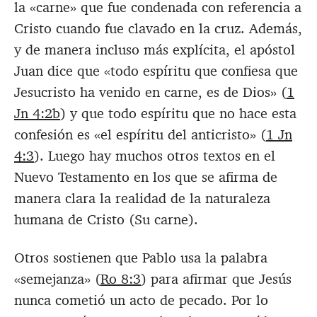
la «carne» que fue condenada con referencia a
Cristo cuando fue clavado en la cruz. Además,
y de manera incluso más explícita, el apóstol
Juan dice que «todo espíritu que confiesa que
Jesucristo ha venido en carne, es de Dios» (
1
Jn 4:2b
) y que todo espíritu que no hace esta
confesión es «el espíritu del anticristo» (
1 Jn
4:3
). Luego hay muchos otros textos en el
Nuevo Testamento en los que se afirma de
manera clara la realidad de la naturaleza
humana de Cristo (Su carne).
Otros sostienen que Pablo usa la palabra
«semejanza» (
Ro 8:3
) para afirmar que Jesús
nunca cometió un acto de pecado. Por lo