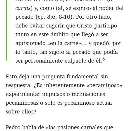
carnis
) y, como tal, se expuso al poder del
pecado (cp. 8:6, 8-10). Por otro lado,
debe evitar sugerir que Cristo participó
tanto en este ámbito que llegó a ser
aprisionado «en la carne»… y quedó, por
lo tanto, tan sujeto al pecado que podía
6
ser personalmente culpable de él.
Esto deja una pregunta fundamental sin
respuesta. ¿Es inherentemente «pecaminoso»
experimentar impulsos o inclinaciones
pecaminosas o solo es pecaminoso actuar
sobre ellos?
Pedro habla de «las pasiones carnales que