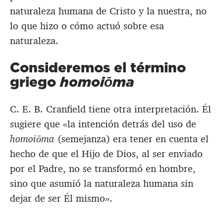
naturaleza humana de Cristo y la nuestra, no
lo que hizo o cómo actuó sobre esa
naturaleza.
Consideremos el término
griego
homoiōma
C. E. B. Cranfield tiene otra interpretación. Él
sugiere que «la intención detrás del uso de
homoiōma
(semejanza) era tener en cuenta el
hecho de que el Hijo de Dios, al ser enviado
por el Padre, no se transformó en hombre,
sino que asumió la naturaleza humana sin
dejar de ser Él mismo».