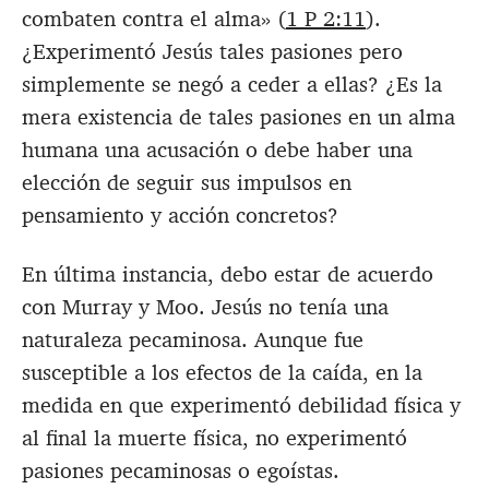
combaten contra el alma» (
1 P 2:11
).
¿Experimentó Jesús tales pasiones pero
simplemente se negó a ceder a ellas? ¿Es la
mera existencia de tales pasiones en un alma
humana una acusación o debe haber una
elección de seguir sus impulsos en
pensamiento y acción concretos?
En última instancia, debo estar de acuerdo
con Murray y Moo. Jesús no tenía una
naturaleza pecaminosa. Aunque fue
susceptible a los efectos de la caída, en la
medida en que experimentó debilidad física y
al final la muerte física, no experimentó
pasiones pecaminosas o egoístas.