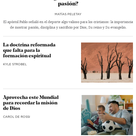
pasión?
MATÍAS PELETAY
El apóstol Pablo señaló en el deporte algo valioso para los cristianos: la importancia
de mostrar pasión, disciplina y sacrificio por Dios, Su reino y Su evangelio.
La doctrina reformada
que falta para la
formación espiritual
KYLE STROBEL
Aprovecha este Mundial
para recordar la misión
de Dios
CAROL DE ROSSI