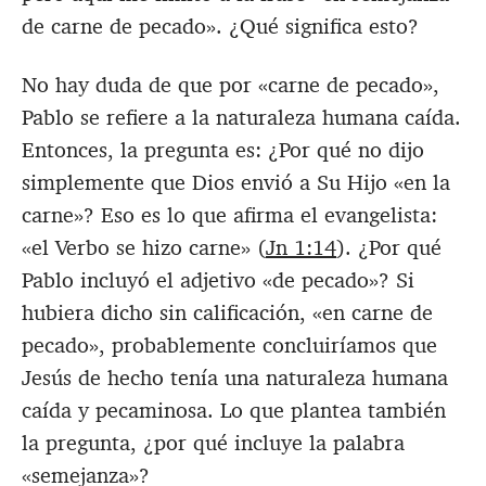
de carne de pecado». ¿Qué significa esto?
No hay duda de que por «carne de pecado»,
Pablo se refiere a la naturaleza humana caída.
Entonces, la pregunta es: ¿Por qué no dijo
simplemente que Dios envió a Su Hijo «en la
carne»? Eso es lo que afirma el evangelista:
«el Verbo se hizo carne» (
Jn 1:14
). ¿Por qué
Pablo incluyó el adjetivo «de pecado»? Si
hubiera dicho sin calificación, «en carne de
pecado», probablemente concluiríamos que
Jesús de hecho tenía una naturaleza humana
caída y pecaminosa. Lo que plantea también
la pregunta, ¿por qué incluye la palabra
«semejanza»?