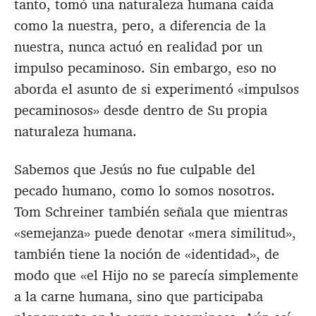
tanto, tomó una naturaleza humana caída
como la nuestra, pero, a diferencia de la
nuestra, nunca actuó en realidad por un
impulso pecaminoso. Sin embargo, eso no
aborda el asunto de si experimentó «impulsos
pecaminosos» desde dentro de Su propia
naturaleza humana.
Sabemos que Jesús no fue culpable del
pecado humano, como lo somos nosotros.
Tom Schreiner también señala que mientras
«semejanza» puede denotar «mera similitud»,
también tiene la noción de «identidad», de
modo que «el Hijo no se parecía simplemente
a la carne humana, sino que participaba