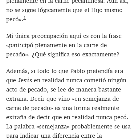
plenamente en la carne pecaminosa. Aún así,
no se sigue lógicamente que el Hijo mismo
1
pecó».
Mi única preocupación aquí es con la frase
«participó plenamente en la carne de
pecado». ¿Qué significa eso exactamente?
Además, si todo lo que Pablo pretendía era
que Jesús en realidad nunca cometió ningún
acto de pecado, se lee de manera bastante
extraña. Decir que vino «en semejanza de
carne de pecado» es una forma realmente
extraña de decir que en realidad nunca pecó.
La palabra «semejanza» probablemente se usa
para indicar una diferencia entre la