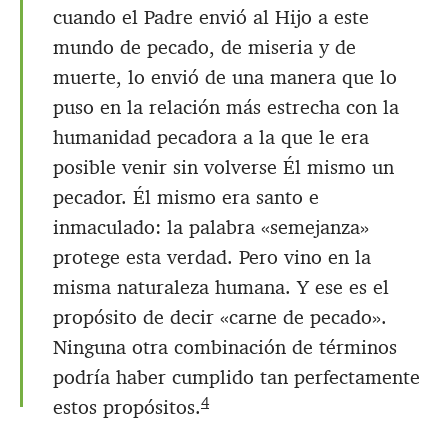
cuando el Padre envió al Hijo a este
mundo de pecado, de miseria y de
muerte, lo envió de una manera que lo
puso en la relación más estrecha con la
humanidad pecadora a la que le era
posible venir sin volverse Él mismo un
pecador. Él mismo era santo e
inmaculado: la palabra «semejanza»
protege esta verdad. Pero vino en la
misma naturaleza humana. Y ese es el
propósito de decir «carne de pecado».
Ninguna otra combinación de términos
podría haber cumplido tan perfectamente
4
estos propósitos.