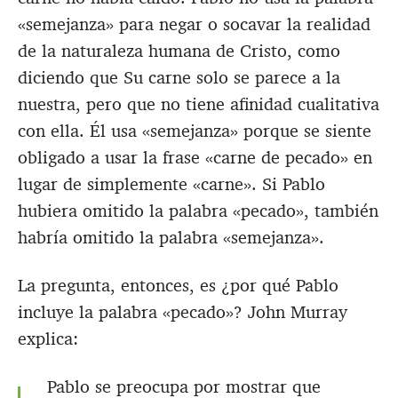
«semejanza» para negar o socavar la realidad
de la naturaleza humana de Cristo, como
diciendo que Su carne solo se parece a la
nuestra, pero que no tiene afinidad cualitativa
con ella. Él usa «semejanza» porque se siente
obligado a usar la frase «carne de pecado» en
lugar de simplemente «carne». Si Pablo
hubiera omitido la palabra «pecado», también
habría omitido la palabra «semejanza».
La pregunta, entonces, es ¿por qué Pablo
incluye la palabra «pecado»? John Murray
explica:
Pablo se preocupa por mostrar que