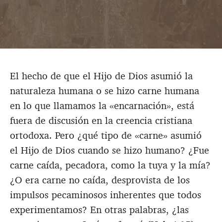
El hecho de que el Hijo de Dios asumió la
naturaleza humana o se hizo carne humana
en lo que llamamos la «encarnación», está
fuera de discusión en la creencia cristiana
ortodoxa. Pero ¿qué tipo de «carne» asumió
el Hijo de Dios cuando se hizo humano? ¿Fue
carne caída, pecadora, como la tuya y la mía?
¿O era carne no caída, desprovista de los
impulsos pecaminosos inherentes que todos
experimentamos? En otras palabras, ¿las