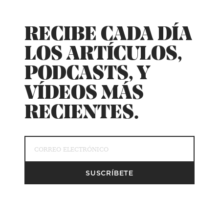
RECIBE CADA DÍA
LOS ARTÍCULOS,
PODCASTS, Y
VÍDEOS MÁS
RECIENTES.