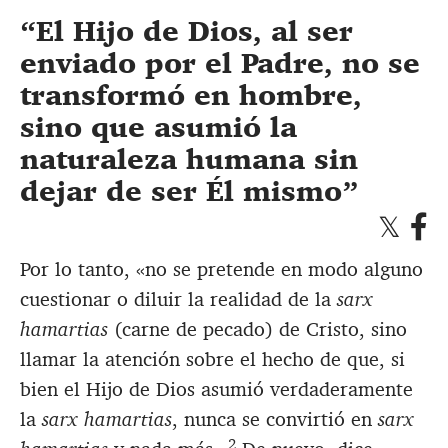
El Hijo de Dios, al ser
enviado por el Padre, no se
transformó en hombre,
sino que asumió la
naturaleza humana sin
dejar de ser Él mismo
Por lo tanto, «no se pretende en modo alguno
cuestionar o diluir la realidad de la
sarx
hamartias
(carne de pecado) de Cristo, sino
llamar la atención sobre el hecho de que, si
bien el Hijo de Dios asumió verdaderamente
la
sarx hamartias
, nunca se convirtió en
sarx
2