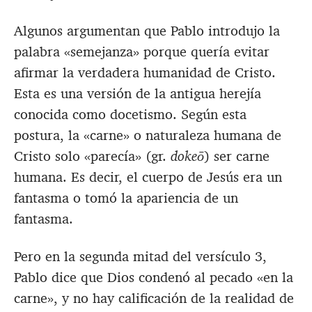
Algunos argumentan que Pablo introdujo la
palabra «semejanza» porque quería evitar
afirmar la verdadera humanidad de Cristo.
Esta es una versión de la antigua herejía
conocida como docetismo. Según esta
postura, la «carne» o naturaleza humana de
Cristo solo «parecía» (gr.
dokeō
) ser carne
humana. Es decir, el cuerpo de Jesús era un
fantasma o tomó la apariencia de un
fantasma.
Pero en la segunda mitad del versículo 3,
Pablo dice que Dios condenó al pecado «en la
carne», y no hay calificación de la realidad de