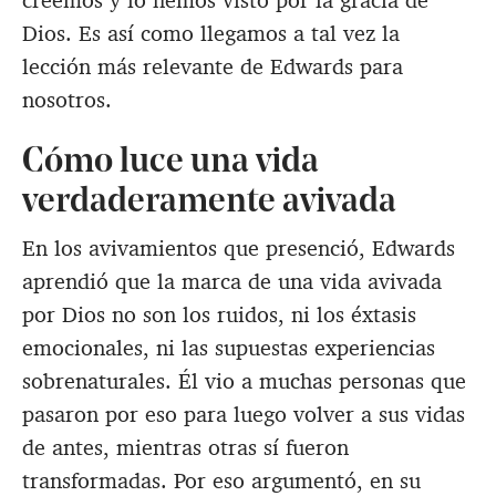
creemos y lo hemos visto por la gracia de
Dios. Es así como llegamos a tal vez la
lección más relevante de Edwards para
nosotros.
Cómo luce una vida
verdaderamente avivada
En los avivamientos que presenció, Edwards
aprendió que la marca de una vida avivada
por Dios no son los ruidos, ni los éxtasis
emocionales, ni las supuestas experiencias
sobrenaturales. Él vio a muchas personas que
pasaron por eso para luego volver a sus vidas
de antes, mientras otras sí fueron
transformadas. Por eso argumentó, en su