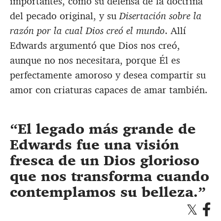
importantes, como su defensa de la doctrina
del pecado original, y su
Disertación sobre la
razón por la cual Dios creó el mundo
. Allí
Edwards argumentó que Dios nos creó,
aunque no nos necesitara, porque Él es
perfectamente amoroso y desea compartir su
amor con criaturas capaces de amar también.
El legado más grande de
Edwards fue una visión
fresca de un Dios glorioso
que nos transforma cuando
contemplamos su belleza.