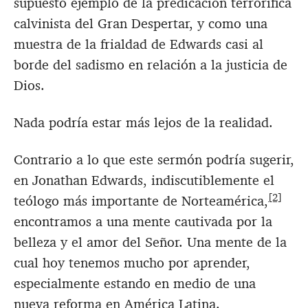
supuesto ejemplo de la predicación terrorífica
calvinista del Gran Despertar, y como una
muestra de la frialdad de Edwards casi al
borde del sadismo en relación a la justicia de
Dios.
Nada podría estar más lejos de la realidad.
Contrario a lo que este sermón podría sugerir,
en Jonathan Edwards, indiscutiblemente el
[2]
teólogo más importante de Norteamérica,
encontramos a una mente cautivada por la
belleza y el amor del Señor. Una mente de la
cual hoy tenemos mucho por aprender,
especialmente estando en medio de una
nueva reforma en América Latina.