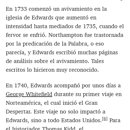
En 1733 comenzó un avivamiento en la
iglesia de Edwards que aumentó en
intensidad hasta mediados de 1735, cuando el
fervor se enfrió. Northampton fue trastornada
por la predicación de la Palabra, o eso
parecía, y Edwards escribió muchas páginas
de análisis sobre el avivamiento. Tales
escritos lo hicieron muy reconocido.
En 1740, Edwards acompañó por unos días a
George Whitefield
durante su primer viaje en
Norteamérica, el cual inició el Gran
Despertar. Este viaje no solo impactó a
[6]
Edwards, sino a todo Estados Unidos.
Para
el historiador Thomas Kidd, el