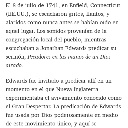
El 8 de julio de 1741, en Enfield, Connecticut
(EE.UU.), se escucharon gritos, llantos, y
alaridos como nunca antes se habían oído en
aquel lugar. Los sonidos provenían de la
congregación local del pueblo, mientras
escuchaban a Jonathan Edwards predicar su
sermón,
Pecadores en las manos de un Dios
airado.
Edwards fue invitado a predicar allí en un
momento en el que Nueva Inglaterra
experimentaba el avivamiento conocido como
el Gran Despertar. La predicación de Edwards
fue usada por Dios poderosamente en medio
de este movimiento único, y aquí se