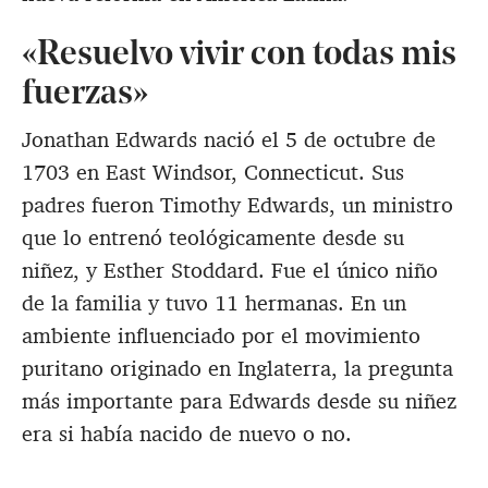
«Resuelvo vivir con todas mis
fuerzas»
Jonathan Edwards nació el 5 de octubre de
1703 en East Windsor, Connecticut. Sus
padres fueron Timothy Edwards, un ministro
que lo entrenó teológicamente desde su
niñez, y Esther Stoddard. Fue el único niño
de la familia y tuvo 11 hermanas. En un
ambiente influenciado por el movimiento
puritano originado en Inglaterra, la pregunta
más importante para Edwards desde su niñez
era si había nacido de nuevo o no.