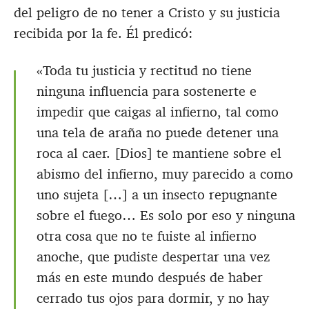
del peligro de no tener a Cristo y su justicia
recibida por la fe. Él predicó:
«Toda tu justicia y rectitud no tiene
ninguna influencia para sostenerte e
impedir que caigas al infierno, tal como
una tela de araña no puede detener una
roca al caer. [Dios] te mantiene sobre el
abismo del infierno, muy parecido a como
uno sujeta […] a un insecto repugnante
sobre el fuego… Es solo por eso y ninguna
otra cosa que no te fuiste al infierno
anoche, que pudiste despertar una vez
más en este mundo después de haber
cerrado tus ojos para dormir, y no hay