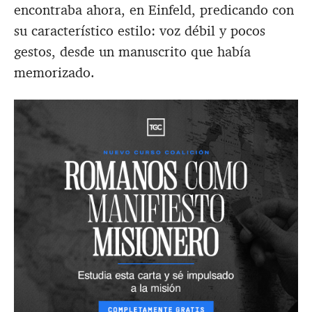
encontraba ahora, en Einfeld, predicando con
su característico estilo: voz débil y pocos
gestos, desde un manuscrito que había
memorizado.