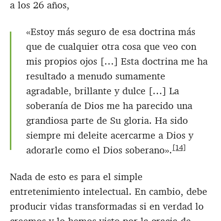
a los 26 años,
«Estoy más seguro de esa doctrina más
que de cualquier otra cosa que veo con
mis propios ojos […] Esta doctrina me ha
resultado a menudo sumamente
agradable, brillante y dulce […] La
soberanía de Dios me ha parecido una
grandiosa parte de Su gloria. Ha sido
siempre mi deleite acercarme a Dios y
[14]
adorarle como el Dios soberano».
Nada de esto es para el simple
entretenimiento intelectual. En cambio, debe
producir vidas transformadas si en verdad lo