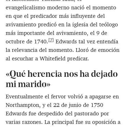
evangelicalismo moderno nació el momento
en que el predicador más influyente del
avivamiento predicó en la iglesia del teólogo
más importante del avivamiento, el 9 de
[7]
octubre de 1740.
Edwards tal vez entendía
la relevancia del momento. Lloró de emoción
al escuchar a Whitefield predicar.
«Qué herencia nos ha dejado
mi marido»
Eventualmente el fervor volvió a apagarse en
Northampton, y el 22 de junio de 1750
Edwards fue despedido del pastorado por
varias razones. La principal fue su oposición a