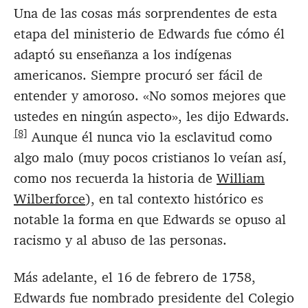
Una de las cosas más sorprendentes de esta
etapa del ministerio de Edwards fue cómo él
adaptó su enseñanza a los indígenas
americanos. Siempre procuró ser fácil de
entender y amoroso. «No somos mejores que
ustedes en ningún aspecto», les dijo Edwards.
[8]
Aunque él nunca vio la esclavitud como
algo malo (muy pocos cristianos lo veían así,
como nos recuerda la historia de
William
Wilberforce
), en tal contexto histórico es
notable la forma en que Edwards se opuso al
racismo y al abuso de las personas.
Más adelante, el 16 de febrero de 1758,
Edwards fue nombrado presidente del Colegio