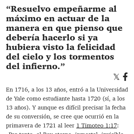
Resuelvo empeñarme al
máximo en actuar de la
manera en que pienso que
debería hacerlo si ya
hubiera visto la felicidad
del cielo y los tormentos
del infierno.
En 1716, a los 13 años, entró a la Universidad
de Yale como estudiante hasta 1720 (sí, a los
13 años). Y aunque es difícil precisar la fecha
de su conversión, se cree que ocurrió en la
primavera de 1721 al leer
1 Timoteo 1:17
: