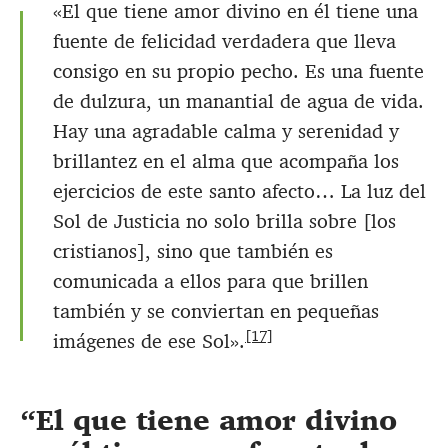
«El que tiene amor divino en él tiene una
fuente de felicidad verdadera que lleva
consigo en su propio pecho. Es una fuente
de dulzura, un manantial de agua de vida.
Hay una agradable calma y serenidad y
brillantez en el alma que acompaña los
ejercicios de este santo afecto… La luz del
Sol de Justicia no solo brilla sobre [los
cristianos], sino que también es
comunicada a ellos para que brillen
también y se conviertan en pequeñas
[17]
imágenes de ese Sol».
El que tiene amor divino