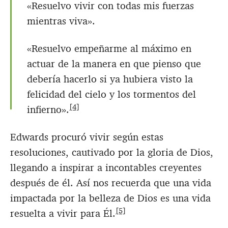
«Resuelvo vivir con todas mis fuerzas
mientras viva».
«Resuelvo empeñarme al máximo en
actuar de la manera en que pienso que
debería hacerlo si ya hubiera visto la
felicidad del cielo y los tormentos del
[4]
infierno».
Edwards procuró vivir según estas
resoluciones, cautivado por la gloria de Dios,
llegando a inspirar a incontables creyentes
después de él. Así nos recuerda que una vida
impactada por la belleza de Dios es una vida
[5]
resuelta a vivir para Él.