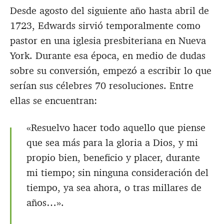
Desde agosto del siguiente año hasta abril de
1723, Edwards sirvió temporalmente como
pastor en una iglesia presbiteriana en Nueva
York. Durante esa época, en medio de dudas
sobre su conversión, empezó a escribir lo que
serían sus célebres 70 resoluciones. Entre
ellas se encuentran:
«Resuelvo hacer todo aquello que piense
que sea más para la gloria a Dios, y mi
propio bien, beneficio y placer, durante
mi tiempo; sin ninguna consideración del
tiempo, ya sea ahora, o tras millares de
años…».