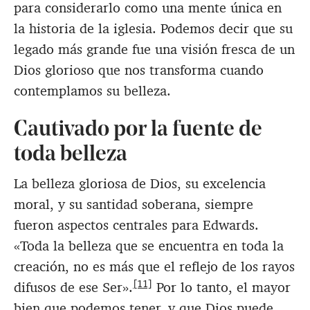
para considerarlo como una mente única en
la historia de la iglesia. Podemos decir que su
legado más grande fue una visión fresca de un
Dios glorioso que nos transforma cuando
contemplamos su belleza.
Cautivado por la fuente de
toda belleza
La belleza gloriosa de Dios, su excelencia
moral, y su santidad soberana, siempre
fueron aspectos centrales para Edwards.
«Toda la belleza que se encuentra en toda la
creación, no es más que el reflejo de los rayos
[11]
difusos de ese Ser».
Por lo tanto, el mayor
bien que podemos tener, y que Dios puede