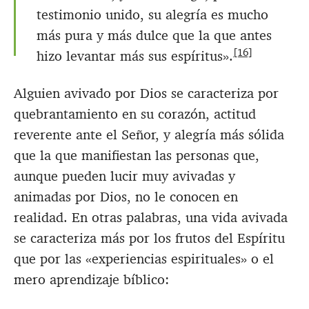
testimonio unido, su alegría es mucho
más pura y más dulce que la que antes
[16]
hizo levantar más sus espíritus».
Alguien avivado por Dios se caracteriza por
quebrantamiento en su corazón, actitud
reverente ante el Señor, y alegría más sólida
que la que manifiestan las personas que,
aunque pueden lucir muy avivadas y
animadas por Dios, no le conocen en
realidad. En otras palabras, una vida avivada
se caracteriza más por los frutos del Espíritu
que por las «experiencias espirituales» o el
mero aprendizaje bíblico: