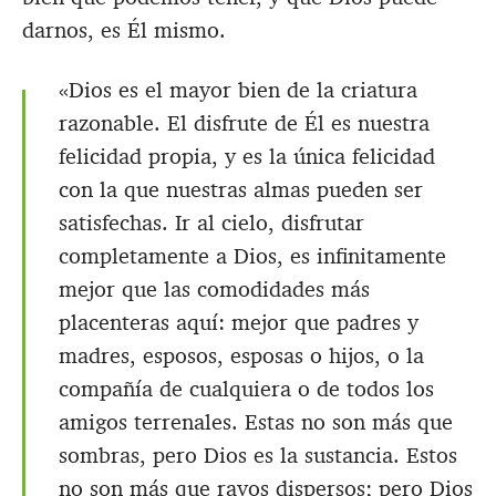
darnos, es Él mismo.
«Dios es el mayor bien de la criatura
razonable. El disfrute de Él es nuestra
felicidad propia, y es la única felicidad
con la que nuestras almas pueden ser
satisfechas. Ir al cielo, disfrutar
completamente a Dios, es infinitamente
mejor que las comodidades más
placenteras aquí: mejor que padres y
madres, esposos, esposas o hijos, o la
compañía de cualquiera o de todos los
amigos terrenales. Estas no son más que
sombras, pero Dios es la sustancia. Estos
no son más que rayos dispersos; pero Dios