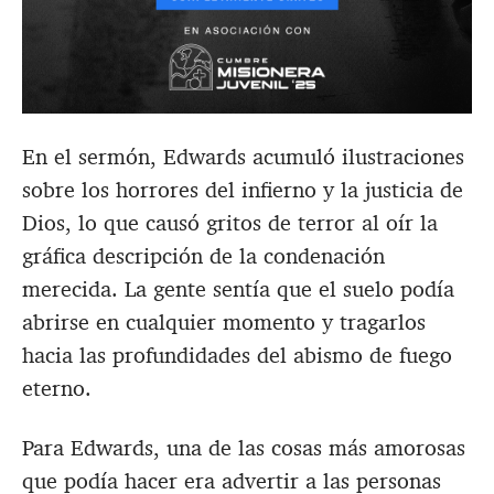
En el sermón, Edwards acumuló ilustraciones
sobre los horrores del infierno y la justicia de
Dios, lo que causó gritos de terror al oír la
gráfica descripción de la condenación
merecida. La gente sentía que el suelo podía
abrirse en cualquier momento y tragarlos
hacia las profundidades del abismo de fuego
eterno.
Para Edwards, una de las cosas más amorosas
que podía hacer era advertir a las personas