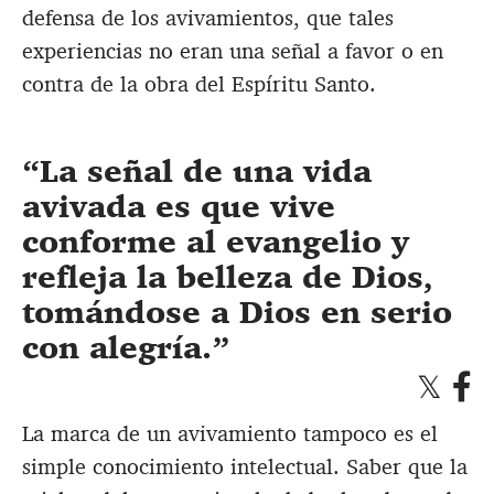
defensa de los avivamientos, que tales
experiencias no eran una señal a favor o en
contra de la obra del Espíritu Santo.
La señal de una vida
avivada es que vive
conforme al evangelio y
refleja la belleza de Dios,
tomándose a Dios en serio
con alegría.
La marca de un avivamiento tampoco es el
simple conocimiento intelectual. Saber que la