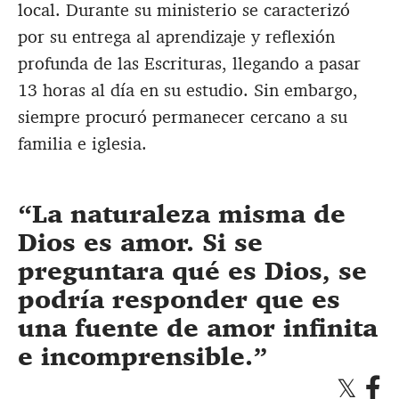
local. Durante su ministerio se caracterizó
por su entrega al aprendizaje y reflexión
profunda de las Escrituras, llegando a pasar
13 horas al día en su estudio. Sin embargo,
siempre procuró permanecer cercano a su
familia e iglesia.
La naturaleza misma de
Dios es amor. Si se
preguntara qué es Dios, se
podría responder que es
una fuente de amor infinita
e incomprensible.