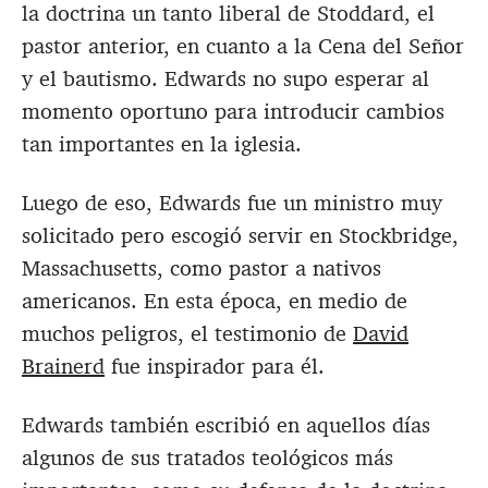
la doctrina un tanto liberal de Stoddard, el
pastor anterior, en cuanto a la Cena del Señor
y el bautismo. Edwards no supo esperar al
momento oportuno para introducir cambios
tan importantes en la iglesia.
Luego de eso, Edwards fue un ministro muy
solicitado pero escogió servir en Stockbridge,
Massachusetts, como pastor a nativos
americanos. En esta época, en medio de
muchos peligros, el testimonio de
David
Brainerd
fue inspirador para él.
Edwards también escribió en aquellos días
algunos de sus tratados teológicos más