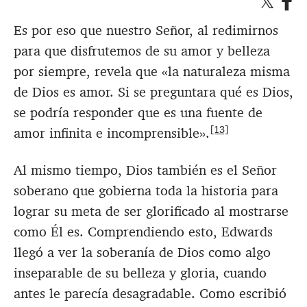
Es por eso que nuestro Señor, al redimirnos
para que disfrutemos de su amor y belleza
por siempre, revela que «la naturaleza misma
de Dios es amor. Si se preguntara qué es Dios,
se podría responder que es una fuente de
[13]
amor infinita e incomprensible».
Al mismo tiempo, Dios también es el Señor
soberano que gobierna toda la historia para
lograr su meta de ser glorificado al mostrarse
como Él es. Comprendiendo esto, Edwards
llegó a ver la soberanía de Dios como algo
inseparable de su belleza y gloria, cuando
antes le parecía desagradable. Como escribió