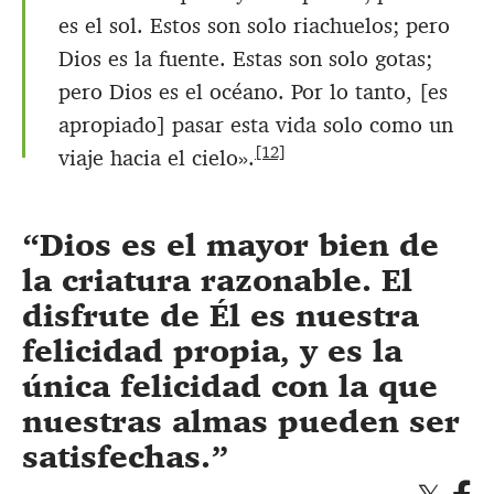
es el sol. Estos son solo riachuelos; pero
Dios es la fuente. Estas son solo gotas;
pero Dios es el océano. Por lo tanto, [es
apropiado] pasar esta vida solo como un
[12]
viaje hacia el cielo».
Dios es el mayor bien de
la criatura razonable. El
disfrute de Él es nuestra
felicidad propia, y es la
única felicidad con la que
nuestras almas pueden ser
satisfechas.