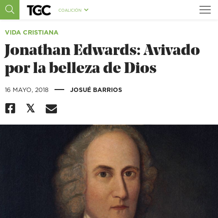
COALICIÓN
VIDA CRISTIANA
Jonathan Edwards: Avivado
por la belleza de Dios
|
16 MAYO, 2018
JOSUÉ BARRIOS