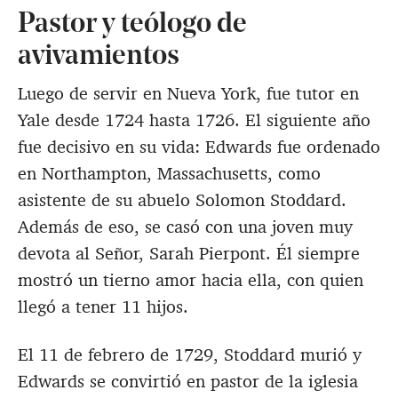
Pastor y teólogo de
avivamientos
Luego de servir en Nueva York, fue tutor en
Yale desde 1724 hasta 1726. El siguiente año
fue decisivo en su vida: Edwards fue ordenado
en Northampton, Massachusetts, como
asistente de su abuelo Solomon Stoddard.
Además de eso, se casó con una joven muy
devota al Señor, Sarah Pierpont. Él siempre
mostró un tierno amor hacia ella, con quien
llegó a tener 11 hijos.
El 11 de febrero de 1729, Stoddard murió y
Edwards se convirtió en pastor de la iglesia