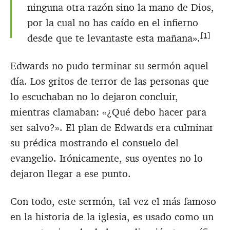
ninguna otra razón sino la mano de Dios,
por la cual no has caído en el infierno
[1]
desde que te levantaste esta mañana».
Edwards no pudo terminar su sermón aquel
día. Los gritos de terror de las personas que
lo escuchaban no lo dejaron concluir,
mientras clamaban: «¿Qué debo hacer para
ser salvo?». El plan de Edwards era culminar
su prédica mostrando el consuelo del
evangelio. Irónicamente, sus oyentes no lo
dejaron llegar a ese punto.
Con todo, este sermón, tal vez el más famoso
en la historia de la iglesia, es usado como un