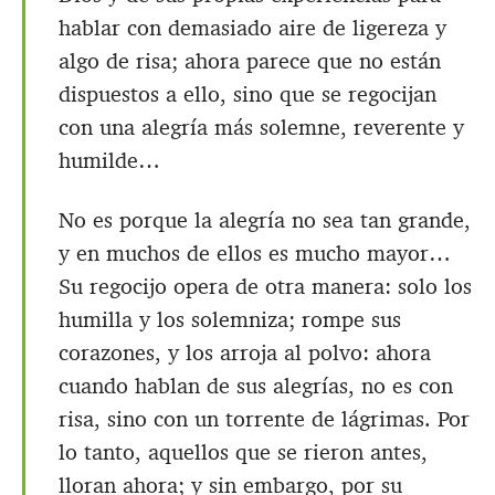
hablar con demasiado aire de ligereza y
algo de risa; ahora parece que no están
dispuestos a ello, sino que se regocijan
con una alegría más solemne, reverente y
humilde…
No es porque la alegría no sea tan grande,
y en muchos de ellos es mucho mayor…
Su regocijo opera de otra manera: solo los
humilla y los solemniza; rompe sus
corazones, y los arroja al polvo: ahora
cuando hablan de sus alegrías, no es con
risa, sino con un torrente de lágrimas. Por
lo tanto, aquellos que se rieron antes,
lloran ahora; y sin embargo, por su