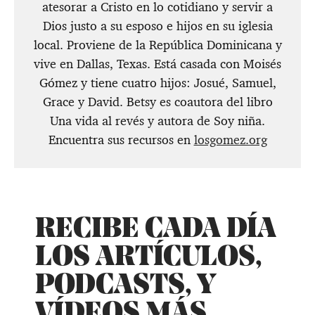
atesorar a Cristo en lo cotidiano y servir a
Dios justo a su esposo e hijos en su iglesia
local. Proviene de la República Dominicana y
vive en Dallas, Texas. Está casada con Moisés
Gómez y tiene cuatro hijos: Josué, Samuel,
Grace y David. Betsy es coautora del libro
Una vida al revés y autora de Soy niña.
Encuentra sus recursos en
losgomez.org
RECIBE CADA DÍA
LOS ARTÍCULOS,
PODCASTS, Y
VÍDEOS MÁS