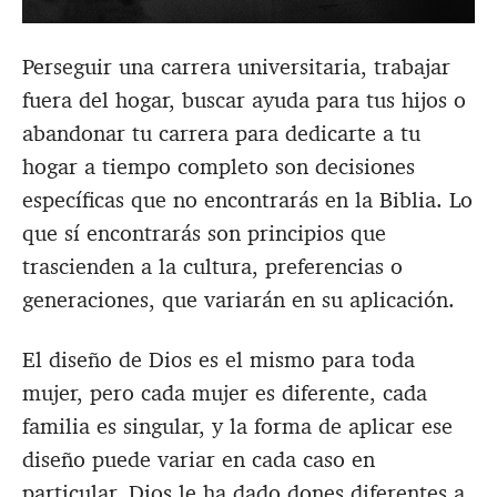
Perseguir una carrera universitaria, trabajar
fuera del hogar, buscar ayuda para tus hijos o
abandonar tu carrera para dedicarte a tu
hogar a tiempo completo son decisiones
específicas que no encontrarás en la Biblia. Lo
que sí encontrarás son principios que
trascienden a la cultura, preferencias o
generaciones, que variarán en su aplicación.
El diseño de Dios es el mismo para toda
mujer, pero cada mujer es diferente, cada
familia es singular, y la forma de aplicar ese
diseño puede variar en cada caso en
particular. Dios le ha dado dones diferentes a