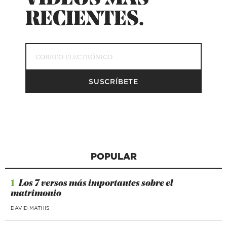
RECIENTES.
POPULAR
1
Los 7 versos más importantes sobre el
matrimonio
DAVID MATHIS