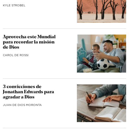
KYLE STROBEL
Aprovecha este Mundial
para recordar la misión
de Dios
CAROL DE ROSSI
3 convicciones de
Jonathan Edwards para
agradar a Dios
JUAN DE DIOS MORONTA