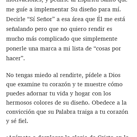
me guíe a implementar Su diseño para mí.
Decirle “Sí Señor” a esa área que Él me está
señalando pero que no quiero rendir es
mucho más complicado que simplemente
ponerle una marca a mi lista de “cosas por
hacer”.
No tengas miedo al rendirte, pídele a Dios
que examine tu corazón y te muestre cómo
puedes adornar tu vida y hogar con los
hermosos colores de su diseño. Obedece a la
convicción que su Palabra traiga a tu corazón
y sé fiel.