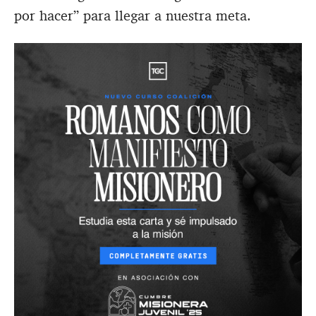
por hacer” para llegar a nuestra meta.