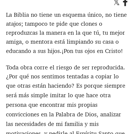
La Biblia no tiene un esquema único, no tiene
atajos; tampoco te pide que clones o
reproduzcas la manera en la que tú, tu mejor
amiga, o mentora está limpiando su casa o
educando a sus hijos.
¡Pon tus ojos en Cristo!
Toda obra corre el riesgo de ser reproducida.
¿Por qué nos sentimos tentadas a copiar lo
que otras están haciendo?
Es porque siempre
será más simple imitar lo que hace otra
persona que encontrar mis propias
convicciones en la Palabra de Dios, analizar
las necesidades de mi familia y mis
motivaciones, y pedirle al Espíritu Santo que