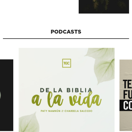
PODCASTS