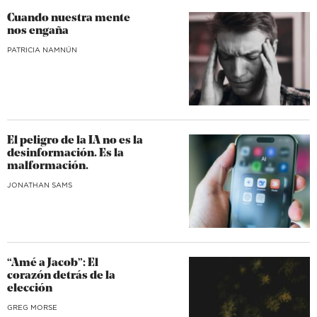
Cuando nuestra mente
nos engaña
​PATRICIA NAMNÚN
El peligro de la IA no es la
desinformación. Es la
malformación.
JONATHAN SAMS
“Amé a Jacob”: El
corazón detrás de la
elección
GREG MORSE