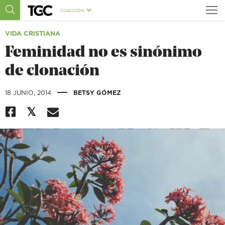
COALICIÓN
VIDA CRISTIANA
Feminidad no es sinónimo
de clonación
|
18 JUNIO, 2014
BETSY GÓMEZ