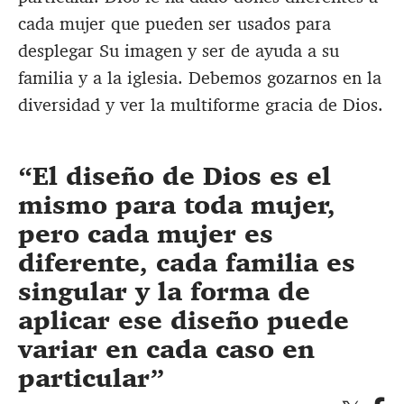
cada mujer que pueden ser usados para
desplegar Su imagen y ser de ayuda a su
familia y a la iglesia. Debemos gozarnos en la
diversidad y ver la multiforme gracia de Dios.
El diseño de Dios es el
mismo para toda mujer,
pero cada mujer es
diferente, cada familia es
singular y la forma de
aplicar ese diseño puede
variar en cada caso en
particular