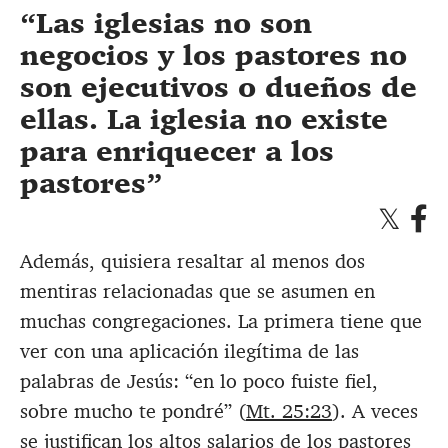
Las iglesias no son
negocios y los pastores no
son ejecutivos o dueños de
ellas. La iglesia no existe
para enriquecer a los
pastores
Además, quisiera resaltar al menos dos
mentiras relacionadas que se asumen en
muchas congregaciones. La primera tiene que
ver con una aplicación ilegítima de las
palabras de Jesús: “en lo poco fuiste fiel,
sobre mucho te pondré” (
Mt. 25:23
). A veces
se justifican los altos salarios de los pastores