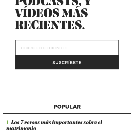
PODCASTS, Y
VÍDEOS MÁS
RECIENTES.
POPULAR
1
Los 7 versos más importantes sobre el
matrimonio