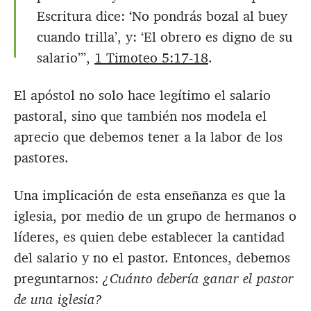
Escritura dice: ‘No pondrás bozal al buey
cuando trilla’, y: ‘El obrero es digno de su
salario’”,
1 Timoteo 5:17-18
.
El apóstol no solo hace legítimo el salario
pastoral, sino que también nos modela el
aprecio que debemos tener a la labor de los
pastores.
Una implicación de esta enseñanza es que la
iglesia, por medio de un grupo de hermanos o
líderes, es quien debe establecer la cantidad
del salario y no el pastor. Entonces, debemos
preguntarnos:
¿Cuánto debería ganar el pastor
de una iglesia?