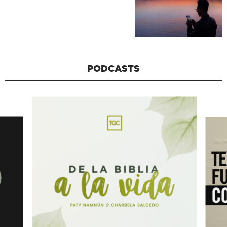
PODCASTS