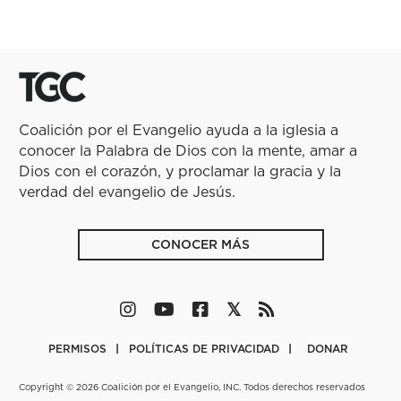
Coalición por el Evangelio ayuda a la iglesia a
conocer la Palabra de Dios con la mente, amar a
Dios con el corazón, y proclamar la gracia y la
verdad del evangelio de Jesús.
CONOCER MÁS
PERMISOS
POLÍTICAS DE PRIVACIDAD
DONAR
Copyright © 2026 Coalición por el Evangelio, INC. Todos derechos reservados