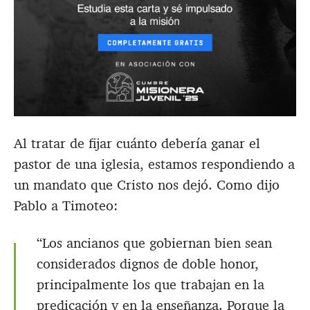
Al tratar de fijar cuánto debería ganar el
pastor de una iglesia, estamos respondiendo a
un mandato que Cristo nos dejó. Como dijo
Pablo a Timoteo:
“Los ancianos que gobiernan bien sean
considerados dignos de doble honor,
principalmente los que trabajan en la
predicación y en la enseñanza. Porque la