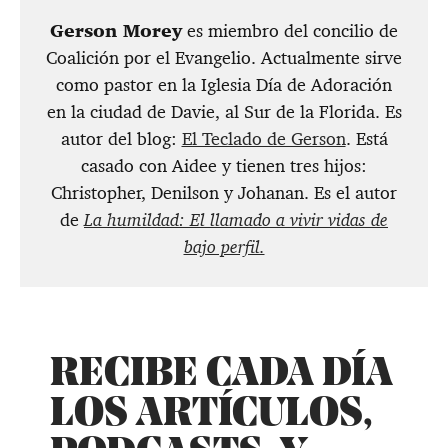
​Gerson Morey
es miembro del concilio de
Coalición por el Evangelio. Actualmente sirve
como pastor en la Iglesia Día de Adoración
en la ciudad de Davie, al Sur de la Florida. Es
autor del blog:
El Teclado de Gerson
. Está
casado con Aidee y tienen tres hijos:
Christopher, Denilson y Johanan. Es el autor
de
La humildad: El llamado a vivir vidas de
bajo perfil.
RECIBE CADA DÍA
LOS ARTÍCULOS,