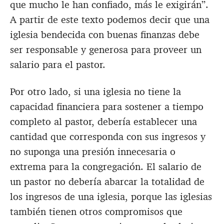
que mucho le han confiado, más le exigirán”.
A partir de este texto podemos decir que una
iglesia bendecida con buenas finanzas debe
ser responsable y generosa para proveer un
salario para el pastor.
Por otro lado, si una iglesia no tiene la
capacidad financiera para sostener a tiempo
completo al pastor, debería establecer una
cantidad que corresponda con sus ingresos y
no suponga una presión innecesaria o
extrema para la congregación. El salario de
un pastor no debería abarcar la totalidad de
los ingresos de una iglesia, porque las iglesias
también tienen otros compromisos que