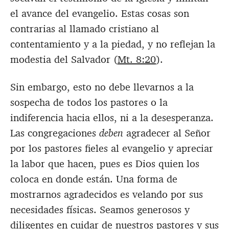
el avance del evangelio. Estas cosas son
contrarias al llamado cristiano al
contentamiento y a la piedad, y no reflejan la
modestia del Salvador (
Mt. 8:20
).
Sin embargo, esto no debe llevarnos a la
sospecha de todos los pastores o la
indiferencia hacia ellos, ni a la desesperanza.
Las congregaciones
deben
agradecer al Señor
por los pastores fieles al evangelio y apreciar
la labor que hacen, pues es Dios quien los
coloca en donde están. Una forma de
mostrarnos agradecidos es velando por sus
necesidades físicas. Seamos generosos y
diligentes en cuidar de nuestros pastores y sus