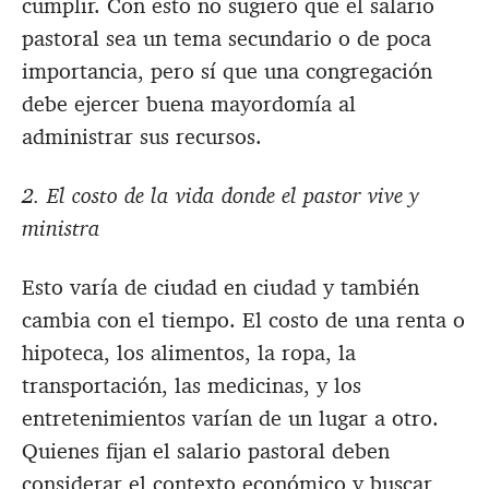
cumplir. Con esto no sugiero que el salario
pastoral sea un tema secundario o de poca
importancia, pero sí que una congregación
debe ejercer buena mayordomía al
administrar sus recursos.
2. El costo de la vida donde el pastor vive y
ministra
Esto varía de ciudad en ciudad y también
cambia con el tiempo. El costo de una renta o
hipoteca, los alimentos, la ropa, la
transportación, las medicinas, y los
entretenimientos varían de un lugar a otro.
Quienes fijan el salario pastoral deben
considerar el contexto económico y buscar