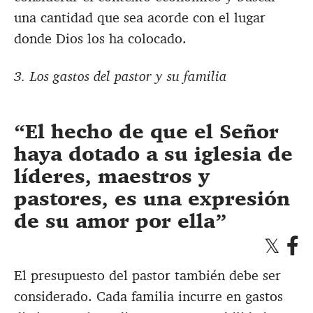
una cantidad que sea acorde con el lugar
donde Dios los ha colocado.
3. Los gastos del pastor y su familia
El hecho de que el Señor
haya dotado a su iglesia de
líderes, maestros y
pastores, es una expresión
de su amor por ella
El presupuesto del pastor también debe ser
considerado. Cada familia incurre en gastos