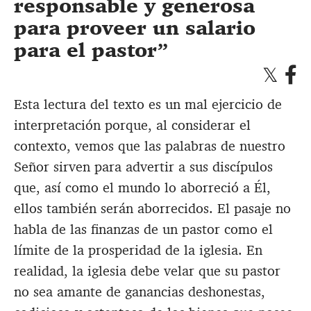
responsable y generosa
para proveer un salario
para el pastor
Esta lectura del texto es un mal ejercicio de
interpretación porque, al considerar el
contexto, vemos que las palabras de nuestro
Señor sirven para advertir a sus discípulos
que, así como el mundo lo aborreció a Él,
ellos también serán aborrecidos. El pasaje no
habla de las finanzas de un pastor como el
límite de la prosperidad de la iglesia. En
realidad, la iglesia debe velar que su pastor
no sea amante de ganancias deshonestas,