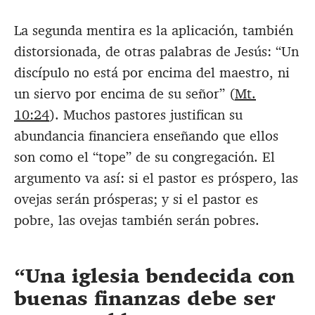
La segunda mentira es la aplicación, también
distorsionada, de otras palabras de Jesús: “Un
discípulo no está por encima del maestro, ni
un siervo por encima de su señor” (
Mt.
10:24
). Muchos pastores justifican su
abundancia financiera enseñando que ellos
son como el “tope” de su congregación. El
argumento va así: si el pastor es próspero, las
ovejas serán prósperas; y si el pastor es
pobre, las ovejas también serán pobres.
Una iglesia bendecida con
buenas finanzas debe ser