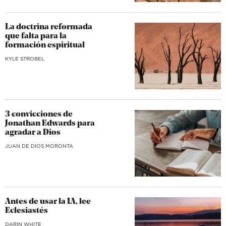
La doctrina reformada
que falta para la
formación espiritual
KYLE STROBEL
3 convicciones de
Jonathan Edwards para
agradar a Dios
JUAN DE DIOS MORONTA
Antes de usar la IA, lee
Eclesiastés
DARIN WHITE