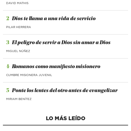
DAVID MATHIS
2
Dios te llama a una vida de servicio
PILAR HERRERA
3
El peligro de servir a Dios sin amar a Dios
MIGUEL NÚÑEZ
4
Romanos como manifiesto misionero
CUMBRE MISIONERA JUVENIL
5
Ponte los lentes del otro antes de evangelizar
MIRIAM BENÍTEZ
LO MÁS LEÍDO