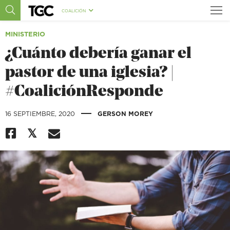
COALICIÓN
MINISTERIO
¿Cuánto debería ganar el
pastor de una iglesia? |
#CoaliciónResponde
|
16 SEPTIEMBRE, 2020
GERSON MOREY