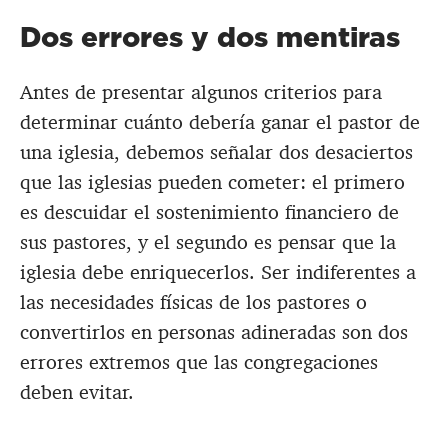
Dos errores y dos mentiras
Antes de presentar algunos criterios para
determinar cuánto debería ganar el pastor de
una iglesia, debemos señalar dos desaciertos
que las iglesias pueden cometer: el primero
es descuidar el sostenimiento financiero de
sus pastores, y el segundo es pensar que la
iglesia debe enriquecerlos. Ser indiferentes a
las necesidades físicas de los pastores o
convertirlos en personas adineradas son dos
errores extremos que las congregaciones
deben evitar.