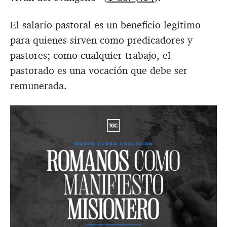
El salario pastoral es un beneficio legítimo
para quienes sirven como predicadores y
pastores; como cualquier trabajo, el
pastorado es una vocación que debe ser
remunerada.