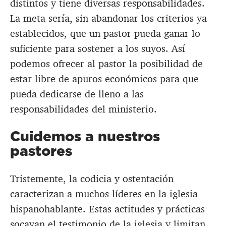
distintos y tiene diversas responsabilidades.
La meta sería, sin abandonar los criterios ya
establecidos, que un pastor pueda ganar lo
suficiente para sostener a los suyos. Así
podemos ofrecer al pastor la posibilidad de
estar libre de apuros económicos para que
pueda dedicarse de lleno a las
responsabilidades del ministerio.
Cuidemos a nuestros
pastores
Tristemente, la codicia y ostentación
caracterizan a muchos líderes en la iglesia
hispanohablante. Estas actitudes y prácticas
socavan el testimonio de la iglesia y limitan