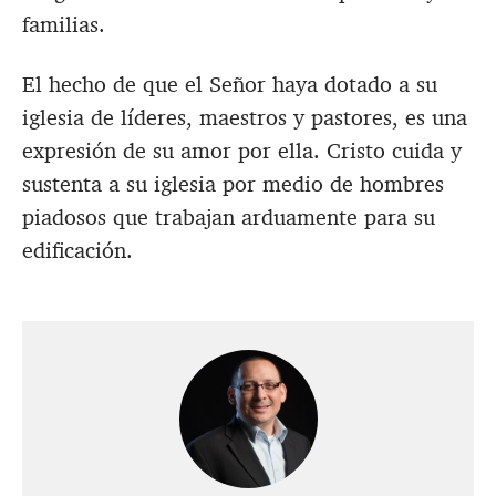
familias.
El hecho de que el Señor haya dotado a su
iglesia de líderes, maestros y pastores, es una
expresión de su amor por ella. Cristo cuida y
sustenta a su iglesia por medio de hombres
piadosos que trabajan arduamente para su
edificación.