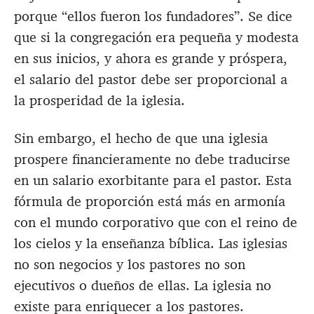
porque “ellos fueron los fundadores”. Se dice
que si la congregación era pequeña y modesta
en sus inicios, y ahora es grande y próspera,
el salario del pastor debe ser proporcional a
la prosperidad de la iglesia.
Sin embargo, el hecho de que una iglesia
prospere financieramente no debe traducirse
en un salario exorbitante para el pastor. Esta
fórmula de proporción está más en armonía
con el mundo corporativo que con el reino de
los cielos y la enseñanza bíblica. Las iglesias
no son negocios y los pastores no son
ejecutivos o dueños de ellas. La iglesia no
existe para enriquecer a los pastores.