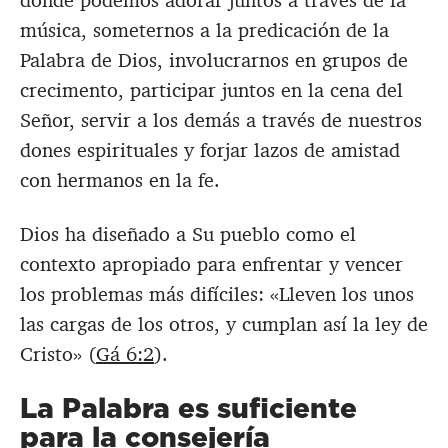
donde podemos adorar juntos a través de la
música, someternos a la predicación de la
Palabra de Dios, involucrarnos en grupos de
crecimento, participar juntos en la cena del
Señor, servir a los demás a través de nuestros
dones espirituales y forjar lazos de amistad
con hermanos en la fe.
Dios ha diseñado a Su pueblo como el
contexto apropiado para enfrentar y vencer
los problemas más difíciles: «Lleven los unos
las cargas de los otros, y cumplan así la ley de
Cristo» (
Gá 6:2
).
La Palabra es suficiente
para la consejería