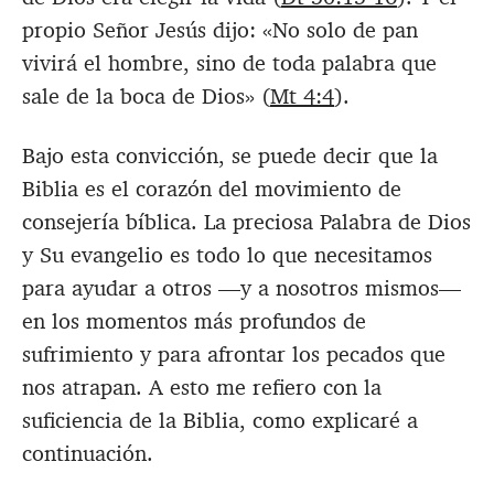
propio Señor Jesús dijo: «No solo de pan
vivirá el hombre, sino de toda palabra que
sale de la boca de Dios» (
Mt 4:4
).
Bajo esta convicción, se puede decir que la
Biblia es el corazón del movimiento de
consejería bíblica. La preciosa Palabra de Dios
y Su evangelio es todo lo que necesitamos
para ayudar a otros —y a nosotros mismos—
en los momentos más profundos de
sufrimiento y para afrontar los pecados que
nos atrapan. A esto me refiero con la
suficiencia de la Biblia, como explicaré a
continuación.