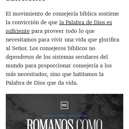
El movimiento de consejería bíblica sostiene
la convicción de que
la Palabra de Dios es
suficiente
para proveer todo lo que
necesitamos para vivir una vida que glorifica
al Señor. Los consejeros bíblicos no
dependemos
de los sistemas seculares del
mundo para proporcionar consejería a los
más necesitados, sino que hablamos la
Palabra de Dios que da vida.