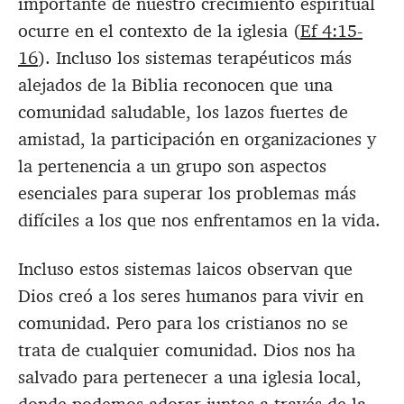
importante de nuestro crecimiento espiritual
ocurre en el contexto de la iglesia (
Ef 4:15-
16
). Incluso los sistemas terapéuticos más
alejados de la Biblia reconocen que una
comunidad saludable, los lazos fuertes de
amistad, la participación en organizaciones y
la pertenencia a un grupo son aspectos
esenciales para superar los problemas más
difíciles a los que nos enfrentamos en la vida.
Incluso estos sistemas laicos observan que
Dios creó a los seres humanos para vivir en
comunidad. Pero para los cristianos no se
trata de cualquier comunidad. Dios nos ha
salvado para pertenecer a una iglesia local,