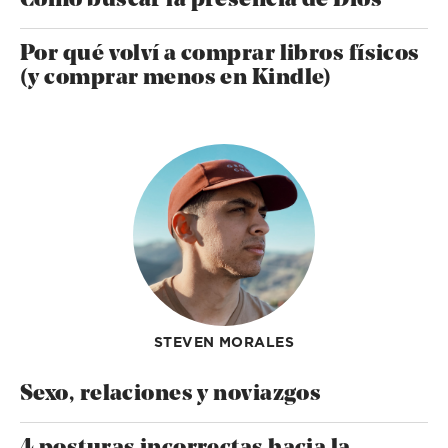
Cómo buscar la presencia de Dios
Por qué volví a comprar libros físicos
(y comprar menos en Kindle)
STEVEN MORALES
Sexo, relaciones y noviazgos