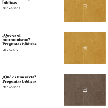
bíblicas
ERIC ABISROR
¿Qué es el
mormonismo? |
Preguntas bíblicas
ERIC ABISROR
¿Qué es una secta? |
Preguntas bíblicas
ERIC ABISROR