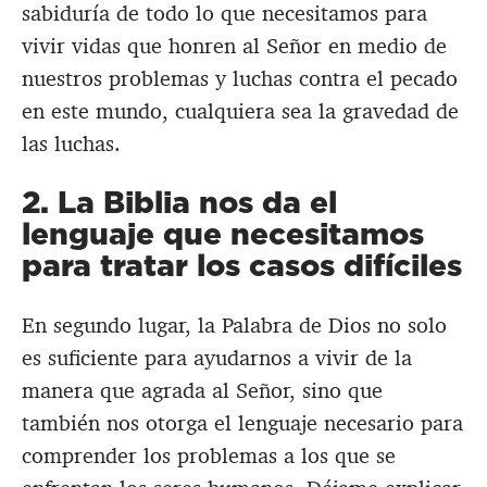
sabiduría de todo lo que necesitamos para
vivir vidas que honren al Señor en medio de
nuestros problemas y luchas contra el pecado
en este mundo, cualquiera sea la gravedad de
las luchas.
2. La Biblia nos da el
lenguaje que necesitamos
para tratar los casos difíciles
En segundo lugar, la Palabra de Dios no solo
es suficiente para ayudarnos a vivir de la
manera que agrada al Señor, sino que
también nos otorga el lenguaje necesario para
comprender los problemas a los que se