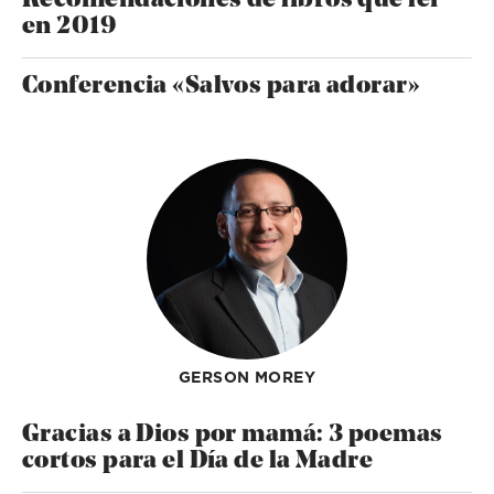
Recomendaciones de libros que leí
en 2019
Conferencia «Salvos para adorar»
GERSON MOREY
Gracias a Dios por mamá: 3 poemas
cortos para el Día de la Madre