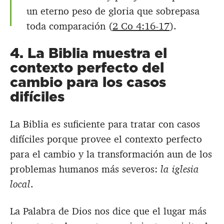
un eterno peso de gloria que sobrepasa
toda comparación (
2 Co 4:16-17
).
4. La Biblia muestra el
contexto perfecto del
cambio para los casos
difíciles
La Biblia es suficiente para tratar con casos
difíciles porque provee el contexto perfecto
para el cambio y la transformación aun de los
problemas humanos más severos:
la iglesia
local
.
La Palabra de Dios nos dice que el lugar más