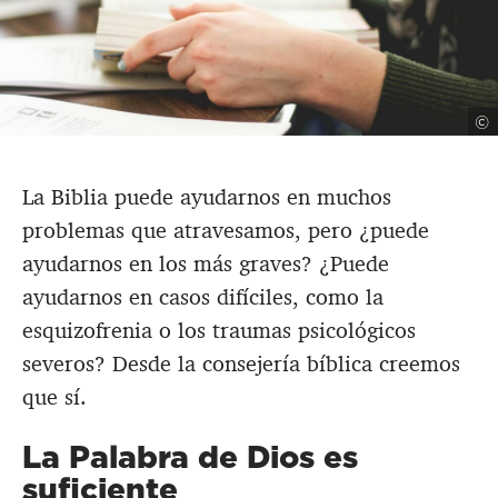
©
La Biblia puede ayudarnos en muchos
problemas que atravesamos, pero ¿puede
ayudarnos en los más graves? ¿Puede
ayudarnos en casos difíciles, como la
esquizofrenia o los traumas psicológicos
severos? Desde la consejería bíblica creemos
que sí.
La Palabra de Dios es
suficiente