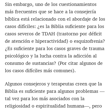
Sin embargo, uno de los cuestionamientos
más frecuentes que se hace a la consejería
bíblica está relacionado con el abordaje de los
casos difíciles: ¿es la Biblia suficiente para los
casos severos de TDAH (trastorno por déficit
de atención e hiperactividad) o esquizofrenia?
¿Es suficiente para los casos graves de trauma
psicológico y la lucha contra la adicción al
consumo de sustancias? (Por citar algunos de
los casos difíciles más comunes).
Algunos consejeros y terapeutas creen que la
Biblia es suficiente para algunos problemas —
tal vez para los más asociados con la
religiosidad o espiritualidad humana—, pero