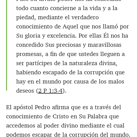
todo cuanto concierne a la vida y a la
piedad, mediante el verdadero
conocimiento de Aquel que nos llamó por
Su gloria y excelencia. Por ellas Él nos ha
concedido Sus preciosas y maravillosas
promesas, a fin de que ustedes lleguen a
ser partícipes de la naturaleza divina,
habiendo escapado de la corrupción que
hay en el mundo por causa de los malos
deseos (
2 P 1:3-4
).
El apóstol Pedro afirma que es a través del
conocimiento de Cristo en Su Palabra que
accedemos al poder divino mediante el cual
podemos escapar de la corrupción del mundo.