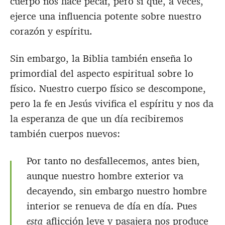
cuerpo nos hace pecar, pero sí que, a veces,
ejerce una influencia potente sobre nuestro
corazón y espíritu.
Sin embargo, la Biblia también enseña lo
primordial del aspecto espiritual sobre lo
físico. Nuestro cuerpo físico se descompone,
pero la fe en Jesús vivifica el espíritu y nos da
la esperanza de que un día recibiremos
también cuerpos nuevos:
Por tanto no desfallecemos, antes bien,
aunque nuestro hombre exterior va
decayendo, sin embargo nuestro hombre
interior se renueva de día en día. Pues
esta
aflicción leve y pasajera nos produce