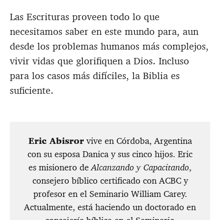
Las Escrituras proveen todo lo que
necesitamos saber en este mundo para, aun
desde los problemas humanos más complejos,
vivir vidas que glorifiquen a Dios. Incluso
para los casos más difíciles, la Biblia es
suficiente.
Eric Abisror
vive en Córdoba, Argentina
con su esposa Danica y sus cinco hijos. Eric
es misionero de
Alcanzando y Capacitando
,
consejero bíblico certificado con ACBC y
profesor en el Seminario William Carey.
Actualmente, está haciendo un doctorado en