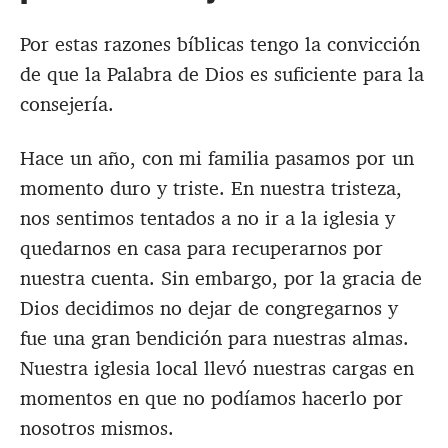
Por estas razones bíblicas tengo la convicción
de que la Palabra de Dios es suficiente para la
consejería.
Hace un año, con mi familia pasamos por un
momento duro y triste. En nuestra tristeza,
nos sentimos tentados a no ir a la iglesia y
quedarnos en casa para recuperarnos por
nuestra cuenta. Sin embargo, por la gracia de
Dios decidimos no dejar de congregarnos y
fue una gran bendición para nuestras almas.
Nuestra iglesia local llevó nuestras cargas en
momentos en que no podíamos hacerlo por
nosotros mismos.