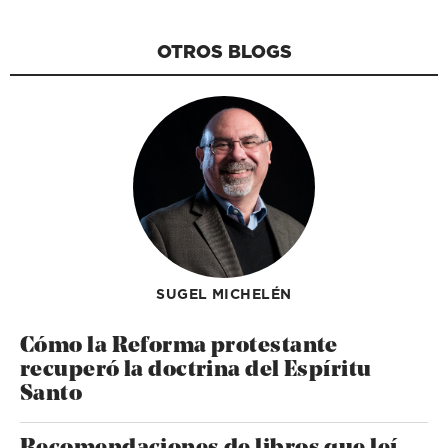
OTROS BLOGS
SUGEL MICHELÉN
Cómo la Reforma protestante
recuperó la doctrina del Espíritu
Santo