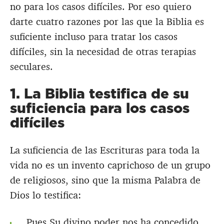
no para los casos difíciles. Por eso quiero
darte cuatro razones por las que la Biblia es
suficiente incluso para tratar los casos
difíciles, sin la necesidad de otras terapias
seculares.
1. La Biblia testifica de su
suficiencia para los casos
difíciles
La suficiencia de las Escrituras para toda la
vida no es un invento caprichoso de un grupo
de religiosos, sino que la misma Palabra de
Dios lo testifica:
Pues Su divino poder nos ha concedido