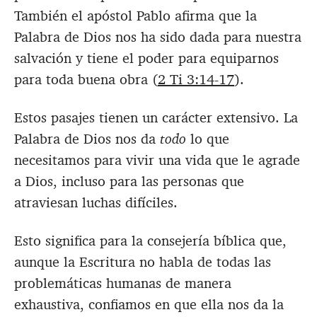
También el apóstol Pablo afirma que la
Palabra de Dios nos ha sido dada para nuestra
salvación y tiene el poder para equiparnos
para toda buena obra (
2 Ti 3:14-17
).
Estos pasajes tienen un carácter extensivo. La
Palabra de Dios nos da
todo
lo que
necesitamos para vivir una vida que le agrade
a Dios, incluso para las personas que
atraviesan luchas difíciles.
Esto significa para la consejería bíblica que,
aunque la Escritura no habla de todas las
problemáticas humanas de manera
exhaustiva, confiamos en que ella nos da la