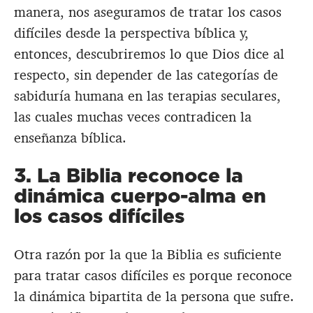
manera, nos aseguramos de tratar los casos
difíciles desde la perspectiva bíblica y,
entonces, descubriremos lo que Dios dice al
respecto, sin depender de las categorías de
sabiduría humana en las terapias seculares,
las cuales muchas veces contradicen la
enseñanza bíblica.
3. La Biblia reconoce la
dinámica cuerpo-alma en
los casos difíciles
Otra razón por la que la Biblia es suficiente
para tratar casos difíciles es porque reconoce
la dinámica bipartita de la persona que sufre.