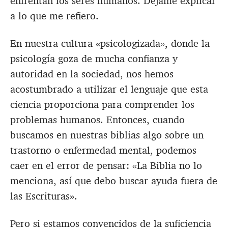
enfrentan los seres humanos. Déjame explicar
a lo que me refiero.
En nuestra cultura «psicologizada», donde la
psicología goza de mucha confianza y
autoridad en la sociedad, nos hemos
acostumbrado a utilizar el lenguaje que esta
ciencia proporciona para comprender los
problemas humanos. Entonces, cuando
buscamos en nuestras biblias algo sobre un
trastorno o enfermedad mental, podemos
caer en el error de pensar: «La Biblia no lo
menciona, así que debo buscar ayuda fuera de
las Escrituras».
Pero si estamos convencidos de la suficiencia