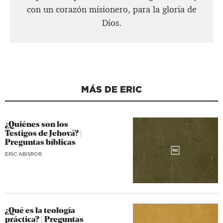
con un corazón misionero, para la gloria de
Dios.
MÁS DE ERIC
¿Quiénes son los
Testigos de Jehová? |
Preguntas bíblicas
ERIC ABISROR
¿Qué es la teología
práctica? | Preguntas