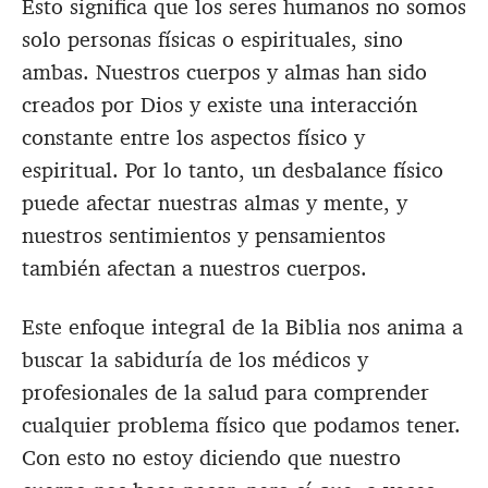
Esto significa que los seres humanos no somos
solo personas físicas o espirituales, sino
ambas. Nuestros cuerpos y almas han sido
creados por Dios y existe una interacción
constante entre los aspectos físico y
espiritual. Por lo tanto, un desbalance físico
puede afectar nuestras almas y mente, y
nuestros sentimientos y pensamientos
también afectan a nuestros cuerpos.
Este enfoque integral de la Biblia nos anima a
buscar la sabiduría de los médicos y
profesionales de la salud para comprender
cualquier problema físico que podamos tener.
Con esto no estoy diciendo que nuestro