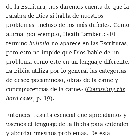
de la Escritura, nos daremos cuenta de que la
Palabra de Dios sí habla de nuestros
problemas, incluso de los más difíciles. Como
afirma, por ejemplo, Heath Lambert: «El
término
bulimia
no aparece en las Escrituras,
pero esto no impide que Dios hable de un
problema como este en un lenguaje diferente.
La Biblia utiliza por lo general las categorías
de deseo pecaminoso, obras de la carne y
concupiscencias de la carne» (
Counseling the
hard cases
, p. 19).
Entonces, resulta esencial que aprendamos y
usemos el lenguaje de la Biblia para entender
y abordar nuestros problemas. De esta