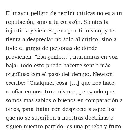
El mayor peligro de recibir críticas no es a tu
reputación, sino a tu corazón. Sientes la
injusticia y sientes pena por ti mismo, y te
tienta a despreciar no solo al crítico, sino a
todo el grupo de personas de donde
provienen. “Esa gente…”, murmuras en voz
baja. Todo esto puede hacerte sentir más
orgulloso con el paso del tiempo. Newton
escribe: “Cualquier cosa […] que nos hace
confiar en nosotros mismos, pensando que
somos más sabios o buenos en comparación a
otros, para tratar con desprecio a aquellos
que no se suscriben a nuestras doctrinas o
siguen nuestro partido, es una prueba y fruto