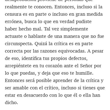
realmente te conocen. Entonces, incluso si la
censura es en parte o incluso en gran medida
errónea, busca lo que en verdad pudiste
haber hecho mal. Tal vez simplemente
actuaste o hablaste de una manera que no fue
circunspecta. Quizá la crítica es en parte
correcta por las razones equivocadas. A pesar
de eso, identifica tus propios defectos,
arrepiéntete en tu corazón ante el Señor por
lo que puedas, y deja que eso te humille.
Entonces será posible aprender de la crítica y
ser amable con el crítico, incluso si tienes que
estar en desacuerdo con lo que él o ella han
dicho.