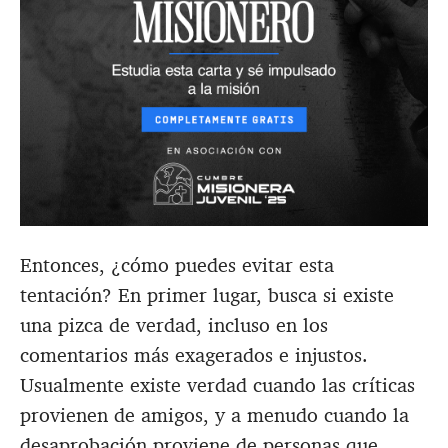
Entonces, ¿cómo puedes evitar esta
tentación? En primer lugar, busca si existe
una pizca de verdad, incluso en los
comentarios más exagerados e injustos.
Usualmente existe verdad cuando las críticas
provienen de amigos, y a menudo cuando la
desaprobación proviene de personas que