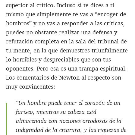
superior al crítico. Incluso si te dices a ti
mismo que simplemente te vas a “encoger de
hombros” y no vas a responder a las críticas,
puedes no obstante realizar una defensa y
refutación completa en la sala del tribunal de
tu mente, en la que demuestres triunfalmente
lo horribles y despreciables que son tus
oponentes. Pero esa es una trampa espiritual.
Los comentarios de Newton al respecto son
muy convincentes:
“Un hombre puede tener el corazón de un
fariseo, mientras su cabeza está
almacenada con nociones ortodoxas de la
indignidad de la criatura, y las riquezas de