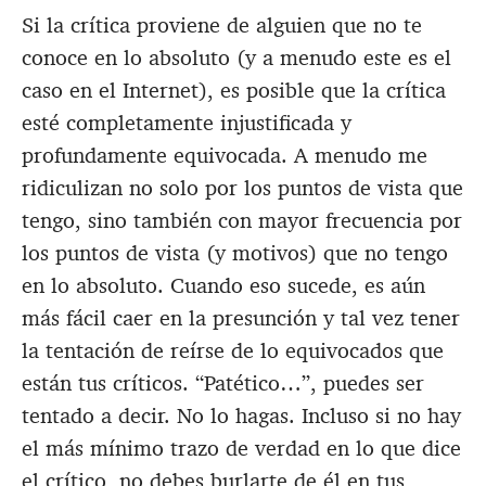
Si la crítica proviene de alguien que no te
conoce en lo absoluto (y a menudo este es el
caso en el Internet), es posible que la crítica
esté completamente injustificada y
profundamente equivocada. A menudo me
ridiculizan no solo por los puntos de vista que
tengo, sino también con mayor frecuencia por
los puntos de vista (y motivos) que no tengo
en lo absoluto. Cuando eso sucede, es aún
más fácil caer en la presunción y tal vez tener
la tentación de reírse de lo equivocados que
están tus críticos. “Patético…”, puedes ser
tentado a decir. No lo hagas. Incluso si no hay
el más mínimo trazo de verdad en lo que dice
el crítico, no debes burlarte de él en tus