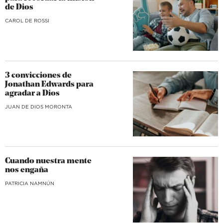
de Dios
CAROL DE ROSSI
3 convicciones de
Jonathan Edwards para
agradar a Dios
JUAN DE DIOS MORONTA
Cuando nuestra mente
nos engaña
​PATRICIA NAMNÚN