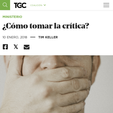
COALICIÓN
MINISTERIO
¿Cómo tomar la crítica?
|
10 ENERO, 2018
TIM KELLER