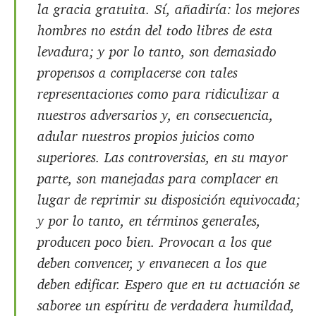
la gracia gratuita. Sí, añadiría: los mejores
hombres no están del todo libres de esta
levadura; y por lo tanto, son demasiado
propensos a complacerse con tales
representaciones como para ridiculizar a
nuestros adversarios y, en consecuencia,
adular nuestros propios juicios como
superiores. Las controversias, en su mayor
parte, son manejadas para complacer en
lugar de reprimir su disposición equivocada;
y por lo tanto, en términos generales,
producen poco bien. Provocan a los que
deben convencer, y envanecen a los que
deben edificar. Espero que en tu actuación se
saboree un espíritu de verdadera humildad,