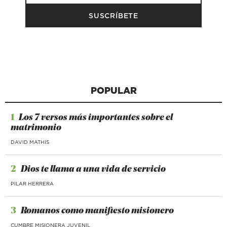
POPULAR
1
Los 7 versos más importantes sobre el
matrimonio
DAVID MATHIS
2
Dios te llama a una vida de servicio
PILAR HERRERA
3
Romanos como manifiesto misionero
CUMBRE MISIONERA JUVENIL