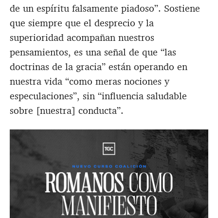
de un espíritu falsamente piadoso”. Sostiene
que siempre que el desprecio y la
superioridad acompañan nuestros
pensamientos, es una señal de que “las
doctrinas de la gracia” están operando en
nuestra vida “como meras nociones y
especulaciones”, sin “influencia saludable
sobre [nuestra] conducta”.