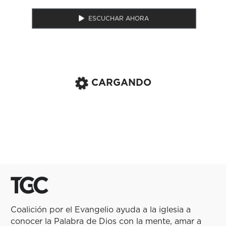
ESCUCHAR AHORA
CARGANDO
Coalición por el Evangelio ayuda a la iglesia a
conocer la Palabra de Dios con la mente, amar a