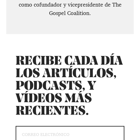
como cofundador y vicepresidente de The
Gospel Coalition.
RECIBE CADA DÍA
LOS ARTÍCULOS,
PODCASTS, Y
VÍDEOS MÁS
RECIENTES.