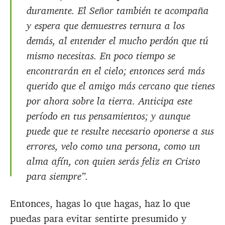
duramente. El Señor también te acompaña
y espera que demuestres ternura a los
demás, al entender el mucho perdón que tú
mismo necesitas. En poco tiempo se
encontrarán en el cielo; entonces será más
querido que el amigo más cercano que tienes
por ahora sobre la tierra. Anticipa este
período en tus pensamientos; y aunque
puede que te resulte necesario oponerse a sus
errores, velo como una persona, como un
alma afín, con quien serás feliz en Cristo
para siempre”.
Entonces, hagas lo que hagas, haz lo que
puedas para evitar sentirte presumido y