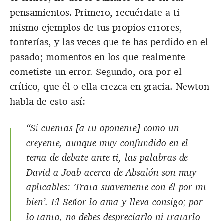
pensamientos. Primero, recuérdate a ti
mismo ejemplos de tus propios errores,
tonterías, y las veces que te has perdido en el
pasado; momentos en los que realmente
cometiste un error. Segundo, ora por el
crítico, que él o ella crezca en gracia. Newton
habla de esto así:
“Si cuentas [a tu oponente] como un
creyente, aunque muy confundido en el
tema de debate ante ti, las palabras de
David a Joab acerca de Absalón son muy
aplicables: ‘Trata suavemente con él por mi
bien’. El Señor lo ama y lleva consigo; por
lo tanto, no debes despreciarlo ni tratarlo