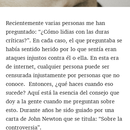
Recientemente varias personas me han
preguntado: “¿Cómo lidias con las duras
críticas?”. En cada caso, el que preguntaba se
había sentido herido por lo que sentía eran
ataques injustos contra él o ella. En esta era
de internet, cualquier persona puede ser
censurada injustamente por personas que no
conoce.
Entonces, ¿qué haces cuando eso
sucede? Aquí está la esencia del consejo que
doy a la gente cuando me preguntan sobre
esto. Durante años he sido guiado por una
carta de John Newton que se titula: “Sobre la
controversia”.