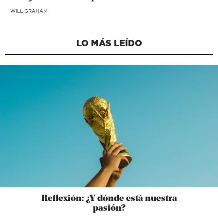
WILL GRAHAM
LO MÁS LEÍDO
Reflexión: ¿Y dónde está nuestra
pasión?