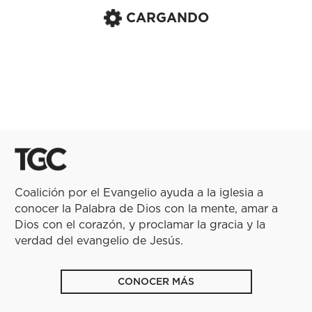
CARGANDO
Coalición por el Evangelio ayuda a la iglesia a
conocer la Palabra de Dios con la mente, amar a
Dios con el corazón, y proclamar la gracia y la
verdad del evangelio de Jesús.
CONOCER MÁS