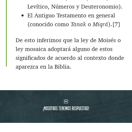
Levítico, Números y Deuteronomio).
El Antiguo Testamento en general
(conocido como
Tanak
o
Miqrá
).[7]
De esto inferimos que la ley de Moisés o
ley mosaica adoptará alguno de estos
significados de acuerdo al contexto donde
aparezca en la Biblia.