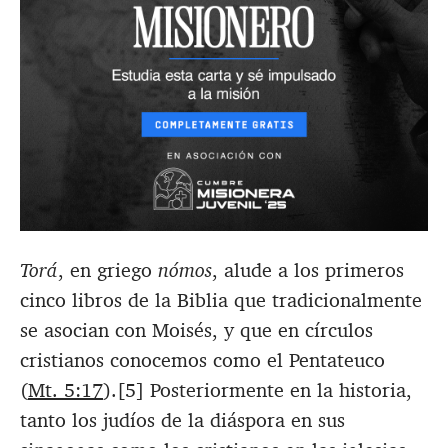
Torá
, en griego
nómos
, alude a los primeros
cinco libros de la Biblia que tradicionalmente
se asocian con Moisés, y que en círculos
cristianos conocemos como el Pentateuco
(
Mt. 5:17
).[5] Posteriormente en la historia,
tanto los judíos de la diáspora en sus