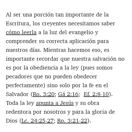
Al ser una porción tan importante de la
Escritura, los creyentes necesitamos saber
cómo leerla
a la luz del evangelio y
comprender su correcta aplicación para
nuestros días. Mientras hacemos eso, es
importante recordar que nuestra salvación no
es por la obediencia a la ley (pues somos
pecadores que no pueden obedecer
perfectamente) sino solo por la fe en el
Salvador (
Ro. 3:20
;
Gá 2:16
;
Ef. 2:8-10
).
Toda la ley
apunta a Jesús
y su obra
redentora por nosotros y para la gloria de
Dios (
Lc. 24:25-27
;
Ro. 3:21-22
).