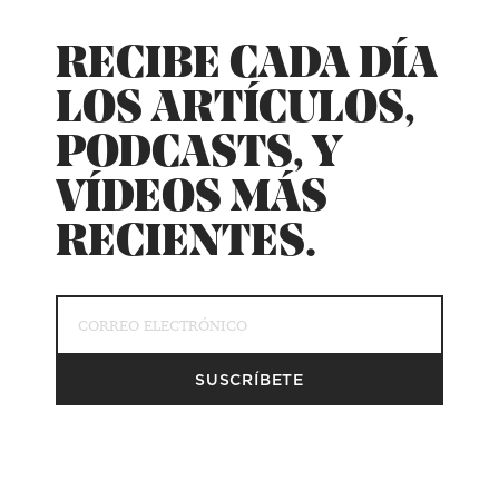
RECIBE CADA DÍA
LOS ARTÍCULOS,
PODCASTS, Y
VÍDEOS MÁS
RECIENTES.