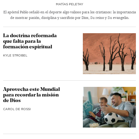
MATÍAS PELETAY
El apóstol Pablo señaló en el deporte algo valioso para los cristianos: la importancia
de mostrar pasión, disciplina y sacrificio por Dios, Su reino y Su evangelio.
La doctrina reformada
que falta para la
formación espiritual
KYLE STROBEL
Aprovecha este Mundial
para recordar la misión
de Dios
CAROL DE ROSSI