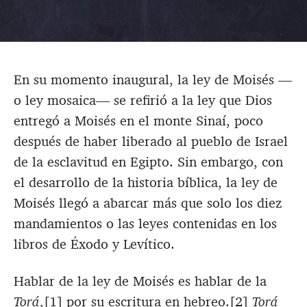
En su momento inaugural, la ley de Moisés —
o ley mosaica— se refirió a la ley que Dios
entregó a Moisés en el monte Sinaí, poco
después de haber liberado al pueblo de Israel
de la esclavitud en Egipto. Sin embargo, con
el desarrollo de la historia bíblica, la ley de
Moisés llegó a abarcar más que solo los diez
mandamientos o las leyes contenidas en los
libros de Éxodo y Levítico.
Hablar de la ley de Moisés es hablar de la
Torá
,[1] por su escritura en hebreo.[2]
Torá