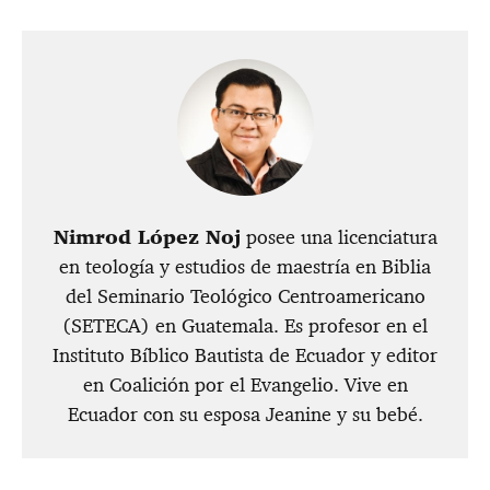
Nimrod López Noj
posee una licenciatura
en teología y estudios de maestría en Biblia
del Seminario Teológico Centroamericano
(SETECA) en Guatemala. Es profesor en el
Instituto Bíblico Bautista de Ecuador y editor
en Coalición por el Evangelio. Vive en
Ecuador con su esposa Jeanine y su bebé.