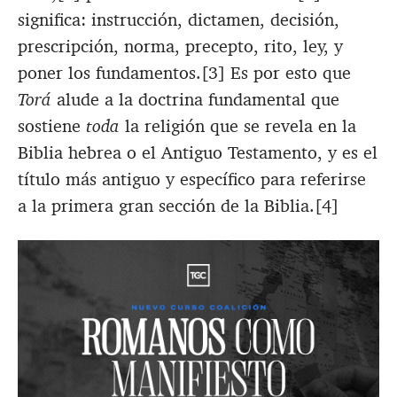
significa: instrucción, dictamen, decisión,
prescripción, norma, precepto, rito, ley, y
poner los fundamentos.[3] Es por esto que
Torá
alude a la doctrina fundamental que
sostiene
toda
la religión que se revela en la
Biblia hebrea o el Antiguo Testamento, y es el
título más antiguo y específico para referirse
a la primera gran sección de la Biblia.[4]