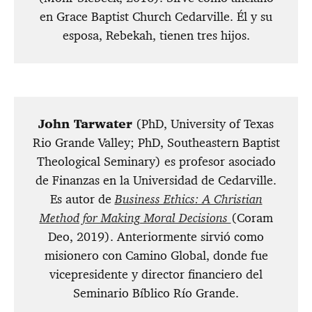
en Grace Baptist Church Cedarville. Él y su
esposa, Rebekah, tienen tres hijos.
John Tarwater
(PhD, University of Texas
Rio Grande Valley; PhD, Southeastern Baptist
Theological Seminary) es profesor asociado
de Finanzas en la Universidad de Cedarville.
Es autor de
Business Ethics: A Christian
Method for Making Moral Decisions
(Coram
Deo, 2019). Anteriormente sirvió como
misionero con Camino Global, donde fue
vicepresidente y director financiero del
Seminario Bíblico Río Grande.