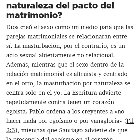
naturaleza del pacto del
matrimonio?
Dios creó el sexo como un medio para que las
parejas matrimoniales se relacionaran entre
sí. La masturbación, por el contrario, es un
acto sexual abiertamente no relacional.
Además, mientras que el sexo dentro de la
relación matrimonial es altruista y centrado
en el otro, la masturbación por naturaleza se
centra solo en el yo. La Escritura advierte
repetidamente contra tener un corazón
egoísta. Pablo ordena a los creyentes a «no
hacer nada por egoísmo o por vanagloria» (
Fil
2:3
), mientras que Santiago advierte de que
la presencia del egoísmo en el corazón