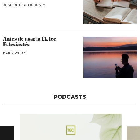
JUAN DE DIOS MORONTA
Antes de usar la IA, lee
Eclesiastés
DARIN WHITE
PODCASTS