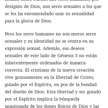
designio de Dios, son seres sexuales a los que
se les ha encomendado usar su sexualidad
para la gloria de Dios.
Pero los seres humanos no son meros seres
sexuales y su identidad no se centra en su
expresión sexual. Además, sus deseos
sexuales de este lado de Génesis 3
no están
inherentemente ordenados de manera
correcta. El cristiano de la nueva creación
vive gozosamente en la libertad de Cristo,
guiado por el Espíritu, en pos de la bondad
del diseño de Dios. Esta libertad y ser guiado
por el Espíritu implica la búsqueda
apasionada de los dones físicos de Dios y
las