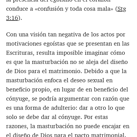
conduce a «confusión y toda cosa mala» (
Stg
3:16
).
Con una visión tan negativa de los actos por
motivaciones egoístas que se presentan en las
Escrituras, resulta imposible imaginar cómo
es que la masturbación no se aleja del diseño
de Dios para el matrimonio. Debido a que la
masturbación enfoca el deseo sexual en
beneficio propio, en lugar de en beneficio del
cónyuge, se podría argumentar con razón que
es una forma de adulterio: dar a otro lo que
solo se debe dar al cónyuge. Por estas
razones, la masturbación no puede encajar en
el diseño de Dios para el pacto matrimonial.