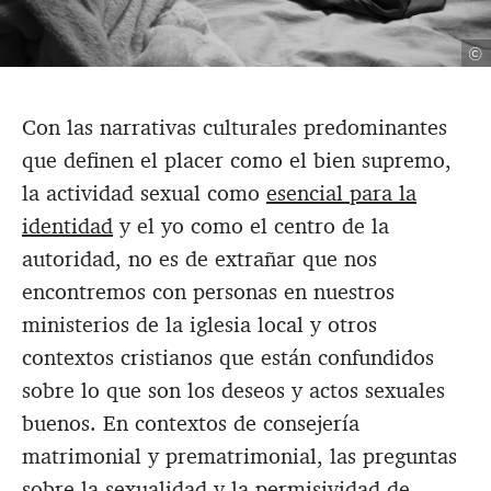
©
Con las narrativas culturales predominantes
que definen el placer como el bien supremo,
la actividad sexual como
esencial para la
identidad
y el yo como el centro de la
autoridad, no es de extrañar que nos
encontremos con personas en nuestros
ministerios de la iglesia local y otros
contextos cristianos que están confundidos
sobre lo que son los deseos y actos sexuales
buenos. En contextos de consejería
matrimonial y prematrimonial, las preguntas
sobre la sexualidad y la permisividad de