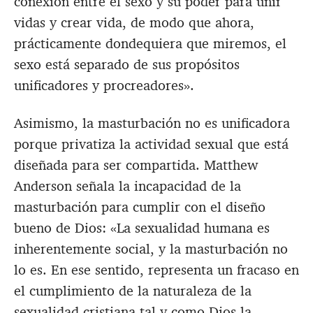
conexión entre el sexo y su poder para unir
vidas y crear vida, de modo que ahora,
prácticamente dondequiera que miremos, el
sexo está separado de sus propósitos
unificadores y procreadores».
Asimismo, la masturbación no es unificadora
porque privatiza la actividad sexual que está
diseñada para ser compartida. Matthew
Anderson señala la incapacidad de la
masturbación para cumplir con el diseño
bueno de Dios: «La sexualidad humana es
inherentemente social, y la masturbación no
lo es. En ese sentido, representa un fracaso en
el cumplimiento de la naturaleza de la
sexualidad cristiana tal y como Dios la