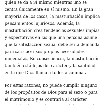
quien se da a Sí mismo mientras uno se
centra únicamente en sí mismo. En la gran
mayoría de los casos, la masturbación implica
pensamientos lujuriosos. Además, la
masturbación crea tendencias sexuales impías
y expectativas en las que una persona asume
que la satisfacción sexual debe ser a demanda
para satisfacer sus propias necesidades
inmediatas. En consecuencia, la masturbación
también está lejos del carácter y la santidad
en la que Dios llama a todos a caminar.
Por estas razones, no puede cumplir ninguno
de los propósitos de Dios para el sexo o para
el matrimonio y es contraria al carácter