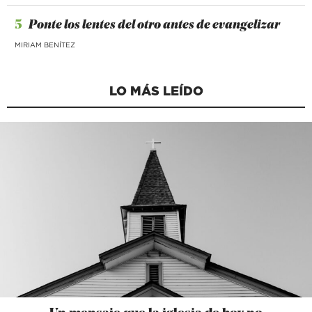
5
Ponte los lentes del otro antes de evangelizar
MIRIAM BENÍTEZ
LO MÁS LEÍDO