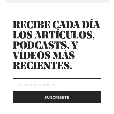
RECIBE CADA DÍA
LOS ARTÍCULOS,
PODCASTS, Y
VÍDEOS MÁS
RECIENTES.