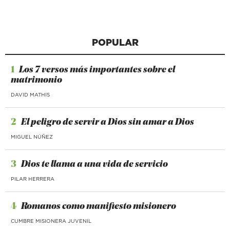
POPULAR
1
Los 7 versos más importantes sobre el
matrimonio
DAVID MATHIS
2
El peligro de servir a Dios sin amar a Dios
MIGUEL NÚÑEZ
3
Dios te llama a una vida de servicio
PILAR HERRERA
4
Romanos como manifiesto misionero
CUMBRE MISIONERA JUVENIL