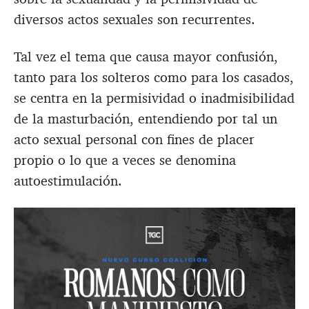
diversos actos sexuales son recurrentes.
Tal vez el tema que causa mayor confusión,
tanto para los solteros como para los casados,
se centra en la permisividad o inadmisibilidad
de la masturbación, entendiendo por tal un
acto sexual personal con fines de placer
propio o lo que a veces se denomina
autoestimulación.