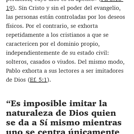
19
). Sin Cristo y sin el poder del evangelio,
las personas están controladas por los deseos
físicos. Por el contrario, se exhorta
repetidamente a los cristianos a que se
caractericen por el dominio propio,
independientemente de su estado civil:
solteros, casados o viudos. Del mismo modo,
Pablo exhorta a sus lectores a ser imitadores
de Dios (
Ef. 5:1
).
Es imposible imitar la
naturaleza de Dios quien
se da a Sí mismo mientras
uno se centra únicamente