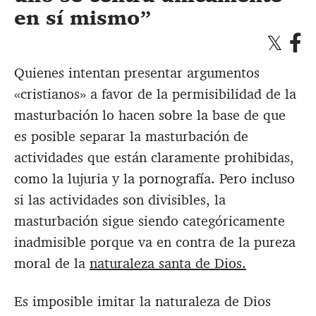
en sí mismo
Quienes intentan presentar argumentos
«cristianos» a favor de la permisibilidad de la
masturbación lo hacen sobre la base de que
es posible separar la masturbación de
actividades que están claramente prohibidas,
como la lujuria y la pornografía. Pero incluso
si las actividades son divisibles, la
masturbación sigue siendo categóricamente
inadmisible porque va en contra de la pureza
moral de la
naturaleza santa de Dios.
Es imposible imitar la naturaleza de Dios