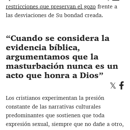
restricciones que preservan el gozo
frente a
las desviaciones de Su bondad creada.
Cuando se considera la
evidencia bíblica,
argumentamos que la
masturbación nunca es un
acto que honra a Dios
Los cristianos experimentan la presión
constante de las narrativas culturales
predominantes que sostienen que toda
expresión sexual, siempre que no dañe a otro,