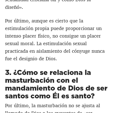
diseñó».
Por último, aunque es cierto que la
estimulación propia puede proporcionar un
intenso placer físico, no consigue un placer
sexual moral. La estimulación sexual
practicada en aislamiento del cónyuge nunca
fue el designio de Dios.
3. ¿Cómo se relaciona la
masturbación con el
mandamiento de Dios de ser
santos como Él es santo?
Por último, la masturbación no se ajusta al