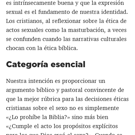
es intrínsecamente buena y que la expresión
sexual es el fundamento de nuestra identidad.
Los cristianos, al reflexionar sobre la ética de
actos sexuales como la masturbación, a veces
se confunden cuando las narrativas culturales
chocan con la ética bíblica.
Categoría esencial
Nuestra intención es proporcionar un
argumento bíblico y pastoral convincente de
que la mejor rúbrica para las decisiones éticas
cristianas sobre el sexo no es simplemente
«¿Lo prohíbe la Biblia?» sino más bien
«¿Cumple el acto los propósitos explícitos