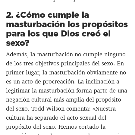
2. ¿Cómo cumple la
masturbación los propósitos
para los que Dios creó el
sexo?
Además, la masturbación no cumple ninguno
de los tres objetivos principales del sexo. En
primer lugar, la masturbación obviamente no
es un acto de procreación. La inclinación a
legitimar la masturbación forma parte de una
negación cultural más amplia del propósito
del sexo. Todd Wilson comenta: «Nuestra
cultura ha separado el acto sexual del
propósito del sexo. Hemos cortado la