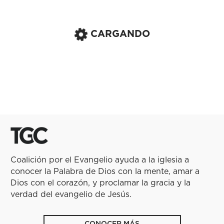
CARGANDO
Coalición por el Evangelio ayuda a la iglesia a
conocer la Palabra de Dios con la mente, amar a
Dios con el corazón, y proclamar la gracia y la
verdad del evangelio de Jesús.
CONOCER MÁS