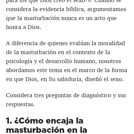
para los que Dios creó el sexo?». Cuando se
considera la evidencia bíblica, argumentamos
que la masturbación nunca es un acto que
honra a Dios.
A diferencia de quienes evalúan la moralidad
de la masturbación en el contexto de la
psicología y el desarrollo humano, nosotros
abordamos este tema en el marco de la forma
en que Dios, en Su sabiduría, diseñó el sexo.
Considera tres preguntas de diagnóstico y sus
respuestas.
1. ¿Cómo encaja la
masturbación en la