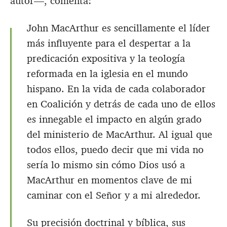
autor—, comenta:
John MacArthur es sencillamente el líder
más influyente para el despertar a la
predicación expositiva y la teología
reformada en la iglesia en el mundo
hispano. En la vida de cada colaborador
en Coalición y detrás de cada uno de ellos
es innegable el impacto en algún grado
del ministerio de MacArthur. Al igual que
todos ellos, puedo decir que mi vida no
sería lo mismo sin cómo Dios usó a
MacArthur en momentos clave de mi
caminar con el Señor y a mi alrededor.
Su precisión doctrinal y bíblica, sus