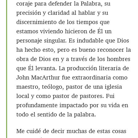
coraje para defender la Palabra, su
precisión y claridad al hablar y su
discernimiento de los tiempos que
estamos viviendo hicieron de Él un
personaje singular. Es indudable que Dios
ha hecho esto, pero es bueno reconocer la
obra de Dios en y a través de los hombres
que Él levanta. La producción literaria de
John MacArthur fue extraordinaria como
maestro, teólogo, pastor de una iglesia
local y como pastor de pastores. Fui
profundamente impactado por su vida en
todo el sentido de la palabra.
Me cuidé de decir muchas de estas cosas