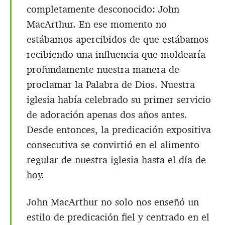
completamente desconocido: John
MacArthur. En ese momento no
estábamos apercibidos de que estábamos
recibiendo una influencia que moldearía
profundamente nuestra manera de
proclamar la Palabra de Dios. Nuestra
iglesia había celebrado su primer servicio
de adoración apenas dos años antes.
Desde entonces, la predicación expositiva
consecutiva se convirtió en el alimento
regular de nuestra iglesia hasta el día de
hoy.
John MacArthur no solo nos enseñó un
estilo de predicación fiel y centrado en el