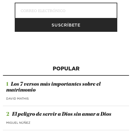
POPULAR
1
Los 7 versos más importantes sobre el
matrimonio
DAVID MATHIS
2
El peligro de servir a Dios sin amar a Dios
MIGUEL NÚÑEZ