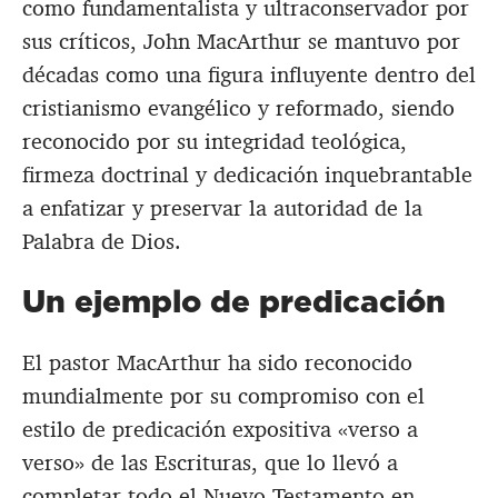
como fundamentalista y ultraconservador por
sus críticos, John MacArthur se mantuvo por
décadas como una figura influyente dentro del
cristianismo evangélico y reformado, siendo
reconocido por su integridad teológica,
firmeza doctrinal y dedicación inquebrantable
a enfatizar y preservar la autoridad de la
Palabra de Dios.
Un ejemplo de predicación
El pastor MacArthur ha sido reconocido
mundialmente por su compromiso con el
estilo de predicación expositiva «verso a
verso» de las Escrituras, que lo llevó a
completar todo el Nuevo Testamento en