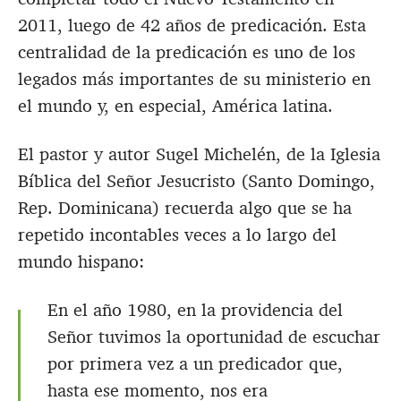
2011, luego de 42 años de predicación. Esta
centralidad de la predicación es uno de los
legados más importantes de su ministerio en
el mundo y, en especial, América latina.
El pastor y autor Sugel Michelén, de la Iglesia
Bíblica del Señor Jesucristo (Santo Domingo,
Rep. Dominicana) recuerda algo que se ha
repetido incontables veces a lo largo del
mundo hispano:
En el año 1980, en la providencia del
Señor tuvimos la oportunidad de escuchar
por primera vez a un predicador que,
hasta ese momento, nos era