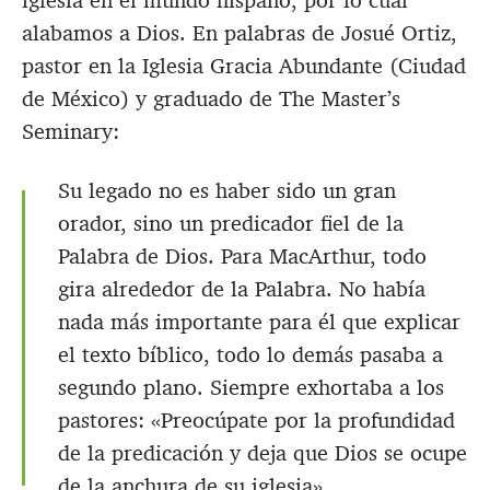
iglesia en el mundo hispano, por lo cual
alabamos a Dios. En palabras de Josué Ortiz,
pastor en la Iglesia Gracia Abundante (Ciudad
de México) y graduado de The Master’s
Seminary:
Su legado no es haber sido un gran
orador, sino un predicador fiel de la
Palabra de Dios. Para MacArthur, todo
gira alrededor de la Palabra. No había
nada más importante para él que explicar
el texto bíblico, todo lo demás pasaba a
segundo plano. Siempre exhortaba a los
pastores: «Preocúpate por la profundidad
de la predicación y deja que Dios se ocupe
de la anchura de su iglesia».