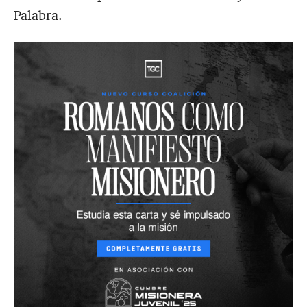
Palabra.