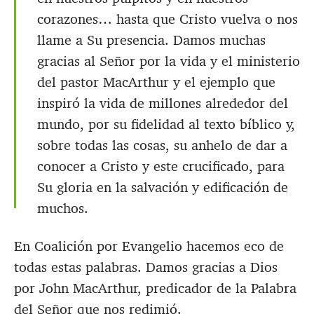
corazones… hasta que Cristo vuelva o nos
llame a Su presencia. Damos muchas
gracias al Señor por la vida y el ministerio
del pastor MacArthur y el ejemplo que
inspiró la vida de millones alrededor del
mundo, por su fidelidad al texto bíblico y,
sobre todas las cosas, su anhelo de dar a
conocer a Cristo y este crucificado, para
Su gloria en la salvación y edificación de
muchos.
En Coalición por Evangelio hacemos eco de
todas estas palabras. Damos gracias a Dios
por John MacArthur, predicador de la Palabra
del Señor que nos redimió.