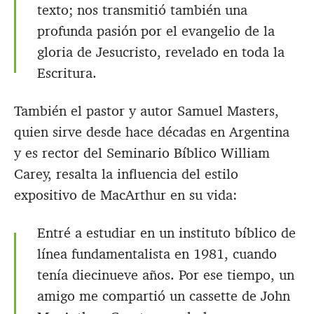
texto; nos transmitió también una
profunda pasión por el evangelio de la
gloria de Jesucristo, revelado en toda la
Escritura.
También el pastor y autor Samuel Masters,
quien sirve desde hace décadas en Argentina
y es rector del Seminario Bíblico William
Carey, resalta la influencia del estilo
expositivo de MacArthur en su vida:
Entré a estudiar en un instituto bíblico de
línea fundamentalista en 1981, cuando
tenía diecinueve años. Por ese tiempo, un
amigo me compartió un cassette de John