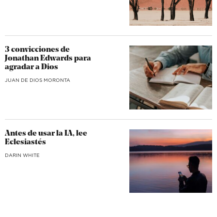
3 convicciones de
Jonathan Edwards para
agradar a Dios
JUAN DE DIOS MORONTA
Antes de usar la IA, lee
Eclesiastés
DARIN WHITE