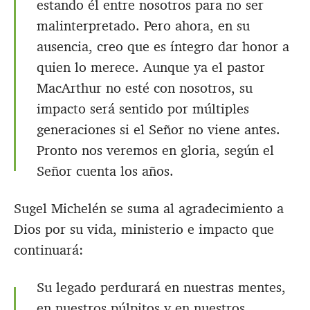
estando él entre nosotros para no ser
malinterpretado. Pero ahora, en su
ausencia, creo que es íntegro dar honor a
quien lo merece. Aunque ya el pastor
MacArthur no esté con nosotros, su
impacto será sentido por múltiples
generaciones si el Señor no viene antes.
Pronto nos veremos en gloria, según el
Señor cuenta los años.
Sugel Michelén se suma al agradecimiento a
Dios por su vida, ministerio e impacto que
continuará:
Su legado perdurará en nuestras mentes,
en nuestros púlpitos y en nuestros