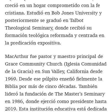
creció en un hogar comprometido con la fe
cristiana. Estudió en Bob Jones University y
posteriormente se graduó en Talbot
Theological Seminary, donde recibió su
formación teológica reformada y centrada en
la predicación expositiva.
MacArthur fue pastor y maestro principal de
Grace Community Church (Iglesia Comunidad
de la Gracia) en Sun Valley, California desde
1969. Desde ese púlpito enseñó fielmente la
Biblia por más de cinco décadas. También
lideró la fundación de The Master’s Seminary
en 1986, donde ejerció como presidente hasta
2019. Esta institución educativa está dedicada