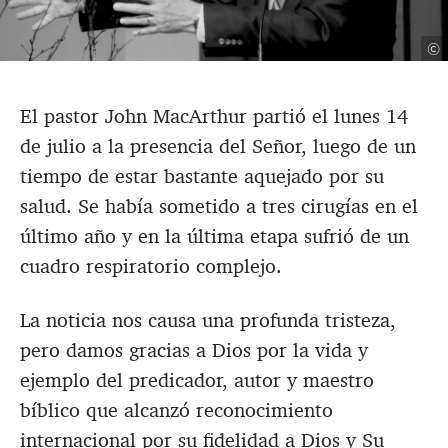
©
El pastor John MacArthur partió el lunes 14
de julio a la presencia del Señor, luego de un
tiempo de estar bastante aquejado por su
salud. Se había sometido a tres cirugías en el
último año y en la última etapa sufrió de un
cuadro respiratorio complejo.
La noticia nos causa una profunda tristeza,
pero damos gracias a Dios por la vida y
ejemplo del predicador, autor y maestro
bíblico que alcanzó reconocimiento
internacional por su fidelidad a Dios y Su