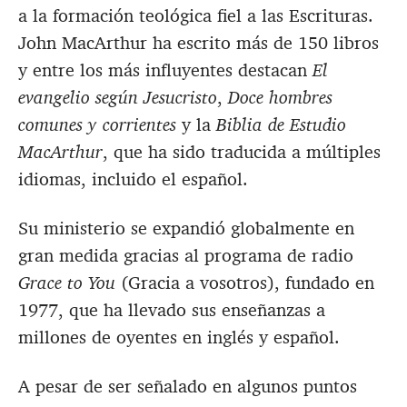
a la formación teológica fiel a las Escrituras.
John MacArthur ha escrito más de 150 libros
y entre los más influyentes destacan
El
evangelio según Jesucristo
,
Doce hombres
comunes y corrientes
y la
Biblia de Estudio
MacArthur
, que ha sido traducida a múltiples
idiomas, incluido el español.
Su ministerio se expandió globalmente en
gran medida gracias al programa de radio
Grace to You
(Gracia a vosotros), fundado en
1977, que ha llevado sus enseñanzas a
millones de oyentes en inglés y español.
A pesar de ser señalado en algunos puntos