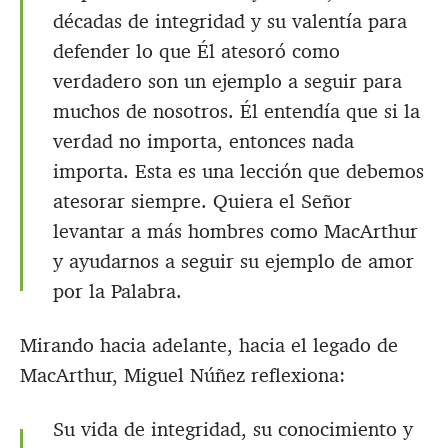
décadas de integridad y su valentía para
defender lo que Él atesoró como
verdadero son un ejemplo a seguir para
muchos de nosotros. Él entendía que si la
verdad no importa, entonces nada
importa. Esta es una lección que debemos
atesorar siempre. Quiera el Señor
levantar a más hombres como MacArthur
y ayudarnos a seguir su ejemplo de amor
por la Palabra.
Mirando hacia adelante, hacia el legado de
MacArthur, Miguel Núñez reflexiona:
Su vida de integridad, su conocimiento y