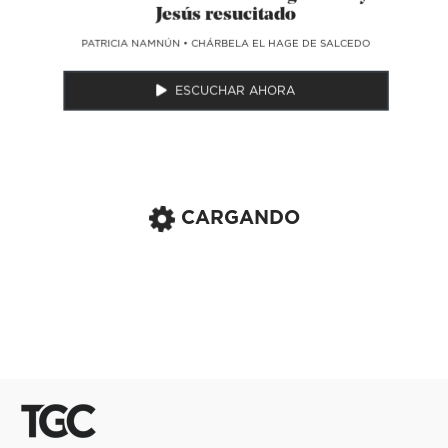
Jesús resucitado
​PATRICIA NAMNÚN
•
CHÁRBELA EL HAGE DE SALCEDO
ESCUCHAR AHORA
CARGANDO