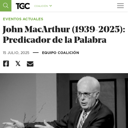
COALICIÓN
EVENTOS ACTUALES
John MacArthur (1939-2025):
Predicador de la Palabra
|
15 JULIO, 2025
EQUIPO COALICIÓN