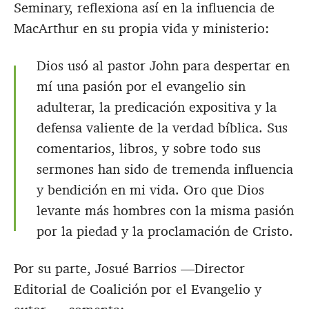
Seminary, reflexiona así en la influencia de
MacArthur en su propia vida y ministerio:
Dios usó al pastor John para despertar en
mí una pasión por el evangelio sin
adulterar, la predicación expositiva y la
defensa valiente de la verdad bíblica. Sus
comentarios, libros, y sobre todo sus
sermones han sido de tremenda influencia
y bendición en mi vida. Oro que Dios
levante más hombres con la misma pasión
por la piedad y la proclamación de Cristo.
Por su parte, Josué Barrios —Director
Editorial de Coalición por el Evangelio y