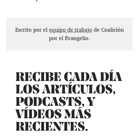
Escrito por el
equipo de trabajo
de Coalición
por el Evangelio.
RECIBE CADA DÍA
LOS ARTÍCULOS,
PODCASTS, Y
VÍDEOS MÁS
RECIENTES.