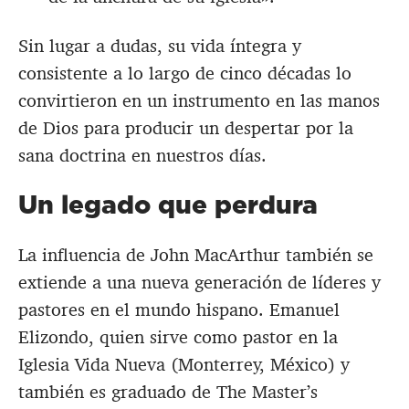
Sin lugar a dudas, su vida íntegra y
consistente a lo largo de cinco décadas lo
convirtieron en un instrumento en las manos
de Dios para producir un despertar por la
sana doctrina en nuestros días.
Un legado que perdura
La influencia de John MacArthur también se
extiende a una nueva generación de líderes y
pastores en el mundo hispano. Emanuel
Elizondo, quien sirve como pastor en la
Iglesia Vida Nueva (Monterrey, México) y
también es graduado de The Master’s