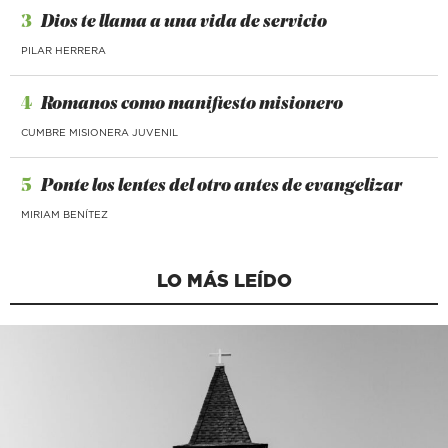
3
Dios te llama a una vida de servicio
PILAR HERRERA
4
Romanos como manifiesto misionero
CUMBRE MISIONERA JUVENIL
5
Ponte los lentes del otro antes de evangelizar
MIRIAM BENÍTEZ
LO MÁS LEÍDO