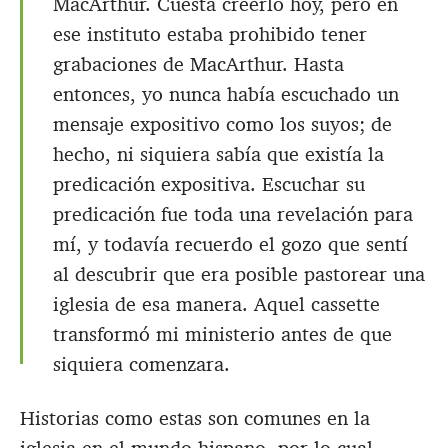
MacArthur. Cuesta creerlo hoy, pero en
ese instituto estaba prohibido tener
grabaciones de MacArthur. Hasta
entonces, yo nunca había escuchado un
mensaje expositivo como los suyos; de
hecho, ni siquiera sabía que existía la
predicación expositiva. Escuchar su
predicación fue toda una revelación para
mí, y todavía recuerdo el gozo que sentí
al descubrir que era posible pastorear una
iglesia de esa manera. Aquel cassette
transformó mi ministerio antes de que
siquiera comenzara.
Historias como estas son comunes en la