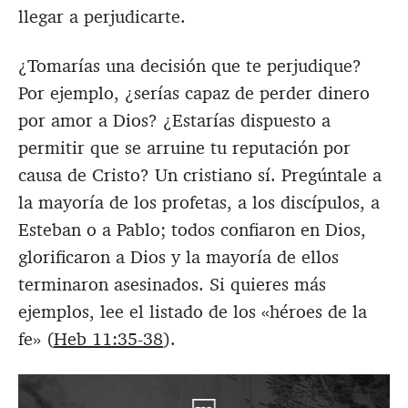
llegar a perjudicarte.
¿Tomarías una decisión que te perjudique?
Por ejemplo, ¿serías capaz de perder dinero
por amor a Dios? ¿Estarías dispuesto a
permitir que se arruine tu reputación por
causa de Cristo? Un cristiano sí. Pregúntale a
la mayoría de los profetas, a los discípulos, a
Esteban o a Pablo; todos confiaron en Dios,
glorificaron a Dios y la mayoría de ellos
terminaron asesinados. Si quieres más
ejemplos, lee el listado de los «héroes de la
fe» (
Heb 11:35-38
).