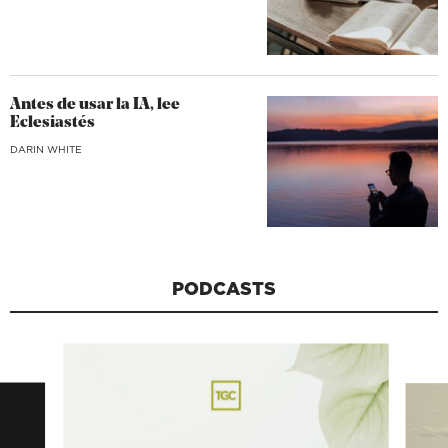
Antes de usar la IA, lee
Eclesiastés
DARIN WHITE
PODCASTS