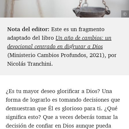
©
Nota del editor:
Este es un fragmento
adaptado del libro
Un año de cambios: un
devocional centrado en disfrutar a Dios
(Ministerio Cambios Profundos, 2021), por
Nicolás Tranchini.
¿Es tu mayor deseo glorificar a Dios? Una
forma de lograrlo es tomando decisiones que
demuestran que Él es glorioso para ti. ¿Qué
significa esto? Que a veces deberás tomar la
decisión de confiar en Dios aunque pueda