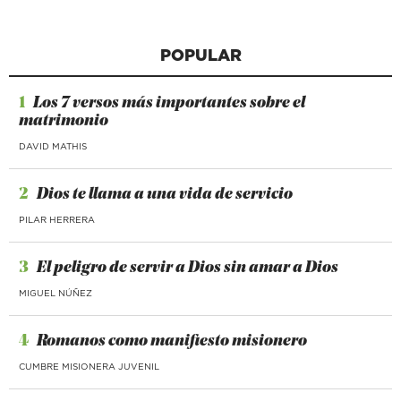
POPULAR
1
Los 7 versos más importantes sobre el
matrimonio
DAVID MATHIS
2
Dios te llama a una vida de servicio
PILAR HERRERA
3
El peligro de servir a Dios sin amar a Dios
MIGUEL NÚÑEZ
4
Romanos como manifiesto misionero
CUMBRE MISIONERA JUVENIL