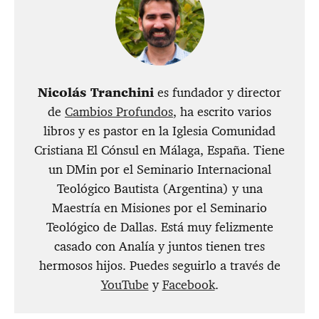
Nicolás Tranchini
es fundador y director
de
Cambios Profundos
, ha escrito varios
libros y es pastor en la Iglesia Comunidad
Cristiana El Cónsul en Málaga, España. Tiene
un DMin por el Seminario Internacional
Teológico Bautista (Argentina) y una
Maestría en Misiones por el Seminario
Teológico de Dallas. Está muy felizmente
casado con Analía y juntos tienen tres
hermosos hijos. Puedes seguirlo a través de
YouTube
y
Facebook
.