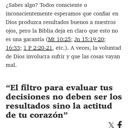
¿Sabes algo? Todos consciente o
inconscientemente esperamos que confiar en
Dios produzca resultados buenos a nuestros
ojos, pero la Biblia deja en claro que esto no
es una garantía (
Mt 10:25
;
Jn 15:19-20
;
16:33
;
1 P 2:20-21
, etc.). A veces, la voluntad
de Dios involucra sufrir y que las cosas vayan
mal.
El filtro para evaluar tus
decisiones no deben ser los
resultados sino la actitud
de tu corazón