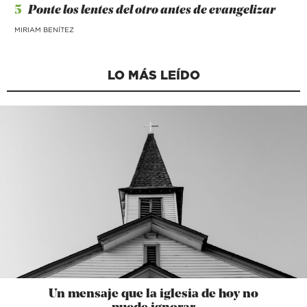
5
Ponte los lentes del otro antes de evangelizar
MIRIAM BENÍTEZ
LO MÁS LEÍDO
Un mensaje que la iglesia de hoy no