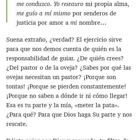
me conduzco
.
Yo restauro
mi propia alma,
me guío a mí mismo
por senderos de
justicia por amor a
mi
nombre…
Suena extraño, ¿verdad? El ejercicio sirve
para que nos demos cuenta de quién es la
responsabilidad de guiar. ¿De quién crees?
¿Del pastor o de la oveja? ¿Sabes por qué las
ovejas necesitan un pastor? ¡Porque son
tontas! ¡Porque se pierden constantemente!
¡Porque no saben a dónde ir ni cómo llegar!
Esa es tu parte y la mía, «meter la pata».
¿Para qué? Para que Dios haga Su parte y nos
rescate.