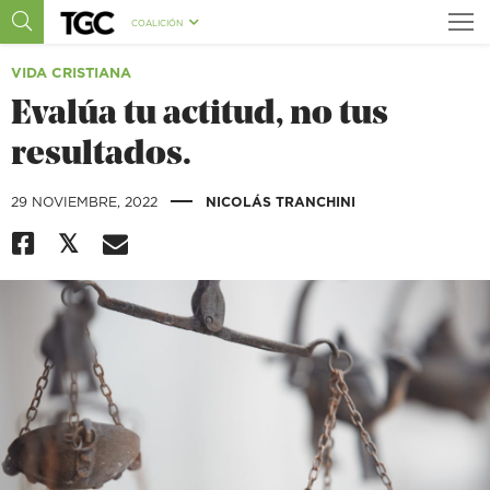
COALICIÓN
VIDA CRISTIANA
Evalúa tu actitud, no tus
resultados.
|
29 NOVIEMBRE, 2022
NICOLÁS TRANCHINI