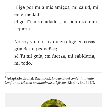
Elige por mí a mis amigos, mi salud, mi
enfermedad:
elige Tú mis cuidados, mi pobreza o mi
riqueza.
No soy yo, no soy quien elige en cosas
grandes o pequeñas;
sé Tú mi guía, mi fuerza, mi sabiduría,
mi todo.
1
Adaptado de Erik Raymond,
En busca del contentamiento.
Confiar en Dios en un mundo insatisfecho
(Kindle, loc. 1137).