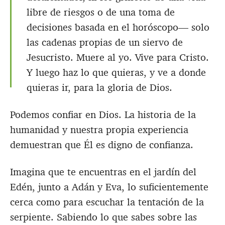
libre de riesgos o de una toma de
decisiones basada en el horóscopo— solo
las cadenas propias de un siervo de
Jesucristo. Muere al yo. Vive para Cristo.
Y luego haz lo que quieras, y ve a donde
quieras ir, para la gloria de Dios.
Podemos confiar en Dios. La historia de la
humanidad y nuestra propia experiencia
demuestran que Él es digno de confianza.
Imagina que te encuentras en el jardín del
Edén, junto a Adán y Eva, lo suficientemente
cerca como para escuchar la tentación de la
serpiente. Sabiendo lo que sabes sobre las