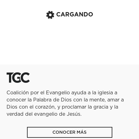
CARGANDO
Coalición por el Evangelio ayuda a la iglesia a
conocer la Palabra de Dios con la mente, amar a
Dios con el corazón, y proclamar la gracia y la
verdad del evangelio de Jesús.
CONOCER MÁS