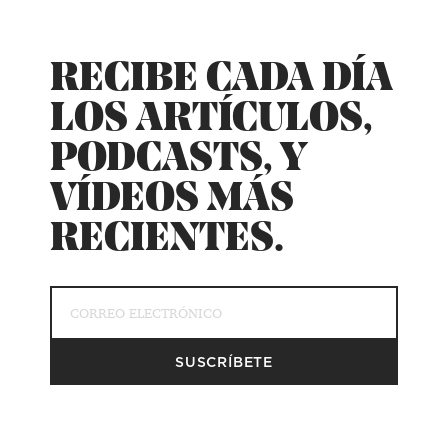
RECIBE CADA DÍA
LOS ARTÍCULOS,
PODCASTS, Y
VÍDEOS MÁS
RECIENTES.