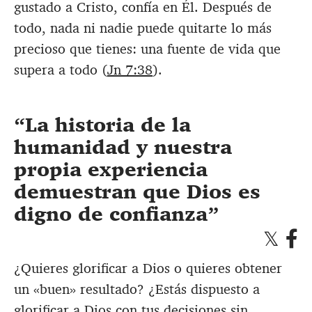
gustado a Cristo, confía en Él. Después de
todo, nada ni nadie puede quitarte lo más
precioso que tienes: una fuente de vida que
supera a todo (
Jn 7:38
).
La historia de la
humanidad y nuestra
propia experiencia
demuestran que Dios es
digno de confianza
¿Quieres glorificar a Dios o quieres obtener
un «buen» resultado? ¿Estás dispuesto a
glorificar a Dios con tus decisiones sin