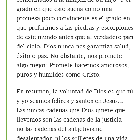
grado en que esto suena como una
promesa poco convincente es el grado en
que preferimos a las piedras y escorpiones
de este mundo antes que al verdadero pan
del cielo. Dios nunca nos garantiza salud,
éxito o paz. No obstante, nos promete
algo mejor: Promete hacernos amorosos,
puros y humildes como Cristo.
En resumen, la voluntad de Dios es que tú
y yo seamos felices y santos en Jesús…
Las únicas cadenas que Dios quiere que
llevemos son las cadenas de la justicia —
no las cadenas del subjetivismo
desalentador, ni los grilletes de una vida