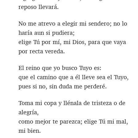
reposo llevará.
No me atrevo a elegir mi sendero; no lo
haría aun si pudiera;
elige Tú por mí, mi Dios, para que vaya
por recta vereda.
El reino que yo busco Tuyo es:
que el camino que a él lleve sea el Tuyo,
pues si no, sin duda me perderé.
Toma mi copa y llénala de tristeza o de
alegría,
como mejor te parezca; elige Tú mi mal,
mi bien.