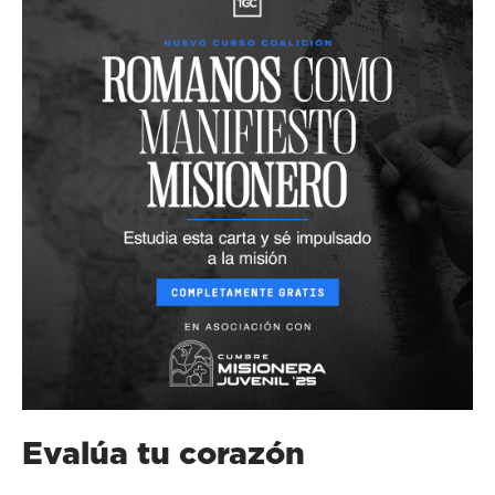
Evalúa tu corazón