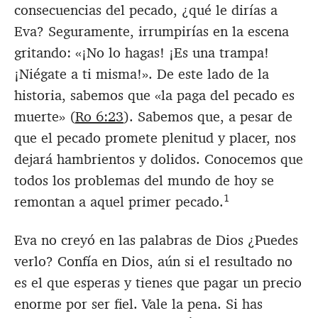
consecuencias del pecado, ¿qué le dirías a
Eva? Seguramente, irrumpirías en la escena
gritando: «¡No lo hagas! ¡Es una trampa!
¡Niégate a ti misma!». De este lado de la
historia, sabemos que «la paga del pecado es
muerte» (
Ro 6:23
). Sabemos que, a pesar de
que el pecado promete plenitud y placer, nos
dejará hambrientos y dolidos. Conocemos que
todos los problemas del mundo de hoy se
1
remontan a aquel primer pecado.
Eva no creyó en las palabras de Dios ¿Puedes
verlo? Confía en Dios, aún si el resultado no
es el que esperas y tienes que pagar un precio
enorme por ser fiel. Vale la pena. Si has