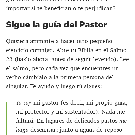
importar si te benefician o te perjudican?
Sigue la guía del Pastor
Quisiera animarte a hacer otro pequeño
ejercicio conmigo. Abre tu Biblia en el Salmo
23
(hazlo ahora, antes de seguir leyendo). Lee
el salmo, pero cada vez que encuentres un
verbo cámbialo a la primera persona del
singular. Te ayudo y luego tú sigues:
Yo soy
mi pastor (es decir, mi propio guía,
mi protector y mi sustentador). Nada me
faltará. En lugares de delicados pastos
me
hago
descansar; junto a aguas de reposo