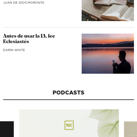
JUAN DE DIOS MORONTA
Antes de usar la IA, lee
Eclesiastés
DARIN WHITE
PODCASTS