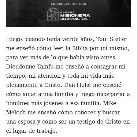
Luego, cuando tenía veinte años, Tom Steller
me enseñó cómo leer la Biblia por mí mismo,
para ver más de lo que había visto antes.
Dieudonné Tamfu me enseñó a consagrar mi
tiempo, mi atención y toda mi vida más
plenamente a Cristo. Dan Holst me enseñó
cómo amar a una familia y luego incorporar a
hombres más jóvenes a esa familia. Mike
Meloch me enseñó cómo conocer y buscar
una esposa y cómo ser un testigo de Cristo en
el lugar de trabajo.