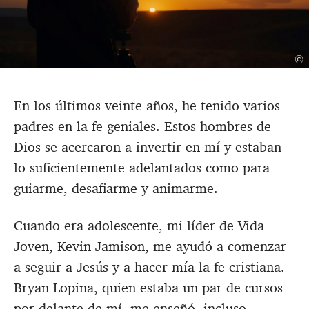
©
En los últimos veinte años, he tenido varios
padres en la fe geniales. Estos hombres de
Dios se acercaron a invertir en mí y estaban
lo suficientemente adelantados como para
guiarme, desafiarme y animarme.
Cuando era adolescente, mi líder de Vida
Joven, Kevin Jamison, me ayudó a comenzar
a seguir a Jesús y a hacer mía la fe cristiana.
Bryan Lopina, quien estaba un par de cursos
por delante de mí, me enseñó, incluso