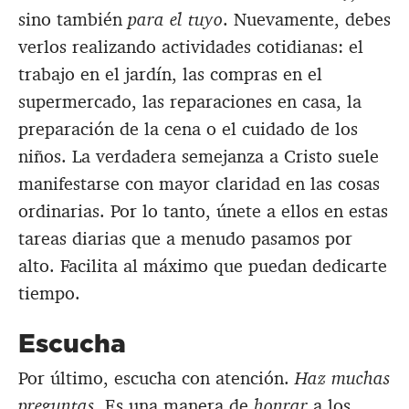
sino también
para el tuyo
. Nuevamente, debes
verlos realizando actividades cotidianas: el
trabajo en el jardín, las compras en el
supermercado, las reparaciones en casa, la
preparación de la cena o el cuidado de los
niños. La verdadera semejanza a Cristo suele
manifestarse con mayor claridad en las cosas
ordinarias. Por lo tanto, únete a ellos en estas
tareas diarias que a menudo pasamos por
alto. Facilita al máximo que puedan dedicarte
tiempo.
Escucha
Por último, escucha con atención.
Haz muchas
preguntas
. Es una manera de
honrar
a los