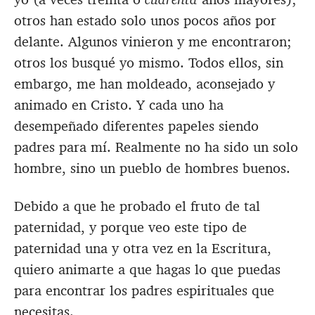
otros han estado solo unos pocos años por
delante. Algunos vinieron y me encontraron;
otros los busqué yo mismo. Todos ellos, sin
embargo, me han moldeado, aconsejado y
animado en Cristo. Y cada uno ha
desempeñado diferentes papeles siendo
padres para mí. Realmente no ha sido un solo
hombre, sino un pueblo de hombres buenos.
Debido a que he probado el fruto de tal
paternidad, y porque veo este tipo de
paternidad una y otra vez en la Escritura,
quiero animarte a que hagas lo que puedas
para encontrar los padres espirituales que
necesitas.