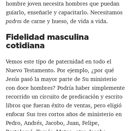
hombre joven necesita hombres que puedan
guiarlo, enseñarle y capacitarlo. Necesitamos
padres
de carne y hueso, de vida a vida.
Fidelidad masculina
cotidiana
Vemos este tipo de paternidad en todo el
Nuevo Testamento. Por ejemplo, ¿por qué
Jesús pasó la mayor parte de Su ministerio
con doce hombres? Podría haber simplemente
recorrido un circuito de predicación y escrito
libros que fueran éxito de ventas, pero eligió
enfocar Sus tres cortos años de ministerio en
Pedro, Andrés, Jacobo, Juan, Felipe,