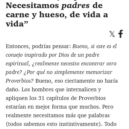
Necesitamos
padres
de
carne y hueso, de vida a
vida
Entonces, podrías pensar:
Bueno, si este es el
consejo inspirado por Dios de un padre
espiritual, ¿realmente necesito encontrar otro
padre? ¿Por qué no simplemente memorizar
Proverbios?
Bueno, eso ciertamente no haría
daño. Los hombres que internalicen y
apliquen los 31 capítulos de Proverbios
estarían en mejor forma que muchos. Pero
realmente necesitamos más que palabras
(todos sabemos esto instintivamente). Todo