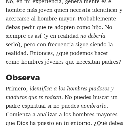
No, en mi experiencia, generalmente es el
hombre más joven quien necesita identificar y
acercarse al hombre mayor. Probablemente
debas pedir que te adopten como hijo. No
siempre es así (y en realidad
no debería
serlo), pero con frecuencia sigue siendo la
realidad. Entonces, ¿qué podemos hacer
como hombres jóvenes que necesitan padres?
Observa
Primero,
identifica a los hombres piadosos y
maduros que te rodean
. No puedes buscar un
padre espiritual si no puedes
nombrarlo
.
Comienza a analizar a los hombres mayores
que Dios ha puesto en tu entorno. ¿Qué debes