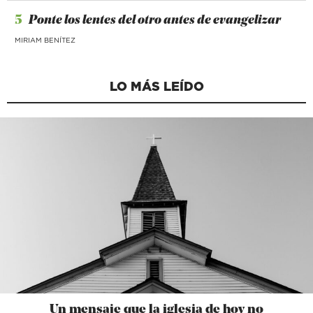
5
Ponte los lentes del otro antes de evangelizar
MIRIAM BENÍTEZ
LO MÁS LEÍDO
Un mensaje que la iglesia de hoy no