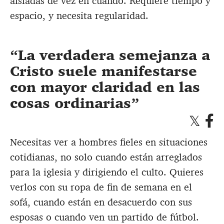
aisladas de vez en cuando. Requiere tiempo y
espacio, y necesita regularidad.
La verdadera semejanza a
Cristo suele manifestarse
con mayor claridad en las
cosas ordinarias
Necesitas ver a hombres fieles en situaciones
cotidianas, no solo cuando están arreglados
para la iglesia y dirigiendo el culto. Quieres
verlos con su ropa de fin de semana en el
sofá, cuando están en desacuerdo con sus
esposas o cuando ven un partido de fútbol.