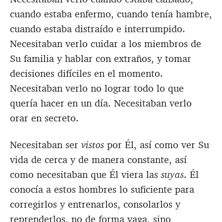
cuando estaba enfermo, cuando tenía hambre,
cuando estaba distraído e interrumpido.
Necesitaban verlo cuidar a los miembros de
Su familia y hablar con extraños, y tomar
decisiones difíciles en el momento.
Necesitaban verlo no lograr todo lo que
quería hacer en un día. Necesitaban verlo
orar en secreto.
Necesitaban ser
vistos
por Él, así como ver Su
vida de cerca y de manera constante, así
como necesitaban que Él viera las
suyas
. Él
conocía a estos hombres lo suficiente para
corregirlos y entrenarlos, consolarlos y
reprenderlos, no de forma vaga, sino