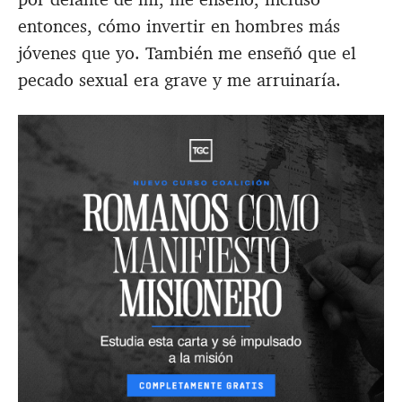
entonces, cómo invertir en hombres más
jóvenes que yo. También me enseñó que el
pecado sexual era grave y me arruinaría.