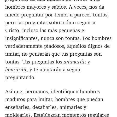
hombres mayores y sabios. A veces, nos da
miedo preguntar por temor a parecer tontos,
pero las preguntas sobre cómo seguir a
Cristo, incluso las más pequeñas e
insignificantes, nunca son tontas. Los hombres
verdaderamente piadosos, aquellos dignos de
imitar, no pensarán que tus preguntas son
tontas. Tus preguntas los
animarán
y
honrarán
, y te alentarán a seguir
preguntando.
Así que, hermanos, identifiquen hombres
maduros para imitar, hombres que puedan
enseñarles, desafiarles, animarles y
moldearles. Establezcan momentos regulares