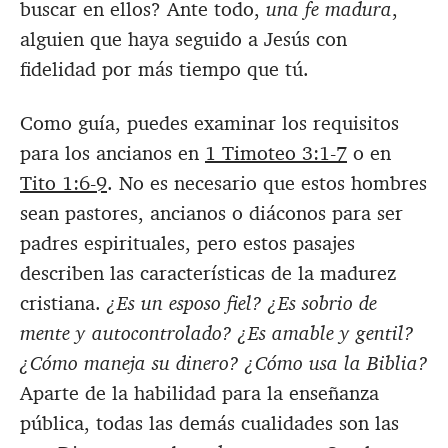
buscar en ellos? Ante todo,
una fe madura
,
alguien que haya seguido a Jesús con
fidelidad por más tiempo que tú.
Como guía, puedes examinar los requisitos
para los ancianos en
1 Timoteo 3:1-7
o en
Tito 1:6-9
. No es necesario que estos hombres
sean pastores, ancianos o diáconos para ser
padres espirituales, pero estos pasajes
describen las características de la madurez
cristiana.
¿Es un esposo fiel? ¿Es sobrio de
mente y autocontrolado? ¿Es amable y gentil?
¿Cómo maneja su dinero? ¿Cómo usa la Biblia?
Aparte de la habilidad para la enseñanza
pública, todas las demás cualidades son las