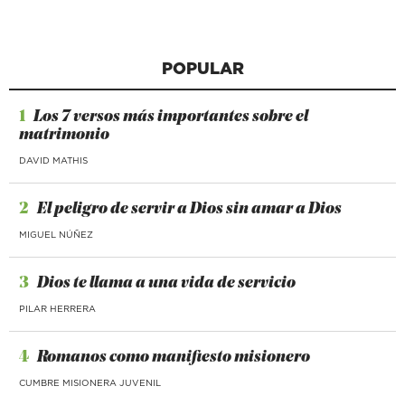
POPULAR
1
Los 7 versos más importantes sobre el
matrimonio
DAVID MATHIS
2
El peligro de servir a Dios sin amar a Dios
MIGUEL NÚÑEZ
3
Dios te llama a una vida de servicio
PILAR HERRERA
4
Romanos como manifiesto misionero
CUMBRE MISIONERA JUVENIL