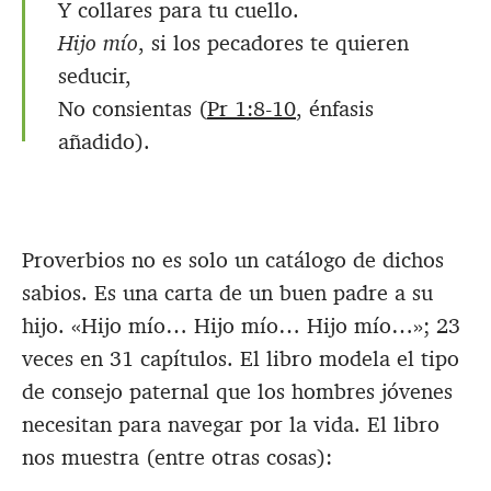
Y collares para tu cuello.
Hijo mío
, si los pecadores te quieren
seducir,
No consientas (
Pr 1:8-10
, énfasis
añadido).
Proverbios no es solo un catálogo de dichos
sabios. Es una carta de un buen padre a su
hijo. «Hijo mío… Hijo mío… Hijo mío…»; 23
veces en 31 capítulos. El libro modela el tipo
de consejo paternal que los hombres jóvenes
necesitan para navegar por la vida. El libro
nos muestra (entre otras cosas):