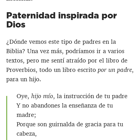
Paternidad inspirada por
Dios
¿Dónde vemos este tipo de padres en la
Biblia? Una vez más, podríamos ir a varios
textos, pero me sentí atraído por el libro de
Proverbios, todo un libro escrito
por un padre
,
para un hijo.
Oye,
hijo mío
, la instrucción de tu padre
Y no abandones la enseñanza de tu
madre;
Porque son guirnalda de gracia para tu
cabeza,