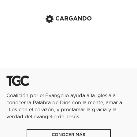
CARGANDO
Coalición por el Evangelio ayuda a la iglesia a
conocer la Palabra de Dios con la mente, amar a
Dios con el corazón, y proclamar la gracia y la
verdad del evangelio de Jesús.
CONOCER MÁS