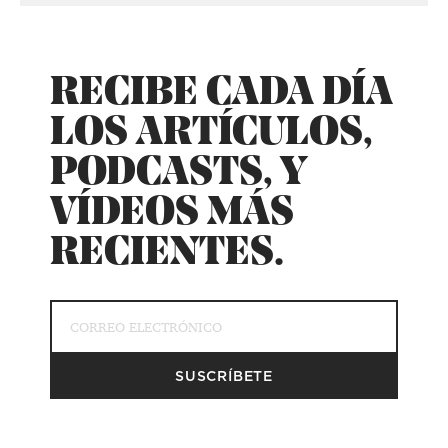
RECIBE CADA DÍA
LOS ARTÍCULOS,
PODCASTS, Y
VÍDEOS MÁS
RECIENTES.