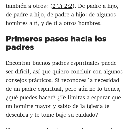
también a otros» (
2 Ti 2:2
). De padre a hijo,
de padre a hijo, de padre a hijo: de algunos
hombres a ti, y de ti a otros hombres.
Primeros pasos hacia los
padres
Encontrar buenos padres espirituales puede
ser difícil, así que quiero concluir con algunos
consejos prácticos. Si reconoces la necesidad
de un padre espiritual, pero aún no lo tienes,
¿qué puedes hacer? ¿Te limitas a esperar que
un hombre mayor y sabio de la iglesia te
descubra y te tome bajo su cuidado?