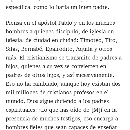
específica, como lo haría un buen padre.
Piensa en el apóstol Pablo y en los muchos
hombres a quienes discipuló, de iglesia en
iglesia, de ciudad en ciudad: Timoteo, Tito,
Silas, Bernabé, Epafrodito, Aquila y otros
más. El cristianismo se transmite de padres a
hijos, quienes a su vez se convierten en
padres de otros hijos, y así sucesivamente.
Eso no ha cambiado, aunque hoy existan dos
mil millones de cristianos profesos en el
mundo. Dios sigue diciendo a los padres
espirituales: «Lo que has oído de [M]í en la
presencia de muchos testigos, eso encarga a
hombres fieles que sean capaces de enseñar