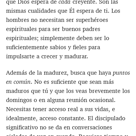
que Dios espera de
cada
creyente. Son las
mismas cualidades que Él espera de ti. Los
hombres no necesitan ser superhéroes
espirituales para ser buenos padres
espirituales; simplemente deben ser lo
suficientemente sabios y fieles para
impulsarte a crecer y madurar.
Además de la madurez, busca que haya
puntos
en común
. No es suficiente que sean más
maduros que tú y que los veas brevemente los
domingos o en alguna reunión ocasional.
Necesitas tener acceso real a sus vidas, e
idealmente, acceso constante. El discipulado
significativo no se da en conversaciones