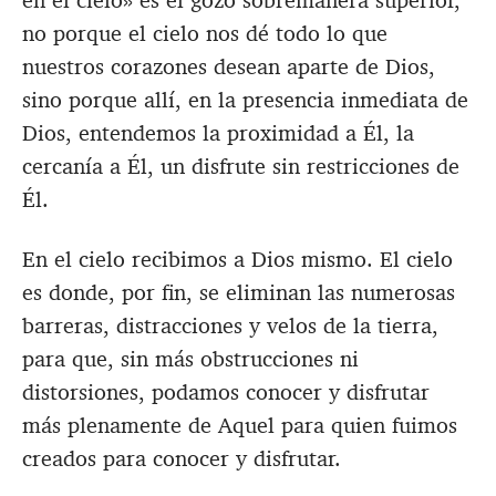
en el cielo» es el gozo sobremanera superior,
no porque el cielo nos dé todo lo que
nuestros corazones desean aparte de Dios,
sino porque allí, en la presencia inmediata de
Dios, entendemos la proximidad a Él, la
cercanía a Él, un disfrute sin restricciones de
Él.
En el cielo recibimos a Dios mismo. El cielo
es donde, por fin, se eliminan las numerosas
barreras, distracciones y velos de la tierra,
para que, sin más obstrucciones ni
distorsiones, podamos conocer y disfrutar
más plenamente de Aquel para quien fuimos
creados para conocer y disfrutar.