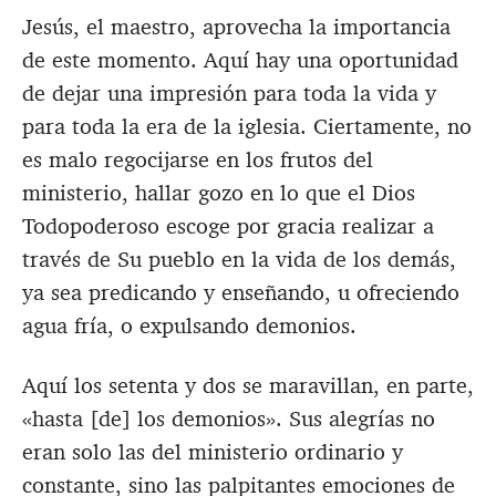
Jesús, el maestro, aprovecha la importancia
de este momento. Aquí hay una oportunidad
de dejar una impresión para toda la vida y
para toda la era de la iglesia. Ciertamente, no
es malo regocijarse en los frutos del
ministerio, hallar gozo en lo que el Dios
Todopoderoso escoge por gracia realizar a
través de Su pueblo en la vida de los demás,
ya sea predicando y enseñando, u ofreciendo
agua fría, o expulsando demonios.
Aquí los setenta y dos se maravillan, en parte,
«hasta [de] los demonios». Sus alegrías no
eran solo las del ministerio ordinario y
constante, sino las palpitantes emociones de