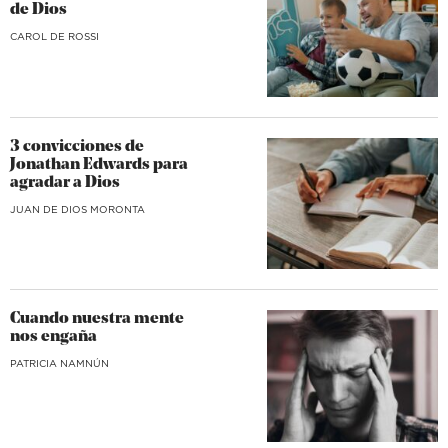
de Dios
CAROL DE ROSSI
3 convicciones de
Jonathan Edwards para
agradar a Dios
JUAN DE DIOS MORONTA
Cuando nuestra mente
nos engaña
​PATRICIA NAMNÚN