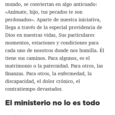
mundo, se conviertan en algo anticuado:
«Anímate, hijo, tus pecados te son
perdonados». Aparte de nuestra iniciativa,
llega a través de la especial providencia de
Dios en nuestras vidas, Sus particulares
momentos, estaciones y condiciones para
cada uno de nosotros donde nos humilla. Él
tiene sus caminos. Para algunos, es el
matrimonio o la paternidad. Para otros, las
finanzas. Para otros, la enfermedad, la
discapacidad, el dolor crónico, el
contratiempo devastador.
El ministerio no lo es todo