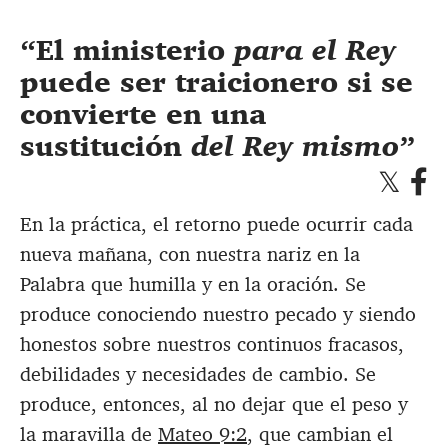
El ministerio
para el Rey
puede ser traicionero si se
convierte en una
sustitución
del Rey mismo
En la práctica, el retorno puede ocurrir cada
nueva mañana, con nuestra nariz en la
Palabra que humilla y en la oración. Se
produce conociendo nuestro pecado y siendo
honestos sobre nuestros continuos fracasos,
debilidades y necesidades de cambio. Se
produce, entonces, al no dejar que el peso y
la maravilla de
Mateo 9:2
, que cambian el