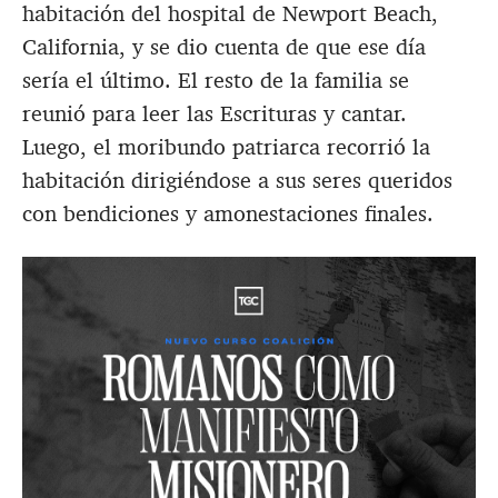
habitación del hospital de Newport Beach,
California, y se dio cuenta de que ese día
sería el último. El resto de la familia se
reunió para leer las Escrituras y cantar.
Luego, el moribundo patriarca recorrió la
habitación dirigiéndose a sus seres queridos
con bendiciones y amonestaciones finales.