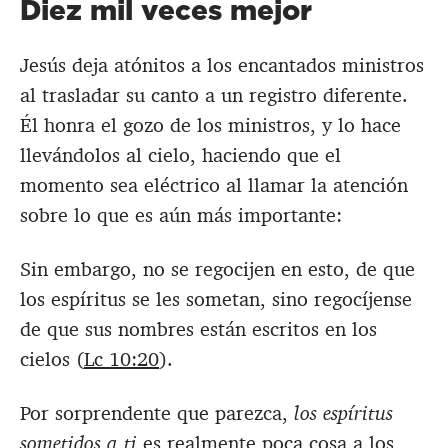
Diez mil veces mejor
Jesús deja atónitos a los encantados ministros
al trasladar su canto a un registro diferente.
Él honra el gozo de los ministros, y lo hace
llevándolos al cielo, haciendo que el
momento sea eléctrico al llamar la atención
sobre lo que es aún más importante:
Sin embargo, no se regocijen en esto, de que
los espíritus se les sometan, sino regocíjense
de que sus nombres están escritos en los
cielos (
Lc 10:20
).
Por sorprendente que parezca,
los espíritus
sometidos a ti
es realmente poca cosa a los