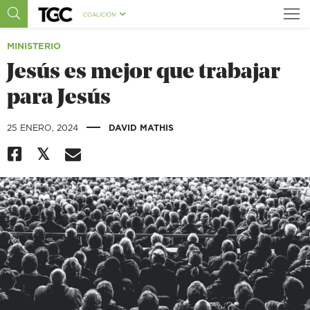
COALICIÓN
MINISTERIO
Jesús es mejor que trabajar
para Jesús
|
25 ENERO, 2024
DAVID MATHIS