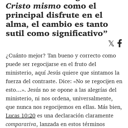
Cristo mismo
como el
principal disfrute en el
alma, el cambio es tanto
sutil como significativo
¿Cuánto mejor? Tan bueno y correcto como
puede ser regocijarse en el fruto del
ministerio, aquí Jesús quiere que sintamos la
fuerza del contraste. Dice: «No se regocijen en
esto…». Jesús no se opone a las alegrías del
ministerio, ni nos ordena, universalmente,
que nunca nos regocijemos en ellas. Más bien,
Lucas 10:20
es una declaración claramente
comparativa
, lanzada en estos términos