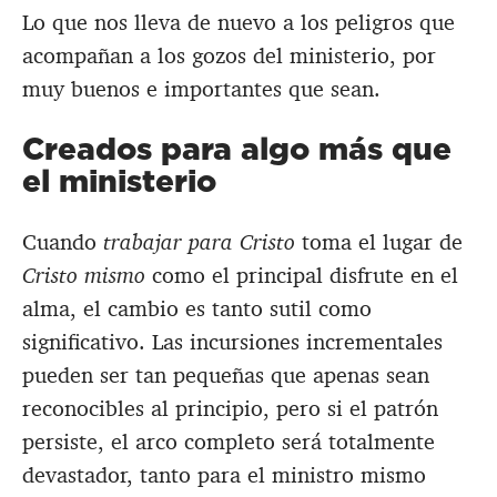
Lo que nos lleva de nuevo a los peligros que
acompañan a los gozos del ministerio, por
muy buenos e importantes que sean.
Creados para algo más que
el ministerio
Cuando
trabajar para Cristo
toma el lugar de
Cristo mismo
como el principal disfrute en el
alma, el cambio es tanto sutil como
significativo. Las incursiones incrementales
pueden ser tan pequeñas que apenas sean
reconocibles al principio, pero si el patrón
persiste, el arco completo será totalmente
devastador, tanto para el ministro mismo