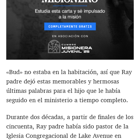
«Bud» no estaba en la habitación, así que Ray
padre dejó estas memorables y hermosas
últimas palabras para el hijo que le había
seguido en el ministerio a tiempo completo.
Durante dos décadas, a partir de finales de los
cincuenta, Ray padre había sido pastor de la
Iglesia Congregacional de Lake Avenue en