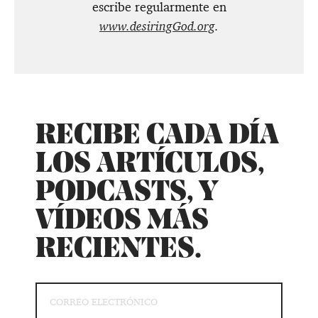
escribe regularmente en
www.desiringGod.org
.
RECIBE CADA DÍA
LOS ARTÍCULOS,
PODCASTS, Y
VÍDEOS MÁS
RECIENTES.