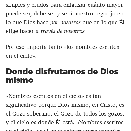
simples y crudos para enfatizar cuánto mayor
puede ser, debe ser y será nuestro regocijo en
lo que Dios hace
por nosotros
que en lo que Él
elige hacer
a través de nosotros.
Por eso importa tanto «los nombres escritos
en el cielo».
Donde disfrutamos de Dios
mismo
«Nombres escritos en el cielo» es tan
significativo porque Dios mismo, en Cristo, es
el Gozo soberano, el Gozo de todos los gozos,
y el cielo es donde Él está. «Nombres escritos