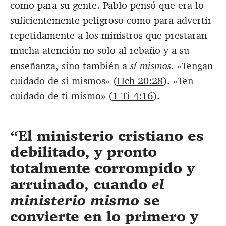
como para su gente. Pablo pensó que era lo
suficientemente peligroso como para advertir
repetidamente a los ministros que prestaran
mucha atención no solo al rebaño y a su
enseñanza, sino también a
sí mismos
. «Tengan
cuidado de sí mismos» (
Hch 20:28
). «Ten
cuidado de ti mismo» (
1 Ti 4:16
).
El ministerio cristiano es
debilitado, y pronto
totalmente corrompido y
arruinado, cuando
el
ministerio mismo
se
convierte en lo primero y