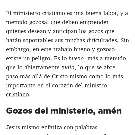
El ministerio cristiano es una buena labor, y a
menudo gozosa, que deben emprender
quienes desean y anticipan los gozos que
harán soportables sus muchas dificultades. Sin
embargo, en este trabajo bueno y gozoso
existe un peligro. Es lo
bueno
, más a menudo
que lo abiertamente
malo
, lo que se abre
paso más allá de Cristo mismo como lo más
importante en el corazón del ministro
cristiano.
Gozos del ministerio, amén
Jesús mismo enfatiza con palabras