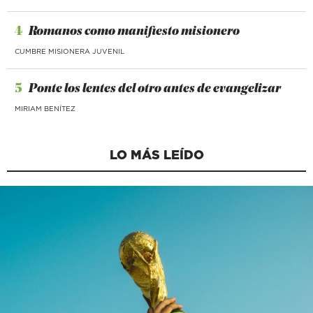
4
Romanos como manifiesto misionero
CUMBRE MISIONERA JUVENIL
5
Ponte los lentes del otro antes de evangelizar
MIRIAM BENÍTEZ
LO MÁS LEÍDO