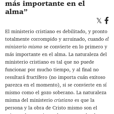
más importante en el
alma
El ministerio cristiano es debilitado, y pronto
totalmente corrompido y arruinado, cuando
el
ministerio mismo
se convierte en lo primero y
más importante en el alma. La naturaleza del
ministerio cristiano es tal que no puede
funcionar por mucho tiempo, y al final no
resultará fructífero (no importa cuán exitoso
parezca en el momento), si se convierte en sí
mismo como el gozo soberano. La naturaleza
misma del ministerio
cristiano
es que la
persona y la obra de Cristo mismo son el