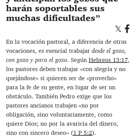
harán soportables sus
muchas dificultades
En la vocación pastoral, a diferencia de otras
vocaciones, es esencial trabajar
desde el gozo,
con gozo y para el gozo
. Según
Hebreos 13:17
,
los pastores deben trabajar «con alegría y no
quejándose» si quieren ser de «provecho»
para la fe de su gente, en lugar de ser un
obstáculo. También Pedro exige que los
pastores ancianos trabajen «no por
obligación, sino voluntariamente, como
quiere Dios; no por la avaricia del dinero,
sino con sincero deseo» (
1 P 5:2
).