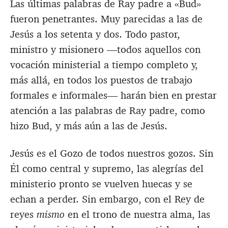
Las últimas palabras de Ray padre a «Bud»
fueron penetrantes. Muy parecidas a las de
Jesús a los setenta y dos. Todo pastor,
ministro y misionero —todos aquellos con
vocación ministerial a tiempo completo y,
más allá, en todos los puestos de trabajo
formales e informales— harán bien en prestar
atención a las palabras de Ray padre, como
hizo Bud, y más aún a las de Jesús.
Jesús es el Gozo de todos nuestros gozos. Sin
Él como central y supremo, las alegrías del
ministerio pronto se vuelven huecas y se
echan a perder. Sin embargo, con el Rey de
reyes
mismo
en el trono de nuestra alma, las