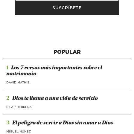
POPULAR
1
Los 7 versos más importantes sobre el
matrimonio
DAVID MATHIS
2
Dios te llama a una vida de servicio
PILAR HERRERA
3
El peligro de servir a Dios sin amar a Dios
MIGUEL NÚÑEZ