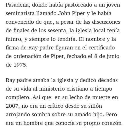
Pasadena, donde había pastoreado a un joven
seminarista llamado John Piper y le había
convencido de que, a pesar de las discusiones
de finales de los sesenta, la iglesia local tenía
futuro, y siempre lo tendría. El nombre y la
firma de Ray padre figuran en el certificado
de ordenación de Piper, fechado el 8 de junio
de 1975.
Ray padre amaba la iglesia y dedicó décadas
de su vida al ministerio cristiano a tiempo
completo. Así que, en su lecho de muerte en
2007, no era un crítico desde su sillón
arrojando sombra sobre su amado hijo. Pero
era un hombre que conocía su propio corazón