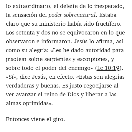
lo extraordinario, el deleite de lo inesperado,
la sensación del
poder sobrenatural
. Estaba
claro que su ministerio había sido fructífero.
Los setenta y dos no se equivocaron en lo que
observaron e informaron. Jesús lo afirma, así
como su alegría: «Les he dado autoridad para
pisotear sobre serpientes y escorpiones, y
sobre todo el poder del enemigo» (
Lc 10:19
).
«Sí», dice Jesús, en efecto. «Estas son alegrías
verdaderas y buenas. Es justo regocijarse al
ver avanzar el reino de Dios y liberar a las
almas oprimidas».
Entonces viene el giro.