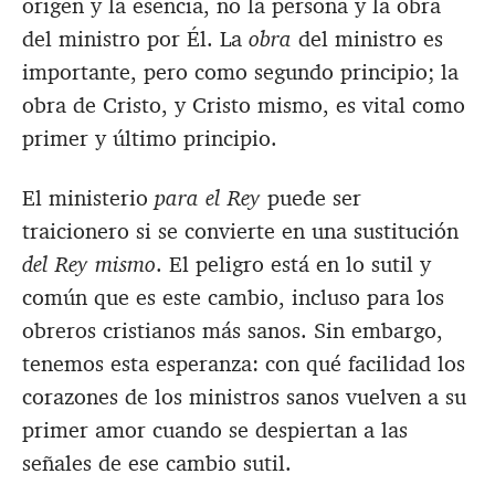
origen y la esencia, no la persona y la obra
del ministro por Él. La
obra
del ministro es
importante, pero como segundo principio; la
obra de Cristo, y Cristo mismo, es vital como
primer y último principio.
El ministerio
para el Rey
puede ser
traicionero si se convierte en una sustitución
del Rey mismo
. El peligro está en lo sutil y
común que es este cambio, incluso para los
obreros cristianos más sanos. Sin embargo,
tenemos esta esperanza: con qué facilidad los
corazones de los ministros sanos vuelven a su
primer amor cuando se despiertan a las
señales de ese cambio sutil.