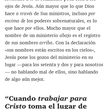
ojos de Jesús. Aún mayor que lo que Dios
hace
a través
de Sus ministros, incluso
por
encima de
los poderes sobrenaturales, es lo
que hace
por
ellos. Mucho mayor que el
nombre de un ministerio
abajo
es el registro
de sus nombres
arriba
. Con la declaración
«sus nombres están escritos en los cielos»,
Jesús pone los gozos del ministerio en su
lugar —para los setenta y dos y para nosotros
— no hablando mal de ellos, sino hablando
de algo aún mejor.
Cuando
trabajar para
Cristo
toma el lugar de