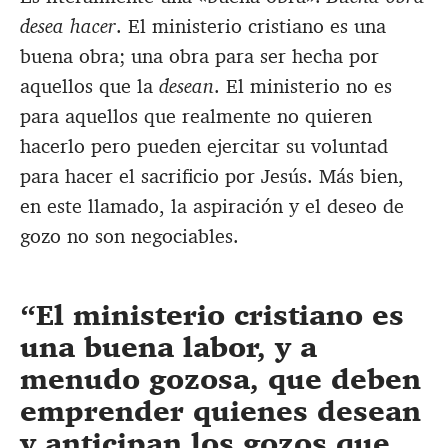
desea hacer
. El ministerio cristiano es una
buena obra; una obra para ser hecha por
aquellos que la
desean
. El ministerio no es
para aquellos que realmente no quieren
hacerlo pero pueden ejercitar su voluntad
para hacer el sacrificio por Jesús. Más bien,
en este llamado, la aspiración y el deseo de
gozo no son negociables.
El ministerio cristiano es
una buena labor, y a
menudo gozosa, que deben
emprender quienes desean
y anticipan los gozos que