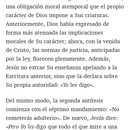
una obligación moral atemporal que el propio
carácter de Dios impone a Sus criaturas.
Anteriormente, Dios había expresado de
forma más atenuada las implicaciones
morales de Su carácter; ahora, con la venida
de Cristo, las normas de justicia, anticipadas
por la ley, florecen plenamente. Además,
Jesús no extrae Su enseñanza apelando a la
Escritura anterior, sino que la declara sobre
Su propia autoridad: «
Yo
les digo».
Del mismo modo, la segunda antítesis
comienza con el séptimo mandamiento: «No
cometerás adulterio». De nuevo, Jesús dice:
«
Pero Yo les digo
que todo el que mire a una