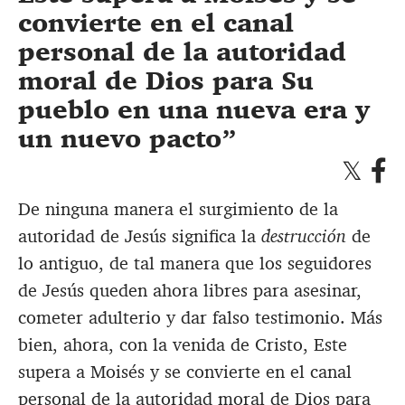
convierte en el canal
personal de la autoridad
moral de Dios para Su
pueblo en una nueva era y
un nuevo pacto
De ninguna manera el surgimiento de la
autoridad de Jesús significa la
destrucción
de
lo antiguo, de tal manera que los seguidores
de Jesús queden ahora libres para asesinar,
cometer adulterio y dar falso testimonio. Más
bien, ahora, con la venida de Cristo, Este
supera a Moisés y se convierte en el canal
personal de la autoridad moral de Dios para