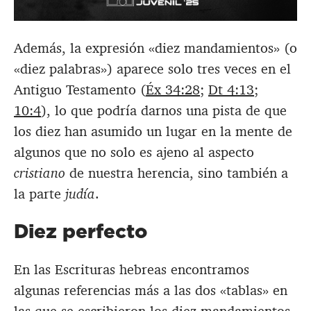
Además, la expresión «diez mandamientos» (o
«diez palabras») aparece solo tres veces en el
Antiguo Testamento (
Éx 34:28
;
Dt 4:13
;
10:4
), lo que podría darnos una pista de que
los diez han asumido un lugar en la mente de
algunos que no solo es ajeno al aspecto
cristiano
de nuestra herencia, sino también a
la parte
judía
.
Diez perfecto
En las Escrituras hebreas encontramos
algunas referencias más a las dos «tablas» en