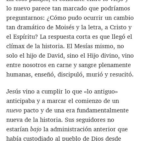
lo nuevo parece tan marcado que podríamos
preguntarnos: ¿Cómo pudo ocurrir un cambio
tan dramático de Moisés y la letra, a Cristo y
el Espíritu? La respuesta corta es que llegó el
clímax de la historia. El Mesías mismo, no
solo el hijo de David, sino el Hijo divino, vino
entre nosotros en carne y sangre plenamente
humanas, enseñó, discipuló, murió y resucitó.
Jesús vino a cumplir lo que «lo antiguo»
anticipaba y a marcar el comienzo de un
nuevo
pacto y de una era fundamentalmente
nueva de la historia. Sus seguidores no
estarían
bajo
la administración anterior que
había custodiado al pueblo de Dios desde