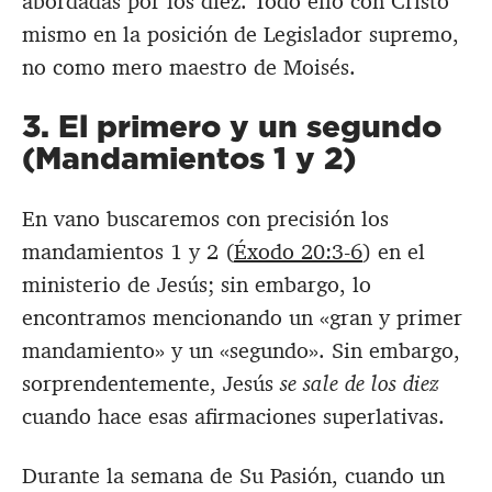
abordadas por los diez. Todo ello con Cristo
mismo en la posición de Legislador supremo,
no como mero maestro de Moisés.
3. El primero y un segundo
(Mandamientos 1 y 2)
En vano buscaremos con precisión los
mandamientos 1 y 2 (
Éxodo 20:3-6
) en el
ministerio de Jesús; sin embargo, lo
encontramos mencionando un «gran y primer
mandamiento» y un «segundo». Sin embargo,
sorprendentemente, Jesús
se sale de los diez
cuando hace esas afirmaciones superlativas.
Durante la semana de Su Pasión, cuando un