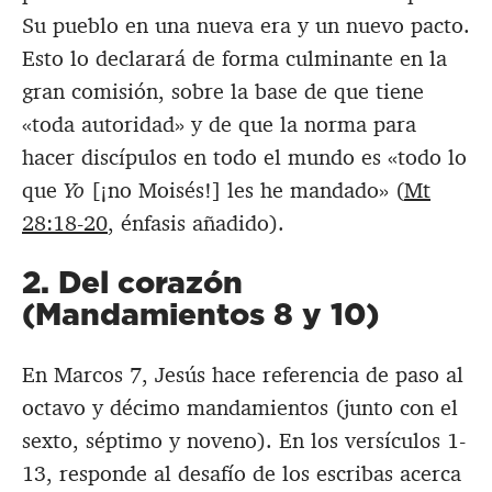
Su pueblo en una nueva era y un nuevo pacto.
Esto lo declarará de forma culminante en la
gran comisión, sobre la base de que tiene
«toda autoridad» y de que la norma para
hacer discípulos en todo el mundo es «todo lo
que
Yo
[¡no Moisés!] les he mandado» (
Mt
28:18-20
, énfasis añadido).
2. Del corazón
(Mandamientos 8 y 10)
En Marcos 7
, Jesús hace referencia de paso al
octavo y décimo mandamientos (junto con el
sexto, séptimo y noveno). En los versículos 1-
13, responde al desafío de los escribas acerca