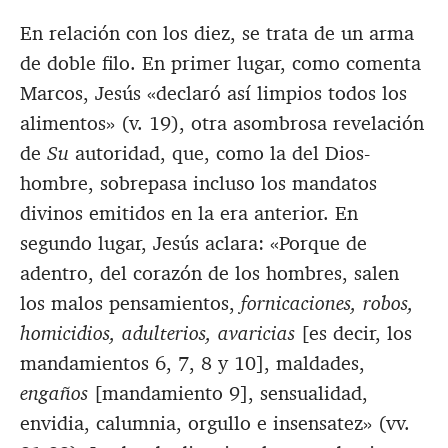
En relación con los diez, se trata de un arma
de doble filo. En primer lugar, como comenta
Marcos, Jesús «declaró así limpios todos los
alimentos» (v. 19), otra asombrosa revelación
de
Su
autoridad, que, como la del Dios-
hombre, sobrepasa incluso los mandatos
divinos emitidos en la era anterior. En
segundo lugar, Jesús aclara: «Porque de
adentro, del corazón de los hombres, salen
los malos pensamientos,
fornicaciones, robos,
homicidios, adulterios, avaricias
[es decir, los
mandamientos 6, 7, 8 y 10], maldades,
engaños
[mandamiento 9], sensualidad,
envidia, calumnia, orgullo e insensatez» (vv.