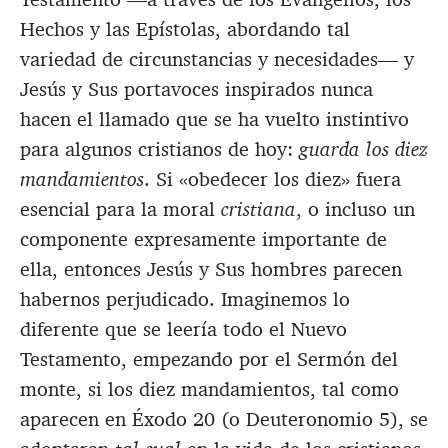
Hechos y las Epístolas, abordando tal
variedad de circunstancias y necesidades— y
Jesús y Sus portavoces inspirados nunca
hacen el llamado que se ha vuelto instintivo
para algunos cristianos de hoy:
guarda los diez
mandamientos
. Si «obedecer los diez» fuera
esencial para la moral
cristiana
, o incluso un
componente expresamente importante de
ella, entonces Jesús y Sus hombres parecen
habernos perjudicado. Imaginemos lo
diferente que se leería todo el Nuevo
Testamento, empezando por el Sermón del
monte, si los diez mandamientos, tal como
aparecen en Éxodo 20
(o Deuteronomio 5
), se