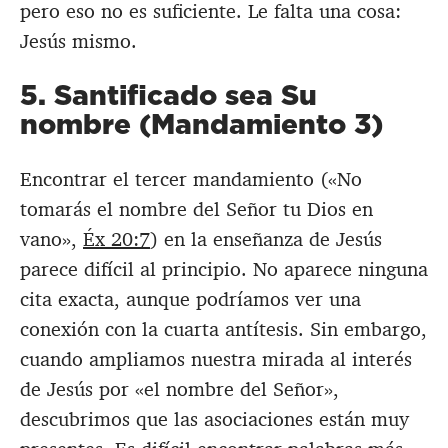
pero eso no es suficiente. Le falta una cosa:
Jesús mismo.
5. Santificado sea Su
nombre (Mandamiento 3)
Encontrar el tercer mandamiento («No
tomarás el nombre del Señor tu Dios en
vano»,
Éx 20:7
) en la enseñanza de Jesús
parece difícil al principio. No aparece ninguna
cita exacta, aunque podríamos ver una
conexión con la cuarta antítesis. Sin embargo,
cuando ampliamos nuestra mirada al interés
de Jesús por «el nombre del Señor»,
descubrimos que las asociaciones están muy