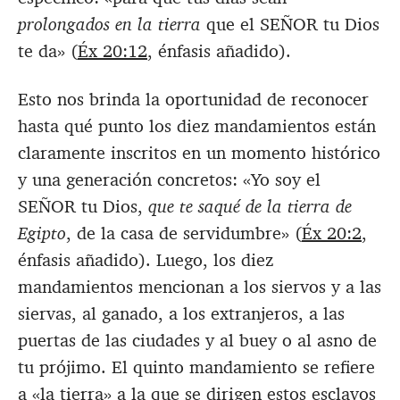
prolongados en la tierra
que el SEÑOR tu Dios
te da» (
Éx 20:12
, énfasis añadido).
Esto nos brinda la oportunidad de reconocer
hasta qué punto los diez mandamientos están
claramente inscritos en un momento histórico
y una generación concretos: «Yo soy el
SEÑOR tu Dios,
que te saqué de la tierra de
Egipto
, de la casa de servidumbre» (
Éx 20:2
,
énfasis añadido). Luego, los diez
mandamientos mencionan a los siervos y a las
siervas, al ganado, a los extranjeros, a las
puertas de las ciudades y al buey o al asno de
tu prójimo. El quinto mandamiento se refiere
a «la tierra» a la que se dirigen estos esclavos