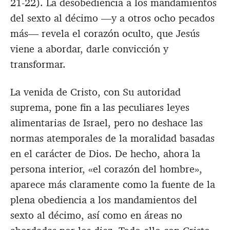
21-22). La desobediencia a los mandamientos
del sexto al décimo —y a otros ocho pecados
más— revela el corazón oculto, que Jesús
viene a abordar, darle convicción y
transformar.
La venida de Cristo, con Su autoridad
suprema, pone fin a las peculiares leyes
alimentarias de Israel, pero no deshace las
normas atemporales de la moralidad basadas
en el carácter de Dios. De hecho, ahora la
persona interior, «el corazón del hombre»,
aparece más claramente como la fuente de la
plena obediencia a los mandamientos del
sexto al décimo, así como en áreas no