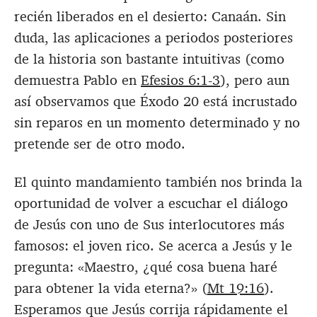
recién liberados en el desierto: Canaán. Sin
duda, las aplicaciones a periodos posteriores
de la historia son bastante intuitivas (como
demuestra Pablo en
Efesios 6:1-3
), pero aun
así observamos que Éxodo 20
está incrustado
sin reparos en un momento determinado y no
pretende ser de otro modo.
El quinto mandamiento también nos brinda la
oportunidad de volver a escuchar el diálogo
de Jesús con uno de Sus interlocutores más
famosos: el joven rico. Se acerca a Jesús y le
pregunta: «Maestro, ¿qué cosa buena haré
para obtener la vida eterna?» (
Mt 19:16
).
Esperamos que Jesús corrija rápidamente el