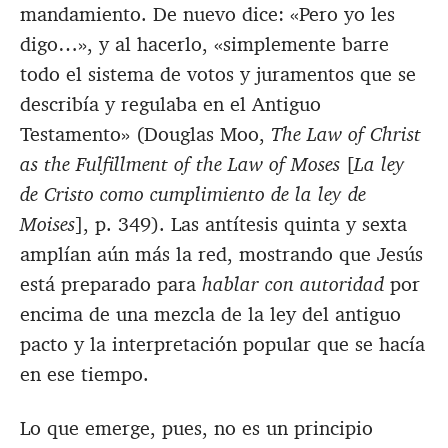
mandamiento. De nuevo dice: «Pero yo les
digo…», y al hacerlo, «simplemente barre
todo el sistema de votos y juramentos que se
describía y regulaba en el Antiguo
Testamento» (Douglas Moo,
The Law of Christ
as the Fulfillment of the Law of Moses
[
La ley
de Cristo como cumplimiento de la ley de
Moises
], p. 349). Las antítesis quinta y sexta
amplían aún más la red, mostrando que Jesús
está preparado para
hablar con autoridad
por
encima de una mezcla de la ley del antiguo
pacto y la interpretación popular que se hacía
en ese tiempo.
Lo que emerge, pues, no es un principio