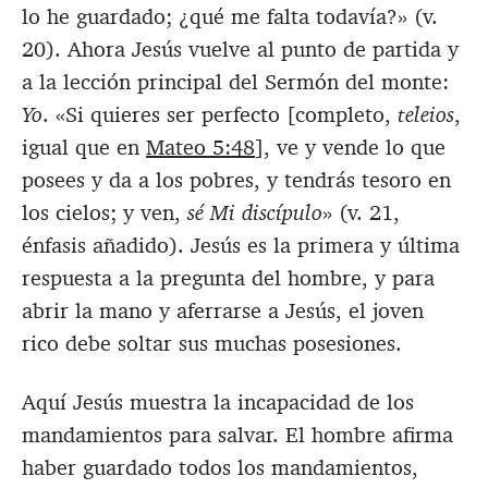
lo he guardado; ¿qué me falta todavía?» (v.
20). Ahora Jesús vuelve al punto de partida y
a la lección principal del Sermón del monte:
Yo
. «Si quieres ser perfecto [completo,
teleios
,
igual que en
Mateo 5:48
], ve y vende lo que
posees y da a los pobres, y tendrás tesoro en
los cielos; y ven,
sé Mi discípulo
» (v. 21,
énfasis añadido). Jesús es la primera y última
respuesta a la pregunta del hombre, y para
abrir la mano y aferrarse a Jesús, el joven
rico debe soltar sus muchas posesiones.
Aquí Jesús muestra la incapacidad de los
mandamientos para salvar. El hombre afirma
haber guardado todos los mandamientos,