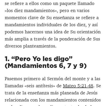
se refiere a ellos como un paquete llamado
«los diez mandamientos», pero en varios
momentos clave de Su enseñanza se refiere a
mandamientos individuales de los diez, y así
podemos hacernos una idea de Su orientación
más amplia a través de la ponderación de Sus
diversos planteamientos.
1. “Pero Yo les digo”
(Mandamientos 6, 7 y 9)
Pasemos primero al Sermón del monte y a las
llamadas «seis antítesis» de
Mateo 5:21-48
. Se
trata de la enseñanza más planeada de Jesús
relacionada con los mandamientos contenidos