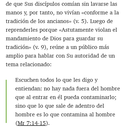
de que Sus discípulos comían sin lavarse las
manos y, por tanto, no vivían «conforme a la
tradición de los ancianos» (v. 5). Luego de
reprenderles porque «Astutamente violan el
mandamiento de Dios para guardar su
tradición» (v. 9), reúne a un público más
amplio para hablar con Su autoridad de un
tema relacionado:
Escuchen todos lo que les digo y
entiendan: no hay nada fuera del hombre
que al entrar en él pueda contaminarlo;
sino que lo que sale de adentro del
hombre es lo que contamina al hombre
(
Mr 7:14-15
).