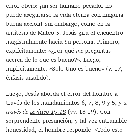
error obvio: ¡un ser humano pecador no
puede asegurarse la vida eterna con ninguna
buena acción! Sin embargo, como en la
antítesis de Mateo 5
, Jesús gira el encuentro
magistralmente hacia Su persona. Primero,
explícitamente: «¿Por qué
me
preguntas
acerca de lo que es bueno?». Luego,
implícitamente: «Solo Uno es bueno» (v. 17,
énfasis añadido).
Luego, Jesús aborda el error del hombre a
través de los mandamientos 6, 7, 8, 9 y 5,
y a
través de
Levítico 19:18
(vv. 18-19). Con
sorprendente presunción, y tal vez entrañable
honestidad, el hombre responde: «Todo esto