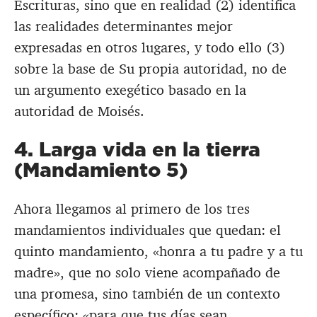
Escrituras, sino que en realidad (2) identifica
las realidades determinantes mejor
expresadas en otros lugares, y todo ello (3)
sobre la base de Su propia autoridad, no de
un argumento exegético basado en la
autoridad de Moisés.
4. Larga vida en la tierra
(Mandamiento 5)
Ahora llegamos al primero de los tres
mandamientos individuales que quedan: el
quinto mandamiento, «honra a tu padre y a tu
madre», que no solo viene acompañado de
una promesa, sino también de un contexto
específico: «para que tus días sean