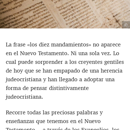
©
La frase «los diez mandamientos» no aparece
en el Nuevo Testamento. Ni una sola vez. Lo
cual puede sorprender a los creyentes gentiles
de hoy que se han empapado de una herencia
judeocristiana y han llegado a adoptar una
forma de pensar distintivamente
judeocristiana.
Recorre todas las preciosas palabras y
enseñanzas que tenemos en el Nuevo
Testamento —a través de los Evangelios, los