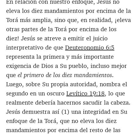
En relación con nuestro enfoque, Jesús no
eleva los diez mandamientos por encima de la
Torá más amplia, sino que, en realidad, ¡eleva
otras partes de la Torá por encima de los
diez! Jesús se atreve a emitir el juicio
interpretativo de que
Deuteronomio 6:5
representa la primera y más importante
exigencia de Dios a Su pueblo, incluso mejor
que
el primero de los diez mandamientos
.
Luego, sobre Su propia autoridad, nombra el
segundo en un oscuro
Levítico 19:18
, lo que
realmente debería hacernos sacudir la cabeza.
Jesús demuestra así (1) una integridad en Su
enfoque de la Torá, que no eleva los diez
mandamientos por encima del resto de las