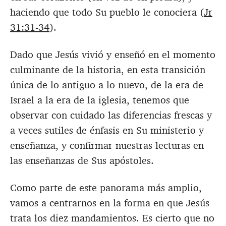
haciendo que todo Su pueblo le conociera (
Jr
31:31-34
).
Dado que Jesús vivió y enseñó en el momento
culminante de la historia, en esta transición
única de lo antiguo a lo nuevo, de la era de
Israel a la era de la iglesia, tenemos que
observar con cuidado las diferencias frescas y
a veces sutiles de énfasis en Su ministerio y
enseñanza, y confirmar nuestras lecturas en
las enseñanzas de Sus apóstoles.
Como parte de este panorama más amplio,
vamos a centrarnos en la forma en que Jesús
trata los diez mandamientos. Es cierto que no