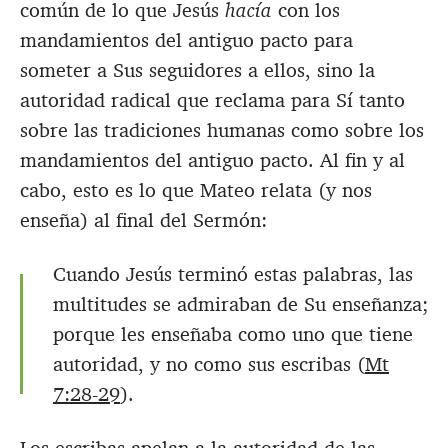
común de lo que Jesús
hacía
con los
mandamientos del antiguo pacto para
someter a Sus seguidores a ellos, sino la
autoridad radical que reclama para Sí tanto
sobre las tradiciones humanas como sobre los
mandamientos del antiguo pacto. Al fin y al
cabo, esto es lo que Mateo relata (y nos
enseña) al final del Sermón:
Cuando Jesús terminó estas palabras, las
multitudes se admiraban de Su enseñanza;
porque les enseñaba como uno que tiene
autoridad, y no como sus escribas (
Mt
7:28-29
).