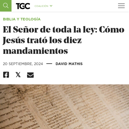
COALICIÓN
BIBLIA Y TEOLOGÍA
El Señor de toda la ley: Cómo
Jesús trató los diez
mandamientos
|
20 SEPTIEMBRE, 2024
DAVID MATHIS