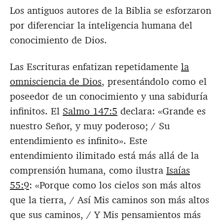
Los antiguos autores de la Biblia se esforzaron
por diferenciar la inteligencia humana del
conocimiento de Dios.
Las Escrituras enfatizan repetidamente
la
omnisciencia de Dios
, presentándolo como el
poseedor de un conocimiento y una sabiduría
infinitos. El
Salmo 147:5
declara: «Grande es
nuestro Señor, y muy poderoso; / Su
entendimiento es infinito». Este
entendimiento ilimitado está más allá de la
comprensión humana, como ilustra
Isaías
55:9
: «Porque como los cielos son más altos
que la tierra, / Así Mis caminos son más altos
que sus caminos, / Y Mis pensamientos más