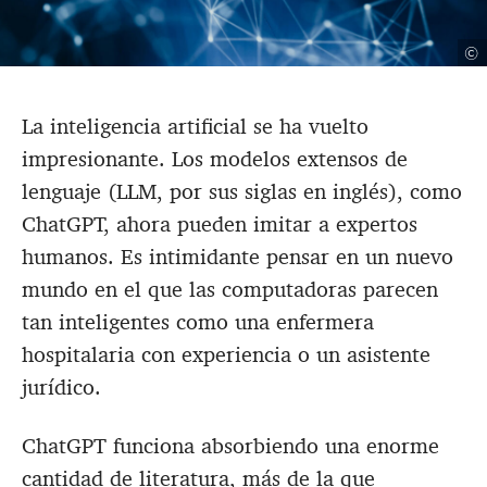
©
La inteligencia artificial se ha vuelto
impresionante. Los modelos extensos de
lenguaje (LLM, por sus siglas en inglés), como
ChatGPT, ahora pueden imitar a expertos
humanos. Es intimidante pensar en un nuevo
mundo en el que las computadoras parecen
tan inteligentes como una enfermera
hospitalaria con experiencia o un asistente
jurídico.
ChatGPT funciona absorbiendo una enorme
cantidad de literatura, más de la que