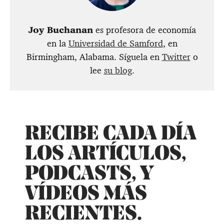
Joy Buchanan
es profesora de economía
en la
Universidad de Samford
, en
Birmingham, Alabama. Síguela en
Twitter
o
lee
su blog
.
RECIBE CADA DÍA
LOS ARTÍCULOS,
PODCASTS, Y
VÍDEOS MÁS
RECIENTES.