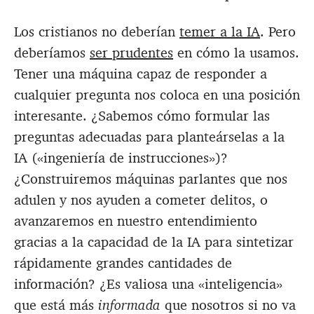
Los cristianos no deberían
temer a la IA
. Pero
deberíamos
ser prudentes
en cómo la usamos.
Tener una máquina capaz de responder a
cualquier pregunta nos coloca en una posición
interesante. ¿Sabemos cómo formular las
preguntas adecuadas para planteárselas a la
IA («ingeniería de instrucciones»)?
¿Construiremos máquinas parlantes que nos
adulen y nos ayuden a cometer delitos, o
avanzaremos en nuestro entendimiento
gracias a la capacidad de la IA para sintetizar
rápidamente grandes cantidades de
información? ¿Es valiosa una «inteligencia»
que está más
informada
que nosotros si no va