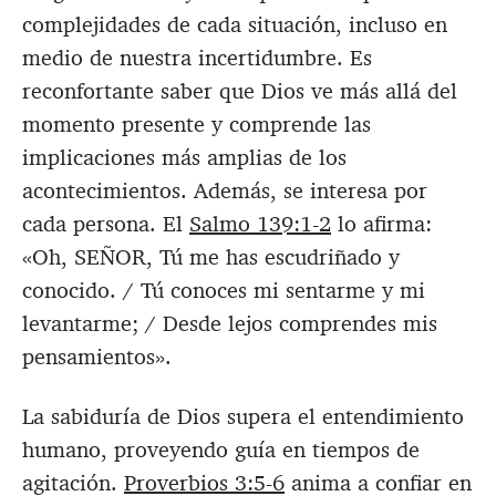
complejidades de cada situación, incluso en
medio de nuestra incertidumbre. Es
reconfortante saber que Dios ve más allá del
momento presente y comprende las
implicaciones más amplias de los
acontecimientos. Además, se interesa por
cada persona. El
Salmo 139:1-2
lo afirma:
«Oh, SEÑOR, Tú me has escudriñado y
conocido. / Tú conoces mi sentarme y mi
levantarme; / Desde lejos comprendes mis
pensamientos».
La sabiduría de Dios supera el entendimiento
humano, proveyendo guía en tiempos de
agitación.
Proverbios 3:5-6
anima a confiar en