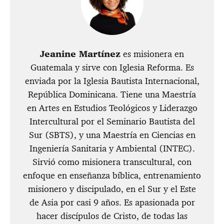
Jeanine Martínez
es misionera en
Guatemala y sirve con Iglesia Reforma. Es
enviada por la Iglesia Bautista Internacional,
República Dominicana. Tiene una Maestría
en Artes en Estudios Teológicos y Liderazgo
Intercultural por el Seminario Bautista del
Sur (SBTS), y una Maestría en Ciencias en
Ingeniería Sanitaria y Ambiental (INTEC).
Sirvió como misionera transcultural, con
enfoque en enseñanza bíblica, entrenamiento
misionero y discipulado, en el Sur y el Este
de Asia por casi 9 años. Es apasionada por
hacer discípulos de Cristo, de todas las