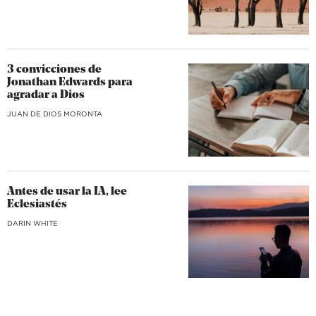
3 convicciones de
Jonathan Edwards para
agradar a Dios
JUAN DE DIOS MORONTA
Antes de usar la IA, lee
Eclesiastés
DARIN WHITE