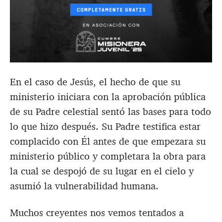
En el caso de Jesús, el hecho de que su
ministerio iniciara con la aprobación pública
de su Padre celestial sentó las bases para todo
lo que hizo después. Su Padre testifica estar
complacido con Él antes de que empezara su
ministerio público y completara la obra para
la cual se despojó de su lugar en el cielo y
asumió la vulnerabilidad humana.
Muchos creyentes nos vemos tentados a