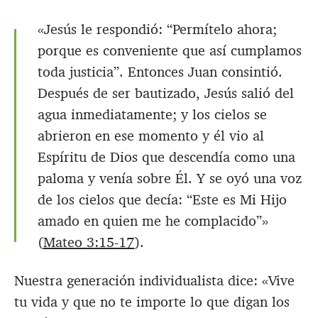
«Jesús le respondió: “Permítelo ahora;
porque es conveniente que así cumplamos
toda justicia”. Entonces Juan consintió.
Después de ser bautizado, Jesús salió del
agua inmediatamente; y los cielos se
abrieron en ese momento y él vio al
Espíritu de Dios que descendía como una
paloma y venía sobre Él. Y se oyó una voz
de los cielos que decía: “Este es Mi Hijo
amado en quien me he complacido”»
(
Mateo 3:15-17
).
Nuestra generación individualista dice: «Vive
tu vida y que no te importe lo que digan los