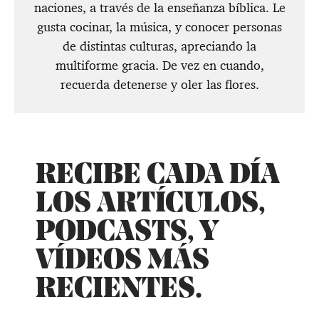
naciones, a través de la enseñanza bíblica. Le
gusta cocinar, la música, y conocer personas
de distintas culturas, apreciando la
multiforme gracia. De vez en cuando,
recuerda detenerse y oler las flores.
RECIBE CADA DÍA
LOS ARTÍCULOS,
PODCASTS, Y
VÍDEOS MÁS
RECIENTES.