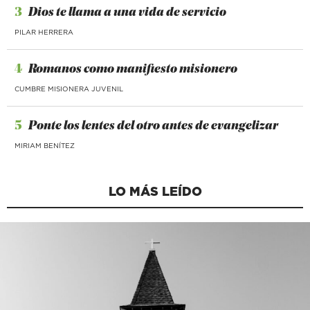
3
Dios te llama a una vida de servicio
PILAR HERRERA
4
Romanos como manifiesto misionero
CUMBRE MISIONERA JUVENIL
5
Ponte los lentes del otro antes de evangelizar
MIRIAM BENÍTEZ
LO MÁS LEÍDO