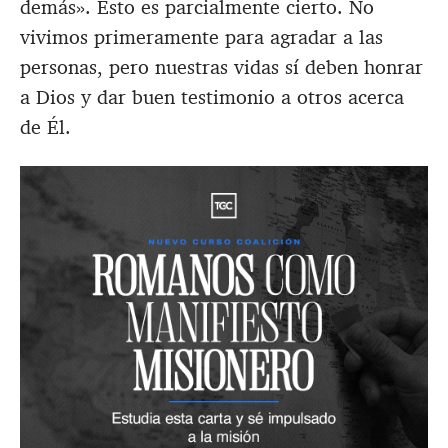
demás». Esto es parcialmente cierto. No
vivimos primeramente para agradar a las
personas, pero nuestras vidas sí deben honrar
a Dios y dar buen testimonio a otros acerca
de Él.