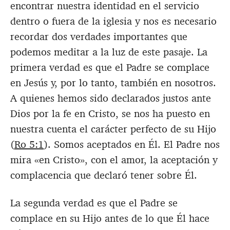
encontrar nuestra identidad en el servicio
dentro o fuera de la iglesia y nos es necesario
recordar dos verdades importantes que
podemos meditar a la luz de este pasaje. La
primera verdad es que el Padre se complace
en Jesús y, por lo tanto, también en nosotros.
A quienes hemos sido declarados justos ante
Dios por la fe en Cristo, se nos ha puesto en
nuestra cuenta el carácter perfecto de su Hijo
(
Ro 5:1
). Somos aceptados en Él. El Padre nos
mira «en Cristo», con el amor, la aceptación y
complacencia que declaró tener sobre Él.
La segunda verdad es que el Padre se
complace en su Hijo antes de lo que Él hace