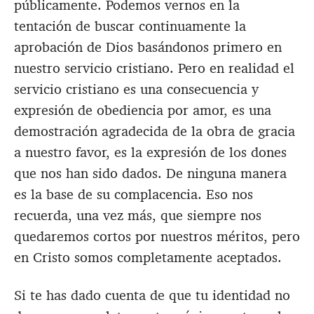
públicamente. Podemos vernos en la
tentación de buscar continuamente la
aprobación de Dios basándonos primero en
nuestro servicio cristiano. Pero en realidad el
servicio cristiano es una consecuencia y
expresión de obediencia por amor, es una
demostración agradecida de la obra de gracia
a nuestro favor, es la expresión de los dones
que nos han sido dados. De ninguna manera
es la base de su complacencia. Eso nos
recuerda, una vez más, que siempre nos
quedaremos cortos por nuestros méritos, pero
en Cristo somos completamente aceptados.
Si te has dado cuenta de que tu identidad no