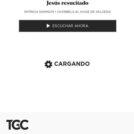
Jesús resucitado
​PATRICIA NAMNÚN
•
CHÁRBELA EL HAGE DE SALCEDO
ESCUCHAR AHORA
CARGANDO