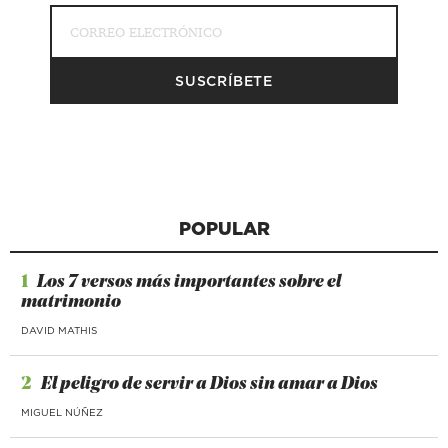
POPULAR
1
Los 7 versos más importantes sobre el
matrimonio
DAVID MATHIS
2
El peligro de servir a Dios sin amar a Dios
MIGUEL NÚÑEZ