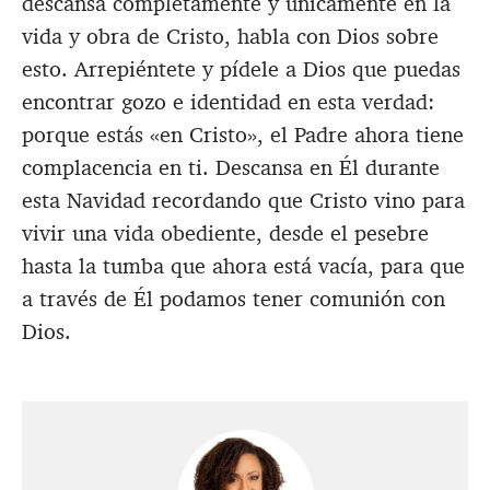
descansa completamente y únicamente en la
vida y obra de Cristo, habla con Dios sobre
esto. Arrepiéntete y pídele a Dios que puedas
encontrar gozo e identidad en esta verdad:
porque estás «en Cristo», el Padre ahora tiene
complacencia en ti. Descansa en Él durante
esta Navidad recordando que Cristo vino para
vivir una vida obediente, desde el pesebre
hasta la tumba que ahora está vacía, para que
a través de Él podamos tener comunión con
Dios.