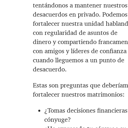
tentándonos a mantener nuestros
desacuerdos en privado. Podemos
fortalecer nuestra unidad hablan
con regularidad de asuntos de
dinero y compartiendo francamen
con amigos y líderes de confianza
cuando lleguemos a un punto de
desacuerdo.
Estas son preguntas que deberíam
fortalecer nuestros matrimonios:
¿Tomas decisiones financieras
cónyuge?