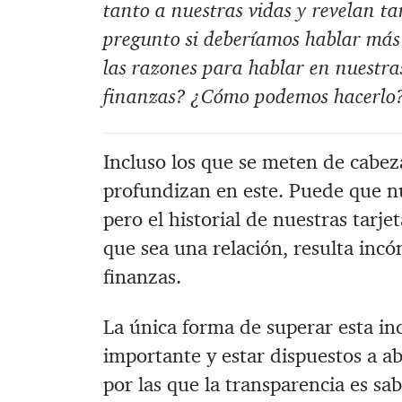
tanto a nuestras vidas y revelan t
pregunto si deberíamos hablar más 
las razones para hablar en nuestras
finanzas? ¿Cómo podemos hacerlo
Incluso los que se meten de cabez
profundizan en este. Puede que nu
pero el historial de nuestras tarje
que sea una relación, resulta incó
finanzas.
La única forma de superar esta i
importante y estar dispuestos a ab
por las que la transparencia es sab