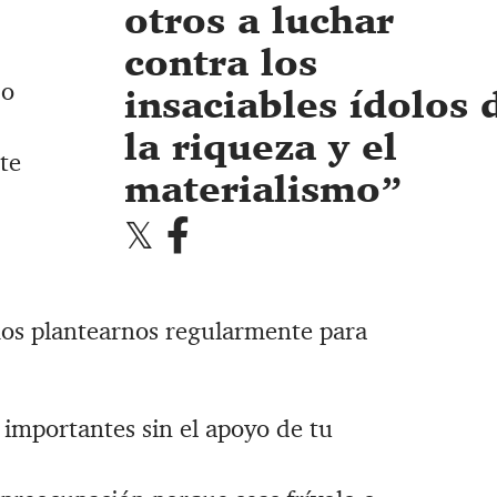
otros a luchar
contra los
do
insaciables ídolos 
la riqueza y el
te
materialismo
os plantearnos regularmente para
 importantes sin el apoyo de tu