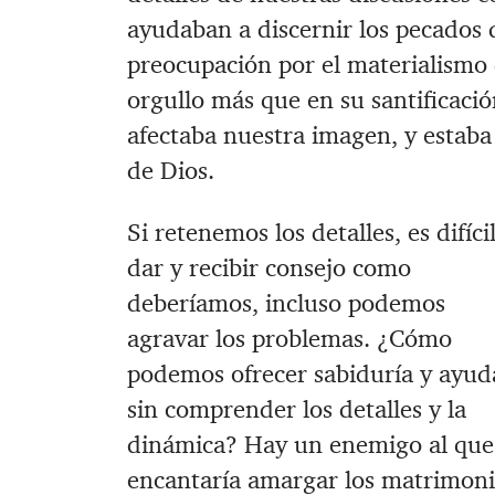
ayudaban a discernir los pecados
preocupación por el materialismo
orgullo más que en su santificació
afectaba nuestra imagen, y estaba
de Dios.
Si retenemos los detalles, es difíci
dar y recibir consejo como
deberíamos, incluso podemos
agravar los problemas. ¿Cómo
podemos ofrecer sabiduría y ayud
sin comprender los detalles y la
dinámica? Hay un enemigo al que
encantaría amargar los matrimoni