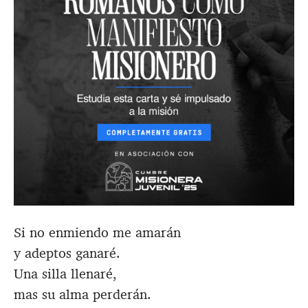
Si no enmiendo me amarán
y adeptos ganaré.
Una silla llenaré,
mas su alma perderán.