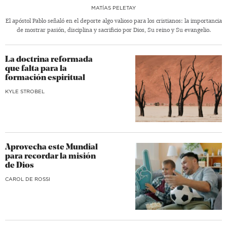
MATÍAS PELETAY
El apóstol Pablo señaló en el deporte algo valioso para los cristianos: la importancia
de mostrar pasión, disciplina y sacrificio por Dios, Su reino y Su evangelio.
La doctrina reformada
que falta para la
formación espiritual
KYLE STROBEL
Aprovecha este Mundial
para recordar la misión
de Dios
CAROL DE ROSSI