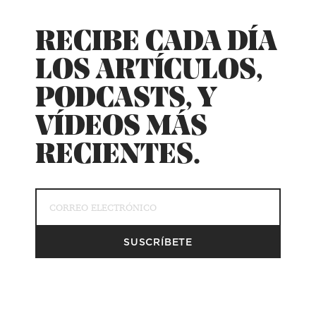
RECIBE CADA DÍA
LOS ARTÍCULOS,
PODCASTS, Y
VÍDEOS MÁS
RECIENTES.