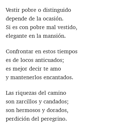
Vestir pobre o distinguido
depende de la ocasión.
Si es con pobre mal vestido,
elegante en la mansión.
Confrontar en estos tiempos
es de locos anticuados;
es mejor decir te amo
y mantenerlos encantados.
Las riquezas del camino
son zarcillos y candados;
son hermosos y dorados,
perdición del peregrino.