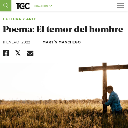
COALICIÓN
CULTURA Y ARTE
Poema: El temor del hombre
|
11 ENERO, 2022
MARTÍN MANCHEGO