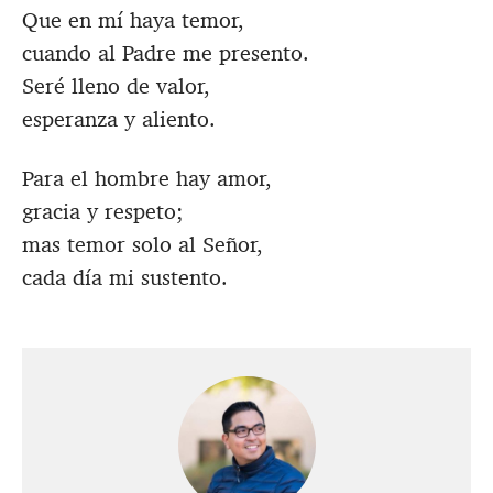
Que en mí haya temor,
cuando al Padre me presento.
Seré lleno de valor,
esperanza y aliento.
Para el hombre hay amor,
gracia y respeto;
mas temor solo al Señor,
cada día mi sustento.