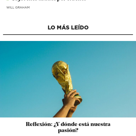
WILL GRAHAM
LO MÁS LEÍDO
Reflexión: ¿Y dónde está nuestra
pasión?