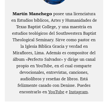
Martín Manchego
posee una licenciatura
en Estudios bíblicos, Artes y Humanidades de
Texas Baptist College, y una maestría en
estudios teológicos del Southwestern Baptist
Theological Seminary. Sirve como pastor en
la Iglesia Bíblica Gracia y verdad en
Miraflores, Lima. Además es compositor del
álbum «Perfecto Salvador» y dirige un canal
propio en YouTube, en el cual comparte
devocionales, entrevistas, canciones,
audiolibros y reseñas de libros. Está
felizmente casado con Denisse. Puedes
encontrarlo en
YouTube
e
Instagram
.