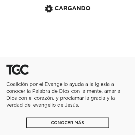
CARGANDO
Coalición por el Evangelio ayuda a la iglesia a
conocer la Palabra de Dios con la mente, amar a
Dios con el corazón, y proclamar la gracia y la
verdad del evangelio de Jesús.
CONOCER MÁS