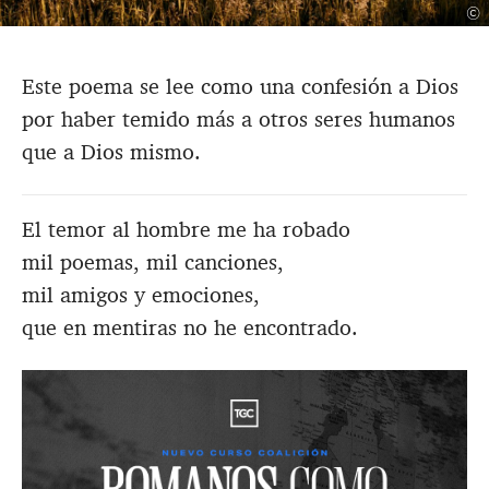
©
Este poema se lee como una confesión a Dios
por haber temido más a otros seres humanos
que a Dios mismo.
El temor al hombre me ha robado
mil poemas, mil canciones,
mil amigos y emociones,
que en mentiras no he encontrado.