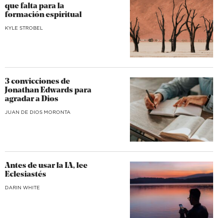
que falta para la
formación espiritual
KYLE STROBEL
3 convicciones de
Jonathan Edwards para
agradar a Dios
JUAN DE DIOS MORONTA
Antes de usar la IA, lee
Eclesiastés
DARIN WHITE