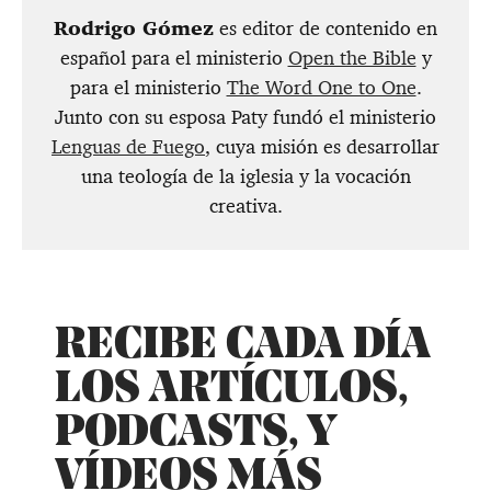
Rodrigo Gómez
es editor de contenido en
español para el ministerio
Open the Bible
y
para el ministerio
The Word One to One
.
Junto con su esposa Paty fundó el ministerio
Lenguas de Fuego
, cuya misión es desarrollar
una teología de la iglesia y la vocación
creativa.
RECIBE CADA DÍA
LOS ARTÍCULOS,
PODCASTS, Y
VÍDEOS MÁS