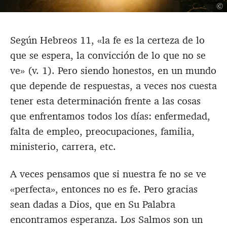
©
Según Hebreos 11
, «la fe es la certeza de lo
que se espera, la convicción de lo que no se
ve» (v. 1). Pero siendo honestos, en un mundo
que depende de respuestas, a veces nos cuesta
tener esta determinación frente a las cosas
que enfrentamos todos los días: enfermedad,
falta de empleo, preocupaciones, familia,
ministerio, carrera, etc.
A veces pensamos que si nuestra fe no se ve
«perfecta», entonces no es fe. Pero gracias
sean dadas a Dios, que en Su Palabra
encontramos esperanza. Los Salmos son un