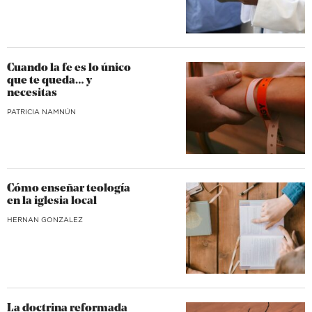
Cuando la fe es lo único
que te queda… y
necesitas
​PATRICIA NAMNÚN
Cómo enseñar teología
en la iglesia local
HERNAN GONZALEZ
La doctrina reformada