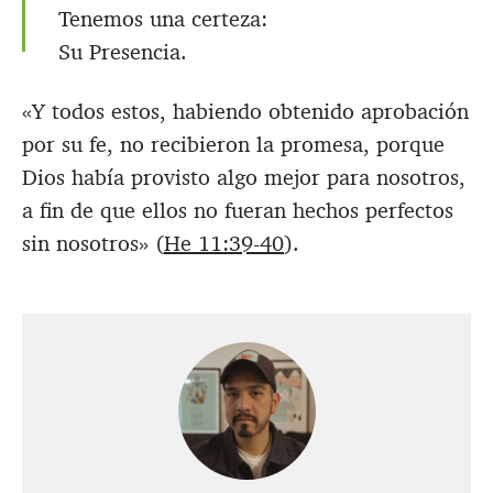
Tenemos una certeza:
Su Presencia.
«Y todos estos, habiendo obtenido aprobación
por su fe, no recibieron la promesa, porque
Dios había provisto algo mejor para nosotros,
a fin de que ellos no fueran hechos perfectos
sin nosotros» (
He 11:39-40
).