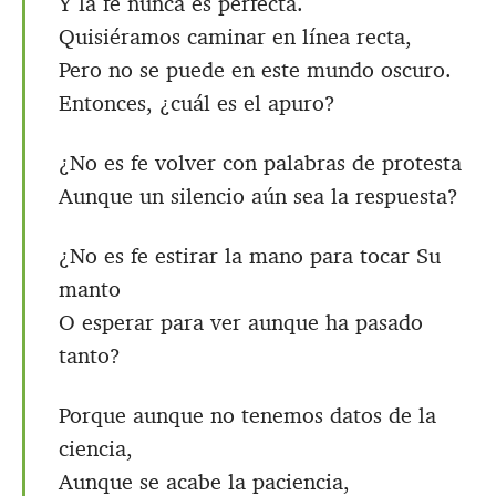
Y la fe nunca es perfecta.
Quisiéramos caminar en línea recta,
Pero no se puede en este mundo oscuro.
Entonces, ¿cuál es el apuro?
¿No es fe volver con palabras de protesta
Aunque un silencio aún sea la respuesta?
¿No es fe estirar la mano para tocar Su
manto
O esperar para ver aunque ha pasado
tanto?
Porque aunque no tenemos datos de la
ciencia,
Aunque se acabe la paciencia,