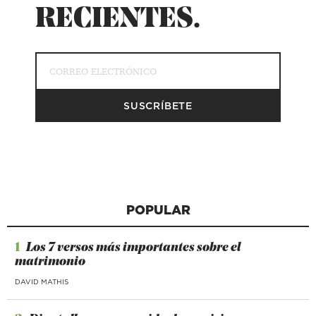
RECIENTES.
POPULAR
1
Los 7 versos más importantes sobre el
matrimonio
DAVID MATHIS