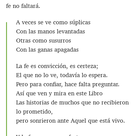
fe no faltará.
A veces se ve como súplicas
Con las manos levantadas
Otras como susurros
Con las ganas apagadas
La fe es convicción, es certeza;
El que no lo ve, todavía lo espera.
Pero para confiar, hace falta preguntar.
Así que ven y mira en este Libro
Las historias de muchos que no recibieron
lo prometido,
pero sonrieron ante Aquel que está vivo.