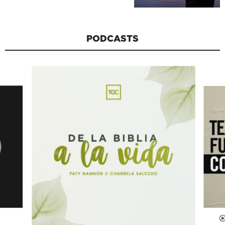
PODCASTS