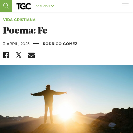
COALICIÓN
VIDA CRISTIANA
Poema: Fe
|
3 ABRIL, 2025
RODRIGO GÓMEZ