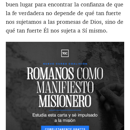
buen lugar para encontrar la confianza de que
la fe verdadera no depende de qué tan fuerte
nos sujetamos a las promesas de Dios, sino de
qué tan fuerte Él nos sujeta a Sí mismo.