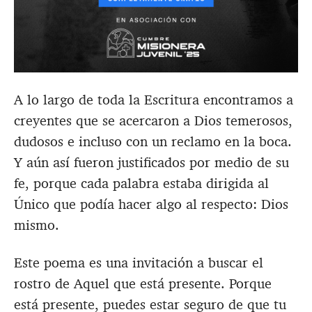
A lo largo de toda la Escritura encontramos a
creyentes que se acercaron a Dios temerosos,
dudosos e incluso con un reclamo en la boca.
Y aún así fueron justificados por medio de su
fe, porque cada palabra estaba dirigida al
Único que podía hacer algo al respecto: Dios
mismo.
Este poema es una invitación a buscar el
rostro de Aquel que está presente. Porque
está presente, puedes estar seguro de que tu