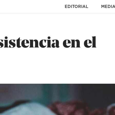
EDITORIAL
MEDI
sistencia en el