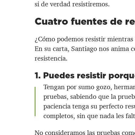
si de verdad resistiremos.
Cuatro fuentes de re
¿Cómo podemos resistir mientras
En su carta, Santiago nos anima c
resistencia.
1. Puedes resistir porqu
Tengan por sumo gozo, hermano
pruebas, sabiendo que la prueba
paciencia tenga su perfecto res
completos, sin que nada les falt
No consideramos las pruebas com