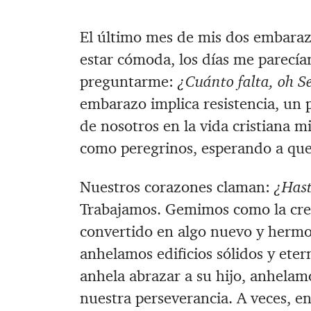
El último mes de mis dos embaraz
estar cómoda, los días me parecía
preguntarme:
¿Cuánto falta, oh S
embarazo implica resistencia, un 
de nosotros en la vida cristiana
como peregrinos, esperando a que 
Nuestros corazones claman:
¿Hast
Trabajamos. Gemimos como la cre
convertido en algo nuevo y hermos
anhelamos edificios sólidos y et
anhela abrazar a su hijo, anhelam
nuestra perseverancia. A veces, e