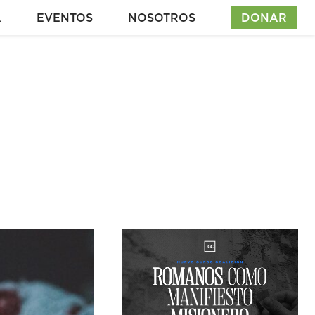
A
EVENTOS
NOSOTROS
DONAR