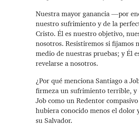
Nuestra mayor ganancia —por enci
nuestro sufrimiento y de la perfe
Cristo. Él es nuestro objetivo, nu
nosotros. Resistiremos si fijamos 
medio de nuestras pruebas; y Él e
revelarse a nosotros.
¿Por qué menciona Santiago a Job 
firmeza un sufrimiento terrible, y 
Job como un Redentor compasivo 
hubiera conocido menos el dolor y
su Salvador.