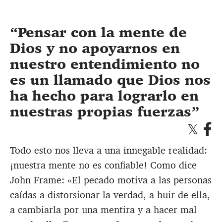
Pensar con la mente de
Dios y no apoyarnos en
nuestro entendimiento no
es un llamado que Dios nos
ha hecho para lograrlo en
nuestras propias fuerzas
Todo esto nos lleva a una innegable realidad:
¡nuestra mente no es confiable! Como dice
John Frame: «El pecado motiva a las personas
caídas a distorsionar la verdad, a huir de ella,
a cambiarla por una mentira y a hacer mal