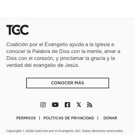
Coalición por el Evangelio ayuda a la iglesia a
conocer la Palabra de Dios con la mente, amar a
Dios con el corazón, y proclamar la gracia y la
verdad del evangelio de Jesús.
CONOCER MÁS
PERMISOS
POLÍTICAS DE PRIVACIDAD
DONAR
Copyright © 2026 Coalición por el Evangelio, INC. Todos derechos reservados