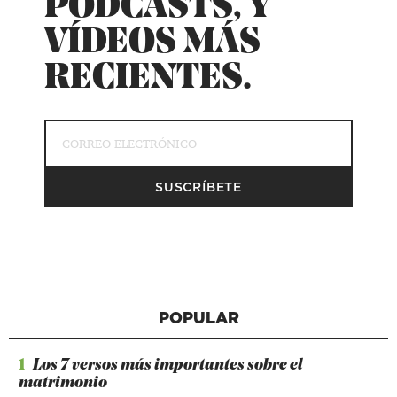
PODCASTS, Y
VÍDEOS MÁS
RECIENTES.
POPULAR
1
Los 7 versos más importantes sobre el
matrimonio