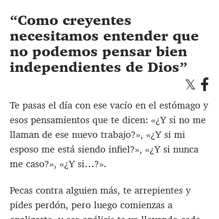
Como creyentes
necesitamos entender que
no podemos pensar bien
independientes de Dios
Te pasas el día con ese vacío en el estómago y
esos pensamientos que te dicen: «¿Y si no me
llaman de ese nuevo trabajo?», «¿Y si mi
esposo me está siendo infiel?», «¿Y si nunca
me caso?», «¿Y si…?».
Pecas contra alguien más, te arrepientes y
pides perdón, pero luego comienzas a