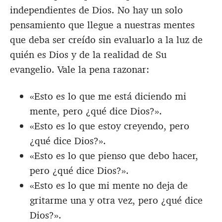
independientes de Dios. No hay un solo
pensamiento que llegue a nuestras mentes
que deba ser creído sin evaluarlo a la luz de
quién es Dios y de la realidad de Su
evangelio. Vale la pena razonar:
«Esto es lo que me está diciendo mi
mente, pero ¿qué dice Dios?».
«Esto es lo que estoy creyendo, pero
¿qué dice Dios?».
«Esto es lo que pienso que debo hacer,
pero ¿qué dice Dios?».
«Esto es lo que mi mente no deja de
gritarme una y otra vez, pero ¿qué dice
Dios?».