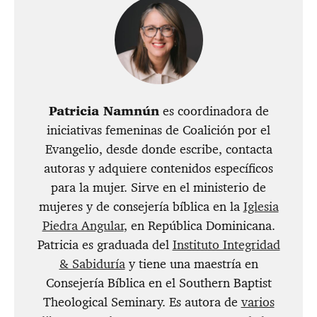
Patricia Namnún
es coordinadora de
iniciativas femeninas de Coalición por el
Evangelio, desde donde escribe, contacta
autoras y adquiere contenidos específicos
para la mujer. Sirve en el ministerio de
mujeres y de consejería bíblica en la
Iglesia
Piedra Angular
, en República Dominicana.
Patricia es graduada del
Instituto Integridad
& Sabiduría
y tiene una maestría en
Consejería Bíblica en el Southern Baptist
Theological Seminary. Es autora de
varios