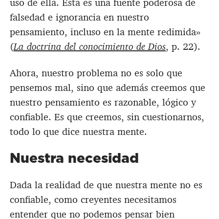
uso de ella. Esta es una fuente poderosa de
falsedad e ignorancia en nuestro
pensamiento, incluso en la mente redimida»
(
La doctrina del conocimiento de Dios
, p. 22).
Ahora, nuestro problema no es solo que
pensemos mal, sino que además creemos que
nuestro pensamiento es razonable, lógico y
confiable. Es que creemos, sin cuestionarnos,
todo lo que dice nuestra mente.
Nuestra necesidad
Dada la realidad de que nuestra mente no es
confiable, como creyentes necesitamos
entender que no podemos pensar bien