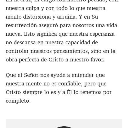
nuestra culpa y con todo lo que nuestra
mente distorsiona y arruina. Y en Su
resurrección aseguró para nosotros una vida
nueva. Esto significa que nuestra esperanza
no descansa en nuestra capacidad de
controlar nuestros pensamientos, sino en la
obra perfecta de Cristo a nuestro favor.
Que el Señor nos ayude a entender que
nuestra mente no es confiable, pero que
Cristo siempre lo es y a Él lo tenemos por
completo.