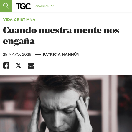
COALICIÓN
VIDA CRISTIANA
Cuando nuestra mente nos
engaña
|
25 MAYO, 2026
​PATRICIA NAMNÚN