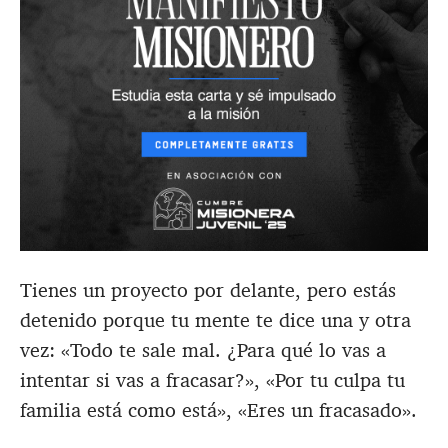
Tienes un proyecto por delante, pero estás
detenido porque tu mente te dice una y otra
vez: «Todo te sale mal. ¿Para qué lo vas a
intentar si vas a fracasar?», «Por tu culpa tu
familia está como está», «Eres un fracasado».