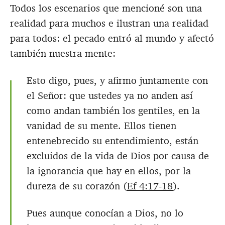
Todos los escenarios que mencioné son una
realidad para muchos e ilustran una realidad
para todos: el pecado entró al mundo y afectó
también nuestra mente:
Esto digo, pues, y afirmo juntamente con
el Señor: que ustedes ya no anden así
como andan también los gentiles, en la
vanidad de su mente. Ellos tienen
entenebrecido su entendimiento, están
excluidos de la vida de Dios por causa de
la ignorancia que hay en ellos, por la
dureza de su corazón (
Ef 4:17-18
).
Pues aunque conocían a Dios, no lo