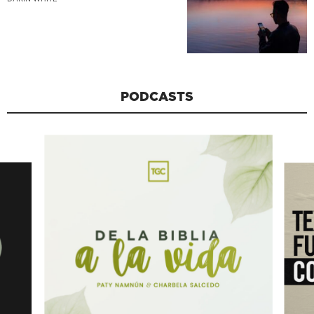
PODCASTS