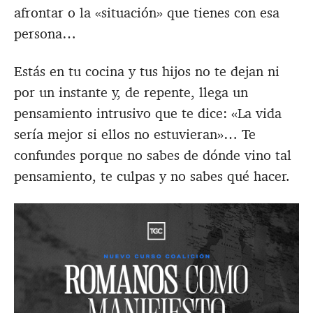
afrontar o la «situación» que tienes con esa
persona…
Estás en tu cocina y tus hijos no te dejan ni
por un instante y, de repente, llega un
pensamiento intrusivo que te dice: «La vida
sería mejor si ellos no estuvieran»… Te
confundes porque no sabes de dónde vino tal
pensamiento, te culpas y no sabes qué hacer.