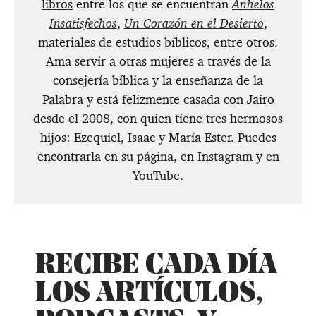
libros
entre los que se encuentran
Anhelos
Insatisfechos
,
Un Corazón en el Desierto
,
materiales de estudios bíblicos, entre otros.
Ama servir a otras mujeres a través de la
consejería bíblica y la enseñanza de la
Palabra y está felizmente casada con Jairo
desde el 2008, con quien tiene tres hermosos
hijos: Ezequiel, Isaac y María Ester. Puedes
encontrarla en su
página
, en
Instagram
y en
YouTube
.
RECIBE CADA DÍA
LOS ARTÍCULOS,