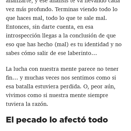
analizarte, y ese análisis te va llevando cada
vez más profundo. Terminas viendo todo lo
que haces mal, todo lo que te sale mal.
Entonces, sin darte cuenta, en esa
introspección llegas a la conclusión de que
eso que has hecho (mal) es tu identidad y no
sabes cómo salir de ese laberinto…
La lucha con nuestra mente parece no tener
fin… y muchas veces nos sentimos como si
esa batalla estuviera perdida. O, peor aún,
vivimos como si nuestra mente siempre
tuviera la razón.
El pecado lo afectó todo