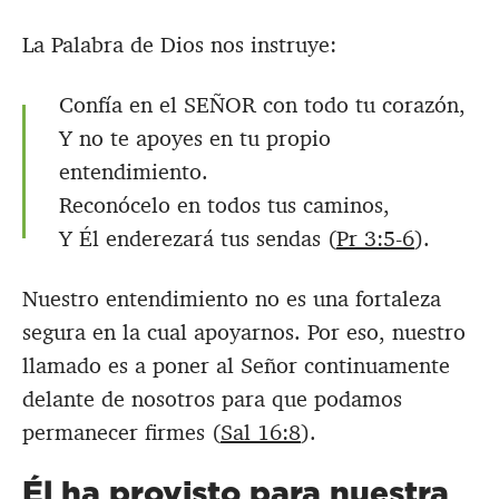
La Palabra de Dios nos instruye:
Confía en el SEÑOR con todo tu corazón,
Y no te apoyes en tu propio
entendimiento.
Reconócelo en todos tus caminos,
Y Él enderezará tus sendas (
Pr 3:5-6
).
Nuestro entendimiento no es una fortaleza
segura en la cual apoyarnos. Por eso, nuestro
llamado es a poner al Señor continuamente
delante de nosotros para que podamos
permanecer firmes (
Sal 16:8
).
Él ha provisto para nuestra