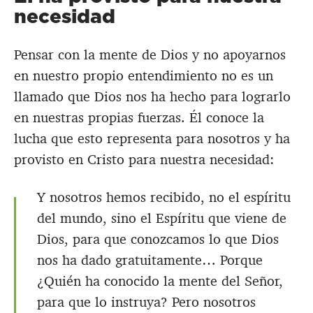
necesidad
Pensar con la mente de Dios y no apoyarnos
en nuestro propio entendimiento no es un
llamado que Dios nos ha hecho para lograrlo
en nuestras propias fuerzas. Él conoce la
lucha que esto representa para nosotros y ha
provisto en Cristo para nuestra necesidad:
Y nosotros hemos recibido, no el espíritu
del mundo, sino el Espíritu que viene de
Dios, para que conozcamos lo que Dios
nos ha dado gratuitamente… Porque
¿Quién ha conocido la mente del Señor,
para que lo instruya? Pero nosotros