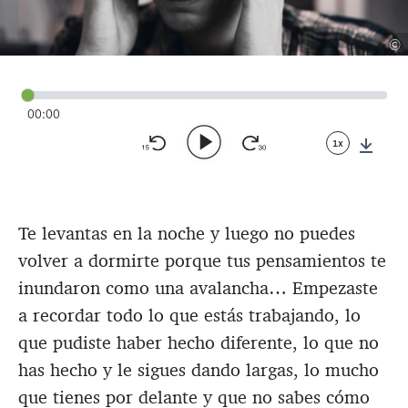
©
00:00
1x
Down
Te levantas en la noche y luego no puedes
volver a dormirte porque tus pensamientos te
inundaron como una avalancha… Empezaste
a recordar todo lo que estás trabajando, lo
que pudiste haber hecho diferente, lo que no
has hecho y le sigues dando largas, lo mucho
que tienes por delante y que no sabes cómo