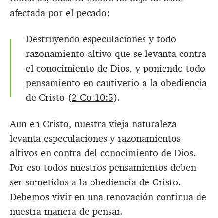
afectada por el pecado:
Destruyendo especulaciones y todo
razonamiento altivo que se levanta contra
el conocimiento de Dios, y poniendo todo
pensamiento en cautiverio a la obediencia
de Cristo (
2 Co 10:5
).
Aun en Cristo, nuestra vieja naturaleza
levanta especulaciones y razonamientos
altivos en contra del conocimiento de Dios.
Por eso todos nuestros pensamientos deben
ser sometidos a la obediencia de Cristo.
Debemos vivir en una renovación continua de
nuestra manera de pensar.