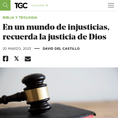
COALICIÓN
BIBLIA Y TEOLOGÍA
En un mundo de injusticias,
recuerda la justicia de Dios
|
20 MARZO, 2023
DAVID DEL CASTILLO