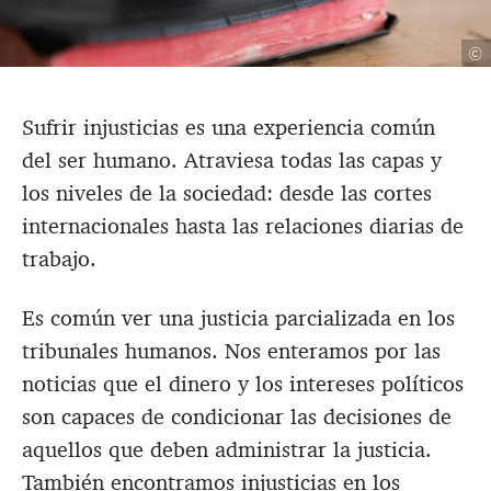
©
Sufrir injusticias es una experiencia común
del ser humano. Atraviesa todas las capas y
los niveles de la sociedad: desde las cortes
internacionales hasta las relaciones diarias de
trabajo.
Es común ver una justicia parcializada en los
tribunales humanos. Nos enteramos por las
noticias que el dinero y los intereses políticos
son capaces de condicionar las decisiones de
aquellos que deben administrar la justicia.
También encontramos injusticias en los