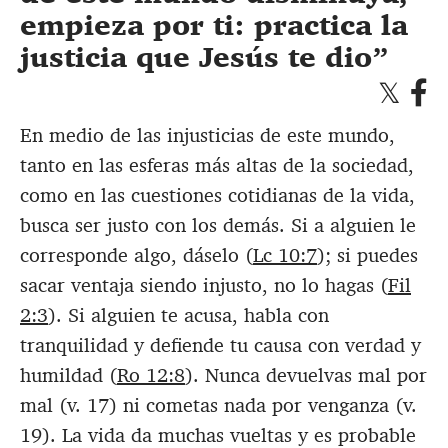
empieza por ti: practica la
justicia que Jesús te dio
En medio de las injusticias de este mundo,
tanto en las esferas más altas de la sociedad,
como en las cuestiones cotidianas de la vida,
busca ser justo con los demás. Si a alguien le
corresponde algo, dáselo (
Lc 10:7
); si puedes
sacar ventaja siendo injusto, no lo hagas (
Fil
2:3
). Si alguien te acusa, habla con
tranquilidad y defiende tu causa con verdad y
humildad (
Ro 12:8
). Nunca devuelvas mal por
mal (v. 17) ni cometas nada por venganza (v.
19). La vida da muchas vueltas y es probable