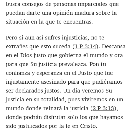
busca consejos de personas imparciales que
puedan darte una opinión madura sobre la
situación en la que te encuentras.
Pero si aún así sufres injusticias, no te
extrañes que esto suceda (
1 P 3:14
). Descansa
en el Dios justo que gobierna el mundo y ora
para que Su justicia prevalezca. Pon tu
confianza y esperanza en el Justo que fue
injustamente asesinado para que pudiéramos
ser declarados justos. Un día veremos Su
justicia en su totalidad, pues viviremos en un
mundo donde reinará la justicia (
2 P 3:13
),
donde podrán disfrutar solo los que hayamos
sido justificados por la fe en Cristo.