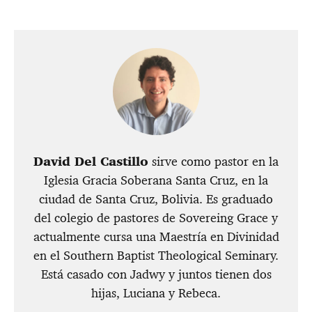
David Del Castillo
sirve como pastor en la
Iglesia Gracia Soberana Santa Cruz, en la
ciudad de Santa Cruz, Bolivia. Es graduado
del colegio de pastores de Sovereing Grace y
actualmente cursa una Maestría en Divinidad
en el Southern Baptist Theological Seminary.
Está casado con Jadwy y juntos tienen dos
hijas, Luciana y Rebeca.