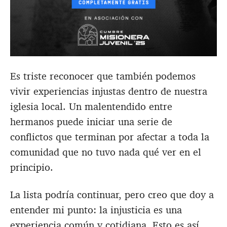
Es triste reconocer que también podemos
vivir experiencias injustas dentro de nuestra
iglesia local. Un malentendido entre
hermanos puede iniciar una serie de
conflictos que terminan por afectar a toda la
comunidad que no tuvo nada qué ver en el
principio.
La lista podría continuar, pero creo que doy a
entender mi punto: la injusticia es una
experiencia común y cotidiana. Esto es así