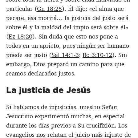
particular (
Gn 18:25
). Él dijo: «el alma que
pecare, esa morirá… la justicia del justo será
sobre él y la maldad del impío será sobre él»
(
Ez 18:20
). Sin duda que esto nos pone a
todos en un aprieto, pues ningún ser humano
puede ser justo (
Sal 14:1-3
;
Ro 3:10-12
). Sin
embargo, Dios preparó un camino para que
seamos declarados justos.
La justicia de Jesús
Si hablamos de injusticias, nuestro Señor
Jesucristo experimentó muchas, en especial
durante los días previos a Su crucifixión. Los
evangelios nos relatan el juicio más injusto de