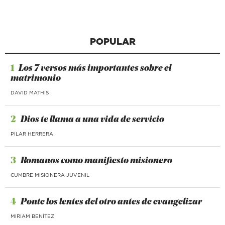
POPULAR
1
Los 7 versos más importantes sobre el
matrimonio
DAVID MATHIS
2
Dios te llama a una vida de servicio
PILAR HERRERA
3
Romanos como manifiesto misionero
CUMBRE MISIONERA JUVENIL
4
Ponte los lentes del otro antes de evangelizar
MIRIAM BENÍTEZ