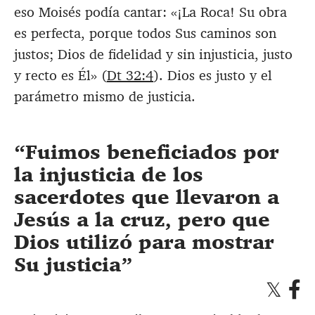
eso Moisés podía cantar:
«¡
La Roca! Su obra
es perfecta, porque todos Sus caminos son
justos; Dios de fidelidad y sin injusticia, justo
y recto es Él» (
Dt 32:4
). Dios es justo y el
parámetro mismo de justicia.
Fuimos beneficiados por
la injusticia de los
sacerdotes que llevaron a
Jesús a la cruz,
pero que
Dios utilizó para mostrar
Su justicia