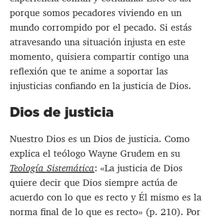
porque somos pecadores viviendo en un
mundo corrompido por el pecado. Si estás
atravesando una situación injusta en este
momento, quisiera compartir contigo una
reflexión que te anime a soportar las
injusticias confiando en la justicia de Dios.
Dios de justicia
Nuestro Dios es un Dios de justicia.
Como
explica el teólogo Wayne Grudem en su
Teología Sistemática
: «La justicia de Dios
quiere decir que Dios siempre actúa de
acuerdo con lo que es recto y Él mismo es la
norma final de lo que es recto» (p. 210). Por