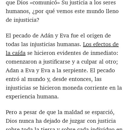
que Dios «comunicó» Su justicia a los seres
humanos, ¿por qué vemos este mundo lleno
de injusticia?
El pecado de Adán y Eva fue el origen de
todas las injusticias humanas.
Los efectos de
la caída
se hicieron evidentes de inmediato:
comenzaron a justificarse y a culpar al otro;
Adan a Eva y Eva a la serpiente. El pecado
entró al mundo y, desde entonces, las
injusticias se hicieron moneda corriente en la
experiencia humana.
Pero a pesar de que la maldad se esparció,
Dios nunca ha dejado de juzgar con justicia
sobre toda la tierra y sobre cada individuo en