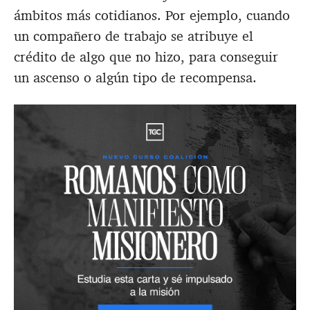
ámbitos más cotidianos. Por ejemplo, cuando
un compañero de trabajo se atribuye el
crédito de algo que no hizo, para conseguir
un ascenso o algún tipo de recompensa.