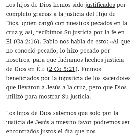
Los hijos de Dios hemos sido
justificados
por
completo gracias a la justicia del Hijo de
Dios, quien cargó con nuestros pecados en la
cruz y, así, recibimos Su justicia por la fe en
Él (
Gá 2:16
). Pablo nos habla de esto:
«Al que
no conoció pecado, lo hizo pecado por
nosotros, para que fuéramos hechos justicia
de Dios en Él» (
2 Co 5:21
).
Fuimos
beneficiados por la injusticia de los sacerdotes
que llevaron a Jesús a la cruz,
pero que Dios
utilizó para mostrar Su justicia.
Los hijos de Dios sabemos que solo por la
justicia de Jesús a nuestro favor podremos ser
encontrados justos el día que nos