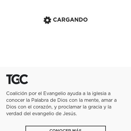
CARGANDO
Coalición por el Evangelio ayuda a la iglesia a
conocer la Palabra de Dios con la mente, amar a
Dios con el corazón, y proclamar la gracia y la
verdad del evangelio de Jesús.
CONOCER MÁS