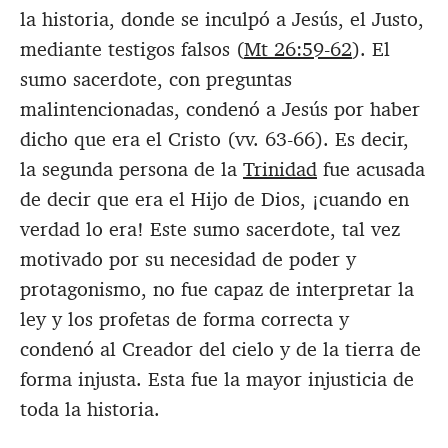
la historia, donde se inculpó a Jesús, el Justo,
mediante testigos falsos (
Mt 26:59-62
). El
sumo sacerdote, con preguntas
malintencionadas, condenó a Jesús por haber
dicho que era el Cristo (vv. 63-66). Es decir,
la segunda persona de la
Trinidad
fue acusada
de decir que era el Hijo de Dios, ¡cuando en
verdad lo era! Este sumo sacerdote, tal vez
motivado por su necesidad de poder y
protagonismo, no fue capaz de interpretar la
ley y los profetas de forma correcta y
condenó al Creador del cielo y de la tierra de
forma injusta. Esta fue la mayor injusticia de
toda la historia.