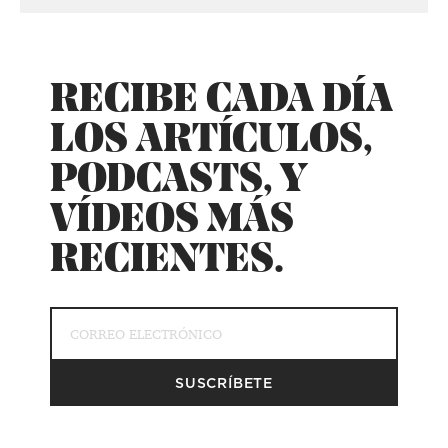
RECIBE CADA DÍA
LOS ARTÍCULOS,
PODCASTS, Y
VÍDEOS MÁS
RECIENTES.