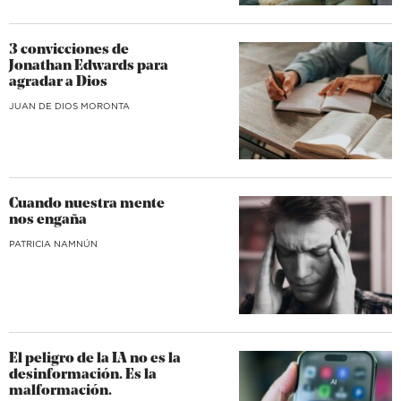
3 convicciones de
Jonathan Edwards para
agradar a Dios
JUAN DE DIOS MORONTA
Cuando nuestra mente
nos engaña
​PATRICIA NAMNÚN
El peligro de la IA no es la
desinformación. Es la
malformación.