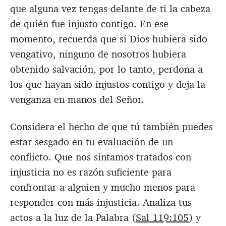
que alguna vez tengas delante de ti la cabeza
de quién fue injusto contigo. En ese
momento, recuerda que si Dios hubiera sido
vengativo, ninguno de nosotros hubiera
obtenido salvación, por lo tanto, perdona a
los que hayan sido injustos contigo y deja la
venganza en manos del Señor.
Considera el hecho de que tú también puedes
estar sesgado en tu evaluación de un
conflicto. Que nos sintamos tratados con
injusticia no es razón suficiente para
confrontar a alguien y mucho menos para
responder con más injusticia. Analiza tus
actos a la luz de la Palabra (
Sal 119:105
) y