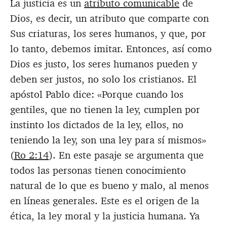
La justicia es un
atributo comunicable
de
Dios, es decir, un atributo que comparte con
Sus criaturas, los seres humanos, y que, por
lo tanto, debemos imitar. Entonces, así como
Dios es justo, los seres humanos pueden y
deben ser justos, no solo los cristianos. El
apóstol Pablo dice: «Porque cuando los
gentiles, que no tienen la ley, cumplen por
instinto los dictados de la ley, ellos, no
teniendo la ley, son una ley para sí mismos»
(
Ro 2:14
). En este pasaje se argumenta que
todos las personas tienen conocimiento
natural de lo que es bueno y malo, al menos
en líneas generales. Este es el origen de la
ética, la ley moral y la justicia humana. Ya