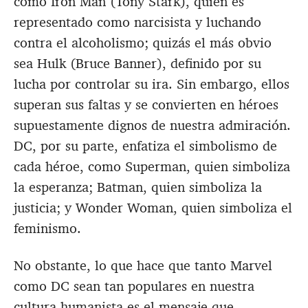
como Iron Man (Tony Stark), quien es
representado como narcisista y luchando
contra el alcoholismo; quizás el más obvio
sea Hulk (Bruce Banner), definido por su
lucha por controlar su ira. Sin embargo, ellos
superan sus faltas y se convierten en héroes
supuestamente dignos de nuestra admiración.
DC, por su parte, enfatiza el simbolismo de
cada héroe, como Superman, quien simboliza
la esperanza; Batman, quien simboliza la
justicia; y Wonder Woman, quien simboliza el
feminismo.
No obstante, lo que hace que tanto Marvel
como DC sean tan populares en nuestra
cultura humanista es el mensaje que