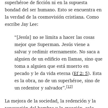
superhéroe de ficción ni en la supuesta
bondad del ser humano. Esto se encuentra en
la verdad de la cosmovisión cristiana. Como
escribe Jay Lee:
“[Jesús] no se limita a hacer las cosas
mejor que Superman. Jesús viene a
salvar y redimir eternamente. No saca a
alguien de un edificio en llamas, sino que
toma a alguien que está muerto en
pecado y le da vida eterna (
Ef 2: 5
). Esta
es la obra, no de un superhéroe, sino de
[12]
un redentor y salvador”.
La mejora de la sociedad, la redención y la