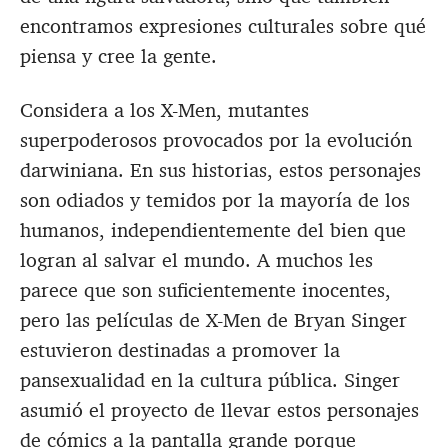
encontramos expresiones culturales sobre qué
piensa y cree la gente.
Considera a los X-Men, mutantes
superpoderosos provocados por la evolución
darwiniana. En sus historias, estos personajes
son odiados y temidos por la mayoría de los
humanos, independientemente del bien que
logran al salvar el mundo. A muchos les
parece que son suficientemente inocentes,
pero las películas de X-Men de Bryan Singer
estuvieron destinadas a promover la
pansexualidad en la cultura pública. Singer
asumió el proyecto de llevar estos personajes
de cómics a la pantalla grande porque