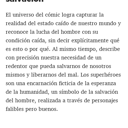
El universo del cómic logra capturar la
realidad del estado caído de nuestro mundo y
reconoce la lucha del hombre con su
condición caída, sin decir explícitamente qué
es esto o por qué. Al mismo tiempo, describe
con precisión nuestra necesidad de un
redentor que pueda salvarnos de nosotros
mismos y liberarnos del mal. Los superhéroes
son una encarnación ficticia de la esperanza
de la humanidad, un símbolo de la salvación
del hombre, realizada a través de personajes
falibles pero buenos.