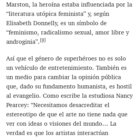
Marston, la heroína estaba influenciada por la
“literatura utópica feminista” y, según
Elisabeth Donnelly, es un símbolo de
“feminismo, radicalismo sexual, amor libre y
[9]
androginia”.
Así que el género de superhéroes no es solo
un vehículo de entretenimiento. También es
un medio para cambiar la opinión pública
que, dado su fundamento humanista, es hostil
al evangelio. Como escribe la estudiosa Nancy
Pearcey: “Necesitamos desacreditar el
estereotipo de que el arte no tiene nada que
ver con ideas o visiones del mundo… La
verdad es que los artistas interactúan