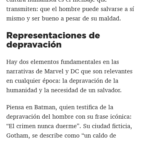
transmiten: que el hombre puede salvarse a sí
mismo y ser bueno a pesar de su maldad.
Representaciones de
depravación
Hay dos elementos fundamentales en las
narrativas de Marvel y DC que son relevantes
en cualquier época: la depravación de la
humanidad y la necesidad de un salvador.
Piensa en Batman, quien testifica de la
depravación del hombre con su frase icónica:
“El crimen nunca duerme”. Su ciudad ficticia,
Gotham, se describe como “un caldo de