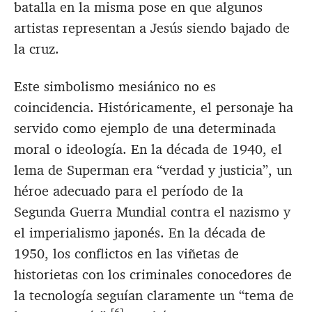
batalla en la misma pose en que algunos
artistas representan a Jesús siendo bajado de
la cruz.
Este simbolismo mesiánico no es
coincidencia. Históricamente, el personaje ha
servido como ejemplo de una determinada
moral o ideología. En la década de 1940, el
lema de Superman era “verdad y justicia”, un
héroe adecuado para el período de la
Segunda Guerra Mundial contra el nazismo y
el imperialismo japonés. En la década de
1950, los conflictos en las viñetas de
historietas con los criminales conocedores de
la tecnología seguían claramente un “tema de