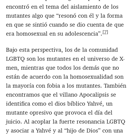
encontró en el tema del aislamiento de los
mutantes algo que “resonó con él y la forma
en que se sintió cuando se dio cuenta de que
[7]
era homosexual en su adolescencia”.
Bajo esta perspectiva, los de la comunidad
LGBTQ son los mutantes en el universo de X-
men, mientras que todos los demás que no
están de acuerdo con la homosexualidad son
la mayoría con fobia a los mutantes. También
encontramos que el villano Apocalipsis se
identifica como el dios bíblico Yahvé, un
mutante opresivo que provoca el día del
juicio. Al acoplar la fuerte resonancia LGBTQ
y asociar a Yahvé y al “hijo de Dios” con una