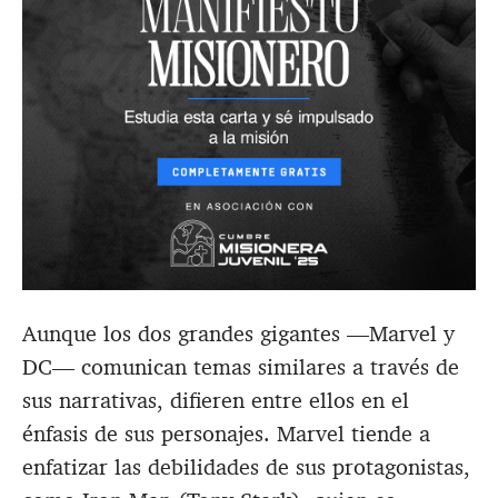
Aunque los dos grandes gigantes —Marvel y
DC— comunican temas similares a través de
sus narrativas, difieren entre ellos en el
énfasis de sus personajes. Marvel tiende a
enfatizar las debilidades de sus protagonistas,