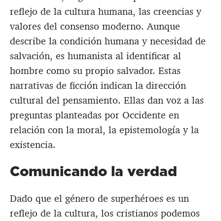
reflejo de la cultura humana, las creencias y
valores del consenso moderno. Aunque
describe la condición humana y necesidad de
salvación, es humanista al identificar al
hombre como su propio salvador. Estas
narrativas de ficción indican la dirección
cultural del pensamiento. Ellas dan voz a las
preguntas planteadas por Occidente en
relación con la moral, la epistemología y la
existencia.
Comunicando la verdad
Dado que el género de superhéroes es un
reflejo de la cultura, los cristianos podemos