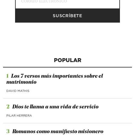
POPULAR
1
Los 7 versos más importantes sobre el
matrimonio
DAVID MATHIS
2
Dios te llama a una vida de servicio
PILAR HERRERA
3
Romanos como manifiesto misionero