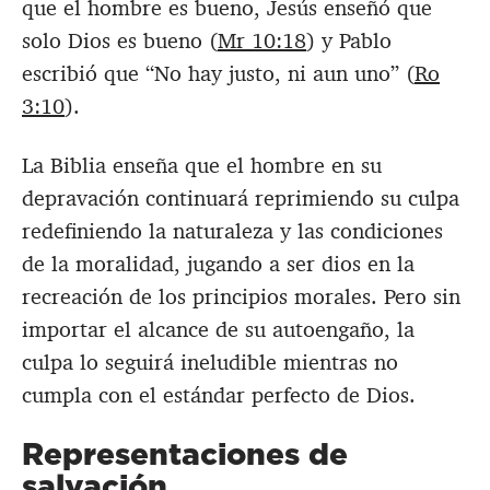
que el hombre es bueno, Jesús enseñó que
solo Dios es bueno (
Mr 10:18
) y Pablo
escribió que “No hay justo, ni aun uno” (
Ro
3:10
).
La Biblia enseña que el hombre en su
depravación continuará reprimiendo su culpa
redefiniendo la naturaleza y las condiciones
de la moralidad, jugando a ser dios en la
recreación de los principios morales. Pero sin
importar el alcance de su autoengaño, la
culpa lo seguirá ineludible mientras no
cumpla con el estándar perfecto de Dios.
Representaciones de
salvación