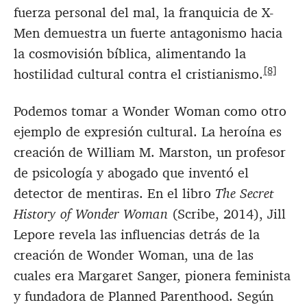
fuerza personal del mal, la franquicia de X-
Men demuestra un fuerte antagonismo hacia
la cosmovisión bíblica, alimentando la
[8]
hostilidad cultural contra el cristianismo.
Podemos tomar a Wonder Woman como otro
ejemplo de expresión cultural. La heroína es
creación de William M. Marston, un profesor
de psicología y abogado que inventó el
detector de mentiras. En el libro
The Secret
History of Wonder Woman
(Scribe, 2014), Jill
Lepore revela las influencias detrás de la
creación de Wonder Woman, una de las
cuales era Margaret Sanger, pionera feminista
y fundadora de Planned Parenthood. Según