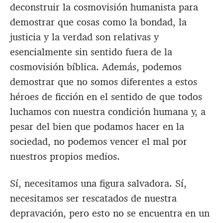
deconstruir la cosmovisión humanista para
demostrar que cosas como la bondad, la
justicia y la verdad son relativas y
esencialmente sin sentido fuera de la
cosmovisión bíblica. Además, podemos
demostrar que no somos diferentes a estos
héroes de ficción en el sentido de que todos
luchamos con nuestra condición humana y, a
pesar del bien que podamos hacer en la
sociedad, no podemos vencer el mal por
nuestros propios medios.
Sí, necesitamos una figura salvadora. Sí,
necesitamos ser rescatados de nuestra
depravación, pero esto no se encuentra en un