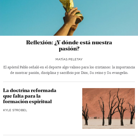
Reflexión: ¿Y dónde está nuestra
pasión?
MATÍAS PELETAY
El apóstol Pablo señaló en el deporte algo valioso para los cristianos: la importancia
de mostrar pasión, disciplina y sacrificio por Dios, Su reino y Su evangelio.
La doctrina reformada
que falta para la
formación espiritual
KYLE STROBEL