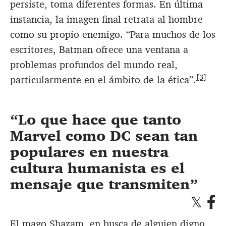
persiste, toma diferentes formas. En última
instancia, la imagen final retrata al hombre
como su propio enemigo. “Para muchos de los
escritores, Batman ofrece una ventana a
problemas profundos del mundo real,
[3]
particularmente en el ámbito de la ética”.
Lo que hace que tanto
Marvel como DC sean tan
populares en nuestra
cultura humanista es el
mensaje que transmiten
El mago Shazam, en busca de alguien digno