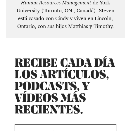
Human Resources Management
de York
University (Toronto, ON., Canadá). Steven
está casado con Cindy y viven en Lincoln,
Ontario, con sus hijos Matthias y Timothy.
RECIBE CADA DÍA
LOS ARTÍCULOS,
PODCASTS, Y
VÍDEOS MÁS
RECIENTES.