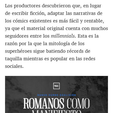
Los productores descubrieron que, en lugar
de escribir ficción, adaptar las narrativas de
los cómics existentes es más fácil y rentable,
ya que el material original cuenta con muchos
seguidores entre los
millennials
. Esta es la
razón por la que la mitología de los
superhéroes sigue batiendo récords de
taquilla mientras es popular en las redes
sociales.