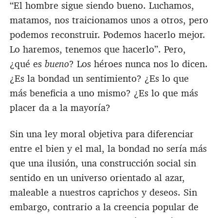
“El hombre sigue siendo bueno. Luchamos,
matamos, nos traicionamos unos a otros, pero
podemos reconstruir. Podemos hacerlo mejor.
Lo haremos, tenemos que hacerlo”. Pero,
¿qué es
bueno
? Los héroes nunca nos lo dicen.
¿Es la bondad un sentimiento? ¿Es lo que
más beneficia a uno mismo? ¿Es lo que más
placer da a la mayoría?
Sin una ley moral objetiva para diferenciar
entre el bien y el mal, la bondad no sería más
que una ilusión, una construcción social sin
sentido en un universo orientado al azar,
maleable a nuestros caprichos y deseos. Sin
embargo, contrario a la creencia popular de