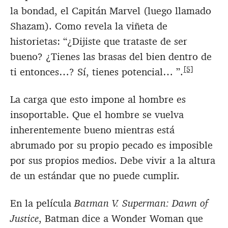
la bondad, el Capitán Marvel (luego llamado
Shazam). Como revela la viñeta de
historietas: “¿Dijiste que trataste de ser
bueno? ¿Tienes las brasas del bien dentro de
[5]
ti entonces…? Sí, tienes potencial… ”.
La carga que esto impone al hombre es
insoportable. Que el hombre se vuelva
inherentemente bueno mientras está
abrumado por su propio pecado es imposible
por sus propios medios. Debe vivir a la altura
de un estándar que no puede cumplir.
En la película
Batman V. Superman: Dawn of
Justice
, Batman dice a Wonder Woman que