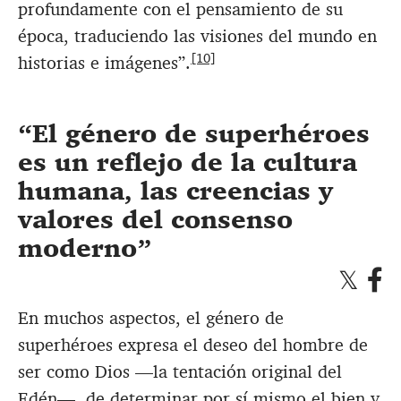
profundamente con el pensamiento de su
época, traduciendo las visiones del mundo en
[10]
historias e imágenes”.
El género de superhéroes
es un reflejo de la cultura
humana, las creencias y
valores del consenso
moderno
En muchos aspectos, el género de
superhéroes expresa el deseo del hombre de
ser como Dios —la tentación original del
Edén—, de determinar por sí mismo el bien y