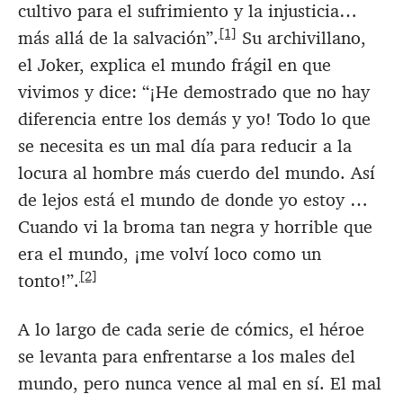
cultivo para el sufrimiento y la injusticia…
[1]
más allá de la salvación”.
Su archivillano,
el Joker, explica el mundo frágil en que
vivimos y dice: “¡He demostrado que no hay
diferencia entre los demás y yo! Todo lo que
se necesita es un mal día para reducir a la
locura al hombre más cuerdo del mundo. Así
de lejos está el mundo de donde yo estoy …
Cuando vi la broma tan negra y horrible que
era el mundo, ¡me volví loco como un
[2]
tonto!”.
A lo largo de cada serie de cómics, el héroe
se levanta para enfrentarse a los males del
mundo, pero nunca vence al mal en sí. El mal