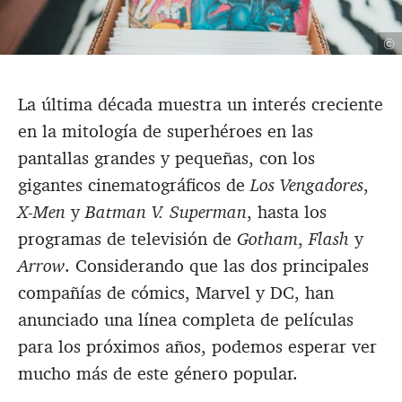
©
La última década muestra un interés creciente
en la mitología de superhéroes en las
pantallas grandes y pequeñas, con los
gigantes cinematográficos de
Los Vengadores
,
X-Men
y
Batman V. Superman
, hasta los
programas de televisión de
Gotham
,
Flash
y
Arrow
. Considerando que las dos principales
compañías de cómics, Marvel y DC, han
anunciado una línea completa de películas
para los próximos años, podemos esperar ver
mucho más de este género popular.