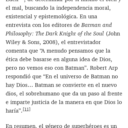
el mal, buscando la independencia moral,
existencial y epistemológica. En una
entrevista con los editores de
Batman and
Philosophy: The Dark Knight of the Soul
(John
Wiley & Sons, 2008), el entrevistador
comenta que “A menudo pensamos que la
ética debe basarse en alguna idea de Dios,
pero no vemos eso con Batman”. Robert Arp
respondió que “En el universo de Batman no
hay Dios… Batman se convierte en el nuevo
dios, el sobrehumano que da un paso al frente
e imparte justicia de la manera en que Dios lo
[11]
haría”.
En resumen, el género de superhéroes es un