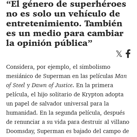
El género de superhéroes
no es solo un vehículo de
entretenimiento. También
es un medio para cambiar
la opinión pública
Considera, por ejemplo, el simbolismo
mesiánico de Superman en las películas
Man
of Steel
y
Dawn of Justice
. En la primera
película, el hijo solitario de Krypton adopta
un papel de salvador universal para la
humanidad. En la segunda película, después
de renunciar a su vida para destruir al villano
Doomsday, Superman es bajado del campo de