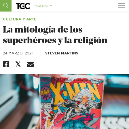
COALICIÓN
CULTURA Y ARTE
La mitología de los
superhéroes y la religión
|
24 MARZO, 2021
STEVEN MARTINS