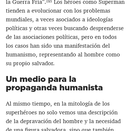
[6]
la Guerra Fría”.
Los héroes como Superman
tienden a evolucionar con los problemas
mundiales, a veces asociados a ideologías
políticas y otras veces buscando desprenderse
de las asociaciones políticas, pero en todos
los casos han sido una manifestación del
humanismo, representando al hombre como
su propio salvador.
Un medio para la
propaganda humanista
Al mismo tiempo, en la mitología de los
superhéroes no solo vemos una descripción
de la depravación del hombre y la necesidad
de una figura salvadora, sino que también