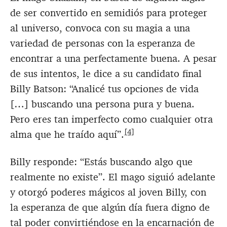
de ser convertido en semidiós para proteger
al universo, convoca con su magia a una
variedad de personas con la esperanza de
encontrar a una perfectamente buena. A pesar
de sus intentos, le dice a su candidato final
Billy Batson: “Analicé tus opciones de vida
[…] buscando una persona pura y buena.
Pero eres tan imperfecto como cualquier otra
[4]
alma que he traído aquí”.
Billy responde: “Estás buscando algo que
realmente no existe”. El mago siguió adelante
y otorgó poderes mágicos al joven Billy, con
la esperanza de que algún día fuera digno de
tal poder convirtiéndose en la encarnación de