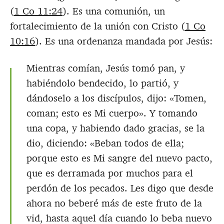
(
1 Co 11:24
). Es una comunión, un
fortalecimiento de la unión con Cristo (
1 Co
10:16
). Es una ordenanza mandada por Jesús:
Mientras comían, Jesús tomó pan, y
habiéndolo bendecido, lo partió, y
dándoselo a los discípulos, dijo: «Tomen,
coman; esto es Mi cuerpo».
Y tomando
una copa, y habiendo dado gracias, se la
dio, diciendo: «Beban todos de ella;
porque esto es Mi sangre del nuevo pacto,
que es derramada por muchos para el
perdón de los pecados.
Les digo que desde
ahora no beberé más de este fruto de la
vid, hasta aquel día cuando lo beba nuevo