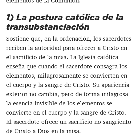
elementos de la Comunión:
1) La postura católica de la
transubstanciación
Sostiene que, en la ordenación, los sacerdotes
reciben la autoridad para ofrecer a Cristo en
el sacrificio de la misa. La Iglesia católica
enseña que cuando el sacerdote consagra los
elementos, milagrosamente se convierten en
el cuerpo y la sangre de Cristo. Su apariencia
exterior no cambia, pero de forma milagrosa
la esencia invisible de los elementos se
convierte en el cuerpo y la sangre de Cristo.
El sacerdote ofrece un sacrificio no sangriento
de Cristo a Dios en la misa.