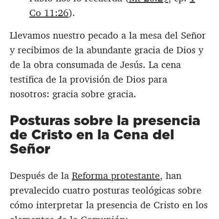
Co 11:26
).
Llevamos nuestro pecado a la mesa del Señor
y recibimos de la abundante gracia de Dios y
de la obra consumada de Jesús. La cena
testifica de la provisión de Dios para
nosotros: gracia sobre gracia.
Posturas sobre la presencia
de Cristo en la Cena del
Señor
Después de la
Reforma protestante
, han
prevalecido cuatro posturas teológicas sobre
cómo interpretar la presencia de Cristo en los