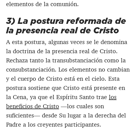
elementos de la comunión.
3) La postura reformada de
la presencia real de Cristo
A esta postura, algunas veces se le denomina
la doctrina de la presencia real de Cristo.
Rechaza tanto la transubstanciación como la
consubstanciación. Los elementos no cambian
y el cuerpo de Cristo está en el cielo. Esta
postura sostiene que Cristo está presente en
la Cena, ya que el Espíritu Santo trae
los
beneficios de Cristo
—los cuales son
suficientes— desde Su lugar a la derecha del
Padre a los creyentes participantes.