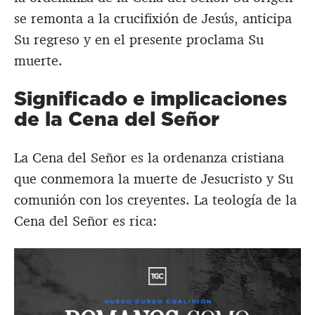
se remonta a la crucifixión de Jesús, anticipa
Su regreso y en el presente proclama Su
muerte.
Significado e implicaciones
de la Cena del Señor
La Cena del Señor es la ordenanza cristiana
que conmemora la muerte de Jesucristo y Su
comunión con los creyentes. La teología de la
Cena del Señor es rica: