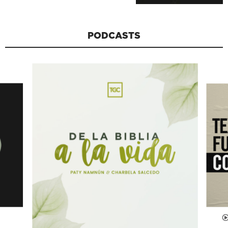
PODCASTS