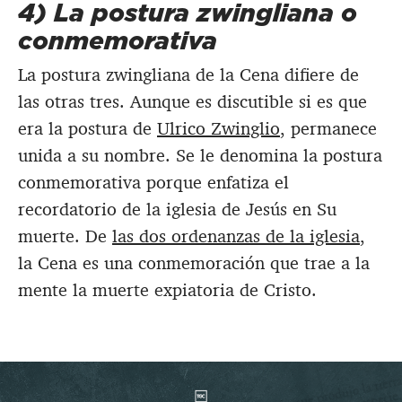
4) La postura zwingliana o
conmemorativa
La postura zwingliana de la Cena difiere de
las otras tres. Aunque es discutible si es que
era la postura de
Ulrico Zwinglio
, permanece
unida a su nombre. Se le denomina la postura
conmemorativa porque enfatiza el
recordatorio de la iglesia de Jesús en Su
muerte. De
las dos ordenanzas de la iglesia
,
la Cena es una conmemoración que trae a la
mente la muerte expiatoria de Cristo.