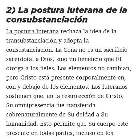
2) La postura luterana de la
consubstanciación
La postura luterana
rechaza la idea de la
transubstanciación y adopta la
consustanciación. La Cena no es un sacrificio
sacerdotal a Dios, sino un beneficio que Él
otorga a los fieles. Los elementos no cambian,
pero Cristo está presente corporalmente en,
con y debajo de los elementos. Los luteranos
sostienen que, en la resurrección de Cristo,
Su omnipresencia fue transferida
sobrenaturalmente de Su deidad a Su
humanidad. Esto permite que Su cuerpo esté
presente en todas partes, incluso en los