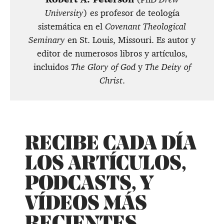
University
) es profesor de teología
sistemática en el
Covenant Theological
Seminary
en St. Louis, Missouri. Es autor y
editor de numerosos libros y artículos,
incluidos
The Glory of God
y
The Deity of
Christ
.
RECIBE CADA DÍA
LOS ARTÍCULOS,
PODCASTS, Y
VÍDEOS MÁS