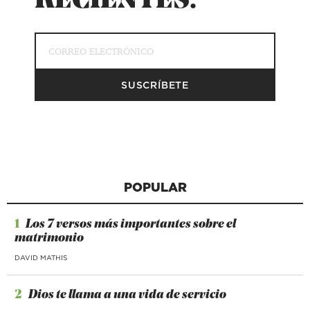
RECIENTES.
POPULAR
1
Los 7 versos más importantes sobre el
matrimonio
DAVID MATHIS
2
Dios te llama a una vida de servicio