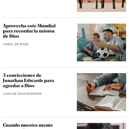
Aprovecha este Mundial
para recordar la misión
de Dios
CAROL DE ROSSI
3 convicciones de
Jonathan Edwards para
agradar a Dios
JUAN DE DIOS MORONTA
Cuando nuestra mente