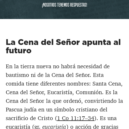
La Cena del Señor apunta al
futuro
En la tierra nueva no habrá necesidad de
bautismo ni de la Cena del Señor. Esta
comida tiene diferentes nombres: Santa Cena,
Cena del Señor, Eucaristía, Comunión. Es la
Cena del Señor la que ordenó, convirtiendo la
Pascua judía en un símbolo cristiano del
sacrificio de Cristo (
1 Co 11:17–34
). Es una
eucaristía (gr.
eucaristía
) o acción de gracias