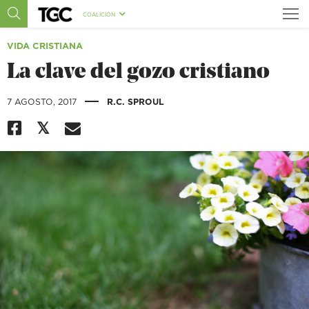
COALICIÓN
VIDA CRISTIANA
La clave del gozo cristiano
|
7 AGOSTO, 2017
R.C. SPROUL