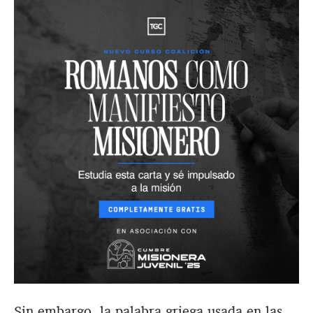
Sin embargo, la palabra griega usada en las