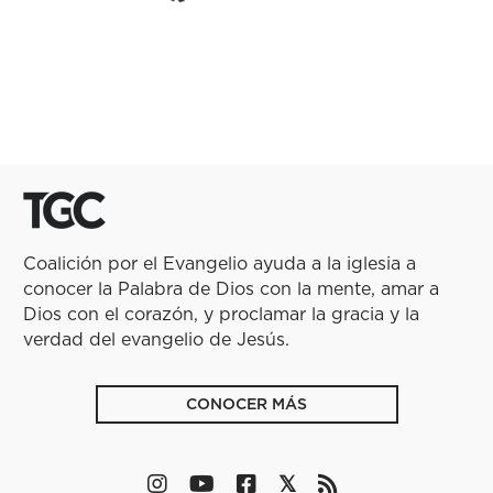
Coalición por el Evangelio ayuda a la iglesia a
conocer la Palabra de Dios con la mente, amar a
Dios con el corazón, y proclamar la gracia y la
verdad del evangelio de Jesús.
CONOCER MÁS