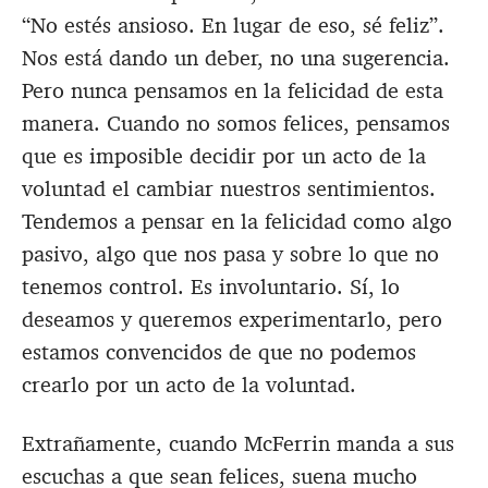
“No estés ansioso. En lugar de eso, sé feliz”.
Nos está dando un deber, no una sugerencia.
Pero nunca pensamos en la felicidad de esta
manera. Cuando no somos felices, pensamos
que es imposible decidir por un acto de la
voluntad el cambiar nuestros sentimientos.
Tendemos a pensar en la felicidad como algo
pasivo, algo que nos pasa y sobre lo que no
tenemos control. Es involuntario. Sí, lo
deseamos y queremos experimentarlo, pero
estamos convencidos de que no podemos
crearlo por un acto de la voluntad.
Extrañamente, cuando McFerrin manda a sus
escuchas a que sean felices, suena mucho