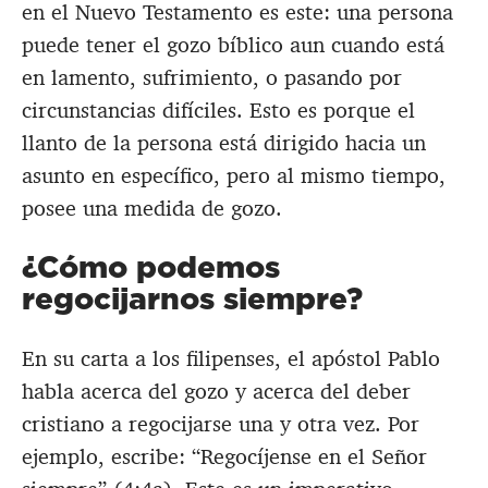
en el Nuevo Testamento es este: una persona
puede tener el gozo bíblico aun cuando está
en lamento, sufrimiento, o pasando por
circunstancias difíciles. Esto es porque el
llanto de la persona está dirigido hacia un
asunto en específico, pero al mismo tiempo,
posee una medida de gozo.
¿Cómo podemos
regocijarnos siempre?
En su carta a los filipenses, el apóstol Pablo
habla acerca del gozo y acerca del deber
cristiano a regocijarse una y otra vez. Por
ejemplo, escribe: “Regocíjense en el Señor