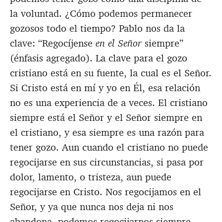
la voluntad. ¿Cómo podemos permanecer
gozosos todo el tiempo? Pablo nos da la
clave: “Regocíjense
en el Señor
siempre”
(énfasis agregado). La clave para el gozo
cristiano está en su fuente, la cual es el Señor.
Si Cristo está en mí y yo en Él, esa relación
no es una experiencia de a veces. El cristiano
siempre está el Señor y el Señor siempre en
el cristiano, y esa siempre es una razón para
tener gozo. Aun cuando el cristiano no puede
regocijarse en sus circunstancias, si pasa por
dolor, lamento, o tristeza, aun puede
regocijarse en Cristo. Nos regocijamos en el
Señor, y ya que nunca nos deja ni nos
abandona, podemos regocijarnos siempre.