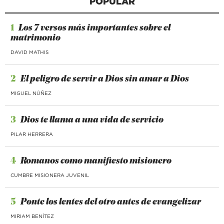
POPULAR
1
Los 7 versos más importantes sobre el
matrimonio
DAVID MATHIS
2
El peligro de servir a Dios sin amar a Dios
MIGUEL NÚÑEZ
3
Dios te llama a una vida de servicio
PILAR HERRERA
4
Romanos como manifiesto misionero
CUMBRE MISIONERA JUVENIL
5
Ponte los lentes del otro antes de evangelizar
MIRIAM BENÍTEZ