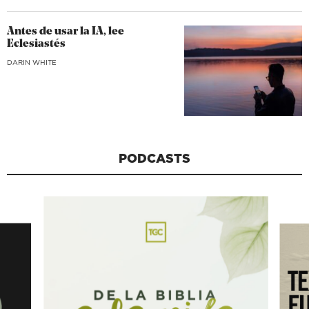
Antes de usar la IA, lee
Eclesiastés
DARIN WHITE
PODCASTS