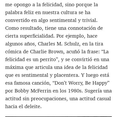
me opongo a la felicidad, sino porque la
palabra feliz en nuestra cultura se ha
convertido en algo sentimental y trivial.
Como resultado, tiene una connotación de
cierta superficialidad. Por ejemplo, hace
algunos años, Charles M. Schulz, en la tira
cómica de Charlie Brown, acuñó la frase: “La
felicidad es un perrito”, y se convirtió en una
máxima que articula una idea de la felicidad
que es sentimental y placentera. Y luego está
esa famosa canción, “Don’t Worry, Be Happy”
por Bobby McFerrin en los 1980s. Sugería una
actitud sin preocupaciones, una actitud casual
hacia el deleite.