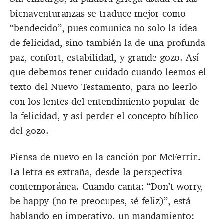
bienaventuranzas se traduce mejor como
“bendecido”, pues comunica no solo la idea
de felicidad, sino también la de una profunda
paz, confort, estabilidad, y grande gozo. Así
que debemos tener cuidado cuando leemos el
texto del Nuevo Testamento, para no leerlo
con los lentes del entendimiento popular de
la felicidad, y así perder el concepto bíblico
del gozo.
Piensa de nuevo en la canción por McFerrin.
La letra es extraña, desde la perspectiva
contemporánea. Cuando canta: “Don’t worry,
be happy (no te preocupes, sé feliz)”, está
hablando en imperativo, un mandamiento: