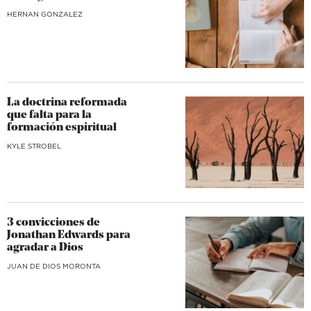
HERNAN GONZALEZ
La doctrina reformada
que falta para la
formación espiritual
KYLE STROBEL
3 convicciones de
Jonathan Edwards para
agradar a Dios
JUAN DE DIOS MORONTA