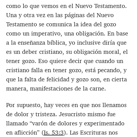
como lo que vemos en el Nuevo Testamento.
Una y otra vez en las páginas del Nuevo
Testamento se comunica la idea del gozo
como un imperativo, una obligación. En base
a la enseñanza bíblica, yo inclusive diría que
es un deber cristiano, su obligación moral, el
tener gozo. Eso quiere decir que cuando un
cristiano falla en tener gozo, está pecando, y
que la falta de felicidad y gozo son, en cierta
manera, manifestaciones de la carne.
Por supuesto, hay veces en que nos llenamos
de dolor y tristeza. Jesucristo mismo fue
llamado “varón de dolores y experimentado
en aflicción” (
Is. 53:3
). Las Escrituras nos