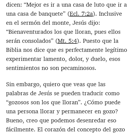
dicen: “Mejor es ir a una casa de luto que ir a
una casa de banquete” (
Ecl. 7:2a
). Inclusive
en el sermón del monte, Jesús dijo:
“Bienaventurados los que lloran, pues ellos
serán consolados” (
Mt. 5:4
). Puesto que la
Biblia nos dice que es perfectamente legítimo
experimentar lamento, dolor, y duelo, esos
sentimientos no son pecaminosos.
Sin embargo, quiero que veas que las
palabras de Jesús se pueden traducir como
“gozosos son los que lloran”. ¿Cómo puede
una persona llorar y permanecer en gozo?
Bueno, creo que podemos desenredar eso
fácilmente. El corazón del concepto del gozo