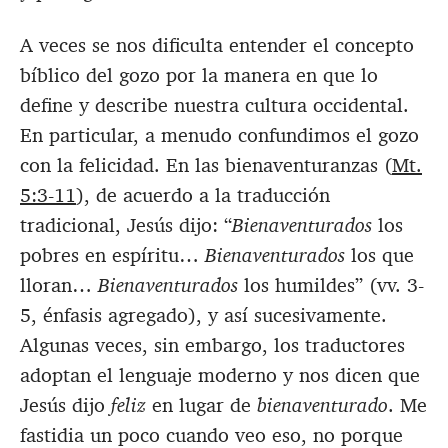
A veces se nos dificulta entender el concepto
bíblico del gozo por la manera en que lo
define y describe nuestra cultura occidental.
En particular, a menudo confundimos el gozo
con la felicidad. En las bienaventuranzas (
Mt.
5:3-11
), de acuerdo a la traducción
tradicional, Jesús dijo: “
Bienaventurados
los
pobres en espíritu…
Bienaventurados
los que
lloran…
Bienaventurados
los humildes” (vv. 3-
5, énfasis agregado), y así sucesivamente.
Algunas veces, sin embargo, los traductores
adoptan el lenguaje moderno y nos dicen que
Jesús dijo
feliz
en lugar de
bienaventurado
. Me
fastidia un poco cuando veo eso, no porque