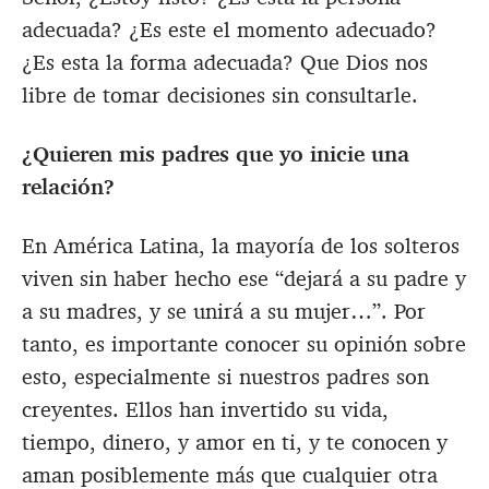
adecuada? ¿Es este el momento adecuado?
¿Es esta la forma adecuada? Que Dios nos
libre de tomar decisiones sin consultarle.
¿Quieren mis padres que yo inicie una
relación?
En América Latina, la mayoría de los solteros
viven sin haber hecho ese “dejará a su padre y
a su madres, y se unirá a su mujer…”. Por
tanto, es importante conocer su opinión sobre
esto, especialmente si nuestros padres son
creyentes. Ellos han invertido su vida,
tiempo, dinero, y amor en ti, y te conocen y
aman posiblemente más que cualquier otra