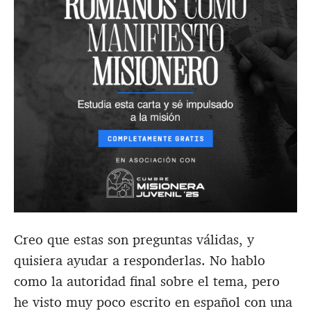
Creo que estas son preguntas válidas, y
quisiera ayudar a responderlas. No hablo
como la autoridad final sobre el tema, pero
he visto muy poco escrito en español con una