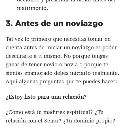
matrimonio.
3. Antes de un noviazgo
Tal vez lo primero que necesitas tomar en
cuenta antes de iniciar un noviazgo es poder
descifrarte a ti mismo. No porque tengas
ganas de tener novio o novia o porque te
sientas enamorado debes iniciarlo realmente.
Aquí algunas preguntas que te puedes hacer:
¿Estoy listo para una relación?
¿Cómo está tu madurez espiritual? ¿Tu
relación con el Señor? ¿Tu dominio propio?