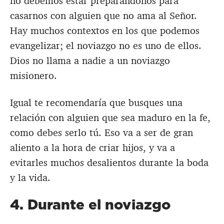
no debemos estar preparándonos para
casarnos con alguien que no ama al Señor.
Hay muchos contextos en los que podemos
evangelizar; el noviazgo no es uno de ellos.
Dios no llama a nadie a un noviazgo
misionero.
Igual te recomendaría que busques una
relación con alguien que sea maduro en la fe,
como debes serlo tú. Eso va a ser de gran
aliento a la hora de criar hijos, y va a
evitarles muchos desalientos durante la boda
y la vida.
4. Durante el noviazgo