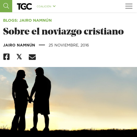
COALICIÓN
BLOGS
: JAIRO NAMNÚN
Sobre el noviazgo cristiano
|
JAIRO NAMNÚN
25 NOVIEMBRE, 2016