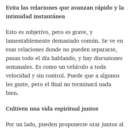
Evita las relaciones que avanzan rápido y la
intimidad instantánea
Esto es subjetivo, pero es grave, y
lamentablemente demasiado común. Se ve en
esas relaciones donde no pueden separarse,
pasan todo el día hablando, y hay discusiones
semanales. Es como un vehículo a toda
velocidad y sin control. Puede que a algunos
les guste, pero el final no terminará nada
bien.
Cultiven una vida espiritual juntos
Por un lado, pueden proponerse orar juntos al