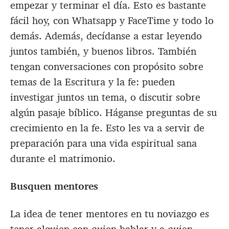
empezar y terminar el día. Esto es bastante
fácil hoy, con Whatsapp y FaceTime y todo lo
demás. Además, decídanse a estar leyendo
juntos también, y buenos libros. También
tengan conversaciones con propósito sobre
temas de la Escritura y la fe: pueden
investigar juntos un tema, o discutir sobre
algún pasaje bíblico. Háganse preguntas de su
crecimiento en la fe. Esto les va a servir de
preparación para una vida espiritual sana
durante el matrimonio.
Busquen mentores
La idea de tener mentores en tu noviazgo es