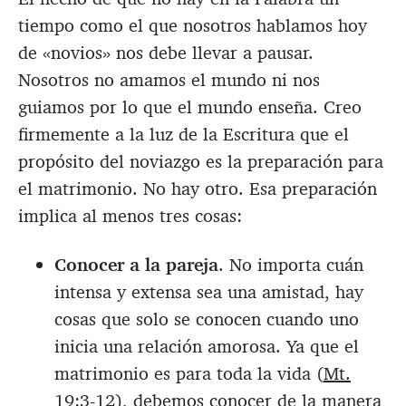
tiempo como el que nosotros hablamos hoy
de «novios» nos debe llevar a pausar.
Nosotros no amamos el mundo ni nos
guiamos por lo que el mundo enseña. Creo
firmemente a la luz de la Escritura que el
propósito del noviazgo es la preparación para
el matrimonio. No hay otro. Esa preparación
implica al menos tres cosas:
Conocer a la pareja
. No importa cuán
intensa y extensa sea una amistad, hay
cosas que solo se conocen cuando uno
inicia una relación amorosa. Ya que el
matrimonio es para toda la vida (
Mt.
19:3-12
), debemos conocer de la manera