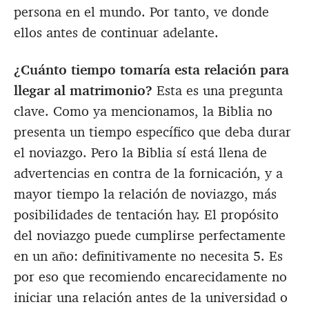
persona en el mundo. Por tanto, ve donde
ellos antes de continuar adelante.
¿Cuánto tiempo tomaría esta relación para
llegar al matrimonio?
Esta es una pregunta
clave. Como ya mencionamos, la Biblia no
presenta un tiempo específico que deba durar
el noviazgo. Pero la Biblia sí está llena de
advertencias en contra de la fornicación, y a
mayor tiempo la relación de noviazgo, más
posibilidades de tentación hay. El propósito
del noviazgo puede cumplirse perfectamente
en un año: definitivamente no necesita 5. Es
por eso que recomiendo encarecidamente no
iniciar una relación antes de la universidad o