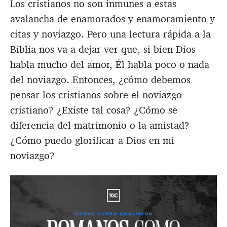
Los cristianos no son inmunes a estas
avalancha de enamorados y enamoramiento y
citas y noviazgo. Pero una lectura rápida a la
Biblia nos va a dejar ver que, si bien Dios
habla mucho del amor, Él habla poco o nada
del noviazgo. Entonces, ¿cómo debemos
pensar los cristianos sobre el noviazgo
cristiano? ¿Existe tal cosa? ¿Cómo se
diferencia del matrimonio o la amistad?
¿Cómo puedo glorificar a Dios en mi
noviazgo?