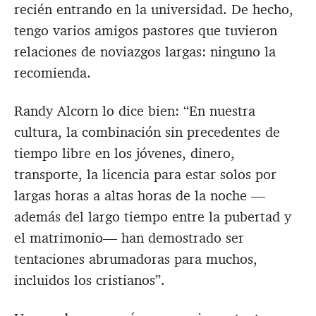
recién entrando en la universidad. De hecho,
tengo varios amigos pastores que tuvieron
relaciones de noviazgos largas: ninguno la
recomienda.
Randy Alcorn lo dice bien: “En nuestra
cultura, la combinación sin precedentes de
tiempo libre en los jóvenes, dinero,
transporte, la licencia para estar solos por
largas horas a altas horas de la noche —
además del largo tiempo entre la pubertad y
el matrimonio— han demostrado ser
tentaciones abrumadoras para muchos,
incluidos los cristianos”.