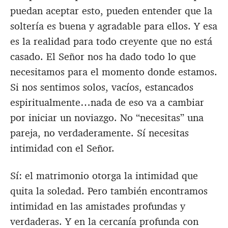
puedan aceptar esto, pueden entender que la
soltería es buena y agradable para ellos. Y esa
es la realidad para todo creyente que no está
casado. El Señor nos ha dado todo lo que
necesitamos para el momento donde estamos.
Si nos sentimos solos, vacíos, estancados
espiritualmente…nada de eso va a cambiar
por iniciar un noviazgo. No “necesitas” una
pareja, no verdaderamente. Sí necesitas
intimidad con el Señor.
Sí: el matrimonio otorga la intimidad que
quita la soledad. Pero también encontramos
intimidad en las amistades profundas y
verdaderas. Y en la cercanía profunda con