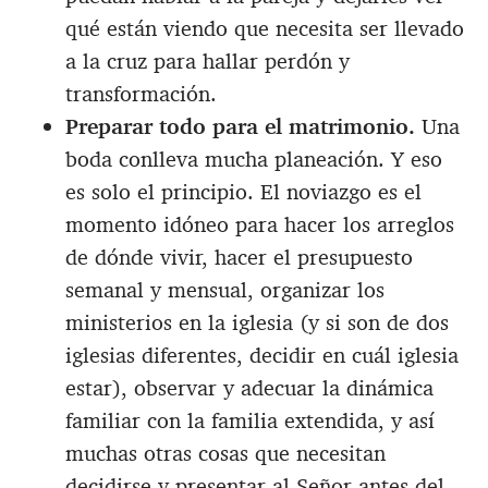
qué están viendo que necesita ser llevado
a la cruz para hallar perdón y
transformación.
Preparar todo para el matrimonio.
Una
boda conlleva mucha planeación. Y eso
es solo el principio. El noviazgo es el
momento idóneo para hacer los arreglos
de dónde vivir, hacer el presupuesto
semanal y mensual, organizar los
ministerios en la iglesia (y si son de dos
iglesias diferentes, decidir en cuál iglesia
estar), observar y adecuar la dinámica
familiar con la familia extendida, y así
muchas otras cosas que necesitan
decidirse y presentar al Señor antes del