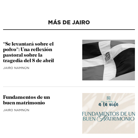
MÁS DE JAIRO
“Se levantará sobre el
polvo”: Una reflexión
pastoral sobre la
tragedia del 8 de abril
JAIRO NAMNÚN
Fundamentos de un
buen matrimonio
JAIRO NAMNÚN