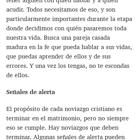
tener alguien con quien hablar y a quien
acudir. Todos necesitamos de eso, y son
particularmente importantes durante la etapa
donde decidimos con quién pasaremos toda
nuestra vida. Busca una pareja casada
madura en la fe que pueda hablar a sus vidas,
que puedas aprender de ellos y de sus
errores. Y una vez los tengas, no te escondas
de ellos.
Señales de alerta
El propósito de cada noviazgo cristiano es
terminar en el matrimonio, pero no siempre
eso se cumple. Hay noviazgos que deben
terminar. Algunas señales de alerta pueden