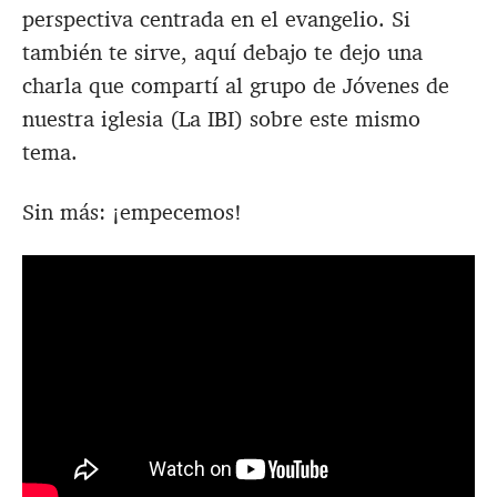
perspectiva centrada en el evangelio. Si
también te sirve, aquí debajo te dejo una
charla que compartí al grupo de Jóvenes de
nuestra iglesia (La IBI) sobre este mismo
tema.
Sin más: ¡empecemos!