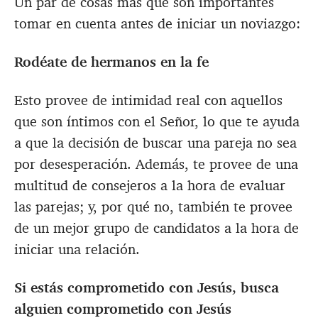
Un par de cosas más que son importantes
tomar en cuenta antes de iniciar un noviazgo:
Rodéate de hermanos en la fe
Esto provee de intimidad real con aquellos
que son íntimos con el Señor, lo que te ayuda
a que la decisión de buscar una pareja no sea
por desesperación. Además, te provee de una
multitud de consejeros a la hora de evaluar
las parejas; y, por qué no, también te provee
de un mejor grupo de candidatos a la hora de
iniciar una relación.
Si estás comprometido con Jesús, busca
alguien comprometido con Jesús