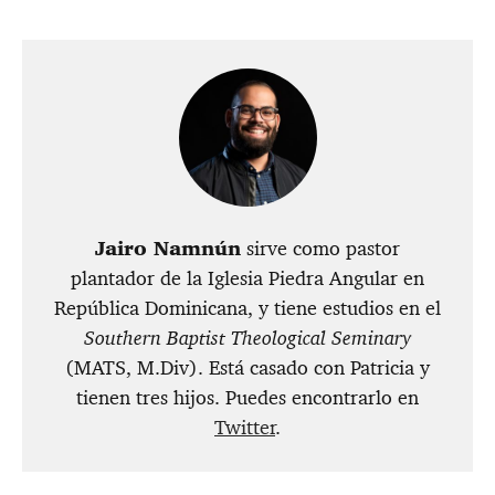
Jairo Namnún
sirve como pastor
plantador de la Iglesia Piedra Angular en
República Dominicana, y tiene estudios en el
Southern Baptist Theological Seminary
(MATS, M.Div). Está casado con Patricia y
tienen tres hijos. Puedes encontrarlo en
Twitter
.