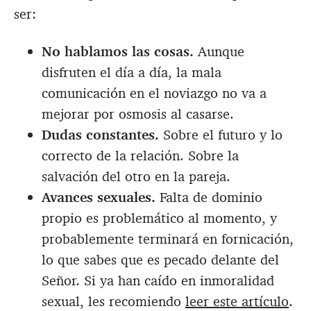
ser:
No hablamos las cosas.
Aunque
disfruten el día a día, la mala
comunicación en el noviazgo no va a
mejorar por osmosis al casarse.
Dudas constantes.
Sobre el futuro y lo
correcto de la relación. Sobre la
salvación del otro en la pareja.
Avances sexuales.
Falta de dominio
propio es problemático al momento, y
probablemente terminará en fornicación,
lo que sabes que es pecado delante del
Señor. Si ya han caído en inmoralidad
sexual, les recomiendo
leer este artículo
.