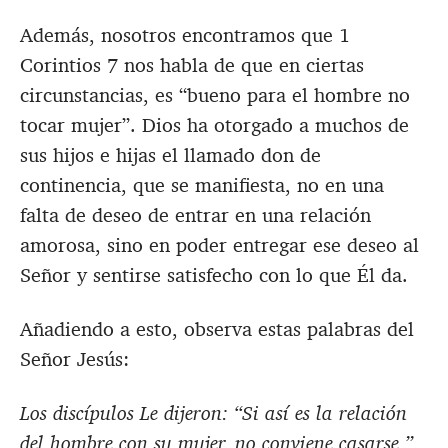
Además, nosotros encontramos que 1
Corintios 7
nos habla de que en ciertas
circunstancias, es “bueno para el hombre no
tocar mujer”. Dios ha otorgado a muchos de
sus hijos e hijas el llamado don de
continencia, que se manifiesta, no en una
falta de deseo de entrar en una relación
amorosa, sino en poder entregar ese deseo al
Señor y sentirse satisfecho con lo que Él da.
Añadiendo a esto, observa estas palabras del
Señor Jesús:
Los discípulos Le dijeron: “Si así es la relación
del hombre con su mujer, no conviene casarse.”