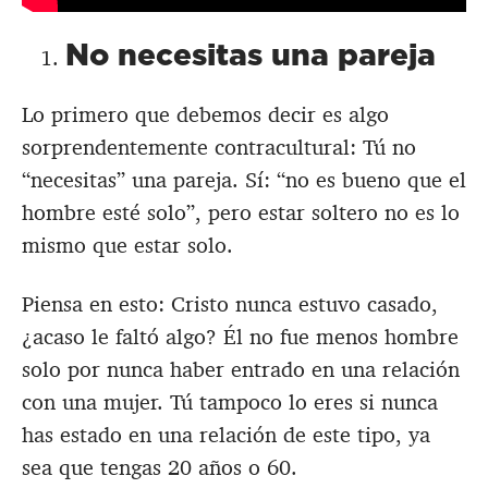
No necesitas una pareja
Lo primero que debemos decir es algo
sorprendentemente contracultural: Tú no
“necesitas” una pareja. Sí: “no es bueno que el
hombre esté solo”, pero estar soltero no es lo
mismo que estar solo.
Piensa en esto: Cristo nunca estuvo casado,
¿acaso le faltó algo? Él no fue menos hombre
solo por nunca haber entrado en una relación
con una mujer. Tú tampoco lo eres si nunca
has estado en una relación de este tipo, ya
sea que tengas 20 años o 60.