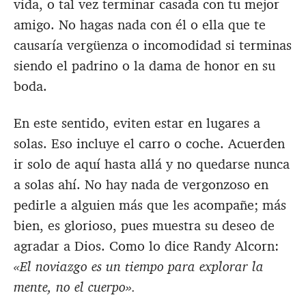
vida, o tal vez terminar casada con tu mejor
amigo. No hagas nada con él o ella que te
causaría vergüenza o incomodidad si terminas
siendo el padrino o la dama de honor en su
boda.
En este sentido, eviten estar en lugares a
solas. Eso incluye el carro o coche. Acuerden
ir solo de aquí hasta allá y no quedarse nunca
a solas ahí. No hay nada de vergonzoso en
pedirle a alguien más que les acompañe; más
bien, es glorioso, pues muestra su deseo de
agradar a Dios. Como lo dice Randy Alcorn:
«El noviazgo es un tiempo para explorar la
mente, no el cuerpo».