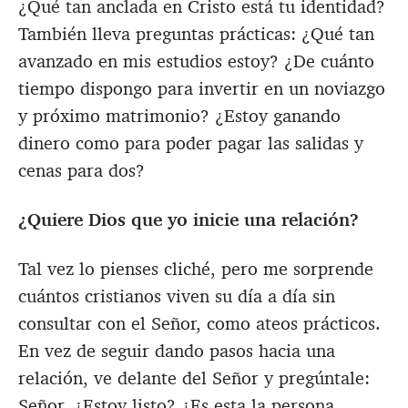
¿Qué tan anclada en Cristo está tu identidad?
También lleva preguntas prácticas: ¿Qué tan
avanzado en mis estudios estoy? ¿De cuánto
tiempo dispongo para invertir en un noviazgo
y próximo matrimonio? ¿Estoy ganando
dinero como para poder pagar las salidas y
cenas para dos?
¿Quiere Dios que yo inicie una relación?
Tal vez lo pienses cliché, pero me sorprende
cuántos cristianos viven su día a día sin
consultar con el Señor, como ateos prácticos.
En vez de seguir dando pasos hacia una
relación, ve delante del Señor y pregúntale:
Señor, ¿Estoy listo? ¿Es esta la persona