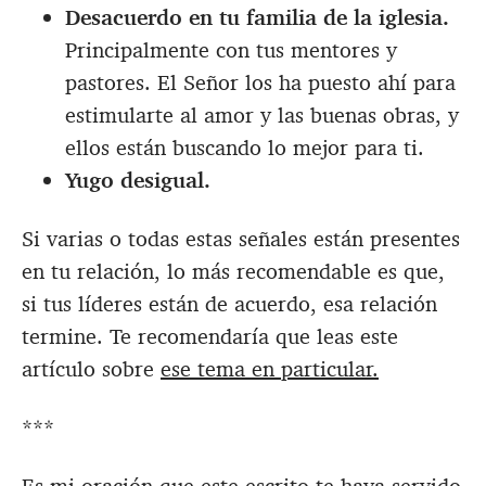
Desacuerdo en tu familia de la iglesia.
Principalmente con tus mentores y
pastores. El Señor los ha puesto ahí para
estimularte al amor y las buenas obras, y
ellos están buscando lo mejor para ti.
Yugo desigual.
Si varias o todas estas señales están presentes
en tu relación, lo más recomendable es que,
si tus líderes están de acuerdo, esa relación
termine. Te recomendaría que leas este
artículo sobre
ese tema en particular.
***