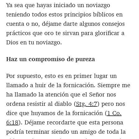
Ya sea que hayas iniciado un noviazgo
teniendo todos estos principios bíblicos en
cuenta o no, déjame darte algunos consejos
prácticos que oro te sirvan para glorificar a
Dios en tu noviazgo.
Haz un compromiso de pureza
Por supuesto, esto es en primer lugar un
llamado a huir de la fornicación. Siempre me
ha llamado la atención que el Señor nos
ordena resistir al diablo (
Stg. 4:7
) pero nos
dice que huyamos de la fornicación (
1 Co.
6:18
). Déjame recordarte que esta persona
podría terminar siendo un amigo de toda la