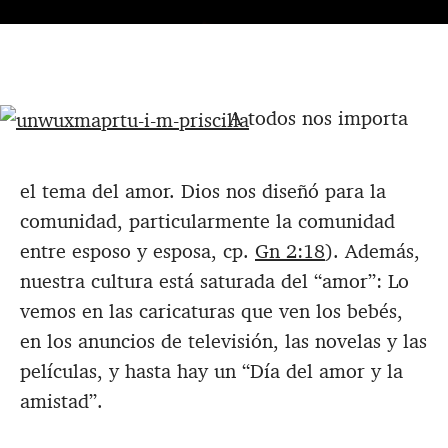
A todos nos importa
el tema del amor. Dios nos diseñó para la
comunidad, particularmente la comunidad
entre esposo y esposa, cp.
Gn 2:18
). Además,
nuestra cultura está saturada del “amor”: Lo
vemos en las caricaturas que ven los bebés,
en los anuncios de televisión, las novelas y las
películas, y hasta hay un “Día del amor y la
amistad”.