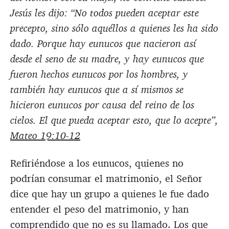
Jesús les dijo: “No todos pueden aceptar este
precepto, sino sólo aquéllos a quienes les ha sido
dado. Porque hay eunucos que nacieron así
desde el seno de su madre, y hay eunucos que
fueron hechos eunucos por los hombres, y
también hay eunucos que a sí mismos se
hicieron eunucos por causa del reino de los
cielos. El que pueda aceptar esto, que lo acepte”,
Mateo 19:10-12
Refiriéndose a los eunucos, quienes no
podrían consumar el matrimonio, el Señor
dice que hay un grupo a quienes le fue dado
entender el peso del matrimonio, y han
comprendido que no es su llamado. Los que