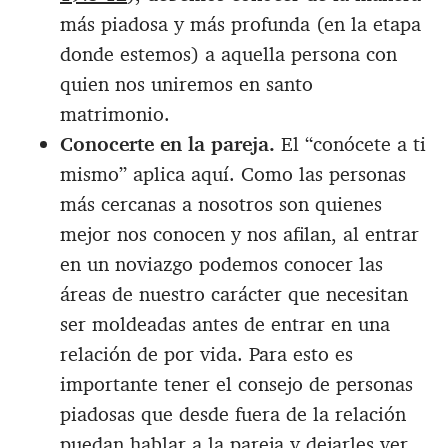
más piadosa y más profunda (en la etapa
donde estemos) a aquella persona con
quien nos uniremos en santo
matrimonio.
Conocerte en la pareja.
El “conócete a ti
mismo” aplica aquí. Como las personas
más cercanas a nosotros son quienes
mejor nos conocen y nos afilan, al entrar
en un noviazgo podemos conocer las
áreas de nuestro carácter que necesitan
ser moldeadas antes de entrar en una
relación de por vida. Para esto es
importante tener el consejo de personas
piadosas que desde fuera de la relación
puedan hablar a la pareja y dejarles ver