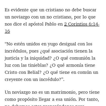
Es evidente que un cristiano no debe buscar
un noviazgo con un no cristiano, por lo que
nos dice el apóstol Pablo en
2 Corintios 6:14-
16
“No estén unidos en yugo desigual con los
incrédulos, pues ¿qué asociación tienen la
justicia y la iniquidad? ¿O qué comunión la
luz con las tinieblas? ¿O qué armonía tiene
Cristo con Belial? ¿O qué tiene en común un
creyente con un incrédulo?”.
Un noviazgo no es un matrimonio, pero tiene
como propósito llegar a esa unión. Por tanto,