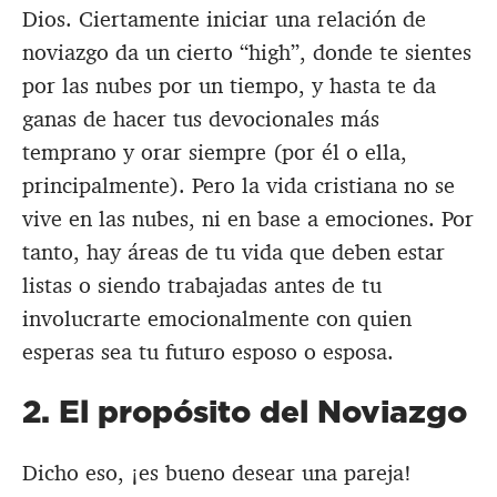
Dios. Ciertamente iniciar una relación de
noviazgo da un cierto “high”, donde te sientes
por las nubes por un tiempo, y hasta te da
ganas de hacer tus devocionales más
temprano y orar siempre (por él o ella,
principalmente). Pero la vida cristiana no se
vive en las nubes, ni en base a emociones. Por
tanto, hay áreas de tu vida que deben estar
listas o siendo trabajadas antes de tu
involucrarte emocionalmente con quien
esperas sea tu futuro esposo o esposa.
2. El propósito del Noviazgo
Dicho eso, ¡es bueno desear una pareja!