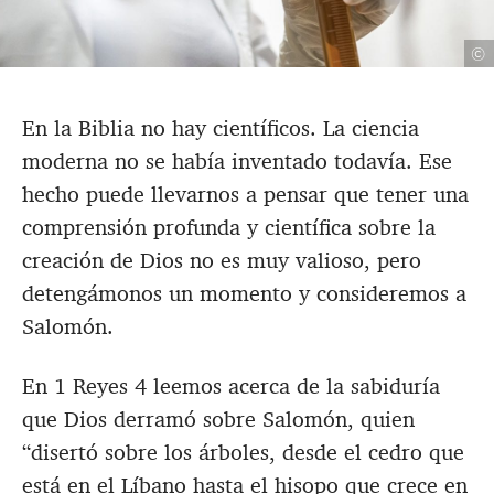
©
En la Biblia no hay científicos. La ciencia
moderna no se había inventado todavía. Ese
hecho puede llevarnos a pensar que tener una
comprensión profunda y científica sobre la
creación de Dios no es muy valioso, pero
detengámonos un momento y consideremos a
Salomón.
En 1 Reyes 4
leemos acerca de la sabiduría
que Dios derramó sobre Salomón, quien
“disertó sobre los árboles, desde el cedro que
está en el Líbano hasta el hisopo que crece en