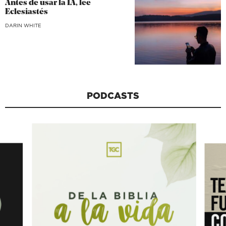
Antes de usar la IA, lee
Eclesiastés
DARIN WHITE
PODCASTS