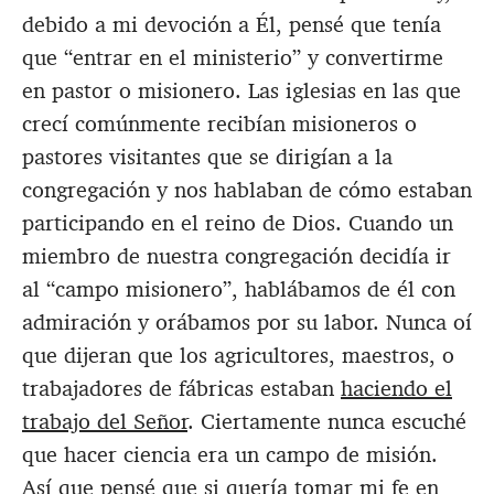
debido a mi devoción a Él, pensé que tenía
que “entrar en el ministerio” y convertirme
en pastor o misionero. Las iglesias en las que
crecí comúnmente recibían misioneros o
pastores visitantes que se dirigían a la
congregación y nos hablaban de cómo estaban
participando en el reino de Dios. Cuando un
miembro de nuestra congregación decidía ir
al “campo misionero”, hablábamos de él con
admiración y orábamos por su labor. Nunca oí
que dijeran que los agricultores, maestros, o
trabajadores de fábricas estaban
haciendo el
trabajo del Señor
. Ciertamente nunca escuché
que hacer ciencia era un campo de misión.
Así que pensé que si quería tomar mi fe en