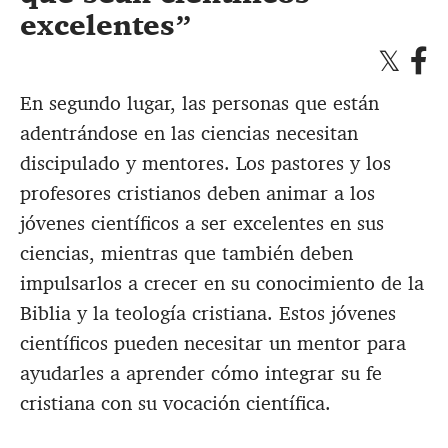
excelentes
En segundo lugar, las personas que están
adentrándose en las ciencias necesitan
discipulado y mentores. Los pastores y los
profesores cristianos deben animar a los
jóvenes científicos a ser excelentes en sus
ciencias, mientras que también deben
impulsarlos a crecer en su conocimiento de la
Biblia y la teología cristiana. Estos jóvenes
científicos pueden necesitar un mentor para
ayudarles a aprender cómo integrar su fe
cristiana con su vocación científica.