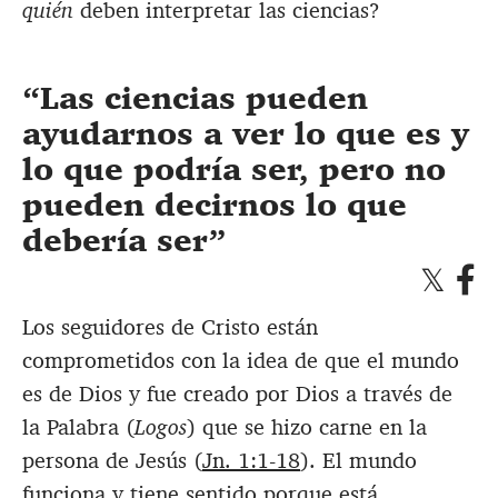
quién
deben interpretar las ciencias?
Las ciencias pueden
ayudarnos a ver lo que es y
lo que podría ser, pero no
pueden decirnos lo que
debería ser
Los seguidores de Cristo están
comprometidos con la idea de que el mundo
es de Dios y fue creado por Dios a través de
la Palabra (
Logos
) que se hizo carne en la
persona de Jesús (
Jn. 1:1-18
). El mundo
funciona y tiene sentido porque está