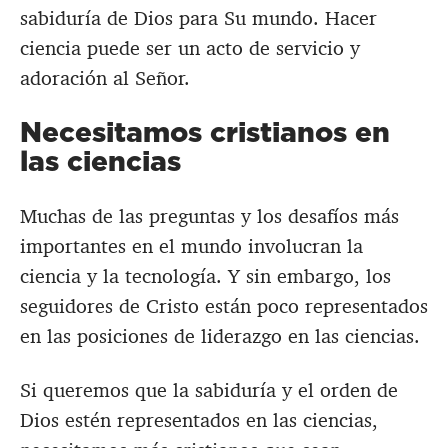
sabiduría de Dios para Su mundo. Hacer
ciencia puede ser un acto de servicio y
adoración al Señor.
Necesitamos cristianos en
las ciencias
Muchas de las preguntas y los desafíos más
importantes en el mundo involucran la
ciencia y la tecnología. Y sin embargo, los
seguidores de Cristo están poco representados
en las posiciones de liderazgo en las ciencias.
Si queremos que la sabiduría y el orden de
Dios estén representados en las ciencias,