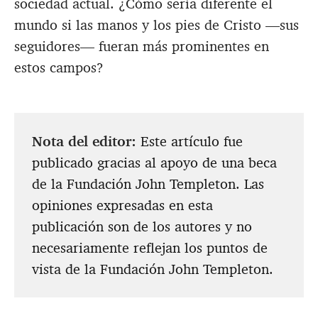
sociedad actual. ¿Cómo sería diferente el
mundo si las manos y los pies de Cristo —sus
seguidores— fueran más prominentes en
estos campos?
Nota del editor:
Este artículo fue
publicado gracias al apoyo de una beca
de la Fundación John Templeton. Las
opiniones expresadas en esta
publicación son de los autores y no
necesariamente reflejan los puntos de
vista de la Fundación John Templeton.