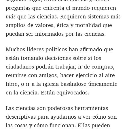
preguntas que enfrenta el mundo requieren
más
que las ciencias. Requieren sistemas más
amplios de valores, ética y moralidad que
puedan ser informados por las ciencias.
Muchos líderes políticos han afirmado que
están tomando decisiones sobre si los
ciudadanos podrán trabajar, ir de compras,
reunirse con amigos, hacer ejercicio al aire
libre, o ir a la iglesia basándose únicamente
en la ciencia. Están equivocados.
Las ciencias son poderosas herramientas
descriptivas para ayudarnos a ver cómo son
las cosas y cómo funcionan. Ellas pueden