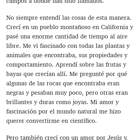
campos a donde han sido llamados.
No siempre entendí las cosas de esta manera.
Crecí en un pueblo montañoso en California y
pasé una enorme cantidad de tiempo al aire
libre. Me vi fascinado con todas las plantas y
animales que encontraba, sus propiedades y
comportamiento. Aprendí sobre las frutas y
bayas que crecían allí. Me pregunté por qué
algunas de las rocas que encontraba eran
negras y pesaban muy poco, pero otras eran
brillantes y duras como joyas. Mi amor y
fascinación por el mundo natural me hizo
querer convertirme en científico.
Pero también crecí con un amor por Jesús y,