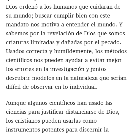
Dios ordenó a los humanos que cuidaran de
su mundo; buscar cumplir bien con este
mandato nos motiva a entender el mundo. Y
sabemos por la revelación de Dios que somos
criaturas limitadas y dañadas por el pecado.
Usados correcta y humildemente, los métodos
científicos nos pueden ayudar a evitar mejor
los errores en la investigación y juntos
descubrir modelos en la naturaleza que serían
difícil de observar en lo individual.
Aunque algunos científicos han usado las
ciencias para justificar distanciarse de Dios,
los cristianos pueden usarlas como
instrumentos potentes para discernir la