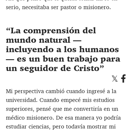
serio, necesitaba ser pastor o misionero.
La comprensión del
mundo natural —
incluyendo a los humanos
— es un buen trabajo para
un seguidor de Cristo
Mi perspectiva cambió cuando ingresé a la
universidad. Cuando empecé mis estudios
superiores, pensé que me convertiría en un
médico misionero. De esa manera yo podría
estudiar ciencias, pero todavía mostrar mi