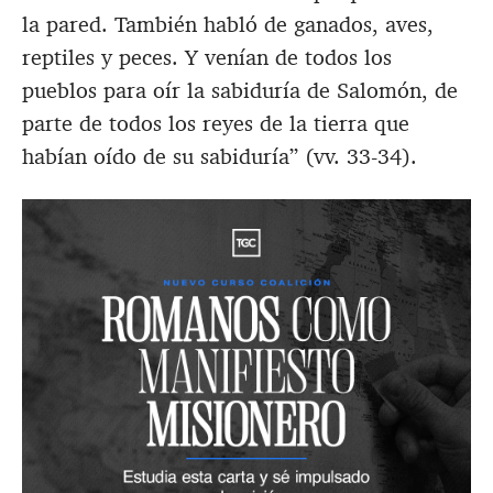
la pared. También habló de ganados, aves,
reptiles y peces. Y venían de todos los
pueblos para oír la sabiduría de Salomón, de
parte de todos los reyes de la tierra que
habían oído de su sabiduría” (vv. 33-34).