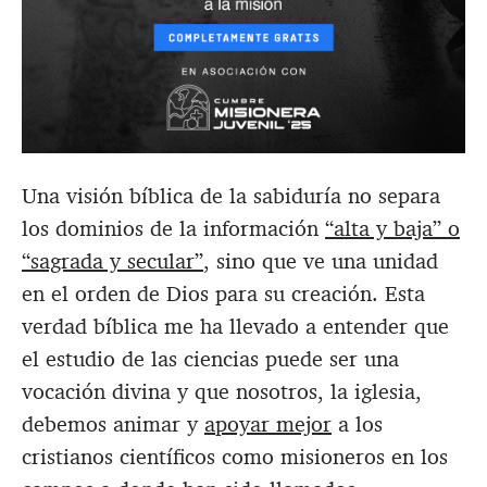
Una visión bíblica de la sabiduría no separa
los dominios de la información
“alta y baja” o
“sagrada y secular”
, sino que ve una unidad
en el orden de Dios para su creación. Esta
verdad bíblica me ha llevado a entender que
el estudio de las ciencias puede ser una
vocación divina y que nosotros, la iglesia,
debemos animar y
apoyar mejor
a los
cristianos científicos como misioneros en los