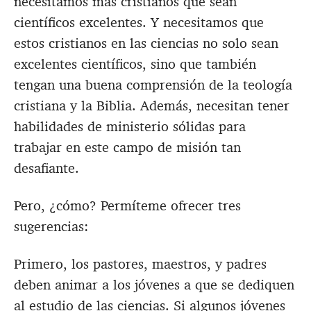
necesitamos más cristianos que sean
científicos excelentes. Y necesitamos que
estos cristianos en las ciencias no solo sean
excelentes científicos, sino que también
tengan una buena comprensión de la teología
cristiana y la Biblia. Además, necesitan tener
habilidades de ministerio sólidas para
trabajar en este campo de misión tan
desafiante.
Pero, ¿cómo? Permíteme ofrecer tres
sugerencias:
Primero, los pastores, maestros, y padres
deben animar a los jóvenes a que se dediquen
al estudio de las ciencias. Si algunos jóvenes