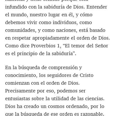
infundido con la sabiduría de Dios. Entender
el mundo, nuestro lugar en él, y cómo
debemos vivir como individuos, como
comunidades, y como naciones, está basado
en respetar apropiadamente el orden de Dios.
Como dice Proverbios 1
, “El temor del Señor
es el principio de la sabiduría”.
En la búsqueda de comprensión y
conocimiento, los seguidores de Cristo
comienzan con el orden de Dios.
Precisamente por eso, podemos ser
entusiastas sobre la utilidad de las ciencias.
Dios ha creado un cosmos ordenado, por lo
que la búsqueda de ese orden es razonable.