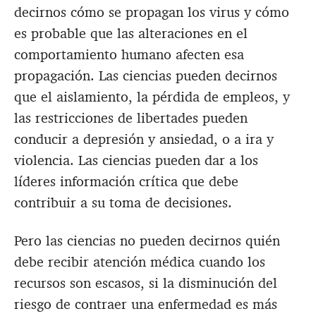
decirnos cómo se propagan los virus y cómo
es probable que las alteraciones en el
comportamiento humano afecten esa
propagación. Las ciencias pueden decirnos
que el aislamiento, la pérdida de empleos, y
las restricciones de libertades pueden
conducir a depresión y ansiedad, o a ira y
violencia. Las ciencias pueden dar a los
líderes información crítica que debe
contribuir a su toma de decisiones.
Pero las ciencias no pueden decirnos quién
debe recibir atención médica cuando los
recursos son escasos, si la disminución del
riesgo de contraer una enfermedad es más