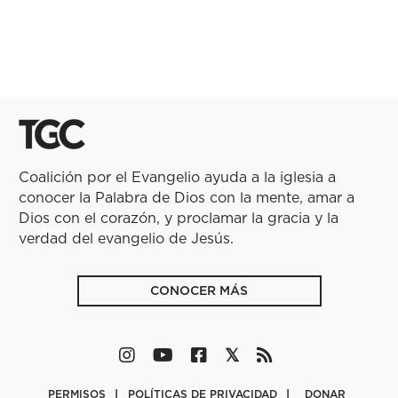
Coalición por el Evangelio ayuda a la iglesia a
conocer la Palabra de Dios con la mente, amar a
Dios con el corazón, y proclamar la gracia y la
verdad del evangelio de Jesús.
CONOCER MÁS
PERMISOS
POLÍTICAS DE PRIVACIDAD
DONAR