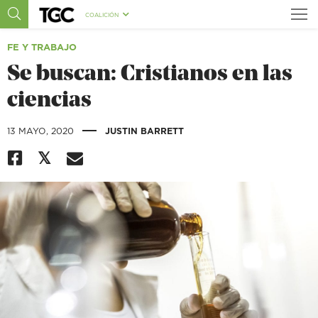
COALICIÓN
FE Y TRABAJO
Se buscan: Cristianos en las
ciencias
|
13 MAYO, 2020
JUSTIN BARRETT