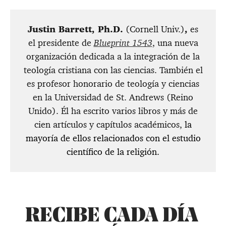
Justin Barrett, Ph.D.
(Cornell Univ.)
,
es
el presidente de
Blueprint 1543
, una nueva
organización dedicada a la integración de la
teología cristiana con las ciencias. También el
es profesor honorario de teología y ciencias
en la Universidad de St. Andrews (Reino
Unido). Él ha escrito varios libros y más de
cien artículos y capítulos académicos,
la
mayoría de ellos relacionados con el estudio
científico de la religión.
RECIBE CADA DÍA