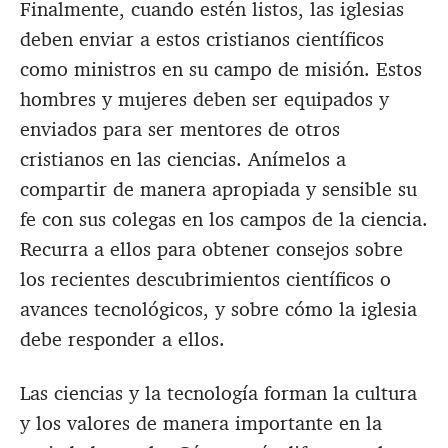
Finalmente, cuando estén listos, las iglesias
deben enviar a estos cristianos científicos
como ministros en su campo de misión. Estos
hombres y mujeres deben ser equipados y
enviados para ser mentores de otros
cristianos en las ciencias. Anímelos a
compartir de manera apropiada y sensible su
fe con sus colegas en los campos de la ciencia.
Recurra a ellos para obtener consejos sobre
los recientes descubrimientos científicos o
avances tecnológicos, y sobre cómo la iglesia
debe responder a ellos.
Las ciencias y la tecnología forman la cultura
y los valores de manera importante en la