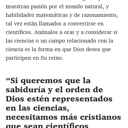
muestran pasión por el mundo natural, y
habilidades matemáticas y de razonamiento,
tal vez están llamados a convertirse en
científicos. Anímalos a orar y a considerar si
las ciencias o un campo relacionado con la
ciencia es la forma en que Dios desea que
participen en Su reino.
Si queremos que la
sabiduría y el orden de
Dios estén representados
en las ciencias,
necesitamos más cristianos
que sean científicos