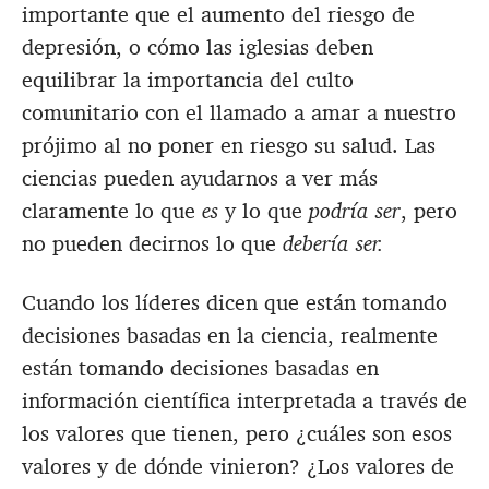
importante que el aumento del riesgo de
depresión, o cómo las iglesias deben
equilibrar la importancia del culto
comunitario con el llamado a amar a nuestro
prójimo al no poner en riesgo su salud. Las
ciencias pueden ayudarnos a ver más
claramente lo que
es
y lo que
podría ser
, pero
no pueden decirnos lo que
debería ser.
Cuando los líderes dicen que están tomando
decisiones basadas en la ciencia, realmente
están tomando decisiones basadas en
información científica interpretada a través de
los valores que tienen, pero ¿cuáles son esos
valores y de dónde vinieron? ¿Los valores de