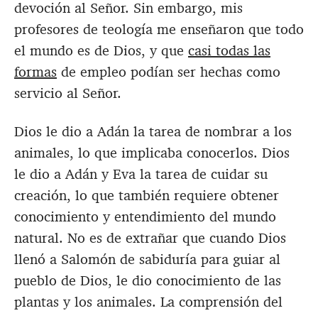
devoción al Señor. Sin embargo, mis
profesores de teología me enseñaron que todo
el mundo es de Dios, y que
casi todas las
formas
de empleo podían ser hechas como
servicio al Señor.
Dios le dio a Adán la tarea de nombrar a los
animales, lo que implicaba conocerlos. Dios
le dio a Adán y Eva la tarea de cuidar su
creación, lo que también requiere obtener
conocimiento y entendimiento del mundo
natural. No es de extrañar que cuando Dios
llenó a Salomón de sabiduría para guiar al
pueblo de Dios, le dio conocimiento de las
plantas y los animales. La comprensión del