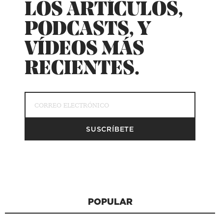
LOS ARTÍCULOS,
PODCASTS, Y
VÍDEOS MÁS
RECIENTES.
POPULAR