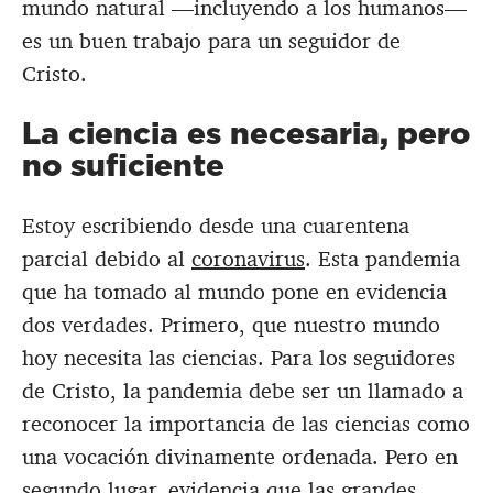
mundo natural —incluyendo a los humanos—
es un buen trabajo para un seguidor de
Cristo.
La ciencia es necesaria, pero
no suficiente
Estoy escribiendo desde una cuarentena
parcial debido al
coronavirus
. Esta pandemia
que ha tomado al mundo pone en evidencia
dos verdades. Primero, que nuestro mundo
hoy necesita las ciencias. Para los seguidores
de Cristo, la pandemia debe ser un llamado a
reconocer la importancia de las ciencias como
una vocación divinamente ordenada. Pero en
segundo lugar, evidencia que las grandes