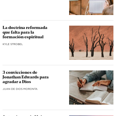
La doctrina reformada
que falta para la
formación espiritual
KYLE STROBEL
3 convicciones de
Jonathan Edwards para
agradar a Dios
JUAN DE DIOS MORONTA