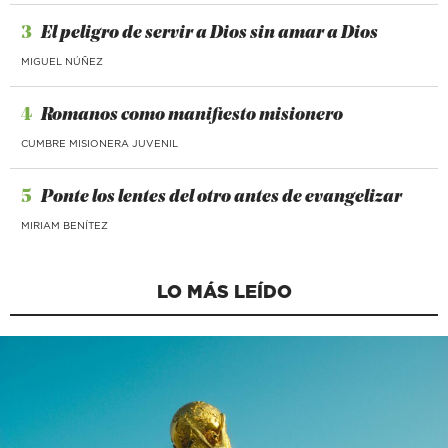
3
El peligro de servir a Dios sin amar a Dios
MIGUEL NÚÑEZ
4
Romanos como manifiesto misionero
CUMBRE MISIONERA JUVENIL
5
Ponte los lentes del otro antes de evangelizar
MIRIAM BENÍTEZ
LO MÁS LEÍDO