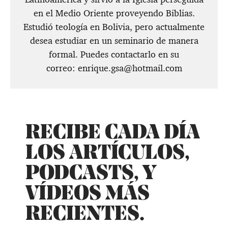
en el Medio Oriente proveyendo Biblias.
Estudió teología en Bolivia, pero actualmente
desea estudiar en un seminario de manera
formal. Puedes contactarlo en su
correo:
enrique.gsa@hotmail.com
RECIBE CADA DÍA
LOS ARTÍCULOS,
PODCASTS, Y
VÍDEOS MÁS
RECIENTES.