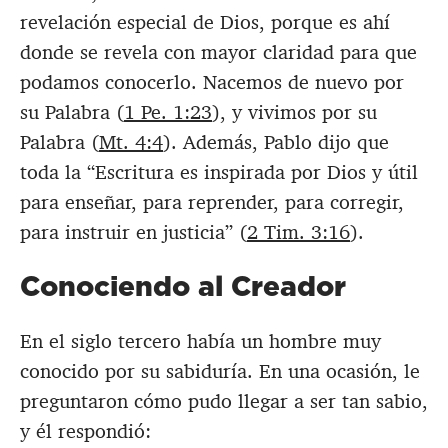
revelación especial de Dios, porque es ahí
donde se revela con mayor claridad para que
podamos conocerlo. Nacemos de nuevo por
su Palabra (
1 Pe. 1:23
), y vivimos por su
Palabra (
Mt. 4:4
). Además, Pablo dijo que
toda la “Escritura es inspirada por Dios y útil
para enseñar, para reprender, para corregir,
para instruir en justicia” (
2 Tim. 3:16
).
Conociendo al Creador
En el siglo tercero había un hombre muy
conocido por su sabiduría. En una ocasión, le
preguntaron cómo pudo llegar a ser tan sabio,
y él respondió: