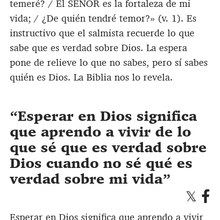
temeré? / El SEÑOR es la fortaleza de mi
vida; / ¿De quién tendré temor?» (v. 1). Es
instructivo que el salmista recuerde lo que
sabe que es verdad sobre Dios. La espera
pone de relieve lo que no sabes, pero sí sabes
quién es Dios. La Biblia nos lo revela.
Esperar en Dios significa
que aprendo a vivir de lo
que sé que es verdad sobre
Dios cuando no sé qué es
verdad sobre mi vida
Esperar en Dios significa que aprendo a vivir