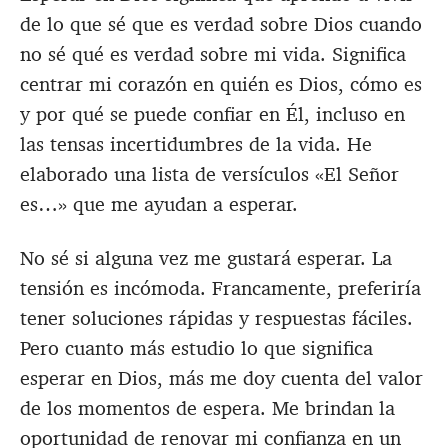
de lo que sé que es verdad sobre Dios cuando
no sé qué es verdad sobre mi vida. Significa
centrar mi corazón en quién es Dios, cómo es
y por qué se puede confiar en Él, incluso en
las tensas incertidumbres de la vida. He
elaborado una lista de versículos «El Señor
es…» que me ayudan a esperar.
No sé si alguna vez me gustará esperar. La
tensión es incómoda. Francamente, preferiría
tener soluciones rápidas y respuestas fáciles.
Pero cuanto más estudio lo que significa
esperar en Dios, más me doy cuenta del valor
de los momentos de espera. Me brindan la
oportunidad de renovar mi confianza en un