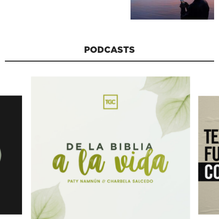
PODCASTS