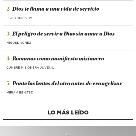
2
Dios te llama a una vida de servicio
PILAR HERRERA
3
El peligro de servir a Dios sin amar a Dios
MIGUEL NÚÑEZ
4
Romanos como manifiesto misionero
CUMBRE MISIONERA JUVENIL
5
Ponte los lentes del otro antes de evangelizar
MIRIAM BENÍTEZ
LO MÁS LEÍDO