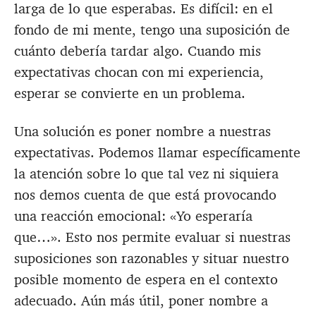
larga de lo que esperabas. Es difícil: en el
fondo de mi mente, tengo una suposición de
cuánto debería tardar algo. Cuando mis
expectativas chocan con mi experiencia,
esperar se convierte en un problema.
Una solución es poner nombre a nuestras
expectativas. Podemos llamar específicamente
la atención sobre lo que tal vez ni siquiera
nos demos cuenta de que está provocando
una reacción emocional: «Yo esperaría
que…». Esto nos permite evaluar si nuestras
suposiciones son razonables y situar nuestro
posible momento de espera en el contexto
adecuado. Aún más útil, poner nombre a