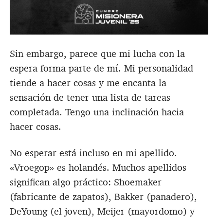
Sin embargo, parece que mi lucha con la
espera forma parte de mí. Mi personalidad
tiende a hacer cosas y me encanta la
sensación de tener una lista de tareas
completada. Tengo una inclinación hacia
hacer cosas.
No esperar está incluso en mi apellido.
«Vroegop» es holandés. Muchos apellidos
significan algo práctico: Shoemaker
(fabricante de zapatos), Bakker (panadero),
DeYoung (el joven), Meijer (mayordomo) y