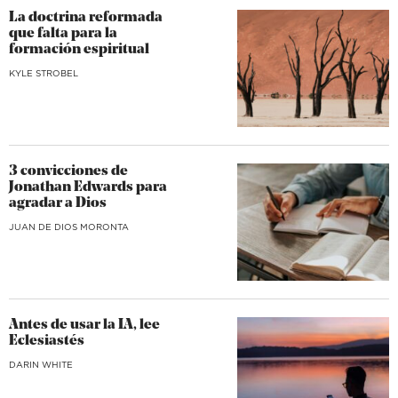
La doctrina reformada
que falta para la
formación espiritual
KYLE STROBEL
3 convicciones de
Jonathan Edwards para
agradar a Dios
JUAN DE DIOS MORONTA
Antes de usar la IA, lee
Eclesiastés
DARIN WHITE