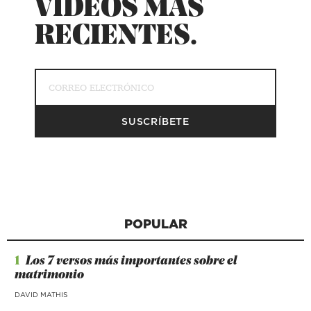
VÍDEOS MÁS
RECIENTES.
POPULAR
1
Los 7 versos más importantes sobre el
matrimonio
DAVID MATHIS