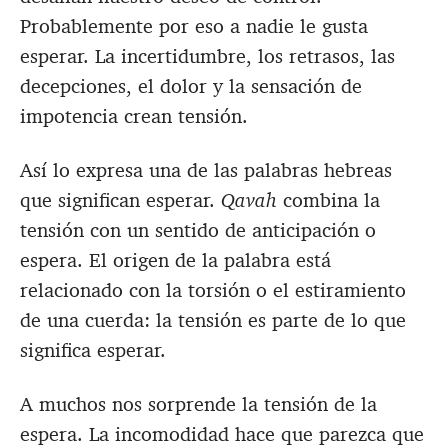
Probablemente por eso a nadie le gusta
esperar. La incertidumbre, los retrasos, las
decepciones, el dolor y la sensación de
impotencia crean tensión.
Así lo expresa una de las palabras hebreas
que significan esperar.
Qavah
combina la
tensión con un sentido de anticipación o
espera. El origen de la palabra está
relacionado con la torsión o el estiramiento
de una cuerda: la tensión es parte de lo que
significa esperar.
A muchos nos sorprende la tensión de la
espera. La incomodidad hace que parezca que