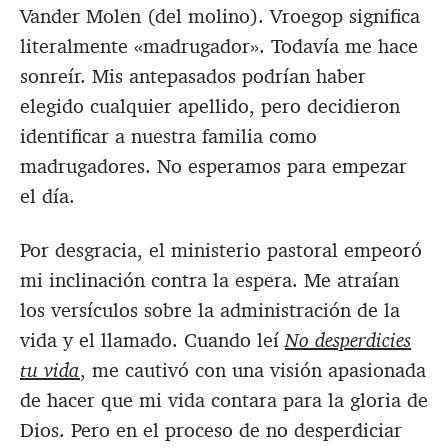
Vander Molen (del molino). Vroegop significa
literalmente «madrugador». Todavía me hace
sonreír. Mis antepasados podrían haber
elegido cualquier apellido, pero decidieron
identificar a nuestra familia como
madrugadores. No esperamos para empezar
el día.
Por desgracia, el ministerio pastoral empeoró
mi inclinación contra la espera. Me atraían
los versículos sobre la administración de la
vida y el llamado. Cuando leí
No desperdicies
tu vida
, me cautivó con una visión apasionada
de hacer que mi vida contara para la gloria de
Dios. Pero en el proceso de no desperdiciar