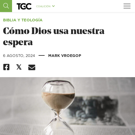
COALICIÓN
BIBLIA Y TEOLOGÍA
Cómo Dios usa nuestra
espera
|
6 AGOSTO, 2024
MARK VROEGOP