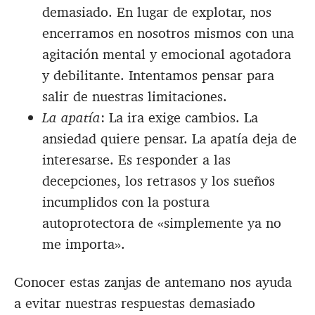
demasiado. En lugar de explotar, nos
encerramos en nosotros mismos con una
agitación mental y emocional agotadora
y debilitante. Intentamos pensar para
salir de nuestras limitaciones.
La apatía
: La ira exige cambios. La
ansiedad quiere pensar. La apatía deja de
interesarse. Es responder a las
decepciones, los retrasos y los sueños
incumplidos con la postura
autoprotectora de «simplemente ya no
me importa».
Conocer estas zanjas de antemano nos ayuda
a evitar nuestras respuestas demasiado