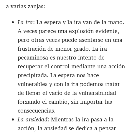
a varias zanjas:
La ira
: La espera y la ira van de la mano.
A veces parece una explosión evidente,
pero otras veces puede asentarse en una
frustración de menor grado. La ira
pecaminosa es nuestro intento de
recuperar el control mediante una acción
precipitada. La espera nos hace
vulnerables y con la ira podemos tratar
de llenar el vacío de la vulnerabilidad
forzando el cambio, sin importar las
consecuencias.
La ansiedad
: Mientras la ira pasa a la
acción, la ansiedad se dedica a pensar