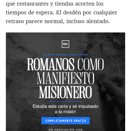
que restaurantes y tiendas acorten los
tiempos de espera. El desdén por cualquier
retraso parece normal, incluso alentado.