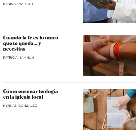
KARINA EVARISTO
Cuando la fe es lo único
que te queda… y
necesitas
​PATRICIA NAMNÚN
Cómo enseñar teología
en la iglesia local
HERNAN GONZALEZ