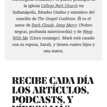
la iglesia
College Park Church
en
Indianápolis, Estados Unidos y miembro del
concilio de
The Gospel Coalition
. Él es el
autor de
Dark Clouds, Deep Mercy
(Nubes
negras, profunda misericordia) y de
Weep
With Me
(Llora conmigo). Mark está casado
con su esposa, Sarah, y tienen cuatro hijos y
una nuera.
RECIBE CADA DÍA
LOS ARTÍCULOS,
PODCASTS, Y