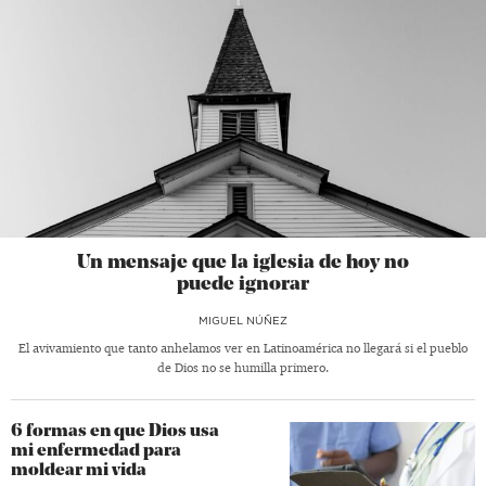
Un mensaje que la iglesia de hoy no
puede ignorar
MIGUEL NÚÑEZ
El avivamiento que tanto anhelamos ver en Latinoamérica no llegará si el pueblo
de Dios no se humilla primero.
6 formas en que Dios usa
mi enfermedad para
moldear mi vida