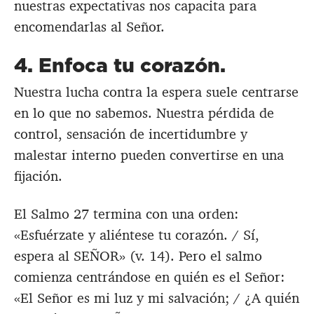
nuestras expectativas nos capacita para
encomendarlas al Señor.
4. Enfoca tu corazón.
Nuestra lucha contra la espera suele centrarse
en lo que no sabemos. Nuestra pérdida de
control, sensación de incertidumbre y
malestar interno pueden convertirse en una
fijación.
El Salmo 27
termina con una orden:
«Esfuérzate y aliéntese tu corazón. / Sí,
espera al SEÑOR» (v. 14). Pero el salmo
comienza centrándose en quién es el Señor:
«El Señor es mi luz y mi salvación; / ¿A quién