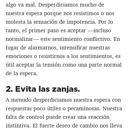
algo va mal. Desperdiciamos mucho de
nuestra espera porque nos resistimos o nos
molesta la sensación de impotencia. Por lo
tanto, el primer paso es aceptar —incluso
normalizar— este sentimiento conflictivo. En
lugar de alarmarnos, intensificar nuestras
emociones o resistirnos a los sentimientos, es
útil aceptar la tensión como una parte normal
de la espera.
2. Evita las zanjas.
A menudo desperdiciamos nuestra espera con
respuestas poco útiles o pecaminosas. Nuestra
falta de control puede crear una reacción
instintiva. El fuerte deseo de cambio nos lleva