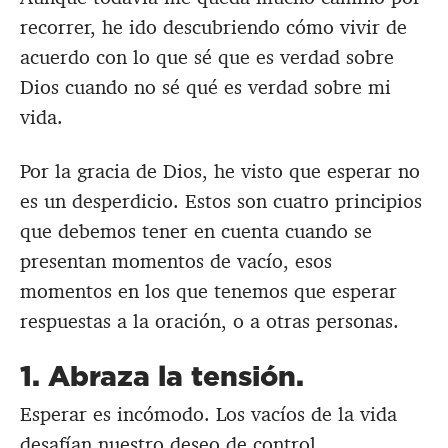
recorrer, he ido descubriendo cómo vivir de
acuerdo con lo que sé que es verdad sobre
Dios cuando no sé qué es verdad sobre mi
vida.
Por la gracia de Dios, he visto que esperar no
es un desperdicio. Estos son cuatro principios
que debemos tener en cuenta cuando se
presentan momentos de vacío, esos
momentos en los que tenemos que esperar
respuestas a la oración, o a otras personas.
1. Abraza la tensión.
Esperar es incómodo. Los vacíos de la vida
desafían nuestro deseo de control.