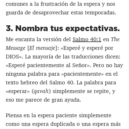
comunes a la frustración de la espera y nos
guarda de desaprovechar estas temporadas.
3. Nombra tus expectativas.
Me encanta la versión del
Salmo 40:1
en
The
Message
[
El mensaje
]: «Esperé y esperé por
DIOS». La mayoría de las traducciones dicen:
«Esperé pacientemente al Señor». Pero no hay
ninguna palabra para «pacientemente» en el
texto hebreo del Salmo 40
. La palabra para
«esperar» (
qavah
) simplemente se repite, y
eso me parece de gran ayuda.
Piensa en la espera paciente simplemente
como una espera duplicada o una espera más