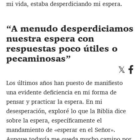
mi vida, estaba desperdiciando mi espera.
A menudo desperdiciamos
nuestra espera con
respuestas poco útiles o
pecaminosas
Los últimos años han puesto de manifiesto
una evidente deficiencia en mi forma de
pensar y practicar la espera. En mi
desesperación, exploré lo que la Biblia dice
sobre la espera, específicamente el
mandamiento de «esperar en el Señor».
Aunque todavía me queda mucho camino por