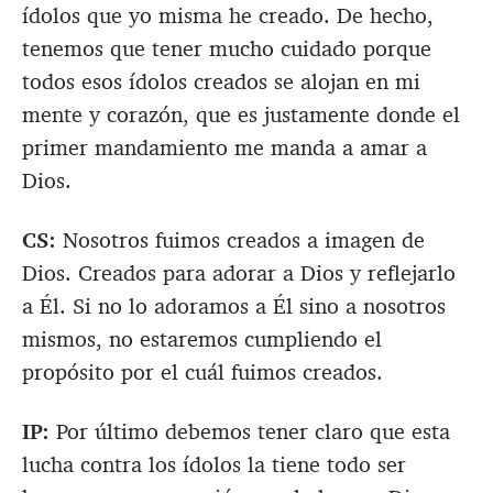
ídolos que yo misma he creado. De hecho,
tenemos que tener mucho cuidado porque
todos esos ídolos creados se alojan en mi
mente y corazón, que es justamente donde el
primer mandamiento me manda a amar a
Dios.
CS:
Nosotros fuimos creados a imagen de
Dios. Creados para adorar a Dios y reflejarlo
a Él. Si no lo adoramos a Él sino a nosotros
mismos, no estaremos cumpliendo el
propósito por el cuál fuimos creados.
IP:
Por último debemos tener claro que esta
lucha contra los ídolos la tiene todo ser