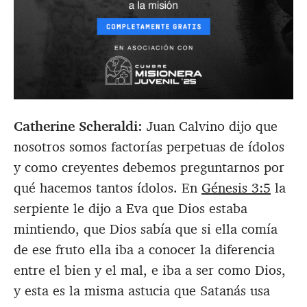
Catherine Scheraldi:
Juan Calvino dijo que
nosotros somos factorías perpetuas de ídolos
y como creyentes debemos preguntarnos por
qué hacemos tantos ídolos. En
Génesis 3:5
la
serpiente le dijo a Eva que Dios estaba
mintiendo, que Dios sabía que si ella comía
de ese fruto ella iba a conocer la diferencia
entre el bien y el mal, e iba a ser como Dios,
y esta es la misma astucia que Satanás usa