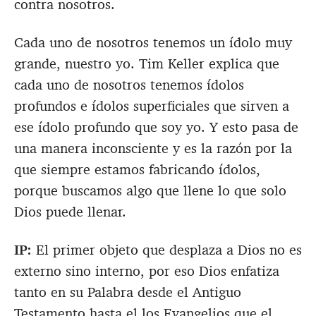
contra nosotros.
Cada uno de nosotros tenemos un ídolo muy
grande, nuestro yo. Tim Keller explica que
cada uno de nosotros tenemos ídolos
profundos e ídolos superficiales que sirven a
ese ídolo profundo que soy yo. Y esto pasa de
una manera inconsciente y es la razón por la
que siempre estamos fabricando ídolos,
porque buscamos algo que llene lo que solo
Dios puede llenar.
IP:
El primer objeto que desplaza a Dios no es
externo sino interno, por eso Dios enfatiza
tanto en su Palabra desde el Antiguo
Testamento hasta el los Evangelios que el