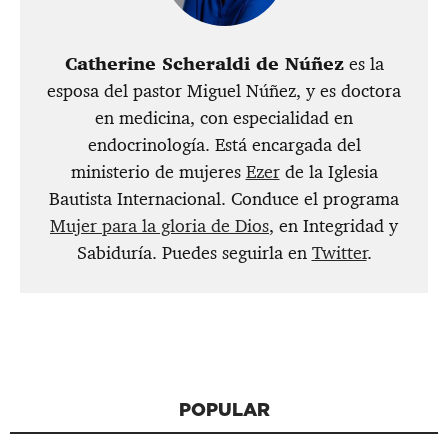
​Catherine Scheraldi de Núñez
es la
esposa del pastor Miguel Núñez, y es doctora
en medicina, con especialidad en
endocrinología. Está encargada del
ministerio de mujeres
Ezer
de la Iglesia
Bautista Internacional. Conduce el programa
Mujer para la gloria de Dios
, en Integridad y
Sabiduría. Puedes seguirla en
Twitter
.
POPULAR