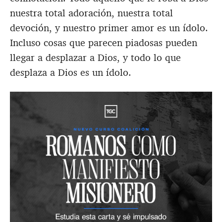
nuestra total adoración, nuestra total
devoción, y nuestro primer amor es un ídolo.
Incluso cosas que parecen piadosas pueden
llegar a desplazar a Dios, y todo lo que
desplaza a Dios es un ídolo.