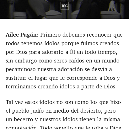
Ailee Pagán:
Primero debemos reconocer que
todos tenemos ídolos porque fuimos creados
por Dios para adorarlo a Él en todo tiempo,
sin embargo como seres caídos en un mundo
pecaminoso nuestra adoración se desvía a
sustituir el lugar que le corresponde a Dios y
terminamos creando ídolos a parte de Dios.
Tal vez estos ídolos no son como los que hizo
el pueblo judío en medio del desierto, pero
un becerro y nuestros ídolos tienen la misma
connotación. Todo aquello que le roba a Dios