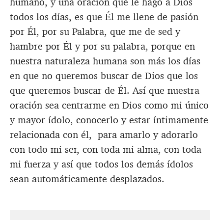
humano, y una oración que le hago a Dios
todos los días, es que Él me llene de pasión
por Él, por su Palabra, que me de sed y
hambre por Él y por su palabra, porque en
nuestra naturaleza humana son más los días
en que no queremos buscar de Dios que los
que queremos buscar de Él. Así que nuestra
oración sea centrarme en Dios como mi único
y mayor ídolo, conocerlo y estar íntimamente
relacionada con él,
para amarlo y adorarlo
con todo mi ser, con toda mi alma, con toda
mi fuerza y así que todos los demás ídolos
sean automáticamente desplazados.