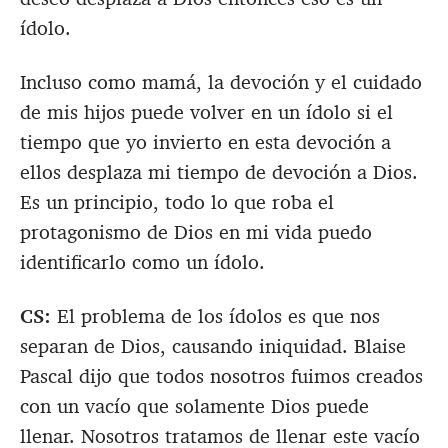
ídolo.
Incluso como mamá, la devoción y el cuidado
de mis hijos puede volver en un ídolo si el
tiempo que yo invierto en esta devoción a
ellos desplaza mi tiempo de devoción a Dios.
Es un principio, todo lo que roba el
protagonismo de Dios en mi vida puedo
identificarlo como un ídolo.
CS:
El problema de los ídolos es que nos
separan de Dios, causando iniquidad. Blaise
Pascal dijo que todos nosotros fuimos creados
con un vacío que solamente Dios puede
llenar. Nosotros tratamos de llenar este vacío