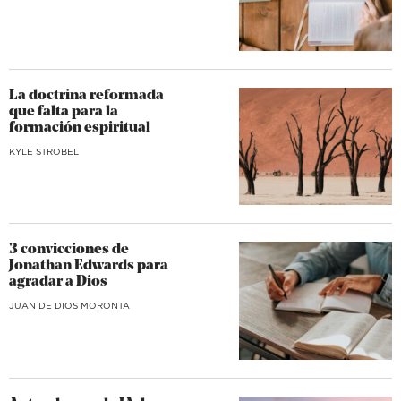
La doctrina reformada
que falta para la
formación espiritual
KYLE STROBEL
3 convicciones de
Jonathan Edwards para
agradar a Dios
JUAN DE DIOS MORONTA