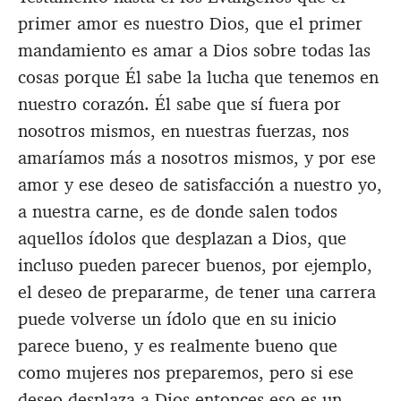
primer amor es nuestro Dios, que el primer
mandamiento es amar a Dios sobre todas las
cosas porque Él sabe la lucha que tenemos en
nuestro corazón. Él sabe que sí fuera por
nosotros mismos, en nuestras fuerzas, nos
amaríamos más a nosotros mismos, y por ese
amor y ese deseo de satisfacción a nuestro yo,
a nuestra carne, es de donde salen todos
aquellos ídolos que desplazan a Dios, que
incluso pueden parecer buenos, por ejemplo,
el deseo de prepararme, de tener una carrera
puede volverse un ídolo que en su inicio
parece bueno, y es realmente bueno que
como mujeres nos preparemos, pero si ese
deseo desplaza a Dios entonces eso es un