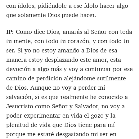
con ídolos, pidiéndole a ese ídolo hacer algo
que solamente Dios puede hacer.
IP:
Como dice Dios, amarás al Señor con toda
tu mente, con todo tu corazón, y con todo tu
ser. Si yo no estoy amando a Dios de esa
manera estoy desplazando este amor, esta
devoción a algo más y voy a continuar por ese
camino de perdición alejándome sutilmente
de Dios. Aunque no voy a perder mi
salvación, si es que realmente he conocido a
Jesucristo como Señor y Salvador, no voy a
poder experimentar en vida el gozo y la
plenitud de vida que Dios tiene para mí
porque me estaré desgastando mi ser en