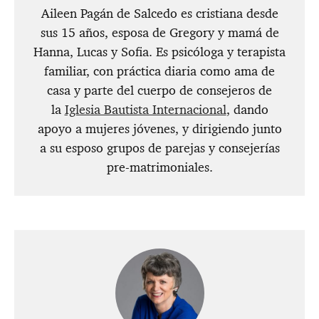
​Aileen Pagán de Salcedo es cristiana desde
sus 15 años, esposa de Gregory y mamá de
Hanna, Lucas y Sofia. Es psicóloga y terapista
familiar, con práctica diaria como ama de
casa y parte del cuerpo de consejeros de
la
Iglesia Bautista Internacional
, dando
apoyo a mujeres jóvenes, y dirigiendo junto
a su esposo grupos de parejas y consejerías
pre-matrimoniales.