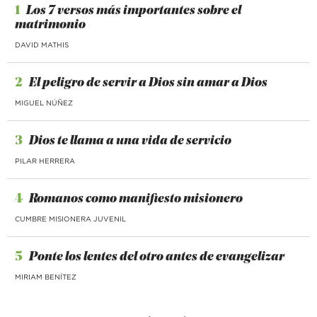
1
Los 7 versos más importantes sobre el
matrimonio
DAVID MATHIS
2
El peligro de servir a Dios sin amar a Dios
MIGUEL NÚÑEZ
3
Dios te llama a una vida de servicio
PILAR HERRERA
4
Romanos como manifiesto misionero
CUMBRE MISIONERA JUVENIL
5
Ponte los lentes del otro antes de evangelizar
MIRIAM BENÍTEZ