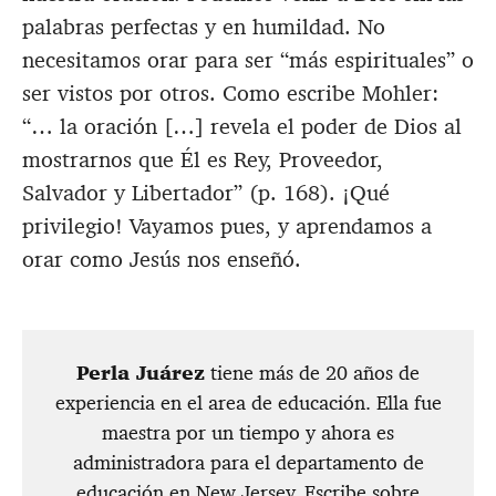
palabras perfectas y en humildad. No
necesitamos orar para ser “más espirituales” o
ser vistos por otros. Como escribe Mohler:
“… la oración […] revela el poder de Dios al
mostrarnos que Él es Rey, Proveedor,
Salvador y Libertador” (p. 168). ¡Qué
privilegio! Vayamos pues, y aprendamos a
orar como Jesús nos enseñó.
Perla Juárez
tiene más de 20 años de
experiencia en el area de educación. Ella fue
maestra por un tiempo y ahora es
administradora para el departamento de
educación en New Jersey. Escribe sobre