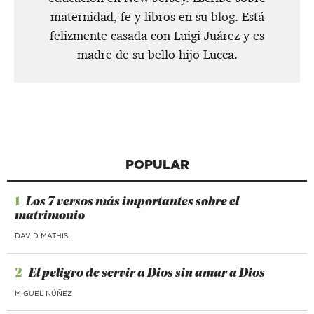
maternidad, fe y libros en su
blog
. Está
felizmente casada con Luigi Juárez y es
madre de su bello hijo Lucca.
POPULAR
1
Los 7 versos más importantes sobre el
matrimonio
DAVID MATHIS
2
El peligro de servir a Dios sin amar a Dios
MIGUEL NÚÑEZ