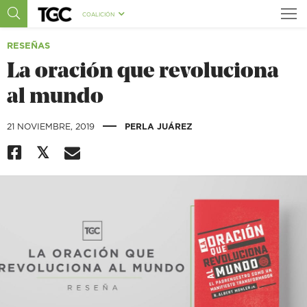
COALICIÓN
RESEÑAS
La oración que revoluciona
al mundo
|
21 NOVIEMBRE, 2019
PERLA JUÁREZ