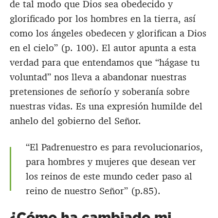
de tal modo que Dios sea obedecido y
glorificado por los hombres en la tierra, así
como los ángeles obedecen y glorifican a Dios
en el cielo” (p. 100). El autor apunta a esta
verdad para que entendamos que “hágase tu
voluntad” nos lleva a abandonar nuestras
pretensiones de señorío y soberanía sobre
nuestras vidas. Es una expresión humilde del
anhelo del gobierno del Señor.
“El Padrenuestro es para revolucionarios,
para hombres y mujeres que desean ver
los reinos de este mundo ceder paso al
reino de nuestro Señor” (p.85).
¿Cómo ha cambiado mi