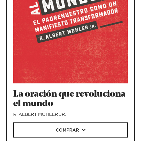
La oración que revoluciona
el mundo
R. ALBERT MOHLER JR.
COMPRAR