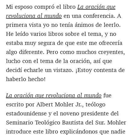
Mi esposo compró el libro
La oración que
revoluciona al mundo
en una conferencia. A
primera vista yo no tenía ánimos de leerlo.
He leído varios libros sobre el tema, y no
estaba muy segura de que este me ofrecería
algo diferente. Pero como muchos creyentes,
lucho con el tema de la oración, así que
decidí echarle un vistazo. ¡Estoy contenta de
haberlo hecho!
La oración que revoluciona al mundo
fue
escrito por Albert Mohler Jr., teólogo
estadounidense y el noveno presidente del
Seminario Teológico Bautista del Sur. Mohler
introduce este libro explicándonos que nadie