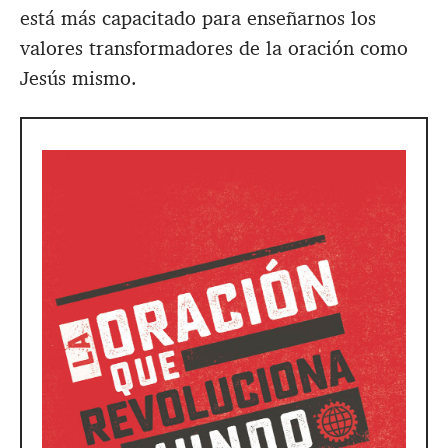
está más capacitado para enseñarnos los
valores transformadores de la oración como
Jesús mismo.