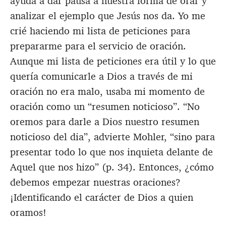
ayuda a dar pausa a nuestra forma de orar y
analizar el ejemplo que Jesús nos da. Yo me
crié haciendo mi lista de peticiones para
prepararme para el servicio de oración.
Aunque mi lista de peticiones era útil y lo que
quería comunicarle a Dios a través de mi
oración no era malo, usaba mi momento de
oración como un “resumen noticioso”. “No
oremos para darle a Dios nuestro resumen
noticioso del dia”, advierte Mohler, “sino para
presentar todo lo que nos inquieta delante de
Aquel que nos hizo” (p. 34). Entonces, ¿cómo
debemos empezar nuestras oraciones?
¡Identificando el carácter de Dios a quien
oramos!