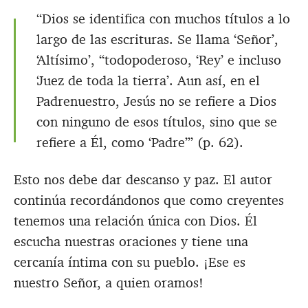
“Dios se identifica con muchos títulos a lo
largo de las escrituras. Se llama ‘Señor’,
‘Altísimo’, “todopoderoso, ‘Rey’ e incluso
‘Juez de toda la tierra’. Aun así, en el
Padrenuestro, Jesús no se refiere a Dios
con ninguno de esos títulos, sino que se
refiere a Él, como ‘Padre’” (p. 62).
Esto nos debe dar descanso y paz. El autor
continúa recordándonos que como creyentes
tenemos una relación única con Dios. Él
escucha nuestras oraciones y tiene una
cercanía íntima con su pueblo. ¡Ese es
nuestro Señor, a quien oramos!