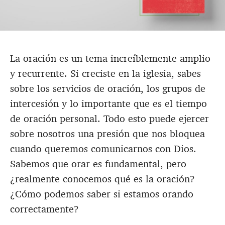
La oración es un tema increíblemente amplio
y recurrente. Si creciste en la iglesia, sabes
sobre los servicios de oración, los grupos de
intercesión y lo importante que es el tiempo
de oración personal. Todo esto puede ejercer
sobre nosotros una presión que nos bloquea
cuando queremos comunicarnos con Dios.
Sabemos que orar es fundamental, pero
¿realmente conocemos qué es la oración?
¿Cómo podemos saber si estamos orando
correctamente?