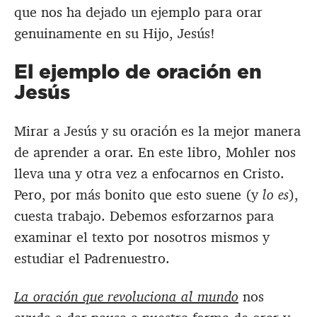
que nos ha dejado un ejemplo para orar
genuinamente en su Hijo, Jesús!
El ejemplo de oración en
Jesús
Mirar a Jesús y su oración es la mejor manera
de aprender a orar. En este libro, Mohler nos
lleva una y otra vez a enfocarnos en Cristo.
Pero, por más bonito que esto suene (y
lo es
),
cuesta trabajo. Debemos esforzarnos para
examinar el texto por nosotros mismos y
estudiar el Padrenuestro.
La oración que revoluciona al mundo
nos