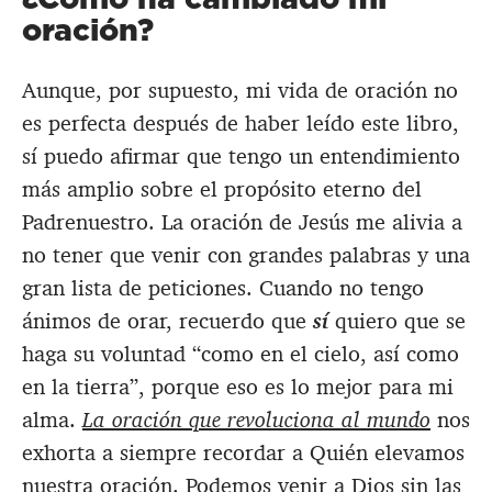
oración?
Aunque, por supuesto, mi vida de oración no
es perfecta después de haber leído este libro,
sí puedo afirmar que tengo un entendimiento
más amplio sobre el propósito eterno del
Padrenuestro. La oración de Jesús me alivia a
no tener que venir con grandes palabras y una
gran lista de peticiones. Cuando no tengo
ánimos de orar, recuerdo que
sí
quiero que se
haga su voluntad “como en el cielo, así como
en la tierra”, porque eso es lo mejor para mi
alma.
La oración que revoluciona al mundo
nos
exhorta a siempre recordar a Quién elevamos
nuestra oración. Podemos venir a Dios sin las