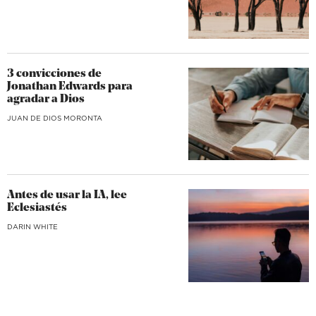
3 convicciones de
Jonathan Edwards para
agradar a Dios
JUAN DE DIOS MORONTA
Antes de usar la IA, lee
Eclesiastés
DARIN WHITE