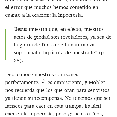
el error que muchos hemos cometido en
cuanto a la oración: la hipocresía.
“Jesús muestra que, en efecto, nuestros
actos de piedad son reveladores, ya sea de
la gloria de Dios o de la naturaleza
superficial e hipócrita de nuestra fe” (p.
38).
Dios conoce nuestros corazones
perfectamente. Él es omnisciente, y Mohler
nos recuerda que los que oran para ser vistos
ya tienen su recompensa. No tenemos que ser
fariseos para caer en esta trampa. Es fácil
caer en la hipocresía, pero ¡gracias a Dios,