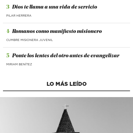
3
Dios te llama a una vida de servicio
PILAR HERRERA
4
Romanos como manifiesto misionero
CUMBRE MISIONERA JUVENIL
5
Ponte los lentes del otro antes de evangelizar
MIRIAM BENÍTEZ
LO MÁS LEÍDO