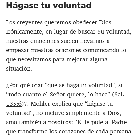
Hágase tu voluntad
Los creyentes queremos obedecer Dios.
Irónicamente, en lugar de buscar Su voluntad,
nuestras emociones suelen llevarnos a
empezar nuestras oraciones comunicando lo
que necesitamos para mejorar alguna
situación.
¿Por qué orar “que se haga tu voluntad”, si
“todo cuanto el Señor quiere, lo hace” (
Sal.
135:6
)?. Mohler explica que “hágase tu
voluntad”, no incluye simplemente a Dios,
sino también a nosotros: “Él le pide al Padre
que transforme los corazones de cada persona