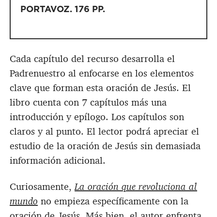
PORTAVOZ
.
176 PP
.
Cada capítulo del recurso desarrolla el
Padrenuestro al enfocarse en los elementos
clave que forman esta oración de Jesús. El
libro cuenta con 7 capítulos más una
introducción y epílogo. Los capítulos son
claros y al punto. El lector podrá apreciar el
estudio de la oración de Jesús sin demasiada
información adicional.
Curiosamente,
La oración que revoluciona al
mundo
no empieza específicamente con la
oración de Jesús. Más bien, el autor enfrenta