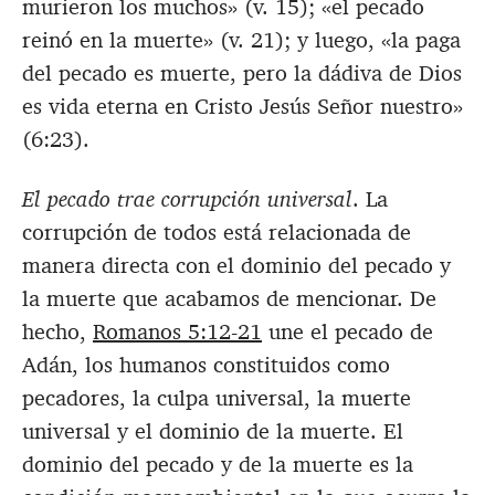
murieron los muchos
» (v. 15); «el pecado
reinó en la muerte» (v. 21); y luego, «
la paga
del pecado es muerte, pero la dádiva de Dios
es vida eterna en Cristo Jesús Señor nuestro
»
(6:23).
El pecado trae corrupción universal
. La
corrupción de todos está relacionada de
manera directa con el dominio del pecado y
la muerte que acabamos de mencionar. De
hecho,
Romanos 5:12-21
une el pecado de
Adán, los humanos constituidos como
pecadores, la culpa universal, la muerte
universal y el dominio de la muerte. El
dominio del pecado y de la muerte es la