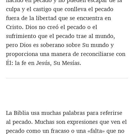
nacido en pecado y no pueden escapar de la
culpa y el castigo que conlleva el pecado
fuera de la libertad que se encuentra en
Cristo. Dios no creó el pecado o el
sufrimiento que el pecado trae al mundo,
pero Dios es soberano sobre Su mundo y
proporciona una manera de reconciliarse con
Él: la fe en Jesús, Su Mesías.
La Biblia usa muchas palabras para referirse
al pecado. Muchas son expresiones que ven el
pecado como un fracaso o una «falta» que no