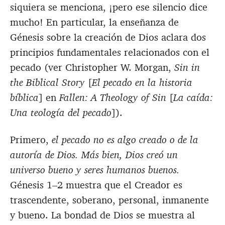
siquiera se menciona, ¡pero ese silencio dice
mucho! En particular, la enseñanza de
Génesis sobre la creación de Dios aclara dos
principios fundamentales relacionados con el
pecado (ver Christopher W. Morgan,
Sin in
the Biblical Story
[
El pecado en la historia
bíblica
] en
Fallen: A Theology of Sin
[
La caída:
Una teología del pecado
]).
Primero,
el pecado no es algo creado o de la
autoría de Dios. Más bien, Dios creó un
universo bueno y seres humanos buenos.
Génesis 1–2
muestra que el Creador es
trascendente, soberano, personal, inmanente
y bueno. La bondad de Dios se muestra al