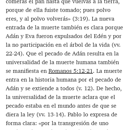
comerás el pan hasta que vuelvas a la tierra,
porque de ella fuiste tomado; pues polvo
eres, y al polvo volverás»
(3:19). La nueva
entrada de la muerte también es clara porque
Adán y Eva fueron expulsados del Edén y por
la no participación en el árbol de la vida (vv.
22-24). Que el pecado de Adán resulta en la
universalidad de la muerte humana también
se manifiesta en
Romanos 5:12-21
. La muerte
entra en la historia humana por el pecado de
Adán y se extiende a todos (v. 12). De hecho,
la universalidad de la muerte aclara que el
pecado estaba en el mundo antes de que se
diera la ley (vv. 13-14). Pablo lo expresa de
forma clara: «
por la transgresión de uno