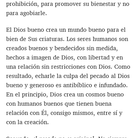
prohibición, para promover su bienestar y no
para agobiarle.
El Dios bueno crea un mundo bueno para el
bien de Sus criaturas. Los seres humanos son
creados buenos y bendecidos sin medida,
hechos a imagen de Dios, con libertad y en
una relación sin restricciones con Dios. Como
resultado, echarle la culpa del pecado al Dios
bueno y generoso es antibíblico e infundado.
En el principio, Dios crea un cosmos bueno
con humanos buenos que tienen buena
relación con Él, consigo mismos, entre sí y
con la creación.