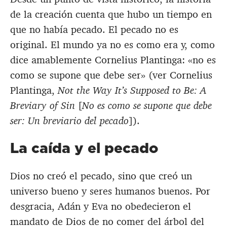
de la creación cuenta que hubo un tiempo en
que no había pecado. El pecado no es
original. El mundo ya no es como era y, como
dice amablemente Cornelius Plantinga: «no es
como se supone que debe ser» (ver Cornelius
Plantinga,
Not the Way It’s Supposed to Be: A
Breviary of Sin
[
No es como se supone que debe
ser: Un breviario del pecado
]).
La caída y el pecado
Dios no creó el pecado, sino que creó un
universo bueno y seres humanos buenos. Por
desgracia, Adán y Eva no obedecieron el
mandato de Dios de no comer del árbol del