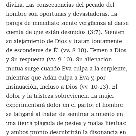
divina. Las consecuencias del pecado del
hombre son oportunas y devastadoras. La
pareja de inmediato siente vergüenza al darse
cuenta de que están desnudos (3:7). Sienten
su alejamiento de Dios y tratan tontamente
de esconderse de Él (vv. 8-10). Temen a Dios
y Su respuesta (vv. 9-10). Su alienación
mutua surge cuando Eva culpa a la serpiente,
mientras que Adán culpa a Eva y, por
insinuación, incluso a Dios (vv. 10-13). El
dolor y la tristeza sobrevienen. La mujer
experimentará dolor en el parto; el hombre
se fatigará al tratar de sembrar alimento en
una tierra plagada de pestes y malas hierbas;
y ambos pronto descubrirán la disonancia en