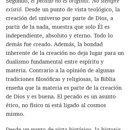
Segundo,
el pecado no es original. No siempre
existió.
Desde un punto de vista teológico, la
creación del universo por parte de Dios, a
partir de la nada, muestra que solo Él es
independiente, absoluto y eterno. Todo lo
demás fue creado. Además, la bondad
inherente de la creación no deja lugar para un
dualismo fundamental entre espíritu y
materia. Contrario a la opinión de algunas
tradiciones filosóficas y religiosas, la Biblia
enseña que la materia es parte de la creación
de Dios y es buena. El pecado es un asunto
ético, no físico ni está ligado al cosmos
mismo.
Desde un punto de vista histórico, la historia