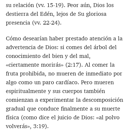
su relación (vv. 15-19). Peor aún, Dios los
destierra del Edén, lejos de Su gloriosa
presencia (vv. 22-24).
Cómo desearían haber prestado atención a la
advertencia de Dios: si comes del árbol del
conocimiento del bien y del mal,
«ciertamente morirás» (2:17). Al comer la
fruta prohibida, no mueren de inmediato por
algo como un paro cardíaco. Pero mueren
espiritualmente y sus cuerpos también
comienzan a experimentar la descomposición
gradual que conduce finalmente a su muerte
física (como dice el juicio de Dios: «al polvo
volverás», 3:19).