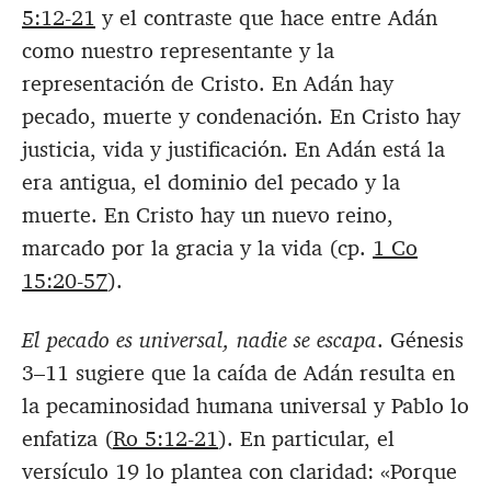
5:12-21
y el contraste que hace entre Adán
como nuestro representante y la
representación de Cristo. En Adán hay
pecado, muerte y condenación. En Cristo hay
justicia, vida y justificación. En Adán está la
era antigua, el dominio del pecado y la
muerte. En Cristo hay un nuevo reino,
marcado por la gracia y la vida (cp.
1 Co
15:20-57
).
El pecado es universal, nadie se escapa
. Génesis
3–11
sugiere que la caída de Adán resulta en
la pecaminosidad humana universal y Pablo lo
enfatiza (
Ro 5:12-21
). En particular, el
versículo 19 lo plantea con claridad: «
Porque