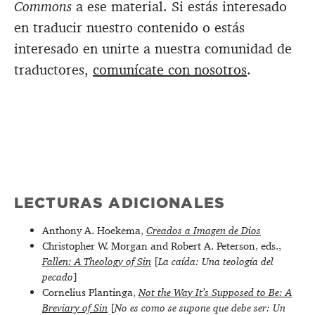
Commons
a ese material. Si estás interesado
en traducir nuestro contenido o estás
interesado en unirte a nuestra comunidad de
traductores,
comunícate con nosotros
.
LECTURAS ADICIONALES
Anthony A. Hoekema,
Creados a Imagen de Dios
Christopher W. Morgan and Robert A. Peterson, eds.,
Fallen: A Theology of Sin
[
La caída: Una teología del
pecado
]
Cornelius Plantinga,
Not the Way It’s Supposed to Be: A
Breviary of Sin
[
No es como se supone que debe ser: Un