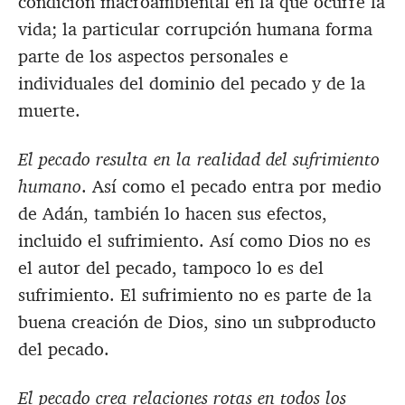
condición macroambiental en la que ocurre la
vida; la particular corrupción humana forma
parte de los aspectos personales e
individuales del dominio del pecado y de la
muerte.
El pecado resulta en la realidad del sufrimiento
humano
. Así como el pecado entra por medio
de Adán, también lo hacen sus efectos,
incluido el sufrimiento. Así como Dios no es
el autor del pecado, tampoco lo es del
sufrimiento. El sufrimiento no es parte de la
buena creación de Dios, sino un subproducto
del pecado.
El pecado crea relaciones rotas en todos los