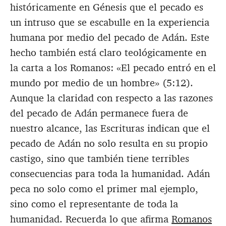
históricamente en Génesis que el pecado es
un intruso que se escabulle en la experiencia
humana por medio del pecado de Adán. Este
hecho también está claro teológicamente en
la carta a los Romanos: «El pecado entró en el
mundo por medio de un hombre» (5:12).
Aunque la claridad con respecto a las razones
del pecado de Adán permanece fuera de
nuestro alcance, las Escrituras indican que el
pecado de Adán no solo resulta en su propio
castigo, sino que también tiene terribles
consecuencias para toda la humanidad. Adán
peca no solo como el primer mal ejemplo,
sino como el representante de toda la
humanidad. Recuerda lo que afirma
Romanos