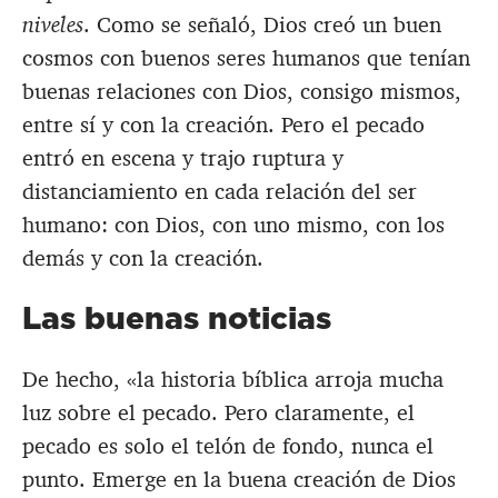
niveles
. Como se señaló, Dios creó un buen
cosmos con buenos seres humanos que tenían
buenas relaciones con Dios, consigo mismos,
entre sí y con la creación. Pero el pecado
entró en escena y trajo ruptura y
distanciamiento en cada relación del ser
humano: con Dios, con uno mismo, con los
demás y con la creación.
Las buenas noticias
De hecho, «la historia bíblica arroja mucha
luz sobre el pecado. Pero claramente, el
pecado es solo el telón de fondo, nunca el
punto. Emerge en la buena creación de Dios