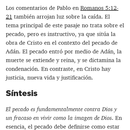
Los comentarios de Pablo en
Romanos 5:12-
21
también arrojan luz sobre la caída. El
tema principal de este pasaje no trata sobre el
pecado, pero es instructivo, ya que sitúa la
obra de Cristo en el contexto del pecado de
Adán. El pecado entró por medio de Adán, la
muerte se extiende y reina, y se dictamina la
condenación. En contraste, en Cristo hay
justicia, nueva vida y justificación.
Síntesis
El pecado es fundamentalmente contra Dios y
un fracaso en vivir como la imagen de Dios
. En
esencia, el pecado debe definirse como estar