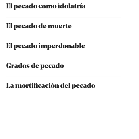
El pecado como idolatría
El pecado de muerte
El pecado imperdonable
Grados de pecado
La mortificación del pecado