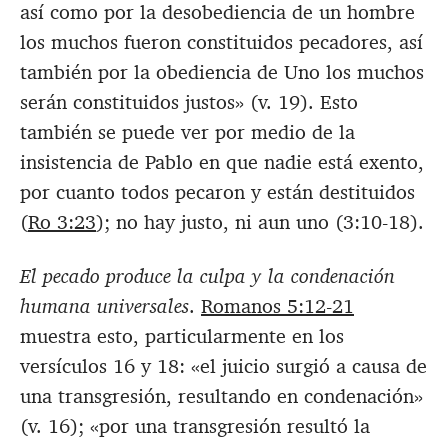
así como por la desobediencia de un hombre
los muchos fueron constituidos pecadores, así
también por la obediencia de Uno los muchos
serán constituidos justos»
(v. 19). Esto
también se puede ver por medio de la
insistencia de Pablo en que nadie está exento,
por cuanto todos pecaron y están destituidos
(
Ro 3:23
); no hay justo, ni aun uno (3:10-18).
El pecado produce la culpa y la condenación
humana universales
.
Romanos 5:12-21
muestra esto, particularmente en los
versículos 16 y 18: «
el juicio surgió a causa de
una transgresión, resultando en condenación»
(v. 16); «
por una transgresión resultó la