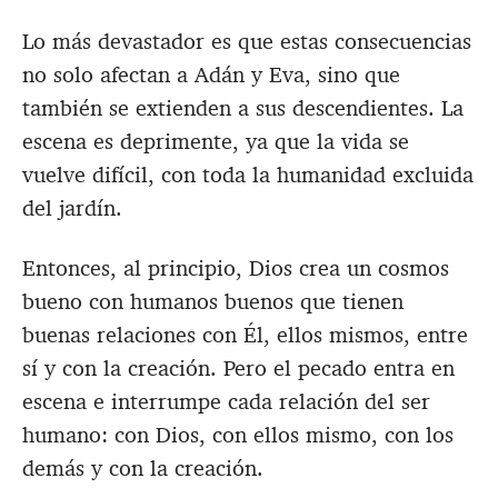
Lo más devastador es que estas consecuencias
no solo afectan a Adán y Eva, sino que
también se extienden a sus descendientes. La
escena es deprimente, ya que la vida se
vuelve difícil, con toda la humanidad excluida
del jardín.
Entonces, al principio, Dios crea un cosmos
bueno con humanos buenos que tienen
buenas relaciones con Él, ellos mismos, entre
sí y con la creación. Pero el pecado entra en
escena e interrumpe cada relación del ser
humano: con Dios, con ellos mismo, con los
demás y con la creación.