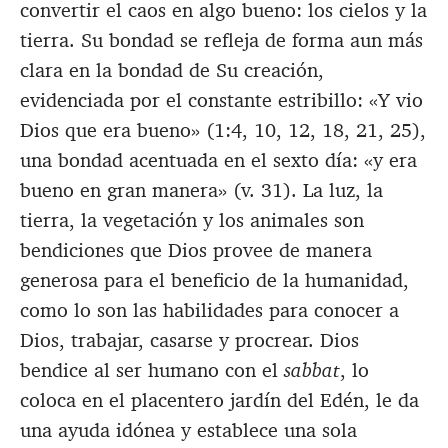
convertir el caos en algo bueno: los cielos y la
tierra. Su bondad se refleja de forma aun más
clara en la bondad de Su creación,
evidenciada por el constante estribillo: «Y vio
Dios que era bueno» (1:4, 10, 12, 18, 21, 25),
una bondad acentuada en el sexto día: «y era
bueno en gran manera» (v. 31). La luz, la
tierra, la vegetación y los animales son
bendiciones que Dios provee de manera
generosa para el beneficio de la humanidad,
como lo son las habilidades para conocer a
Dios, trabajar, casarse y procrear. Dios
bendice al ser humano con el
sabbat
, lo
coloca en el placentero jardín del Edén, le da
una ayuda idónea y establece una sola