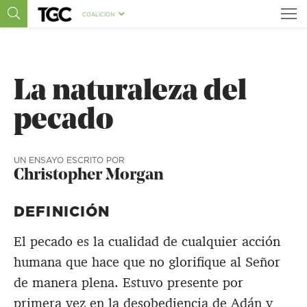
COALICIÓN
La naturaleza del
pecado
UN ENSAYO ESCRITO POR
Christopher Morgan
DEFINICIÓN
El pecado es la cualidad de cualquier acción
humana que hace que no glorifique al Señor
de manera plena. Estuvo presente por
primera vez en la desobediencia de Adán y