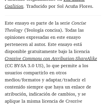
Coalition
.
Traducido por Sol Acuña Flores.
Este ensayo es parte de la serie
Concise
Theology
(Teología concisa). Todas las
opiniones expresadas en este ensayo
pertenecen al autor. Este ensayo está
disponible gratuitamente bajo la licencia
Creative Commons con Attribution-ShareAlike
(CC BY-SA 3.0 US), lo que permite a los
usuarios compartirlo en otros
medios/formatos y adaptar/traducir el
contenido siempre que haya un enlace de
atribución, indicación de cambios, y se
aplique la misma licencia de C
reative