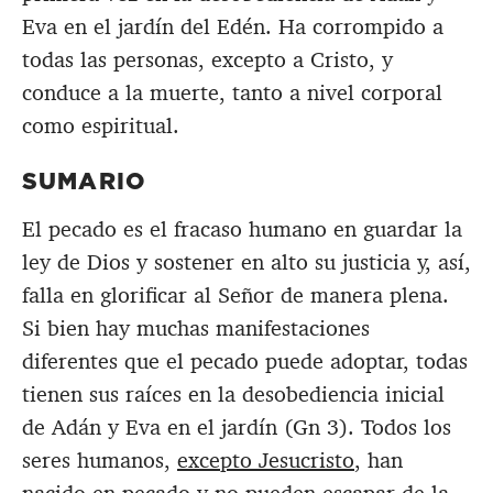
Eva en el jardín del Edén. Ha corrompido a
todas las personas, excepto a Cristo, y
conduce a la muerte, tanto a nivel corporal
como espiritual.
SUMARIO
El pecado es el fracaso humano en guardar la
ley de Dios y sostener en alto su justicia y, así,
falla en glorificar al Señor de manera plena.
Si bien hay muchas manifestaciones
diferentes que el pecado puede adoptar, todas
tienen sus raíces en la desobediencia inicial
de Adán y Eva en el jardín (Gn 3
). Todos los
seres humanos,
excepto Jesucristo
, han