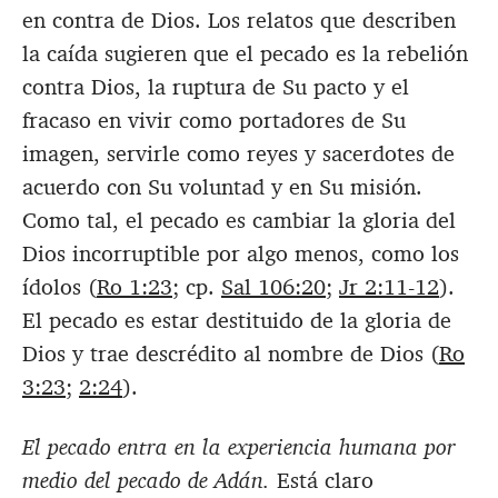
en contra de Dios. Los relatos que describen
la caída sugieren que el pecado es la rebelión
contra Dios, la ruptura de Su pacto y el
fracaso en vivir como portadores de Su
imagen, servirle como reyes y sacerdotes de
acuerdo con Su voluntad y en Su misión.
Como tal, el pecado es cambiar la gloria del
Dios incorruptible por algo menos, como los
ídolos (
Ro 1:23
; cp.
Sal 106:20
;
Jr 2:11-12
).
El pecado es estar destituido de la gloria de
Dios y trae descrédito al nombre de Dios (
Ro
3:23
;
2:24
).
El pecado entra en la experiencia humana por
medio del pecado de Adán.
Está claro