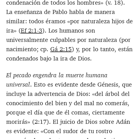
condenación de todos los hombres
» (v. 18).
La enseñanza de Pablo habla de manera
similar: todos éramos «por naturaleza hijos de
ira» (
Ef 2:1-3
). Los humanos son
universalmente culpables por naturaleza (por
nacimiento; cp.
Gá 2:15
) y, por lo tanto, están
condenados bajo la ira de Dios.
El pecado engendra la muerte humana
universal
. Esto es evidente desde Génesis, que
incluye la advertencia de Dios: «
del árbol del
conocimiento del bien y del mal no comerás,
porque el día que de él comas, ciertamente
morirás»
(2:17). El juicio de Dios sobre Adán
es evidente: «
Con el sudor de tu rostro