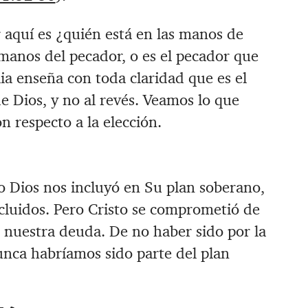
aquí es ¿quién está en las manos de
 manos del pecador, o es el pecador que
ia enseña con toda claridad que es el
e Dios, y no al revés. Veamos lo que
n respecto a la elección.
o Dios nos incluyó en Su plan soberano,
cluidos. Pero Cristo se comprometió de
nuestra deuda. De no haber sido por la
nca habríamos sido parte del plan