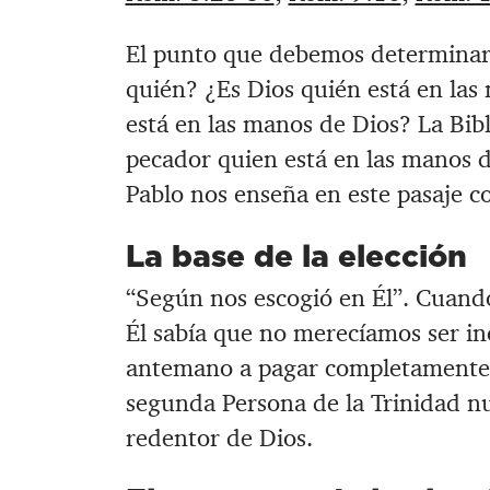
El punto que debemos determinar 
quién? ¿Es Dios quién está en las
está en las manos de Dios? La Bibl
pecador quien está en las manos d
Pablo nos enseña en este pasaje co
La base de la elección
“Según nos escogió en Él”. Cuand
Él sabía que no merecíamos ser in
antemano a pagar completamente 
segunda Persona de la Trinidad nu
redentor de Dios.