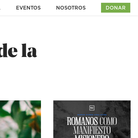
A
EVENTOS
NOSOTROS
DONAR
de la