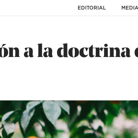
EDITORIAL
MEDI
n a la doctrina 