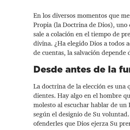
En los diversos momentos que me 
Propia (la Doctrina de Dios), un
sale a colación en el tiempo de pre
divina. ¿Ha elegido Dios a todos a
de cuentas, la salvación depende d
Desde antes de la f
La doctrina de la elección es una q
dientes. Hay algo en el hombre q
molesto al escuchar hablar de un 
según el designio de Su voluntad.
ofenderles que Dios ejerza Su prer