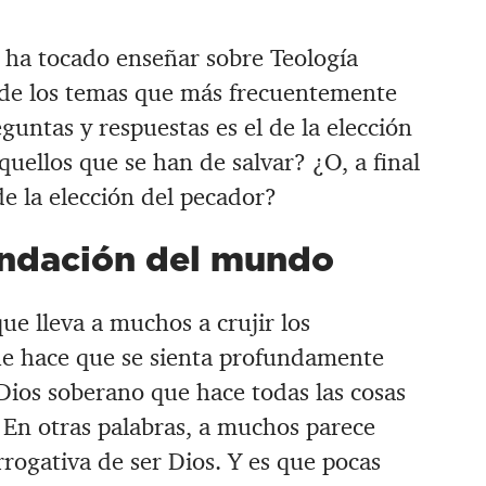
ha tocado enseñar sobre Teología
o de los temas que más frecuentemente
guntas y respuestas es el de la elección
quellos que se han de salvar? ¿O, a final
e la elección del pecador?
undación del mundo
ue lleva a muchos a crujir los
ue hace que se sienta profundamente
Dios soberano que hace todas las cosas
 En otras palabras, a muchos parece
rogativa de ser Dios. Y es que pocas