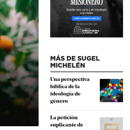
MÁS DE SUGEL
MICHELÉN
Una perspectiva
bíblica de la
ideología de
género
La petición
suplicante de