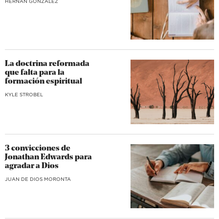
HERNAN GONZALEZ
La doctrina reformada
que falta para la
formación espiritual
KYLE STROBEL
3 convicciones de
Jonathan Edwards para
agradar a Dios
JUAN DE DIOS MORONTA