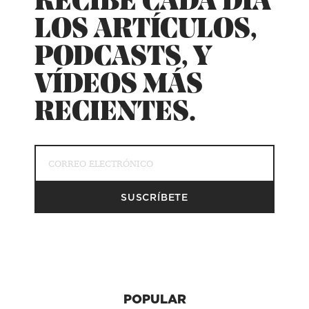
RECIBE CADA DÍA
LOS ARTÍCULOS,
PODCASTS, Y
VÍDEOS MÁS
RECIENTES.
POPULAR