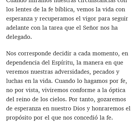
los lentes de la fe bíblica, vemos la vida con
esperanza y recuperamos el vigor para seguir
adelante con la tarea que el Señor nos ha
delegado.
Nos corresponde decidir a cada momento, en
dependencia del Espíritu, la manera en que
veremos nuestras adversidades, pecados y
luchas en la vida. Cuando lo hagamos por fe,
no por vista, viviremos conforme a la óptica
del reino de los cielos. Por tanto, gozaremos
de esperanza en nuestro Dios y honraremos el
propósito por el que nos concedió la fe.