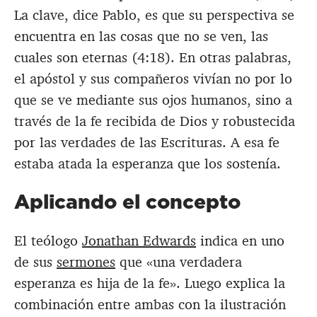
La clave, dice Pablo, es que su perspectiva se
encuentra en las cosas que no se ven, las
cuales son eternas (4:18). En otras palabras,
el apóstol y sus compañeros vivían no por lo
que se ve mediante sus ojos humanos, sino a
través de la fe recibida de Dios y robustecida
por las verdades de las Escrituras. A esa fe
estaba atada la esperanza que los sostenía.
Aplicando el concepto
El teólogo
Jonathan Edwards
indica en uno
de sus
sermones
que «una verdadera
esperanza es hija de la fe». Luego explica la
combinación entre ambas con la ilustración