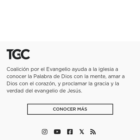
Coalición por el Evangelio ayuda a la iglesia a
conocer la Palabra de Dios con la mente, amar a
Dios con el corazón, y proclamar la gracia y la
verdad del evangelio de Jesús.
CONOCER MÁS