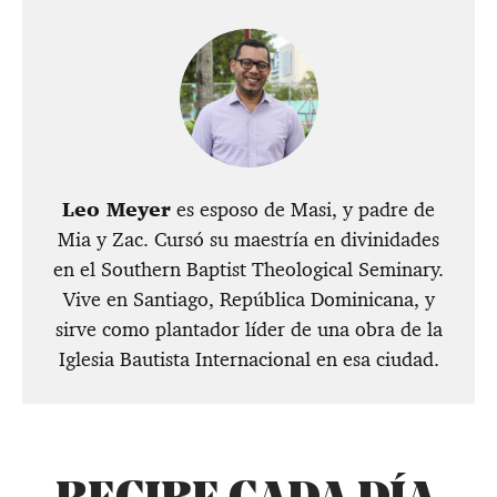
Leo Meyer
es esposo de Masi, y padre de
Mia y Zac. Cursó su maestría en divinidades
en el Southern Baptist Theological Seminary.
Vive en Santiago, República Dominicana, y
sirve como plantador líder de una obra de la
Iglesia Bautista Internacional en esa ciudad.