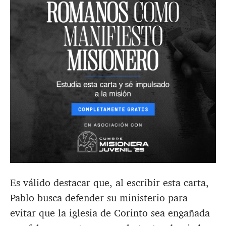
Es válido destacar que, al escribir esta carta,
Pablo busca defender su ministerio para
evitar que la iglesia de Corinto sea engañada