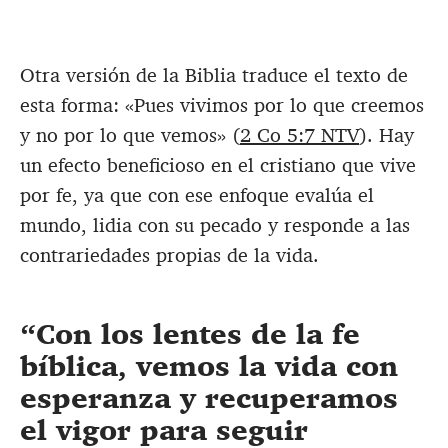
Otra versión de la Biblia traduce el texto de
esta forma: «Pues vivimos por lo que creemos
y no por lo que vemos» (
2 Co 5:7 NTV
). Hay
un efecto beneficioso en el cristiano que vive
por fe, ya que con ese enfoque evalúa el
mundo, lidia con su pecado y responde a las
contrariedades propias de la vida.
Con los lentes de la fe
bíblica, vemos la vida con
esperanza y recuperamos
el vigor para seguir