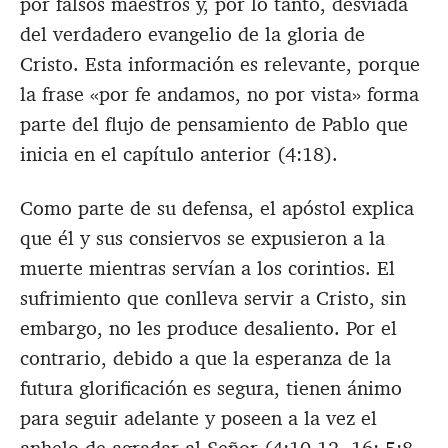
por falsos maestros y, por lo tanto, desviada
del verdadero evangelio de la gloria de
Cristo. Esta información es relevante, porque
la frase «por fe andamos, no por vista» forma
parte del flujo de pensamiento de Pablo que
inicia en el capítulo anterior (4:18).
Como parte de su defensa, el apóstol explica
que él y sus consiervos se expusieron a la
muerte mientras servían a los corintios. El
sufrimiento que conlleva servir a Cristo, sin
embargo, no les produce desaliento. Por el
contrario, debido a que la esperanza de la
futura glorificación es segura, tienen ánimo
para seguir adelante y poseen a la vez el