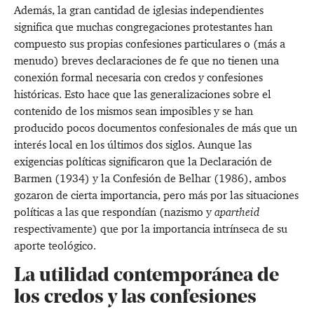
Además, la gran cantidad de iglesias independientes
significa que muchas congregaciones protestantes han
compuesto sus propias confesiones particulares o (más a
menudo) breves declaraciones de fe que no tienen una
conexión formal necesaria con credos y confesiones
históricas. Esto hace que las generalizaciones sobre el
contenido de los mismos sean imposibles y se han
producido pocos documentos confesionales de más que un
interés local en los últimos dos siglos. Aunque las
exigencias políticas significaron que la Declaración de
Barmen (1934) y la Confesión de Belhar (1986), ambos
gozaron de cierta importancia, pero más por las situaciones
políticas a las que respondían (nazismo y
apartheid
respectivamente) que por la importancia intrínseca de su
aporte teológico.
La utilidad contemporánea de
los credos y las confesiones