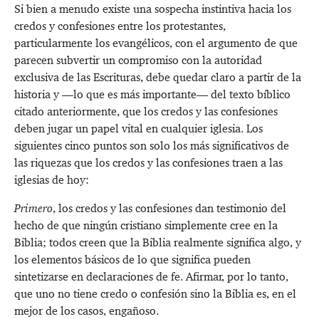
Si bien a menudo existe una sospecha instintiva hacia los
credos y confesiones entre los protestantes,
particularmente los evangélicos, con el argumento de que
parecen subvertir un compromiso con la autoridad
exclusiva de las Escrituras, debe quedar claro a partir de la
historia y —lo que es más importante— del texto bíblico
citado anteriormente, que los credos y las confesiones
deben jugar un papel vital en cualquier iglesia. Los
siguientes cinco puntos son solo los más significativos de
las riquezas que los credos y las confesiones traen a las
iglesias de hoy:
Primero
, los credos y las confesiones dan testimonio del
hecho de que ningún cristiano simplemente cree en la
Biblia; todos creen que la Biblia realmente significa algo, y
los elementos básicos de lo que significa pueden
sintetizarse en declaraciones de fe. Afirmar, por lo tanto,
que uno no tiene credo o confesión sino la Biblia es, en el
mejor de los casos, engañoso.