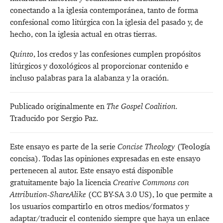
conectando a la iglesia contemporánea, tanto de forma
confesional como litúrgica con la iglesia del pasado y, de
hecho, con la iglesia actual en otras tierras.
Quinto
, los credos y las confesiones cumplen propósitos
litúrgicos y doxológicos al proporcionar contenido e
incluso palabras para la alabanza y la oración.
Publicado originalmente en
The Gospel Coalition
.
Traducido por Sergio Paz.
Este ensayo es parte de la serie
Concise Theology
(Teología
concisa). Todas las opiniones expresadas en este ensayo
pertenecen al autor. Este ensayo está disponible
gratuitamente bajo la licencia
Creative Commons con
Attribution-ShareAlike
(CC BY-SA 3.0 US), lo que permite a
los usuarios compartirlo en otros medios/formatos y
adaptar/traducir el contenido siempre que haya un enlace