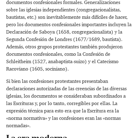
documentos confesionales formales. Generalizaciones
sobre las iglesias independientes (congregacionalistas,
bautistas, etc.) son inevitablemente más difíciles de hacer,
pero los documentos confesionales importantes incluyen la
Declaración de Saboya (1658, congregacionalista) y la
Segunda Confesión de Londres (1677/1689, bautista).
Además, otros grupos protestantes también produjeron
documentos confesionales, como la Confesión de
Schleitheim (1527, anabaptista-suizo) y el Catecismo
Racoviano (1605, sociniano).
Si bien las confesiones protestantes presentaban
declaraciones autorizadas de las creencias de las diversas
iglesias, los documentos se consideraban subordinados a
las Escrituras y, por lo tanto, corregibles por ellas. La
expresión técnica para esto era que la Escritura era la
«norma normativa» y las confesiones eran las «normas
normadas».