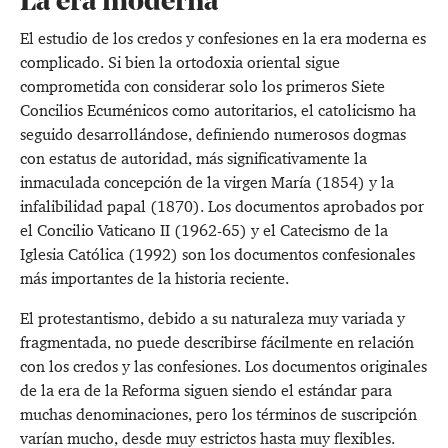
La era moderna
El estudio de los credos y confesiones en la era moderna es
complicado. Si bien la ortodoxia oriental sigue
comprometida con considerar solo los primeros Siete
Concilios Ecuménicos como autoritarios, el catolicismo ha
seguido desarrollándose, definiendo numerosos dogmas
con estatus de autoridad, más significativamente la
inmaculada concepción de la virgen María (1854) y la
infalibilidad papal (1870). Los documentos aprobados por
el Concilio Vaticano II (1962-65) y el Catecismo de la
Iglesia Católica (1992) son los documentos confesionales
más importantes de la historia reciente.
El protestantismo, debido a su naturaleza muy variada y
fragmentada, no puede describirse fácilmente en relación
con los credos y las confesiones. Los documentos originales
de la era de la Reforma siguen siendo el estándar para
muchas denominaciones, pero los términos de suscripción
varían mucho, desde muy estrictos hasta muy flexibles.