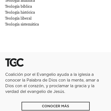
Teología analítica
Teología bíblica
Teología histórica
Teología liberal
Teología sistemática
Coalición por el Evangelio ayuda a la iglesia a
conocer la Palabra de Dios con la mente, amar a
Dios con el corazón, y proclamar la gracia y la
verdad del evangelio de Jesús.
CONOCER MÁS