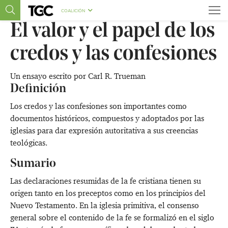
COALICIÓN
El valor y el papel de los
credos y las confesiones
Un ensayo escrito por
Carl R. Trueman
Definición
Los credos y las confesiones son importantes como
documentos históricos, compuestos y adoptados por las
iglesias para dar expresión autoritativa a sus creencias
teológicas.
Sumario
Las declaraciones resumidas de la fe cristiana tienen su
origen tanto en los preceptos como en los principios del
Nuevo Testamento. En la iglesia primitiva, el consenso
general sobre el contenido de la fe se formalizó en el siglo