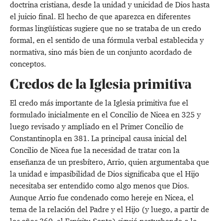
doctrina cristiana, desde la unidad y unicidad de Dios hasta
el juicio final. El hecho de que aparezca en diferentes
formas lingüísticas sugiere que no se trataba de un credo
formal, en el sentido de una fórmula verbal establecida y
normativa, sino más bien de un conjunto acordado de
conceptos.
Credos de la Iglesia primitiva
El credo más importante de la Iglesia primitiva fue el
formulado inicialmente en el Concilio de Nicea en 325 y
luego revisado y ampliado en el Primer Concilio de
Constantinopla en 381. La principal causa inicial del
Concilio de Nicea fue la necesidad de tratar con la
enseñanza de un presbítero, Arrio, quien argumentaba que
la unidad e impasibilidad de Dios significaba que el Hijo
necesitaba ser entendido como algo menos que Dios.
Aunque Arrio fue condenado como hereje en Nicea, el
tema de la relación del Padre y el Hijo (y luego, a partir de