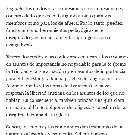
Segundo
, los credos y las confesiones ofrecen resúmenes
concisos de lo que creen las iglesias, tanto para sus
miembros como para los de afuera. Por lo tanto, pueden
funcionar como herramientas pedagógicas en el
discipulado y como herramientas apologéticas en el
evangelismo.
Tercero
, los credos y las confesiones enfocan a los cristianos
en asuntos de importancia no negociable para la fe (como
la Trinidad y la Encarnación) y en asuntos de importancia
para el bienestar y la buena práctica de la iglesia visible
(como el modo y los temas del bautismo). A su vez,
respetan la libertad cristiana en los asuntos de los que no
hablan. En consecuencia, también brindan una guía clara
en cuanto al límite del poder de la iglesia y la esfera de la
disciplina legítima de la iglesia.
Cuarto
, los credos y las confesiones dan testimonio de la
naturaleza histórica y ecuménica del cristianismo,