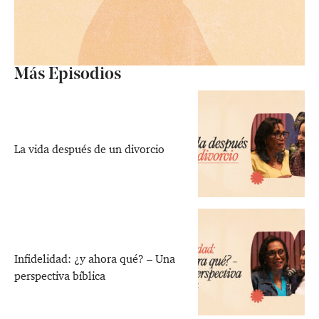
Más Episodios
La vida después de un divorcio
Infidelidad: ¿y ahora qué? – Una
perspectiva bíblica