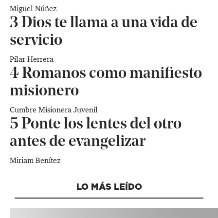
Miguel Núñez
3
Dios te llama a una vida de
servicio
Pilar Herrera
4
Romanos como manifiesto
misionero
Cumbre Misionera Juvenil
5
Ponte los lentes del otro
antes de evangelizar
Miriam Benítez
LO MÁS LEÍDO