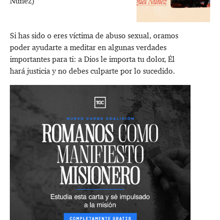
Núñez)
Si has sido o eres víctima de abuso sexual, oramos
poder ayudarte a meditar en algunas verdades
importantes para ti: a Dios le importa tu dolor, Él
hará justicia y no debes culparte por lo sucedido.