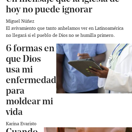
hoy no puede ignorar
Miguel Núñez
El avivamiento que tanto anhelamos ver en Latinoamérica
no llegará si el pueblo de Dios no se humilla primero.
6 formas en
que Dios
usa mi
enfermedad
para
moldear mi
vida
Karina Evaristo