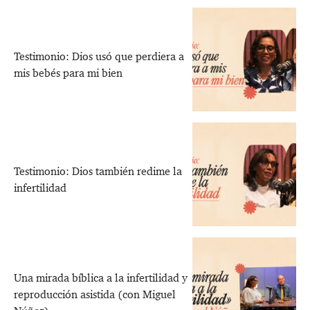
Testimonio: Dios usó que perdiera a
mis bebés para mi bien
Testimonio: Dios también redime la
infertilidad
Una mirada bíblica a la infertilidad y
reproducción asistida (con Miguel