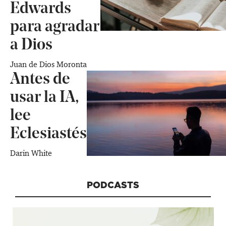
Edwards
para agradar
a Dios
Juan de Dios Moronta
Antes de
usar la IA,
lee
Eclesiastés
Darin White
PODCASTS