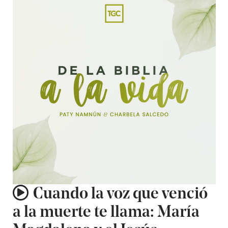
Cuando la voz que venció
a la muerte te llama: María