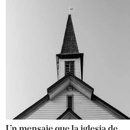
Un mensaje que la iglesia de