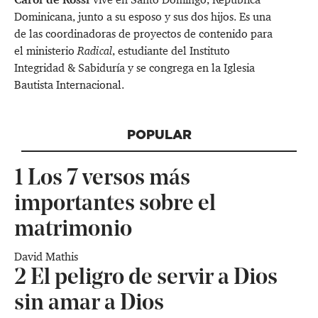
Dominicana, junto a su esposo y sus dos hijos. Es una
de las coordinadoras de proyectos de contenido para
el ministerio
Radical
, estudiante del Instituto
Integridad & Sabiduría y se congrega en la Iglesia
Bautista Internacional.
POPULAR
1
Los 7 versos más
importantes sobre el
matrimonio
David Mathis
2
El peligro de servir a Dios
sin amar a Dios