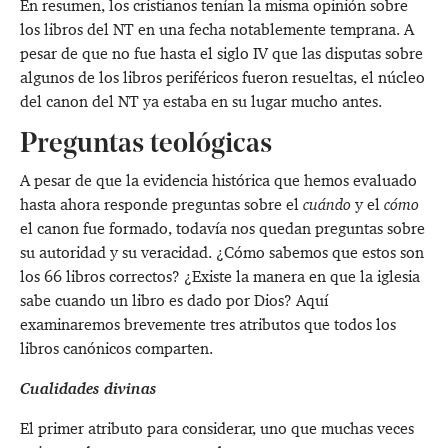
En resumen, los cristianos tenían la misma opinión sobre
los libros del NT en una fecha notablemente temprana. A
pesar de que no fue hasta el siglo IV que las disputas sobre
algunos de los libros periféricos fueron resueltas, el núcleo
del canon del NT ya estaba en su lugar mucho antes.
Preguntas teológicas
A pesar de que la evidencia histórica que hemos evaluado
hasta ahora responde preguntas sobre el
cuándo
y el
cómo
el canon fue formado, todavía nos quedan preguntas sobre
su autoridad y su veracidad. ¿Cómo sabemos que estos son
los 66 libros correctos? ¿Existe la manera en que la iglesia
sabe cuando un libro es dado por Dios? Aquí
examinaremos brevemente tres atributos que todos los
libros canónicos comparten.
Cualidades divinas
El primer atributo para considerar, uno que muchas veces