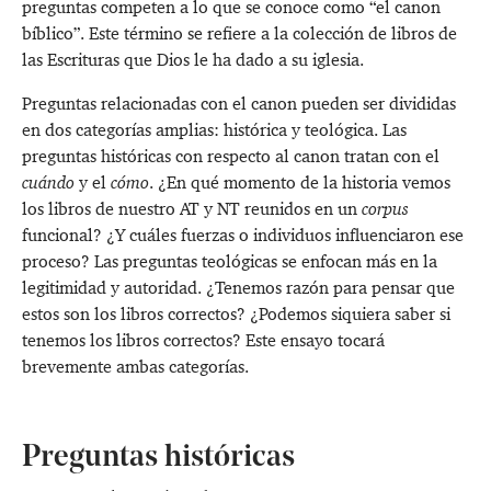
preguntas competen a lo que se conoce como “el canon
bíblico”. Este término se refiere a la colección de libros de
las Escrituras que Dios le ha dado a su iglesia.
Preguntas relacionadas con el canon pueden ser divididas
en dos categorías amplias: histórica y teológica. Las
preguntas históricas con respecto al canon tratan con el
cuándo
y el
cómo
. ¿En qué momento de la historia vemos
los libros de nuestro AT y NT reunidos en un
corpus
funcional? ¿Y cuáles fuerzas o individuos influenciaron ese
proceso? Las preguntas teológicas se enfocan más en la
legitimidad y autoridad. ¿Tenemos razón para pensar que
estos son los libros correctos? ¿Podemos siquiera saber si
tenemos los libros correctos? Este ensayo tocará
brevemente ambas categorías.
Preguntas históricas