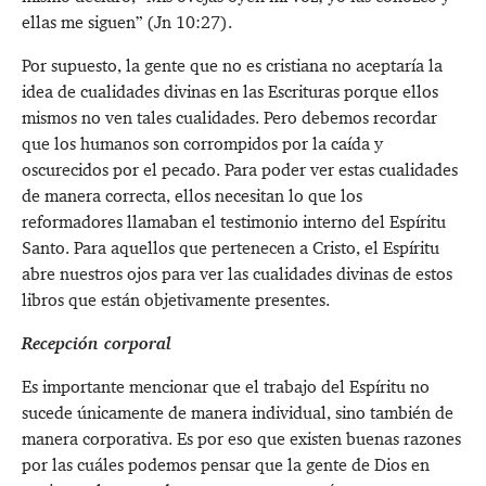
ellas me siguen” (
Jn 10:27
).
Por supuesto, la gente que no es cristiana no aceptaría la
idea de cualidades divinas en las Escrituras porque ellos
mismos no ven tales cualidades. Pero debemos recordar
que los humanos son corrompidos por la caída y
oscurecidos por el pecado. Para poder ver estas cualidades
de manera correcta, ellos necesitan lo que los
reformadores llamaban el testimonio interno del Espíritu
Santo. Para aquellos que pertenecen a Cristo, el Espíritu
abre nuestros ojos para ver las cualidades divinas de estos
libros que están objetivamente presentes.
Recepción corporal
Es importante mencionar que el trabajo del Espíritu no
sucede únicamente de manera individual, sino también de
manera corporativa. Es por eso que existen buenas razones
por las cuáles podemos pensar que la gente de Dios en