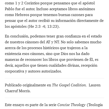
como 1 y 2 Corintios porque pensamos que el apóstol
Pablo fue el autor. Incluso aceptamos libros anónimos
como Hebreos porque tenemos buenas razones para
pensar que el autor recibió su información directamente de
los apóstoles (
He 2:3 -4
;
13:23
).
En conclusión, podemos tener gran confianza en el estado
de nuestros cánones del AT y NT. No solo sabemos mucho
acerca de los procesos históricos que trajeron a la
existencia esos cánones, sino que Dios nos ha dado
maneras de reconocer los libros que provienen de Él, es
decir, aquellos que tienen cualidades divinas, recepción
corporativa y autores autorizados.
Publicado originalmente en
The Gospel Coalition
.
Lauren
Charruf Morris.
Este ensayo es parte de la serie
Concise Theology
(Teología