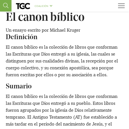
COALICIÓN
El canon bíblico
Un ensayo escrito por
Michael Kruger
Definición
El canon bíblico es la colección de libros que conforman
las Escrituras que Dios entregó a su iglesia, las cuales se
distinguen por sus cualidades divinas, la recepción por el
cuerpo colectivo, y su conexión apostólica, sea porque
fueron escritas por ellos o por su asociación a ellos.
Sumario
El canon bíblico es la colección de libros que conforman
las Escrituras que Dios entregó a su pueblo. Estos libros
fueron agrupados por la iglesia de Dios relativamente
temprano. El Antiguo Testamento (AT) fue establecido a
más tardar en el período del nacimiento de Jesús, y el