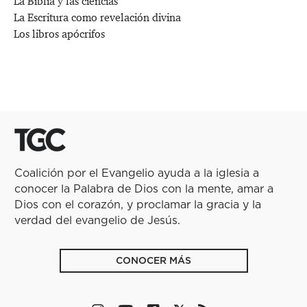
La Biblia y las ciencias
La Escritura como revelación divina
Los libros apócrifos
Coalición por el Evangelio ayuda a la iglesia a
conocer la Palabra de Dios con la mente, amar a
Dios con el corazón, y proclamar la gracia y la
verdad del evangelio de Jesús.
CONOCER MÁS