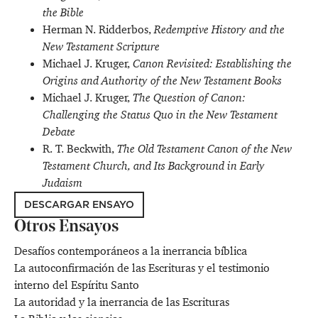
the Bible
Herman N. Ridderbos,
Redemptive History and the
New Testament Scripture
Michael J. Kruger,
Canon Revisited: Establishing the
Origins and Authority of the New Testament Books
Michael J. Kruger,
The Question of Canon:
Challenging the Status Quo in the New Testament
Debate
R. T. Beckwith,
The Old Testament Canon of the New
Testament Church, and Its Background in Early
Judaism
DESCARGAR ENSAYO
Otros Ensayos
Desafíos contemporáneos a la inerrancia bíblica
La autoconfirmación de las Escrituras y el testimonio
interno del Espíritu Santo
La autoridad y la inerrancia de las Escrituras