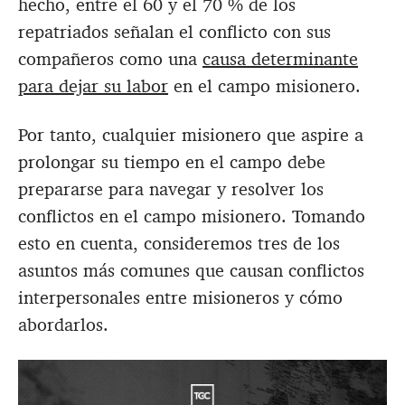
hecho, entre el 60 y el 70 % de los
repatriados señalan el conflicto con sus
compañeros como una
causa determinante
para dejar su labor
en el campo misionero.
Por tanto, cualquier misionero que aspire a
prolongar su tiempo en el campo debe
prepararse para navegar y resolver los
conflictos en el campo misionero. Tomando
esto en cuenta, consideremos tres de los
asuntos más comunes que causan conflictos
interpersonales entre misioneros y cómo
abordarlos.