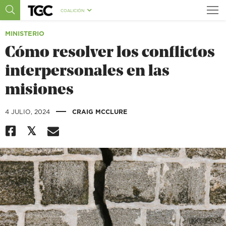
COALICIÓN
MINISTERIO
Cómo resolver los conflictos
interpersonales en las
misiones
|
4 JULIO, 2024
CRAIG MCCLURE