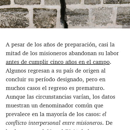
©
A pesar de los años de preparación, casi la
mitad de los misioneros abandonan su labor
antes de cumplir cinco años en el campo
.
Algunos regresan a su país de origen al
concluir su período designado, pero en
muchos casos el regreso es prematuro.
Aunque las circunstancias varían, los datos
muestran un denominador común que
prevalece en la mayoría de los casos:
el
conflicto interpersonal entre misioneros
. De