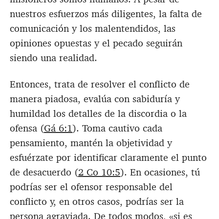
nuestros esfuerzos más diligentes, la falta de
comunicación y los malentendidos, las
opiniones opuestas y el pecado seguirán
siendo una realidad.
Entonces, trata de resolver el conflicto de
manera piadosa, evalúa con sabiduría y
humildad los detalles de la discordia o la
ofensa (
Gá 6:1
). Toma cautivo cada
pensamiento, mantén la objetividad y
esfuérzate por identificar claramente el punto
de desacuerdo (
2 Co 10:5
). En ocasiones, tú
podrías ser el ofensor responsable del
conflicto y, en otros casos, podrías ser la
persona agraviada. De todos modos, «si es