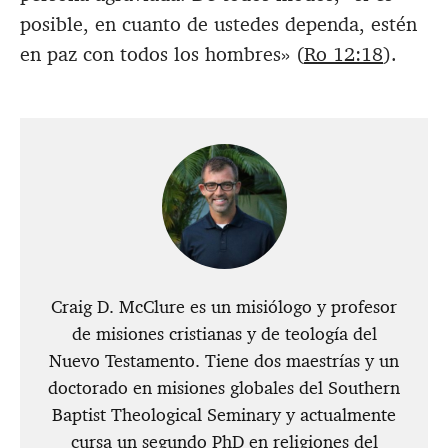
posible, en cuanto de ustedes dependa, estén
en paz con todos los hombres» (
Ro 12:18
).
Craig D. McClure es un misiólogo y profesor
de misiones cristianas y de teología del
Nuevo Testamento. Tiene dos maestrías y un
doctorado en misiones globales del Southern
Baptist Theological Seminary y actualmente
cursa un segundo PhD en religiones del