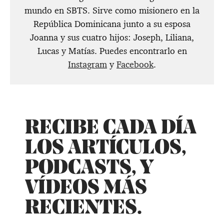
mundo en SBTS. Sirve como misionero en la
República Dominicana junto a su esposa
Joanna y sus cuatro hijos: Joseph, Liliana,
Lucas y Matías. Puedes encontrarlo en
Instagram
y
Facebook
.
RECIBE CADA DÍA
LOS ARTÍCULOS,
PODCASTS, Y
VÍDEOS MÁS
RECIENTES.