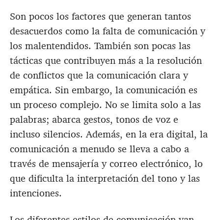
Son pocos los factores que generan tantos
desacuerdos como la falta de comunicación y
los malentendidos. También son pocas las
tácticas que contribuyen más a la resolución
de conflictos que la comunicación clara y
empática. Sin embargo, la comunicación es
un proceso complejo. No se limita solo a las
palabras; abarca gestos, tonos de voz e
incluso silencios. Además, en la era digital, la
comunicación a menudo se lleva a cabo a
través de mensajería y correo electrónico, lo
que dificulta la interpretación del tono y las
intenciones.
Los diferentes estilos de comunicación van