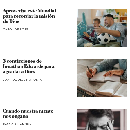
Aprovecha este Mundial
para recordar la misión
de Dios
CAROL DE ROSSI
3 convicciones de
Jonathan Edwards para
agradar a Dios
JUAN DE DIOS MORONTA
Cuando nuestra mente
nos engaña
​PATRICIA NAMNÚN