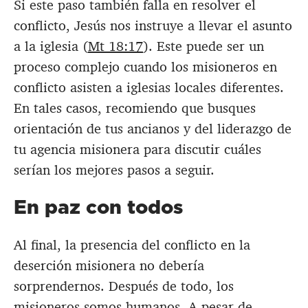
Si este paso también falla en resolver el
conflicto, Jesús nos instruye a llevar el asunto
a la iglesia (
Mt 18:17
). Este puede ser un
proceso complejo cuando los misioneros en
conflicto asisten a iglesias locales diferentes.
En tales casos, recomiendo que busques
orientación de tus ancianos y del liderazgo de
tu agencia misionera para discutir cuáles
serían los mejores pasos a seguir.
En paz con todos
Al final, la presencia del conflicto en la
deserción misionera no debería
sorprendernos. Después de todo, los
misioneros somos humanos. A pesar de