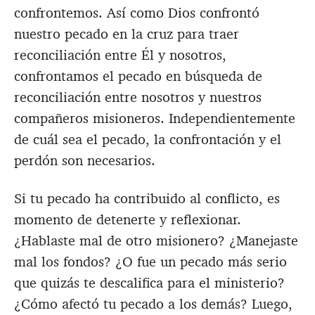
confrontemos. Así como Dios confrontó
nuestro pecado en la cruz para traer
reconciliación entre Él y nosotros,
confrontamos el pecado en búsqueda de
reconciliación entre nosotros y nuestros
compañeros misioneros. Independientemente
de cuál sea el pecado, la confrontación y el
perdón son necesarios.
Si tu pecado ha contribuido al conflicto, es
momento de detenerte y reflexionar.
¿Hablaste mal de otro misionero? ¿Manejaste
mal los fondos? ¿O fue un pecado más serio
que quizás te descalifica para el ministerio?
¿Cómo afectó tu pecado a los demás? Luego,