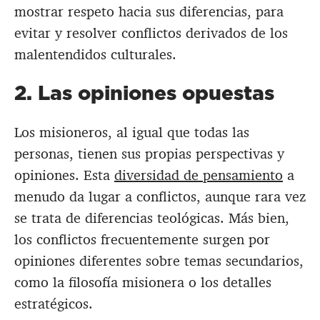
mostrar respeto hacia sus diferencias, para
evitar y resolver conflictos derivados de los
malentendidos culturales.
2. Las opiniones opuestas
Los misioneros, al igual que todas las
personas, tienen sus propias perspectivas y
opiniones. Esta
diversidad de pensamiento
a
menudo da lugar a conflictos, aunque rara vez
se trata de diferencias teológicas. Más bien,
los conflictos frecuentemente surgen por
opiniones diferentes sobre temas secundarios,
como la filosofía misionera o los detalles
estratégicos.