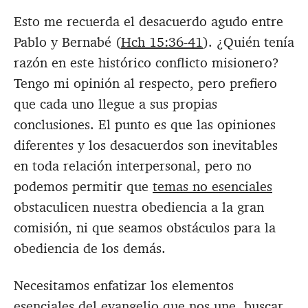
Esto me recuerda el desacuerdo agudo entre
Pablo y Bernabé (
Hch 15:36-41
). ¿Quién tenía
razón en este histórico conflicto misionero?
Tengo mi opinión al respecto, pero prefiero
que cada uno llegue a sus propias
conclusiones. El punto es que las opiniones
diferentes y los desacuerdos son inevitables
en toda relación interpersonal, pero no
podemos permitir que
temas no esenciales
obstaculicen nuestra obediencia a la gran
comisión, ni que seamos obstáculos para la
obediencia de los demás.
Necesitamos enfatizar los elementos
esenciales del evangelio que nos une, buscar