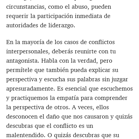
circunstancias, como el abuso, pueden
requerir la participación inmediata de
autoridades de liderazgo.
En la mayoría de los casos de conflictos
interpersonales, deberás reunirte con tu
antagonista. Habla con la verdad, pero
permítele que también pueda explicar su
perspectiva y escucha sus palabras sin juzgar
apresuradamente. Es esencial que escuchemos
y practiquemos la empatía para comprender
la perspectiva de otros. A veces, ellos
desconocen el daño que nos causaron y quizás
descubras que el conflicto es un
malentendido. O quizás descubras que su