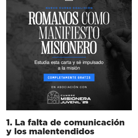
1. La falta de comunicación
y los malentendidos