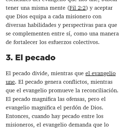
tener una misma mente (
Fil 2:2
) y aceptar
que Dios equipa a cada misionero con
diversas habilidades y perspectivas para que
se complementen entre sí, como una manera
de fortalecer los esfuerzos colectivos.
3. El pecado
El pecado divide, mientras que
el evangelio
une
. El pecado genera conflictos, mientras
que el evangelio promueve la reconciliación.
El pecado magnifica las ofensas, pero el
evangelio magnifica el perdón de Dios.
Entonces, cuando hay pecado entre los
misioneros, el evangelio demanda que lo