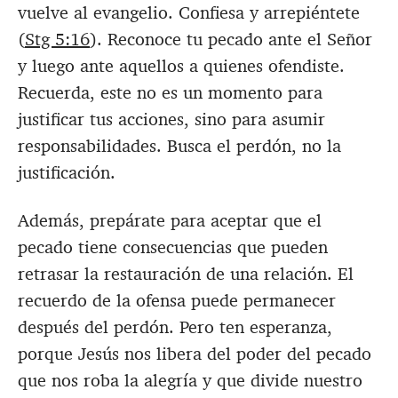
vuelve al evangelio. Confiesa y arrepiéntete
(
Stg 5:16
). Reconoce tu pecado ante el Señor
y luego ante aquellos a quienes ofendiste.
Recuerda, este no es un momento para
justificar tus acciones, sino para asumir
responsabilidades. Busca el perdón, no la
justificación.
Además, prepárate para aceptar que el
pecado tiene consecuencias que pueden
retrasar la restauración de una relación. El
recuerdo de la ofensa puede permanecer
después del perdón. Pero ten esperanza,
porque Jesús nos libera del poder del pecado
que nos roba la alegría y que divide nuestro