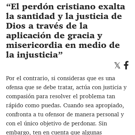
El perdón cristiano exalta
la santidad y la justicia de
Dios a través de la
aplicación de gracia y
misericordia en medio de
la injusticia
Por el contrario, si consideras que es una
ofensa que se debe tratar, actúa con justicia y
compasión para resolver el problema tan
rápido como puedas. Cuando sea apropiado,
confronta a tu ofensor de manera personal y
con el único objetivo de perdonar. Sin
embargo, ten en cuenta que algunas