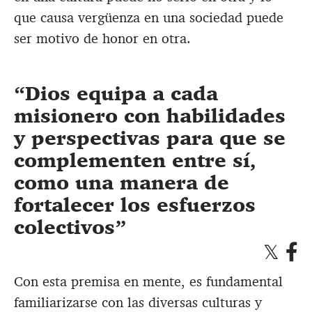
que causa vergüenza en una sociedad puede
ser motivo de honor en otra.
Dios equipa a cada
misionero con habilidades
y perspectivas para que se
complementen entre sí,
como una manera de
fortalecer los esfuerzos
colectivos
Con esta premisa en mente, es fundamental
familiarizarse con las diversas culturas y