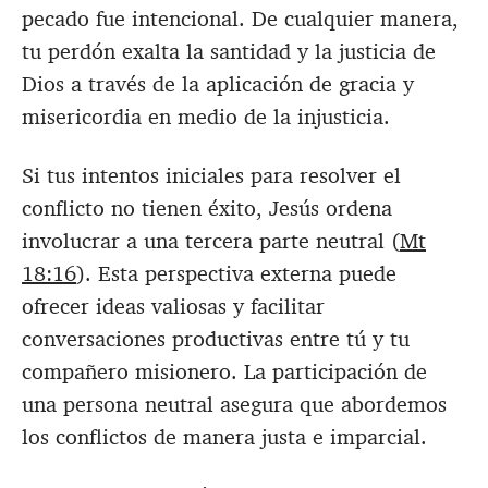
pecado fue intencional. De cualquier manera,
tu perdón exalta la santidad y la justicia de
Dios a través de la aplicación de gracia y
misericordia en medio de la injusticia.
Si tus intentos iniciales para resolver el
conflicto no tienen éxito, Jesús ordena
involucrar a una tercera parte neutral (
Mt
18:16
). Esta perspectiva externa puede
ofrecer ideas valiosas y facilitar
conversaciones productivas entre tú y tu
compañero misionero. La participación de
una persona neutral asegura que abordemos
los conflictos de manera justa e imparcial.