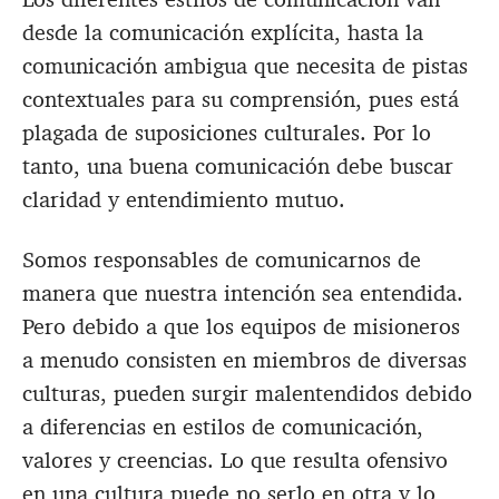
desde la comunicación explícita, hasta la
comunicación ambigua que necesita de pistas
contextuales para su comprensión, pues está
plagada de suposiciones culturales. Por lo
tanto, una buena comunicación debe buscar
claridad y entendimiento mutuo.
Somos responsables de comunicarnos de
manera que nuestra intención sea entendida.
Pero debido a que los equipos de misioneros
a menudo consisten en miembros de diversas
culturas, pueden surgir malentendidos debido
a diferencias en estilos de comunicación,
valores y creencias. Lo que resulta ofensivo
en una cultura puede no serlo en otra y lo