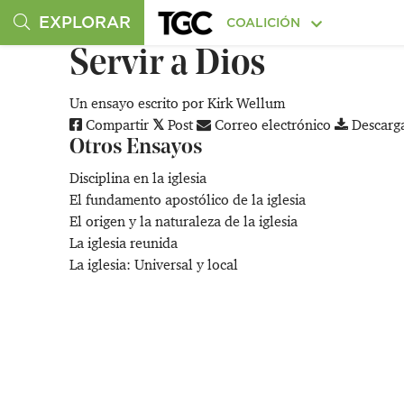
EXPLORAR
COALICIÓN
Servir a Dios
Un ensayo escrito por
Kirk Wellum
Compartir
Post
Correo electrónico
Descarg
Otros Ensayos
Disciplina en la iglesia
El fundamento apostólico de la iglesia
El origen y la naturaleza de la iglesia
La iglesia reunida
La iglesia: Universal y local